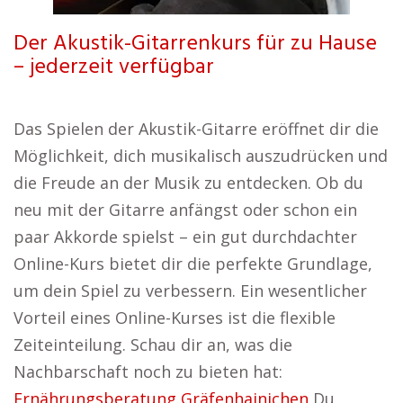
Der Akustik-Gitarrenkurs für zu Hause
– jederzeit verfügbar
Das Spielen der Akustik-Gitarre eröffnet dir die
Möglichkeit, dich musikalisch auszudrücken und
die Freude an der Musik zu entdecken. Ob du
neu mit der Gitarre anfängst oder schon ein
paar Akkorde spielst – ein gut durchdachter
Online-Kurs bietet dir die perfekte Grundlage,
um dein Spiel zu verbessern. Ein wesentlicher
Vorteil eines Online-Kurses ist die flexible
Zeiteinteilung. Schau dir an, was die
Nachbarschaft noch zu bieten hat:
Ernährungsberatung Gräfenhainichen
Du