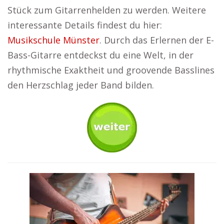
Stück zum Gitarrenhelden zu werden. Weitere
interessante Details findest du hier:
Musikschule Münster
. Durch das Erlernen der E-
Bass-Gitarre entdeckst du eine Welt, in der
rhythmische Exaktheit und groovende Basslines
den Herzschlag jeder Band bilden.