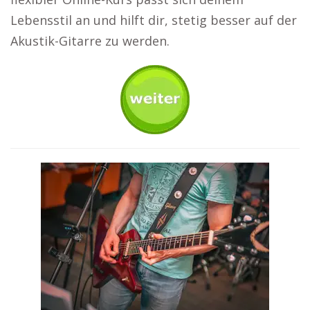
Lebensstil an und hilft dir, stetig besser auf der
Akustik-Gitarre zu werden.