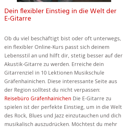
Dein flexibler Einstieg in die Welt der
E-Gitarre
Ob du viel beschäftigt bist oder oft unterwegs,
ein flexibler Online-Kurs passt sich deinem
Lebensstil an und hilft dir, stetig besser auf der
Akustik-Gitarre zu werden. Erreiche dein
Gitarrenziel in 10 Lektionen Musikschule
Gräfenhainichen. Diese interessante Seite aus
der Region solltest du nicht verpassen:
Reisebüro Gräfenhainichen
Die E-Gitarre zu
spielen ist der perfekte Einstieg, um in die Welt
des Rock, Blues und Jazz einzutauchen und dich
musikalisch auszudrücken. Möchtest du mehr