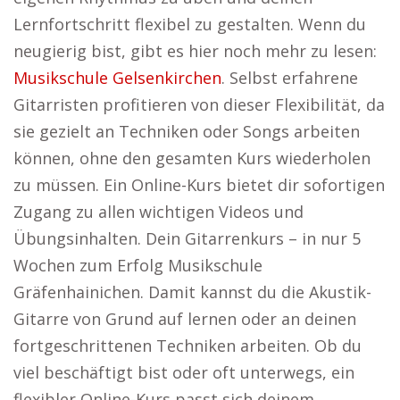
Lernfortschritt flexibel zu gestalten. Wenn du
neugierig bist, gibt es hier noch mehr zu lesen:
Musikschule Gelsenkirchen
. Selbst erfahrene
Gitarristen profitieren von dieser Flexibilität, da
sie gezielt an Techniken oder Songs arbeiten
können, ohne den gesamten Kurs wiederholen
zu müssen. Ein Online-Kurs bietet dir sofortigen
Zugang zu allen wichtigen Videos und
Übungsinhalten. Dein Gitarrenkurs – in nur 5
Wochen zum Erfolg Musikschule
Gräfenhainichen. Damit kannst du die Akustik-
Gitarre von Grund auf lernen oder an deinen
fortgeschrittenen Techniken arbeiten. Ob du
viel beschäftigt bist oder oft unterwegs, ein
flexibler Online-Kurs passt sich deinem