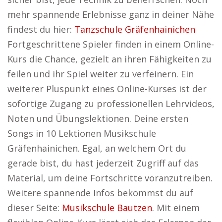
mehr spannende Erlebnisse ganz in deiner Nähe
findest du hier:
Tanzschule Gräfenhainichen
Fortgeschrittene Spieler finden in einem Online-
Kurs die Chance, gezielt an ihren Fähigkeiten zu
feilen und ihr Spiel weiter zu verfeinern. Ein
weiterer Pluspunkt eines Online-Kurses ist der
sofortige Zugang zu professionellen Lehrvideos,
Noten und Übungslektionen. Deine ersten
Songs in 10 Lektionen Musikschule
Gräfenhainichen. Egal, an welchem Ort du
gerade bist, du hast jederzeit Zugriff auf das
Material, um deine Fortschritte voranzutreiben.
Weitere spannende Infos bekommst du auf
dieser Seite:
Musikschule Bautzen
. Mit einem