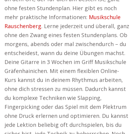
ohne festen Stundenplan. Hier gibt es noch
mehr praktische Informationen:
Musikschule
Rauschenberg
. Lerne jederzeit und überall, ganz
ohne den Zwang eines festen Stundenplans. Ob
morgens, abends oder mal zwischendurch – du
entscheidest, wann du deine Übungen machst.
Deine Gitarre in 3 Wochen im Griff Musikschule
Gräfenhainichen. Mit einem flexiblen Online-
Kurs kannst du in deinem Rhythmus arbeiten,
ohne dich stressen zu müssen. Dadurch kannst
du komplexe Techniken wie Slapping,
Fingerpicking oder das Spiel mit dem Plektrum
ohne Druck erlernen und optimieren. Du kannst
jede Lektion beliebig oft durchspielen, bis du
sicher bist, jede Technik zu beherrschen. Noch