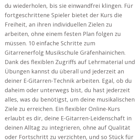
du wiederholen, bis sie einwandfrei klingen. Für
fortgeschrittene Spieler bietet der Kurs die
Freiheit, an ihren individuellen Zielen zu
arbeiten, ohne einem festen Plan folgen zu
müssen. 10 einfache Schritte zum
Gitarrenerfolg Musikschule Gräfenhainichen.
Dank des flexiblen Zugriffs auf Lehrmaterial und
Übungen kannst du überall und jederzeit an
deiner E-Gitarren-Technik arbeiten. Egal, ob du
daheim oder unterwegs bist, du hast jederzeit
alles, was du benötigst, um deine musikalischen
Ziele zu erreichen. Ein flexibler Online-Kurs
erlaubt es dir, deine E-Gitarren-Leidenschaft in
deinen Alltag zu integrieren, ohne auf Qualität
oder Fortschritt zu verzichten, und so Stück für