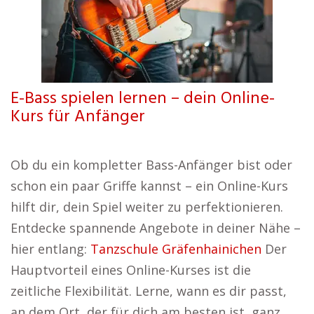
E-Bass spielen lernen – dein Online-
Kurs für Anfänger
Ob du ein kompletter Bass-Anfänger bist oder
schon ein paar Griffe kannst – ein Online-Kurs
hilft dir, dein Spiel weiter zu perfektionieren.
Entdecke spannende Angebote in deiner Nähe –
hier entlang:
Tanzschule Gräfenhainichen
Der
Hauptvorteil eines Online-Kurses ist die
zeitliche Flexibilität. Lerne, wann es dir passt,
an dem Ort, der für dich am besten ist, ganz