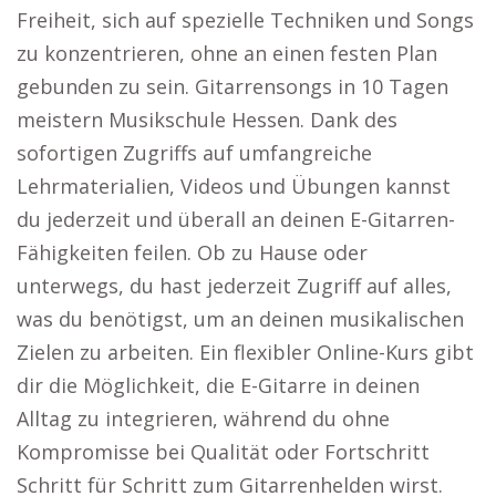
Freiheit, sich auf spezielle Techniken und Songs
zu konzentrieren, ohne an einen festen Plan
gebunden zu sein. Gitarrensongs in 10 Tagen
meistern Musikschule Hessen. Dank des
sofortigen Zugriffs auf umfangreiche
Lehrmaterialien, Videos und Übungen kannst
du jederzeit und überall an deinen E-Gitarren-
Fähigkeiten feilen. Ob zu Hause oder
unterwegs, du hast jederzeit Zugriff auf alles,
was du benötigst, um an deinen musikalischen
Zielen zu arbeiten. Ein flexibler Online-Kurs gibt
dir die Möglichkeit, die E-Gitarre in deinen
Alltag zu integrieren, während du ohne
Kompromisse bei Qualität oder Fortschritt
Schritt für Schritt zum Gitarrenhelden wirst.