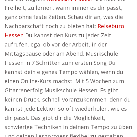
Freiheit, zu lernen, wann immer es dir passt,
ganz ohne feste Zeiten. Schau dir an, was die
Nachbarschaft noch zu bieten hat:
Reisebüro
Hessen
Du kannst den Kurs zu jeder Zeit
aufrufen, egal ob vor der Arbeit, in der
Mittagspause oder am Abend. Musikschule
Hessen In 7 Schritten zum ersten Song Du
kannst dein eigenes Tempo wählen, wenn du
einen Online-Kurs machst. Mit 5 Wochen zum
Gitarrenerfolg Musikschule Hessen. Es gibt
keinen Druck, schnell voranzukommen, denn du
kannst jede Lektion so oft wiederholen, wie es
dir passt. Das gibt dir die Möglichkeit,
schwierige Techniken in deinem Tempo zu üben
und deinen Lernprozess flexibel zu gestalten.