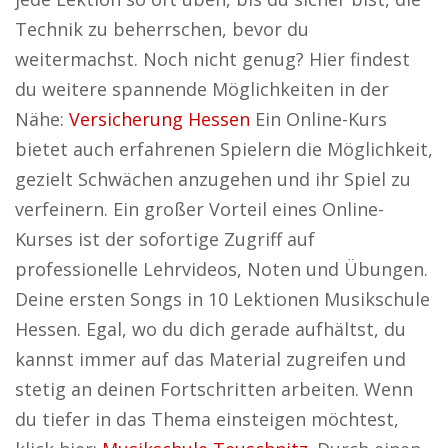
Technik zu beherrschen, bevor du
weitermachst. Noch nicht genug? Hier findest
du weitere spannende Möglichkeiten in der
Nähe:
Versicherung Hessen
Ein Online-Kurs
bietet auch erfahrenen Spielern die Möglichkeit,
gezielt Schwächen anzugehen und ihr Spiel zu
verfeinern. Ein großer Vorteil eines Online-
Kurses ist der sofortige Zugriff auf
professionelle Lehrvideos, Noten und Übungen.
Deine ersten Songs in 10 Lektionen Musikschule
Hessen. Egal, wo du dich gerade aufhältst, du
kannst immer auf das Material zugreifen und
stetig an deinen Fortschritten arbeiten. Wenn
du tiefer in das Thema einsteigen möchtest,