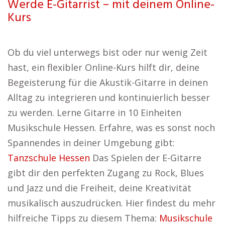
Werde E-Gitarrist – mit deinem Online-
Kurs
Ob du viel unterwegs bist oder nur wenig Zeit
hast, ein flexibler Online-Kurs hilft dir, deine
Begeisterung für die Akustik-Gitarre in deinen
Alltag zu integrieren und kontinuierlich besser
zu werden. Lerne Gitarre in 10 Einheiten
Musikschule Hessen. Erfahre, was es sonst noch
Spannendes in deiner Umgebung gibt:
Tanzschule Hessen
Das Spielen der E-Gitarre
gibt dir den perfekten Zugang zu Rock, Blues
und Jazz und die Freiheit, deine Kreativität
musikalisch auszudrücken. Hier findest du mehr
hilfreiche Tipps zu diesem Thema:
Musikschule