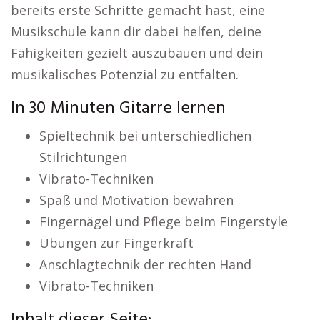
bereits erste Schritte gemacht hast, eine
Musikschule kann dir dabei helfen, deine
Fähigkeiten gezielt auszubauen und dein
musikalisches Potenzial zu entfalten.
In 30 Minuten Gitarre lernen
Spieltechnik bei unterschiedlichen
Stilrichtungen
Vibrato-Techniken
Spaß und Motivation bewahren
Fingernägel und Pflege beim Fingerstyle
Übungen zur Fingerkraft
Anschlagtechnik der rechten Hand
Vibrato-Techniken