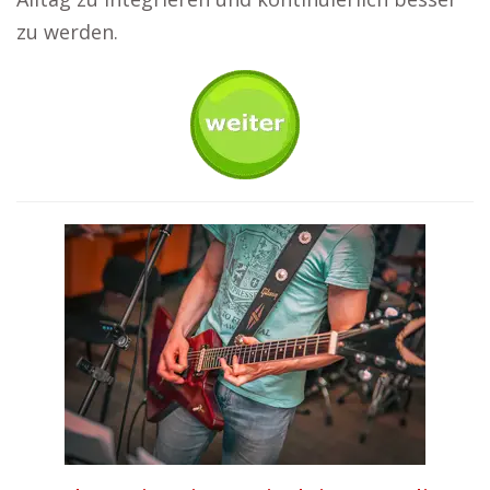
zu werden.