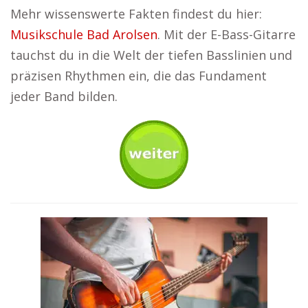
Mehr wissenswerte Fakten findest du hier:
Musikschule Bad Arolsen
. Mit der E-Bass-Gitarre
tauchst du in die Welt der tiefen Basslinien und
präzisen Rhythmen ein, die das Fundament
jeder Band bilden.