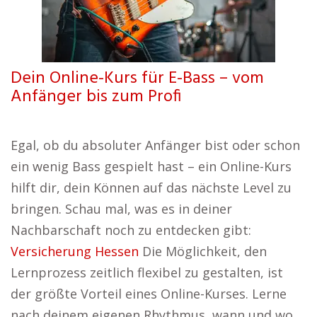
Dein Online-Kurs für E-Bass – vom
Anfänger bis zum Profi
Egal, ob du absoluter Anfänger bist oder schon
ein wenig Bass gespielt hast – ein Online-Kurs
hilft dir, dein Können auf das nächste Level zu
bringen. Schau mal, was es in deiner
Nachbarschaft noch zu entdecken gibt:
Versicherung Hessen
Die Möglichkeit, den
Lernprozess zeitlich flexibel zu gestalten, ist
der größte Vorteil eines Online-Kurses. Lerne
nach deinem eigenen Rhythmus, wann und wo