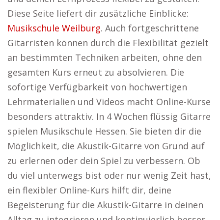
Diese Seite liefert dir zusätzliche Einblicke:
Musikschule Weilburg
. Auch fortgeschrittene
Gitarristen können durch die Flexibilität gezielt
an bestimmten Techniken arbeiten, ohne den
gesamten Kurs erneut zu absolvieren. Die
sofortige Verfügbarkeit von hochwertigen
Lehrmaterialien und Videos macht Online-Kurse
besonders attraktiv. In 4 Wochen flüssig Gitarre
spielen Musikschule Hessen. Sie bieten dir die
Möglichkeit, die Akustik-Gitarre von Grund auf
zu erlernen oder dein Spiel zu verbessern. Ob
du viel unterwegs bist oder nur wenig Zeit hast,
ein flexibler Online-Kurs hilft dir, deine
Begeisterung für die Akustik-Gitarre in deinen
Alltag zu integrieren und kontinuierlich besser