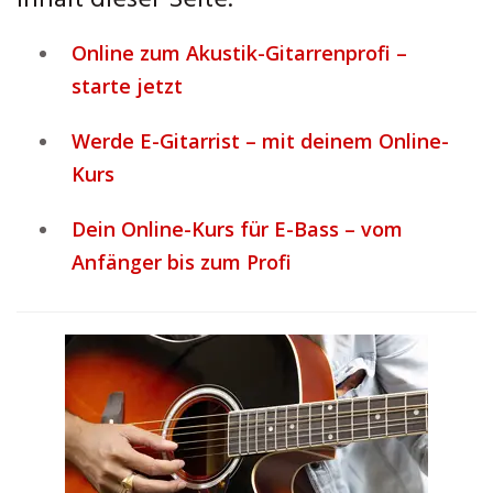
Inhalt dieser Seite:
Online zum Akustik-Gitarrenprofi –
starte jetzt
Werde E-Gitarrist – mit deinem Online-
Kurs
Dein Online-Kurs für E-Bass – vom
Anfänger bis zum Profi