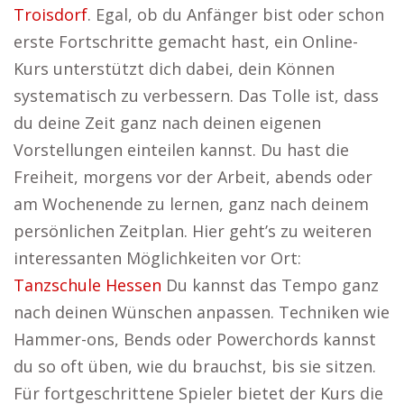
Troisdorf
. Egal, ob du Anfänger bist oder schon
erste Fortschritte gemacht hast, ein Online-
Kurs unterstützt dich dabei, dein Können
systematisch zu verbessern. Das Tolle ist, dass
du deine Zeit ganz nach deinen eigenen
Vorstellungen einteilen kannst. Du hast die
Freiheit, morgens vor der Arbeit, abends oder
am Wochenende zu lernen, ganz nach deinem
persönlichen Zeitplan. Hier geht’s zu weiteren
interessanten Möglichkeiten vor Ort:
Tanzschule Hessen
Du kannst das Tempo ganz
nach deinen Wünschen anpassen. Techniken wie
Hammer-ons, Bends oder Powerchords kannst
du so oft üben, wie du brauchst, bis sie sitzen.
Für fortgeschrittene Spieler bietet der Kurs die