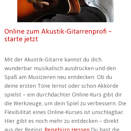
Online zum Akustik-Gitarrenprofi –
starte jetzt
Mit der Akustik-Gitarre kannst du dich
wunderbar musikalisch ausdrücken und den
Spaß am Musizieren neu entdecken. Ob du
deine ersten Töne lernst oder schon Akkorde
spielst – ein durchdachter Online-Kurs gibt dir
die Werkzeuge, um dein Spiel zu verbessern. Die
Flexibilität eines Online-Kurses ist unschlagbar.
Hier gibt es noch mehr zu entdecken – direkt
aus der Region:
Reisebüro Hessen
Du hast die