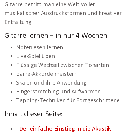
Gitarre betritt man eine Welt voller
musikalischer Ausdrucksformen und kreativer
Entfaltung.
Gitarre lernen – in nur 4 Wochen
Notenlesen lernen
Live-Spiel üben
Flüssige Wechsel zwischen Tonarten
Barré-Akkorde meistern
Skalen und ihre Anwendung
Fingerstretching und Aufwärmen
Tapping-Techniken für Fortgeschrittene
Inhalt dieser Seite:
Der einfache Einstieg in die Akustik-