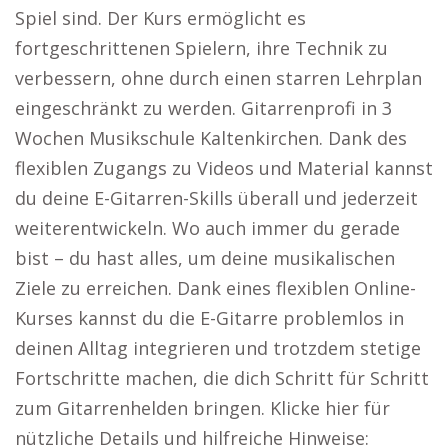
Spiel sind. Der Kurs ermöglicht es
fortgeschrittenen Spielern, ihre Technik zu
verbessern, ohne durch einen starren Lehrplan
eingeschränkt zu werden. Gitarrenprofi in 3
Wochen Musikschule Kaltenkirchen. Dank des
flexiblen Zugangs zu Videos und Material kannst
du deine E-Gitarren-Skills überall und jederzeit
weiterentwickeln. Wo auch immer du gerade
bist – du hast alles, um deine musikalischen
Ziele zu erreichen. Dank eines flexiblen Online-
Kurses kannst du die E-Gitarre problemlos in
deinen Alltag integrieren und trotzdem stetige
Fortschritte machen, die dich Schritt für Schritt
zum Gitarrenhelden bringen. Klicke hier für
nützliche Details und hilfreiche Hinweise: