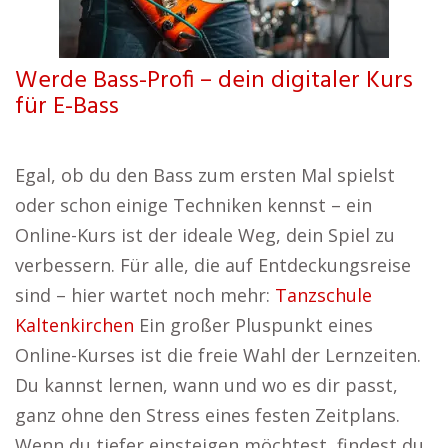
Werde Bass-Profi – dein digitaler Kurs
für E-Bass
Egal, ob du den Bass zum ersten Mal spielst
oder schon einige Techniken kennst – ein
Online-Kurs ist der ideale Weg, dein Spiel zu
verbessern. Für alle, die auf Entdeckungsreise
sind – hier wartet noch mehr:
Tanzschule
Kaltenkirchen
Ein großer Pluspunkt eines
Online-Kurses ist die freie Wahl der Lernzeiten.
Du kannst lernen, wann und wo es dir passt,
ganz ohne den Stress eines festen Zeitplans.
Wenn du tiefer einsteigen möchtest, findest du