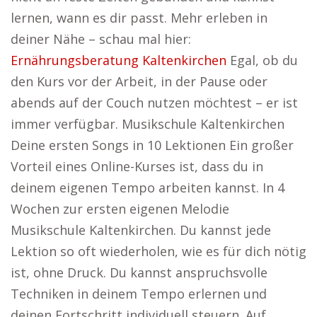
lernen, wann es dir passt. Mehr erleben in
deiner Nähe – schau mal hier:
Ernährungsberatung Kaltenkirchen
Egal, ob du
den Kurs vor der Arbeit, in der Pause oder
abends auf der Couch nutzen möchtest – er ist
immer verfügbar. Musikschule Kaltenkirchen
Deine ersten Songs in 10 Lektionen Ein großer
Vorteil eines Online-Kurses ist, dass du in
deinem eigenen Tempo arbeiten kannst. In 4
Wochen zur ersten eigenen Melodie
Musikschule Kaltenkirchen. Du kannst jede
Lektion so oft wiederholen, wie es für dich nötig
ist, ohne Druck. Du kannst anspruchsvolle
Techniken in deinem Tempo erlernen und
deinen Fortschritt individuell steuern. Auf