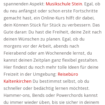
spannenden Aspekt:
Musikschule Stein
. Egal, ob
du neu anfängst oder schon erste Fortschritte
gemacht hast, ein Online-Kurs hilft dir dabei,
dein Können Stück für Stück zu verbessern. Das
Gute daran: Du hast die Freiheit, deine Zeit nach
deinen Wünschen zu planen. Egal, ob du
morgens vor der Arbeit, abends nach
Feierabend oder am Wochenende lernst, du
kannst deinen Zeitplan ganz flexibel gestalten.
Hier findest du noch mehr tolle Ideen für deine
Freizeit in der Umgebung:
Reisebüro
Kaltenkirchen
Du bestimmst selbst, ob du
schneller oder bedächtig lernen möchtest.
Hammer-ons, Bends oder Powerchords kannst
du immer wieder üben, bis sie sicher in deinem