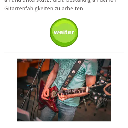
Gitarrenfähigkeiten zu arbeiten.