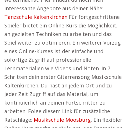
interessante Angebote aus deiner Nähe:
Tanzschule Kaltenkirchen
Für fortgeschrittene
Spieler bietet ein Online-Kurs die Möglichkeit,
an gezielten Techniken zu arbeiten und das
Spiel weiter zu optimieren. Ein weiterer Vorzug
eines Online-Kurses ist der einfache und
sofortige Zugriff auf professionelle
Lernmaterialien wie Videos und Noten. In 7
Schritten dein erster Gitarrensong Musikschule
Kaltenkirchen. Du hast an jedem Ort und zu
jeder Zeit Zugriff auf das Material, um
kontinuierlich an deinen Fortschritten zu
arbeiten. Folge diesem Link für zusätzliche
Ratschläge:
Musikschule Moosburg
. Ein flexibler