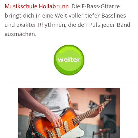
Musikschule Hollabrunn
. Die E-Bass-Gitarre
bringt dich in eine Welt voller tiefer Basslines
und exakter Rhythmen, die den Puls jeder Band
ausmachen.