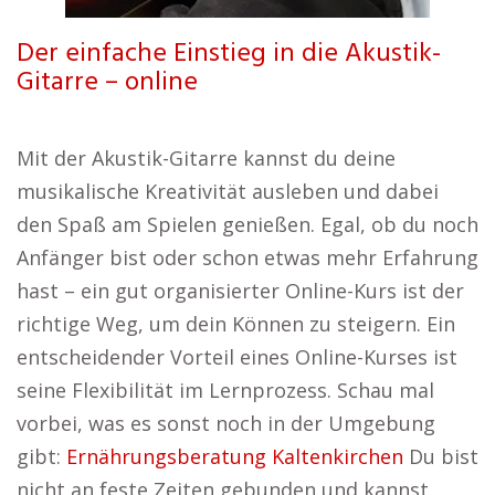
Der einfache Einstieg in die Akustik-
Gitarre – online
Mit der Akustik-Gitarre kannst du deine
musikalische Kreativität ausleben und dabei
den Spaß am Spielen genießen. Egal, ob du noch
Anfänger bist oder schon etwas mehr Erfahrung
hast – ein gut organisierter Online-Kurs ist der
richtige Weg, um dein Können zu steigern. Ein
entscheidender Vorteil eines Online-Kurses ist
seine Flexibilität im Lernprozess. Schau mal
vorbei, was es sonst noch in der Umgebung
gibt:
Ernährungsberatung Kaltenkirchen
Du bist
nicht an feste Zeiten gebunden und kannst