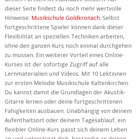
dieser Seite findest du noch mehr wertvolle
Hinweise:
Musikschule Goldkronach
. Selbst
fortgeschrittene Spieler können dank dieser
Flexibilität an speziellen Techniken arbeiten,
ohne den ganzen Kurs noch einmal durchgehen
zu müssen. Ein weiterer Vorteil eines Online-
Kurses ist der sofortige Zugriff auf alle
Lernmaterialien und Videos. Mit 10 Lektionen
zur ersten Melodie Musikschule Kaltenkirchen.
Du kannst damit die Grundlagen der Akustik-
Gitarre lernen oder deine fortgeschrittenen
Fähigkeiten ausbauen. Unabhängig von deinem
Aufenthaltsort oder deinem Tagesablauf, ein
flexibler Online-Kurs passt sich deinem Leben
an und unterstützt dich, beständig an deinen