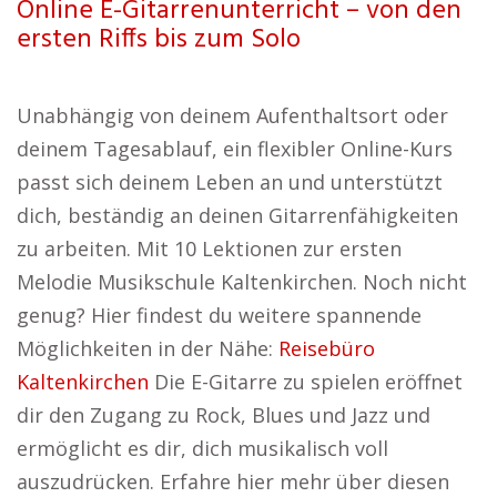
Online E-Gitarrenunterricht – von den
ersten Riffs bis zum Solo
Unabhängig von deinem Aufenthaltsort oder
deinem Tagesablauf, ein flexibler Online-Kurs
passt sich deinem Leben an und unterstützt
dich, beständig an deinen Gitarrenfähigkeiten
zu arbeiten. Mit 10 Lektionen zur ersten
Melodie Musikschule Kaltenkirchen. Noch nicht
genug? Hier findest du weitere spannende
Möglichkeiten in der Nähe:
Reisebüro
Kaltenkirchen
Die E-Gitarre zu spielen eröffnet
dir den Zugang zu Rock, Blues und Jazz und
ermöglicht es dir, dich musikalisch voll
auszudrücken. Erfahre hier mehr über diesen