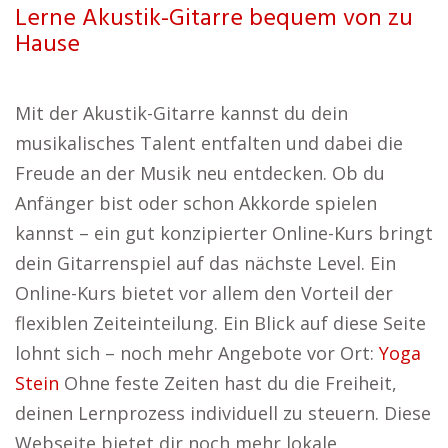
Lerne Akustik-Gitarre bequem von zu
Hause
Mit der Akustik-Gitarre kannst du dein
musikalisches Talent entfalten und dabei die
Freude an der Musik neu entdecken. Ob du
Anfänger bist oder schon Akkorde spielen
kannst – ein gut konzipierter Online-Kurs bringt
dein Gitarrenspiel auf das nächste Level. Ein
Online-Kurs bietet vor allem den Vorteil der
flexiblen Zeiteinteilung. Ein Blick auf diese Seite
lohnt sich – noch mehr Angebote vor Ort:
Yoga
Stein
Ohne feste Zeiten hast du die Freiheit,
deinen Lernprozess individuell zu steuern. Diese
Webseite bietet dir noch mehr lokale