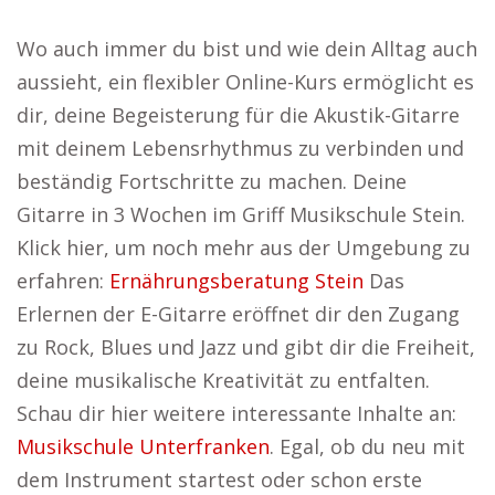
Wo auch immer du bist und wie dein Alltag auch
aussieht, ein flexibler Online-Kurs ermöglicht es
dir, deine Begeisterung für die Akustik-Gitarre
mit deinem Lebensrhythmus zu verbinden und
beständig Fortschritte zu machen. Deine
Gitarre in 3 Wochen im Griff Musikschule Stein.
Klick hier, um noch mehr aus der Umgebung zu
erfahren:
Ernährungsberatung Stein
Das
Erlernen der E-Gitarre eröffnet dir den Zugang
zu Rock, Blues und Jazz und gibt dir die Freiheit,
deine musikalische Kreativität zu entfalten.
Schau dir hier weitere interessante Inhalte an:
Musikschule Unterfranken
. Egal, ob du neu mit
dem Instrument startest oder schon erste