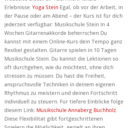
Erlebnisse:
Yoga Stein
Egal, ob vor der Arbeit, in
der Pause oder am Abend – der Kurs ist für dich
jederzeit verfügbar. Musikschule Stein In 4
Wochen Gitarrenakkorde beherrschen Du
kannst mit einem Online-Kurs dein Tempo ganz
flexibel gestalten. Gitarre spielen in 10 Tagen
Musikschule Stein. Du kannst die Lektionen so
oft durchgehen, wie du möchtest, ohne dich
stressen zu müssen. Du hast die Freiheit,
anspruchsvolle Techniken in deinem eigenen
Rhythmus zu meistern und deinen Fortschritt
individuell zu steuern. Für tiefere Einblicke folge
diesem Link:
Musikschule Annaberg Buchholz
.
Diese Flexibilität gibt fortgeschrittenen
Spielern die Möglichkeit, gezielt an ihren