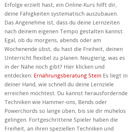
Erfolge erzielt hast, ein Online-Kurs hilft dir,
deine Fähigkeiten systematisch auszubauen.
Das Angenehme ist, dass du deine Lernzeiten
nach deinem eigenen Tempo gestalten kannst.
Egal, ob du morgens, abends oder am
Wochenende übst, du hast die Freiheit, deinen
Unterricht flexibel zu planen. Neugierig, was es
in der Nähe noch gibt? Hier klicken und
entdecken:
Ernährungsberatung Stein
Es liegt in
deiner Hand, wie schnell du deine Lernziele
erreichen möchtest. Du kannst herausfordernde
Techniken wie Hammer-ons, Bends oder
Powerchords so lange üben, bis sie dir mühelos
gelingen. Fortgeschrittene Spieler haben die
Freiheit, an ihren speziellen Techniken und