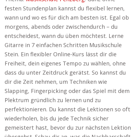
festen Stundenplan kannst du flexibel lernen,
wann und wo es für dich am besten ist. Egal ob
morgens, abends oder zwischendurch – du
entscheidest, wann du üben möchtest. Lerne
Gitarre in 7 einfachen Schritten Musikschule
Stein. Ein flexibler Online-Kurs lässt dir die
Freiheit, dein eigenes Tempo zu wählen, ohne
dass du unter Zeitdruck gerätst. So kannst du
dir die Zeit nehmen, um Techniken wie
Slapping, Fingerpicking oder das Spiel mit dem
Plektrum gründlich zu lernen und zu
perfektionieren. Du kannst die Lektionen so oft
wiederholen, bis du jede Technik sicher
gemeistert hast, bevor du zur nächsten Lektion
übergehst. Schau dir an, was die Nachbarschaft