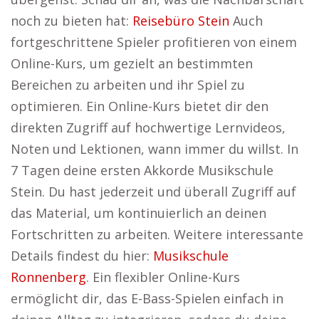
noch zu bieten hat:
Reisebüro Stein
Auch
fortgeschrittene Spieler profitieren von einem
Online-Kurs, um gezielt an bestimmten
Bereichen zu arbeiten und ihr Spiel zu
optimieren. Ein Online-Kurs bietet dir den
direkten Zugriff auf hochwertige Lernvideos,
Noten und Lektionen, wann immer du willst. In
7 Tagen deine ersten Akkorde Musikschule
Stein. Du hast jederzeit und überall Zugriff auf
das Material, um kontinuierlich an deinen
Fortschritten zu arbeiten. Weitere interessante
Details findest du hier:
Musikschule
Ronnenberg
. Ein flexibler Online-Kurs
ermöglicht dir, das E-Bass-Spielen einfach in