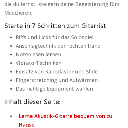
die du lernst, steigern deine Begeisterung fürs
Musizieren.
Starte in 7 Schritten zum Gitarrist
Riffs und Licks für das Solospiel
Anschlagtechnik der rechten Hand
Notenlesen lernen
Vibrato-Techniken
Einsatz von Kapodaster und Slide
Fingerstretching und Aufwärmen
Das richtige Equipment wählen
Inhalt dieser Seite:
Lerne Akustik-Gitarre bequem von zu
Hause