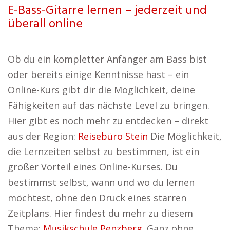
E-Bass-Gitarre lernen – jederzeit und
überall online
Ob du ein kompletter Anfänger am Bass bist
oder bereits einige Kenntnisse hast – ein
Online-Kurs gibt dir die Möglichkeit, deine
Fähigkeiten auf das nächste Level zu bringen.
Hier gibt es noch mehr zu entdecken – direkt
aus der Region:
Reisebüro Stein
Die Möglichkeit,
die Lernzeiten selbst zu bestimmen, ist ein
großer Vorteil eines Online-Kurses. Du
bestimmst selbst, wann und wo du lernen
möchtest, ohne den Druck eines starren
Zeitplans. Hier findest du mehr zu diesem
Thema:
Musikschule Penzberg
. Ganz ohne