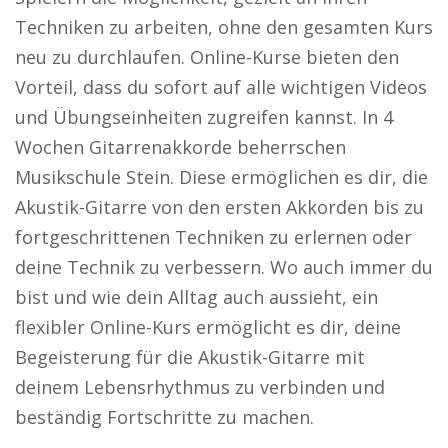
Techniken zu arbeiten, ohne den gesamten Kurs
neu zu durchlaufen. Online-Kurse bieten den
Vorteil, dass du sofort auf alle wichtigen Videos
und Übungseinheiten zugreifen kannst. In 4
Wochen Gitarrenakkorde beherrschen
Musikschule Stein. Diese ermöglichen es dir, die
Akustik-Gitarre von den ersten Akkorden bis zu
fortgeschrittenen Techniken zu erlernen oder
deine Technik zu verbessern. Wo auch immer du
bist und wie dein Alltag auch aussieht, ein
flexibler Online-Kurs ermöglicht es dir, deine
Begeisterung für die Akustik-Gitarre mit
deinem Lebensrhythmus zu verbinden und
beständig Fortschritte zu machen.