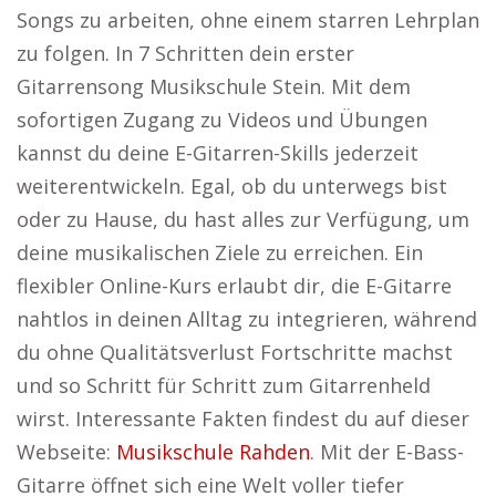
Songs zu arbeiten, ohne einem starren Lehrplan
zu folgen. In 7 Schritten dein erster
Gitarrensong Musikschule Stein. Mit dem
sofortigen Zugang zu Videos und Übungen
kannst du deine E-Gitarren-Skills jederzeit
weiterentwickeln. Egal, ob du unterwegs bist
oder zu Hause, du hast alles zur Verfügung, um
deine musikalischen Ziele zu erreichen. Ein
flexibler Online-Kurs erlaubt dir, die E-Gitarre
nahtlos in deinen Alltag zu integrieren, während
du ohne Qualitätsverlust Fortschritte machst
und so Schritt für Schritt zum Gitarrenheld
wirst. Interessante Fakten findest du auf dieser
Webseite:
Musikschule Rahden
. Mit der E-Bass-
Gitarre öffnet sich eine Welt voller tiefer