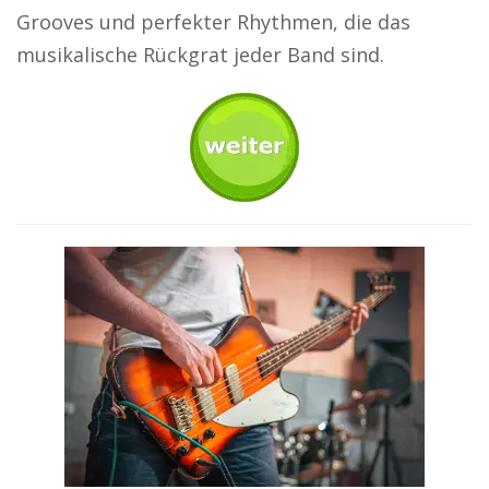
Grooves und perfekter Rhythmen, die das
musikalische Rückgrat jeder Band sind.