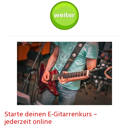
Starte deinen E-Gitarrenkurs –
jederzeit online