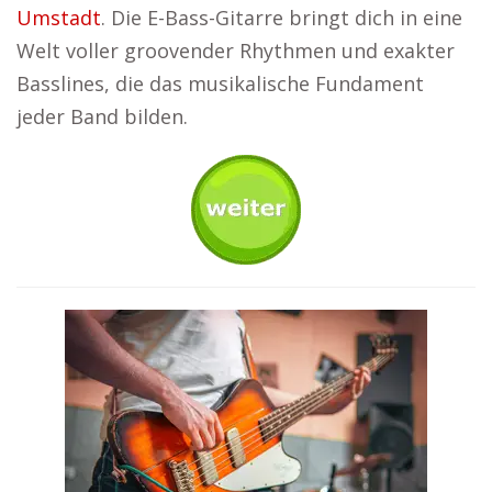
Umstadt
. Die E-Bass-Gitarre bringt dich in eine
Welt voller groovender Rhythmen und exakter
Basslines, die das musikalische Fundament
jeder Band bilden.