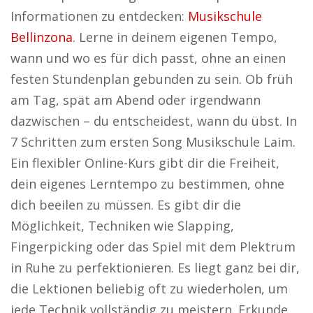
Informationen zu entdecken:
Musikschule
Bellinzona
. Lerne in deinem eigenen Tempo,
wann und wo es für dich passt, ohne an einen
festen Stundenplan gebunden zu sein. Ob früh
am Tag, spät am Abend oder irgendwann
dazwischen – du entscheidest, wann du übst. In
7 Schritten zum ersten Song Musikschule Laim.
Ein flexibler Online-Kurs gibt dir die Freiheit,
dein eigenes Lerntempo zu bestimmen, ohne
dich beeilen zu müssen. Es gibt dir die
Möglichkeit, Techniken wie Slapping,
Fingerpicking oder das Spiel mit dem Plektrum
in Ruhe zu perfektionieren. Es liegt ganz bei dir,
die Lektionen beliebig oft zu wiederholen, um
jede Technik vollständig zu meistern. Erkunde