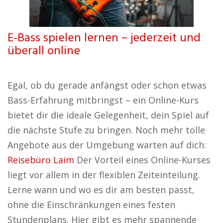
E-Bass spielen lernen – jederzeit und
überall online
Egal, ob du gerade anfängst oder schon etwas
Bass-Erfahrung mitbringst – ein Online-Kurs
bietet dir die ideale Gelegenheit, dein Spiel auf
die nächste Stufe zu bringen. Noch mehr tolle
Angebote aus der Umgebung warten auf dich:
Reisebüro Laim
Der Vorteil eines Online-Kurses
liegt vor allem in der flexiblen Zeiteinteilung.
Lerne wann und wo es dir am besten passt,
ohne die Einschränkungen eines festen
Stundenplans. Hier gibt es mehr spannende