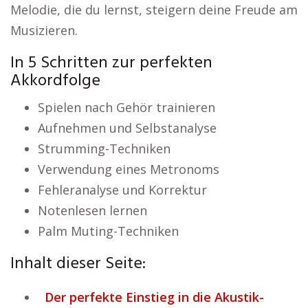
Melodie, die du lernst, steigern deine Freude am
Musizieren.
In 5 Schritten zur perfekten
Akkordfolge
Spielen nach Gehör trainieren
Aufnehmen und Selbstanalyse
Strumming-Techniken
Verwendung eines Metronoms
Fehleranalyse und Korrektur
Notenlesen lernen
Palm Muting-Techniken
Inhalt dieser Seite:
Der perfekte Einstieg in die Akustik-