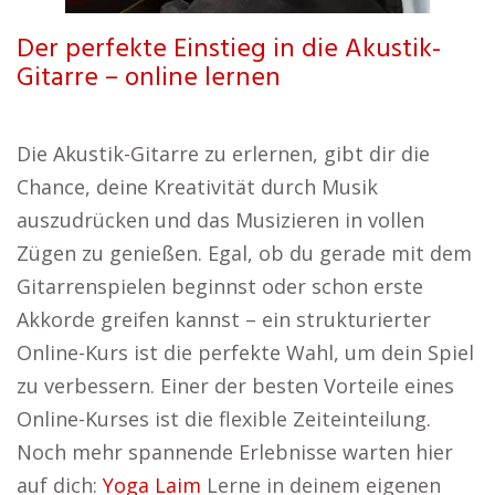
Der perfekte Einstieg in die Akustik-
Gitarre – online lernen
Die Akustik-Gitarre zu erlernen, gibt dir die
Chance, deine Kreativität durch Musik
auszudrücken und das Musizieren in vollen
Zügen zu genießen. Egal, ob du gerade mit dem
Gitarrenspielen beginnst oder schon erste
Akkorde greifen kannst – ein strukturierter
Online-Kurs ist die perfekte Wahl, um dein Spiel
zu verbessern. Einer der besten Vorteile eines
Online-Kurses ist die flexible Zeiteinteilung.
Noch mehr spannende Erlebnisse warten hier
auf dich:
Yoga Laim
Lerne in deinem eigenen