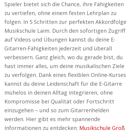
Spieler bietet sich die Chance, ihre Fähigkeiten
zu vertiefen, ohne einem festen Lehrplan zu
folgen. In 5 Schritten zur perfekten Akkordfolge
Musikschule Laim. Durch den sofortigen Zugriff
auf Videos und Übungen kannst du deine E-
Gitarren-Fähigkeiten jederzeit und überall
verbessern. Ganz gleich, wo du gerade bist, du
hast immer alles, um deine musikalischen Ziele
zu verfolgen. Dank eines flexiblen Online-Kurses
kannst du deine Leidenschaft für die E-Gitarre
mühelos in deinen Alltag integrieren, ohne
Kompromisse bei Qualität oder Fortschritt
einzugehen – und so zum Gitarrenhelden
werden. Hier gibt es mehr spannende
Informationen zu entdecken:
Musikschule Groß