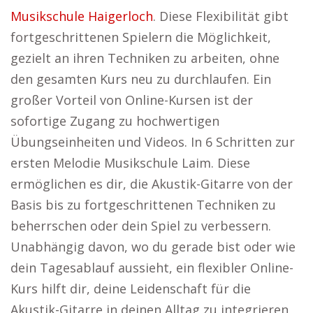
Musikschule Haigerloch
. Diese Flexibilität gibt
fortgeschrittenen Spielern die Möglichkeit,
gezielt an ihren Techniken zu arbeiten, ohne
den gesamten Kurs neu zu durchlaufen. Ein
großer Vorteil von Online-Kursen ist der
sofortige Zugang zu hochwertigen
Übungseinheiten und Videos. In 6 Schritten zur
ersten Melodie Musikschule Laim. Diese
ermöglichen es dir, die Akustik-Gitarre von der
Basis bis zu fortgeschrittenen Techniken zu
beherrschen oder dein Spiel zu verbessern.
Unabhängig davon, wo du gerade bist oder wie
dein Tagesablauf aussieht, ein flexibler Online-
Kurs hilft dir, deine Leidenschaft für die
Akustik-Gitarre in deinen Alltag zu integrieren