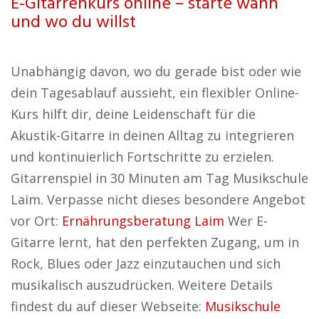
E-Gitarrenkurs online – starte wann
und wo du willst
Unabhängig davon, wo du gerade bist oder wie
dein Tagesablauf aussieht, ein flexibler Online-
Kurs hilft dir, deine Leidenschaft für die
Akustik-Gitarre in deinen Alltag zu integrieren
und kontinuierlich Fortschritte zu erzielen.
Gitarrenspiel in 30 Minuten am Tag Musikschule
Laim. Verpasse nicht dieses besondere Angebot
vor Ort:
Ernährungsberatung Laim
Wer E-
Gitarre lernt, hat den perfekten Zugang, um in
Rock, Blues oder Jazz einzutauchen und sich
musikalisch auszudrücken. Weitere Details
findest du auf dieser Webseite:
Musikschule