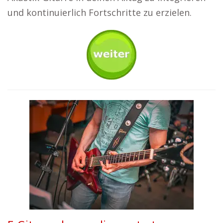
und kontinuierlich Fortschritte zu erzielen.