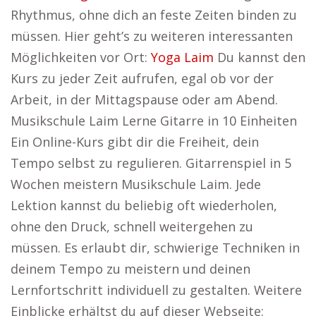
Rhythmus, ohne dich an feste Zeiten binden zu
müssen. Hier geht’s zu weiteren interessanten
Möglichkeiten vor Ort:
Yoga Laim
Du kannst den
Kurs zu jeder Zeit aufrufen, egal ob vor der
Arbeit, in der Mittagspause oder am Abend.
Musikschule Laim Lerne Gitarre in 10 Einheiten
Ein Online-Kurs gibt dir die Freiheit, dein
Tempo selbst zu regulieren. Gitarrenspiel in 5
Wochen meistern Musikschule Laim. Jede
Lektion kannst du beliebig oft wiederholen,
ohne den Druck, schnell weitergehen zu
müssen. Es erlaubt dir, schwierige Techniken in
deinem Tempo zu meistern und deinen
Lernfortschritt individuell zu gestalten. Weitere
Einblicke erhältst du auf dieser Webseite: