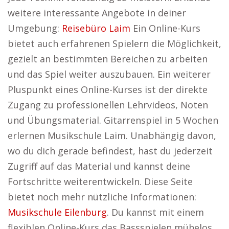
weitere interessante Angebote in deiner
Umgebung:
Reisebüro Laim
Ein Online-Kurs
bietet auch erfahrenen Spielern die Möglichkeit,
gezielt an bestimmten Bereichen zu arbeiten
und das Spiel weiter auszubauen. Ein weiterer
Pluspunkt eines Online-Kurses ist der direkte
Zugang zu professionellen Lehrvideos, Noten
und Übungsmaterial. Gitarrenspiel in 5 Wochen
erlernen Musikschule Laim. Unabhängig davon,
wo du dich gerade befindest, hast du jederzeit
Zugriff auf das Material und kannst deine
Fortschritte weiterentwickeln. Diese Seite
bietet noch mehr nützliche Informationen:
Musikschule Eilenburg
. Du kannst mit einem
flexiblen Online-Kurs das Bassspielen mühelos