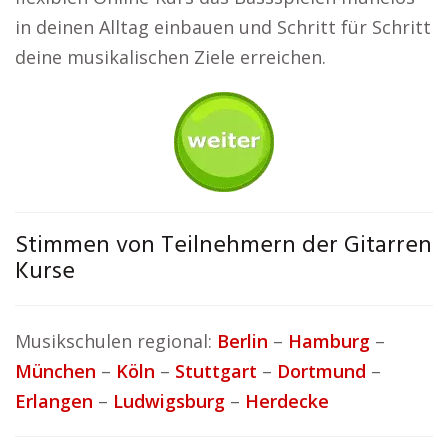
in deinen Alltag einbauen und Schritt für Schritt
deine musikalischen Ziele erreichen.
Stimmen von Teilnehmern der Gitarren
Kurse
Musikschulen regional:
Berlin
–
Hamburg
–
München
–
Köln
–
Stuttgart
–
Dortmund
–
Erlangen
–
Ludwigsburg
–
Herdecke