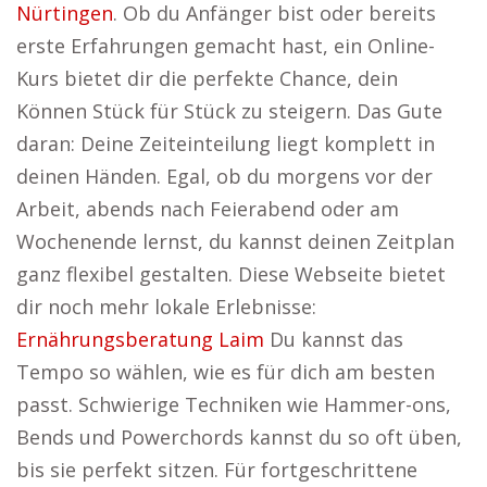
Nürtingen
. Ob du Anfänger bist oder bereits
erste Erfahrungen gemacht hast, ein Online-
Kurs bietet dir die perfekte Chance, dein
Können Stück für Stück zu steigern. Das Gute
daran: Deine Zeiteinteilung liegt komplett in
deinen Händen. Egal, ob du morgens vor der
Arbeit, abends nach Feierabend oder am
Wochenende lernst, du kannst deinen Zeitplan
ganz flexibel gestalten. Diese Webseite bietet
dir noch mehr lokale Erlebnisse:
Ernährungsberatung Laim
Du kannst das
Tempo so wählen, wie es für dich am besten
passt. Schwierige Techniken wie Hammer-ons,
Bends und Powerchords kannst du so oft üben,
bis sie perfekt sitzen. Für fortgeschrittene