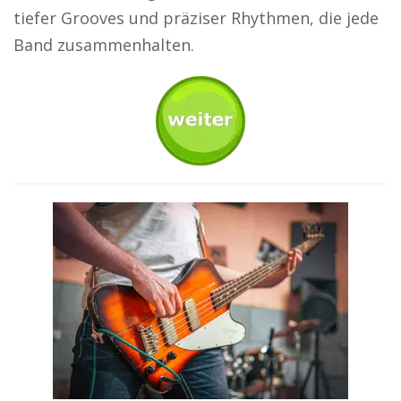
tiefer Grooves und präziser Rhythmen, die jede
Band zusammenhalten.