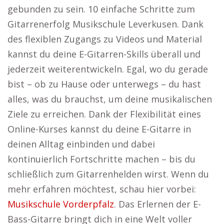
gebunden zu sein. 10 einfache Schritte zum
Gitarrenerfolg Musikschule Leverkusen. Dank
des flexiblen Zugangs zu Videos und Material
kannst du deine E-Gitarren-Skills überall und
jederzeit weiterentwickeln. Egal, wo du gerade
bist – ob zu Hause oder unterwegs – du hast
alles, was du brauchst, um deine musikalischen
Ziele zu erreichen. Dank der Flexibilität eines
Online-Kurses kannst du deine E-Gitarre in
deinen Alltag einbinden und dabei
kontinuierlich Fortschritte machen – bis du
schließlich zum Gitarrenhelden wirst. Wenn du
mehr erfahren möchtest, schau hier vorbei:
Musikschule Vorderpfalz
. Das Erlernen der E-
Bass-Gitarre bringt dich in eine Welt voller