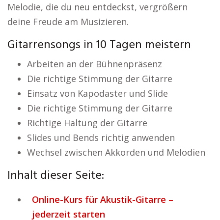
Melodie, die du neu entdeckst, vergrößern
deine Freude am Musizieren.
Gitarrensongs in 10 Tagen meistern
Arbeiten an der Bühnenpräsenz
Die richtige Stimmung der Gitarre
Einsatz von Kapodaster und Slide
Die richtige Stimmung der Gitarre
Richtige Haltung der Gitarre
Slides und Bends richtig anwenden
Wechsel zwischen Akkorden und Melodien
Inhalt dieser Seite:
Online-Kurs für Akustik-Gitarre –
jederzeit starten