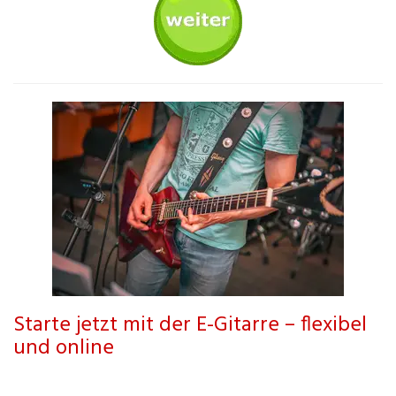
Starte jetzt mit der E-Gitarre – flexibel
und online