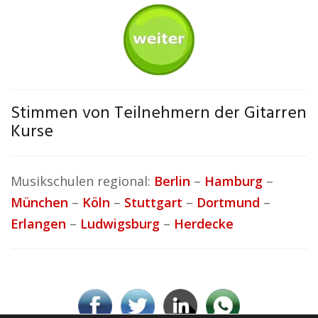
Stimmen von Teilnehmern der Gitarren
Kurse
Musikschulen regional:
Berlin
–
Hamburg
–
München
–
Köln
–
Stuttgart
–
Dortmund
–
Erlangen
–
Ludwigsburg
–
Herdecke