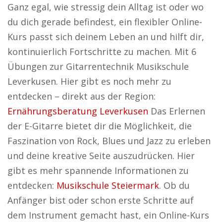
Ganz egal, wie stressig dein Alltag ist oder wo
du dich gerade befindest, ein flexibler Online-
Kurs passt sich deinem Leben an und hilft dir,
kontinuierlich Fortschritte zu machen. Mit 6
Übungen zur Gitarrentechnik Musikschule
Leverkusen. Hier gibt es noch mehr zu
entdecken – direkt aus der Region:
Ernährungsberatung Leverkusen
Das Erlernen
der E-Gitarre bietet dir die Möglichkeit, die
Faszination von Rock, Blues und Jazz zu erleben
und deine kreative Seite auszudrücken. Hier
gibt es mehr spannende Informationen zu
entdecken:
Musikschule Steiermark
. Ob du
Anfänger bist oder schon erste Schritte auf
dem Instrument gemacht hast, ein Online-Kurs