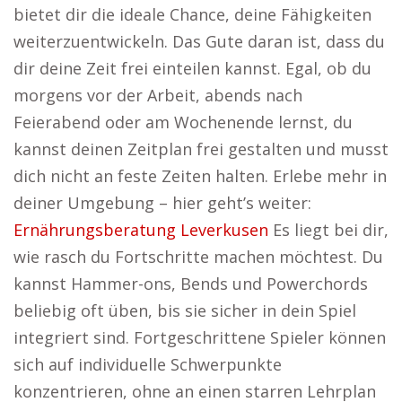
bietet dir die ideale Chance, deine Fähigkeiten
weiterzuentwickeln. Das Gute daran ist, dass du
dir deine Zeit frei einteilen kannst. Egal, ob du
morgens vor der Arbeit, abends nach
Feierabend oder am Wochenende lernst, du
kannst deinen Zeitplan frei gestalten und musst
dich nicht an feste Zeiten halten. Erlebe mehr in
deiner Umgebung – hier geht’s weiter:
Ernährungsberatung Leverkusen
Es liegt bei dir,
wie rasch du Fortschritte machen möchtest. Du
kannst Hammer-ons, Bends und Powerchords
beliebig oft üben, bis sie sicher in dein Spiel
integriert sind. Fortgeschrittene Spieler können
sich auf individuelle Schwerpunkte
konzentrieren, ohne an einen starren Lehrplan