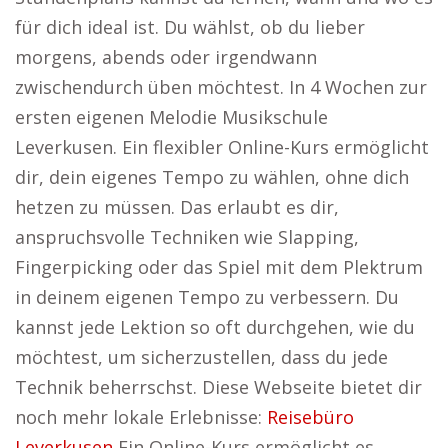
für dich ideal ist. Du wählst, ob du lieber
morgens, abends oder irgendwann
zwischendurch üben möchtest. In 4 Wochen zur
ersten eigenen Melodie Musikschule
Leverkusen. Ein flexibler Online-Kurs ermöglicht
dir, dein eigenes Tempo zu wählen, ohne dich
hetzen zu müssen. Das erlaubt es dir,
anspruchsvolle Techniken wie Slapping,
Fingerpicking oder das Spiel mit dem Plektrum
in deinem eigenen Tempo zu verbessern. Du
kannst jede Lektion so oft durchgehen, wie du
möchtest, um sicherzustellen, dass du jede
Technik beherrschst. Diese Webseite bietet dir
noch mehr lokale Erlebnisse:
Reisebüro
Leverkusen
Ein Online-Kurs ermöglicht es