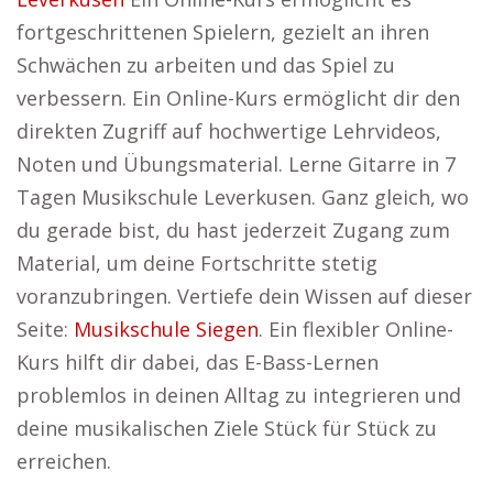
fortgeschrittenen Spielern, gezielt an ihren
Schwächen zu arbeiten und das Spiel zu
verbessern. Ein Online-Kurs ermöglicht dir den
direkten Zugriff auf hochwertige Lehrvideos,
Noten und Übungsmaterial. Lerne Gitarre in 7
Tagen Musikschule Leverkusen. Ganz gleich, wo
du gerade bist, du hast jederzeit Zugang zum
Material, um deine Fortschritte stetig
voranzubringen. Vertiefe dein Wissen auf dieser
Seite:
Musikschule Siegen
. Ein flexibler Online-
Kurs hilft dir dabei, das E-Bass-Lernen
problemlos in deinen Alltag zu integrieren und
deine musikalischen Ziele Stück für Stück zu
erreichen.