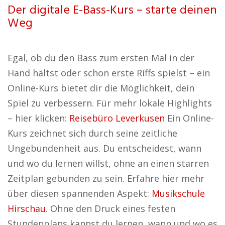
Der digitale E-Bass-Kurs – starte deinen
Weg
Egal, ob du den Bass zum ersten Mal in der
Hand hältst oder schon erste Riffs spielst – ein
Online-Kurs bietet dir die Möglichkeit, dein
Spiel zu verbessern. Für mehr lokale Highlights
– hier klicken:
Reisebüro Leverkusen
Ein Online-
Kurs zeichnet sich durch seine zeitliche
Ungebundenheit aus. Du entscheidest, wann
und wo du lernen willst, ohne an einen starren
Zeitplan gebunden zu sein. Erfahre hier mehr
über diesen spannenden Aspekt:
Musikschule
Hirschau
. Ohne den Druck eines festen
Stundenplans kannst du lernen, wann und wo es