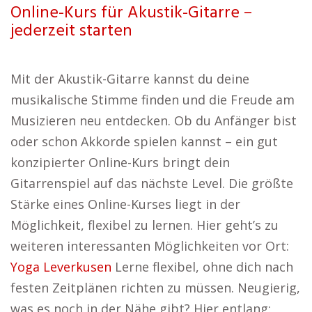
Online-Kurs für Akustik-Gitarre –
jederzeit starten
Mit der Akustik-Gitarre kannst du deine
musikalische Stimme finden und die Freude am
Musizieren neu entdecken. Ob du Anfänger bist
oder schon Akkorde spielen kannst – ein gut
konzipierter Online-Kurs bringt dein
Gitarrenspiel auf das nächste Level. Die größte
Stärke eines Online-Kurses liegt in der
Möglichkeit, flexibel zu lernen. Hier geht’s zu
weiteren interessanten Möglichkeiten vor Ort:
Yoga Leverkusen
Lerne flexibel, ohne dich nach
festen Zeitplänen richten zu müssen. Neugierig,
was es noch in der Nähe gibt? Hier entlang: