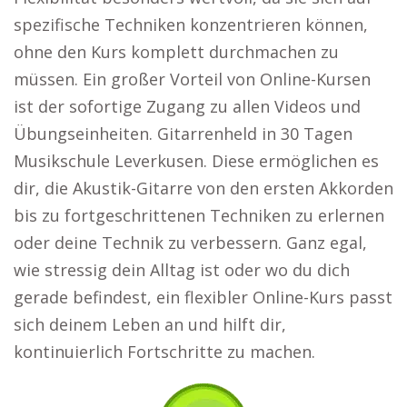
spezifische Techniken konzentrieren können,
ohne den Kurs komplett durchmachen zu
müssen. Ein großer Vorteil von Online-Kursen
ist der sofortige Zugang zu allen Videos und
Übungseinheiten. Gitarrenheld in 30 Tagen
Musikschule Leverkusen. Diese ermöglichen es
dir, die Akustik-Gitarre von den ersten Akkorden
bis zu fortgeschrittenen Techniken zu erlernen
oder deine Technik zu verbessern. Ganz egal,
wie stressig dein Alltag ist oder wo du dich
gerade befindest, ein flexibler Online-Kurs passt
sich deinem Leben an und hilft dir,
kontinuierlich Fortschritte zu machen.