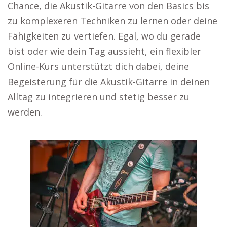
Chance, die Akustik-Gitarre von den Basics bis
zu komplexeren Techniken zu lernen oder deine
Fähigkeiten zu vertiefen. Egal, wo du gerade
bist oder wie dein Tag aussieht, ein flexibler
Online-Kurs unterstützt dich dabei, deine
Begeisterung für die Akustik-Gitarre in deinen
Alltag zu integrieren und stetig besser zu
werden.