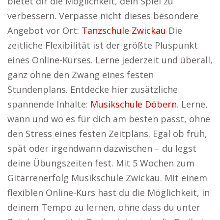
bietet dir die Möglichkeit, dein Spiel zu
verbessern. Verpasse nicht dieses besondere
Angebot vor Ort:
Tanzschule Zwickau
Die
zeitliche Flexibilität ist der größte Pluspunkt
eines Online-Kurses. Lerne jederzeit und überall,
ganz ohne den Zwang eines festen
Stundenplans. Entdecke hier zusätzliche
spannende Inhalte:
Musikschule Döbern
. Lerne,
wann und wo es für dich am besten passt, ohne
den Stress eines festen Zeitplans. Egal ob früh,
spät oder irgendwann dazwischen – du legst
deine Übungszeiten fest. Mit 5 Wochen zum
Gitarrenerfolg Musikschule Zwickau. Mit einem
flexiblen Online-Kurs hast du die Möglichkeit, in
deinem Tempo zu lernen, ohne dass du unter