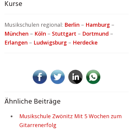
Kurse
Musikschulen regional:
Berlin
–
Hamburg
–
München
–
Köln
–
Stuttgart
–
Dortmund
–
Erlangen
–
Ludwigsburg
–
Herdecke
Ähnliche Beiträge
Musikschule Zwönitz Mit 5 Wochen zum
Gitarrenerfolg