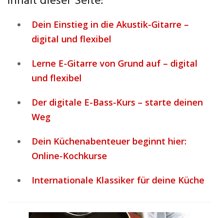
Inhalt dieser Seite:
Dein Einstieg in die Akustik-Gitarre –
digital und flexibel
Lerne E-Gitarre von Grund auf – digital
und flexibel
Der digitale E-Bass-Kurs – starte deinen
Weg
Dein Küchenabenteuer beginnt hier:
Online-Kochkurse
Internationale Klassiker für deine Küche