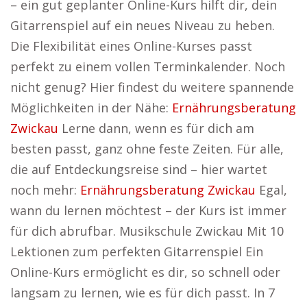
– ein gut geplanter Online-Kurs hilft dir, dein
Gitarrenspiel auf ein neues Niveau zu heben.
Die Flexibilität eines Online-Kurses passt
perfekt zu einem vollen Terminkalender. Noch
nicht genug? Hier findest du weitere spannende
Möglichkeiten in der Nähe:
Ernährungsberatung
Zwickau
Lerne dann, wenn es für dich am
besten passt, ganz ohne feste Zeiten. Für alle,
die auf Entdeckungsreise sind – hier wartet
noch mehr:
Ernährungsberatung Zwickau
Egal,
wann du lernen möchtest – der Kurs ist immer
für dich abrufbar. Musikschule Zwickau Mit 10
Lektionen zum perfekten Gitarrenspiel Ein
Online-Kurs ermöglicht es dir, so schnell oder
langsam zu lernen, wie es für dich passt. In 7