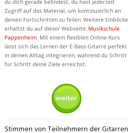
du dich gerade befindest, du hast jederzeit
Zugriff auf das Material, um kontinuierlich an
deinen Fortschritten zu feilen. Weitere Einblicke
erhältst du auf dieser Webseite:
Musikschule
Pappenheim
. Mit einem flexiblen Online-Kurs
lässt sich das Lernen der E-Bass-Gitarre perfekt
in deinen Alltag integrieren, während du Schritt
für Schritt deine Ziele erreichst.
Stimmen von Teilnehmern der Gitarren