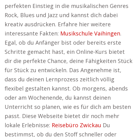
perfekten Einstieg in die musikalischen Genres
Rock, Blues und Jazz und kannst dich dabei
kreativ ausdrücken. Erfahre hier weitere
interessante Fakten:
Musikschule Vaihingen
.
Egal, ob du Anfänger bist oder bereits erste
Schritte gemacht hast, ein Online-Kurs bietet
dir die perfekte Chance, deine Fähigkeiten Stück
für Stück zu entwickeln. Das Angenehme ist,
dass du deinen Lernprozess zeitlich völlig
flexibel gestalten kannst. Ob morgens, abends
oder am Wochenende, du kannst deinen
Unterricht so planen, wie es für dich am besten
passt. Diese Webseite bietet dir noch mehr
lokale Erlebnisse:
Reisebüro Zwickau
Du
bestimmst, ob du den Stoff schneller oder