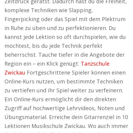
Zeitdruck gerätst. Dadurch hast du die Freiheit,
komplexe Techniken wie Slapping,
Fingerpicking oder das Spiel mit dem Plektrum
in Ruhe zu üben und zu perfektionieren. Du
kannst jede Lektion so oft durchspielen, wie du
möchtest, bis du jede Technik perfekt
beherrschst. Tauche tiefer in die Angebote der
Region ein – ein Klick genügt:
Tanzschule
Zwickau
Fortgeschrittene Spieler können einen
Online-Kurs nutzen, um bestimmte Techniken
zu vertiefen und ihr Spiel weiter zu verfeinern.
Ein Online-Kurs ermöglicht dir den direkten
Zugriff auf hochwertige Lehrvideos, Noten und
Übungsmaterial. Erreiche dein Gitarrenziel in 10
Lektionen Musikschule Zwickau. Wo auch immer