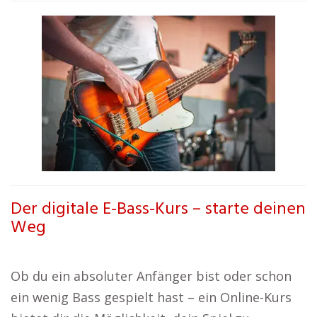
Der digitale E-Bass-Kurs – starte deinen
Weg
Ob du ein absoluter Anfänger bist oder schon
ein wenig Bass gespielt hast – ein Online-Kurs