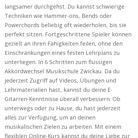
langsamer durchgehst. Du kannst schwierige
Techniken wie Hammer-ons, Bends oder
Powerchords beliebig oft wiederholen, bis sie
perfekt sitzen. Fortgeschrittene Spieler können
gezielt an ihren Fähigkeiten feilen, ohne den
Einschränkungen eines festen Lehrplans zu
unterliegen. In 6 Schritten zum flüssigen
Akkordwechsel Musikschule Zwickau. Da du
jederzeit Zugriff auf Videos, Übungen und
Lehrmaterialien hast, kannst du deine E-
Gitarren-Kenntnisse überall verbessern. Ob
unterwegs oder zu Hause, du hast jederzeit
alles zur Verfügung, um an deinen
musikalischen Zielen zu arbeiten. Mit einem
flexiblen Online-Kurs kannst du deine Liebe zur