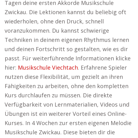
Tagen deine ersten Akkorde Musikschule
Zwickau. Die Lektionen kannst du beliebig oft
wiederholen, ohne den Druck, schnell
voranzukommen. Du kannst schwierige
Techniken in deinem eigenen Rhythmus lernen
und deinen Fortschritt so gestalten, wie es dir
passt. Für weiterführende Informationen klicke
hier:
Musikschule Viechtach
. Erfahrene Spieler
nutzen diese Flexibilität, um gezielt an ihren
Fähigkeiten zu arbeiten, ohne den kompletten
Kurs durchlaufen zu müssen. Die direkte
Verfügbarkeit von Lernmaterialien, Videos und
Übungen ist ein weiterer Vorteil eines Online-
Kurses. In 4 Wochen zur ersten eigenen Melodie
Musikschule Zwickau. Diese bieten dir die