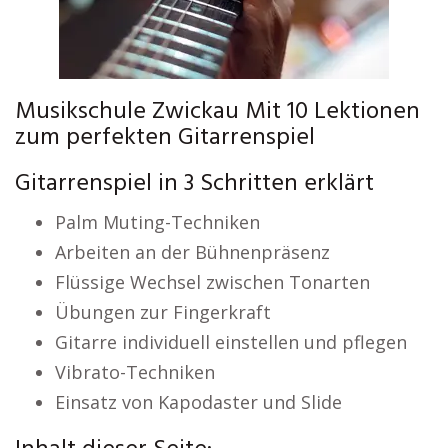
Musikschule Zwickau Mit 10 Lektionen
zum perfekten Gitarrenspiel
Gitarrenspiel in 3 Schritten erklärt
Palm Muting-Techniken
Arbeiten an der Bühnenpräsenz
Flüssige Wechsel zwischen Tonarten
Übungen zur Fingerkraft
Gitarre individuell einstellen und pflegen
Vibrato-Techniken
Einsatz von Kapodaster und Slide