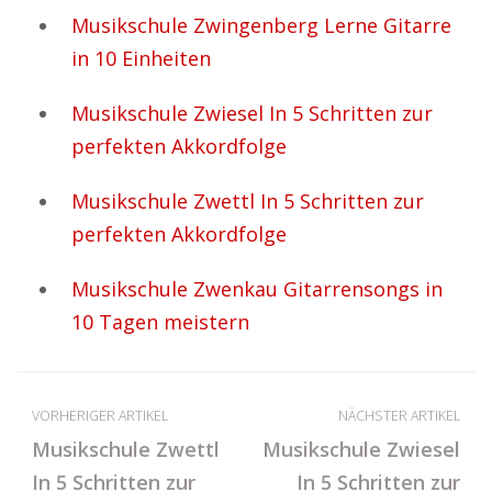
Musikschule Zwingenberg Lerne Gitarre
in 10 Einheiten
Musikschule Zwiesel In 5 Schritten zur
perfekten Akkordfolge
Musikschule Zwettl In 5 Schritten zur
perfekten Akkordfolge
Musikschule Zwenkau Gitarrensongs in
10 Tagen meistern
VORHERIGER ARTIKEL
NÄCHSTER ARTIKEL
Musikschule Zwettl
Musikschule Zwiesel
In 5 Schritten zur
In 5 Schritten zur