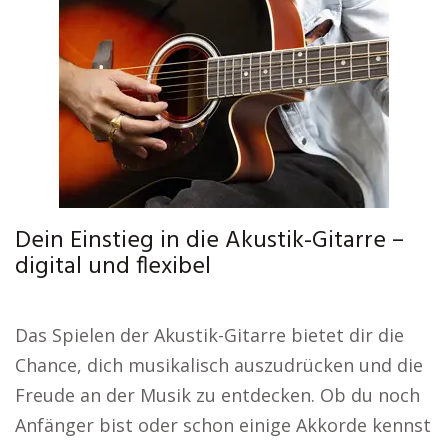
Dein Einstieg in die Akustik-Gitarre –
digital und flexibel
Das Spielen der Akustik-Gitarre bietet dir die
Chance, dich musikalisch auszudrücken und die
Freude an der Musik zu entdecken. Ob du noch
Anfänger bist oder schon einige Akkorde kennst