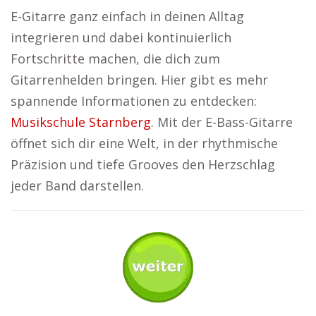
E-Gitarre ganz einfach in deinen Alltag
integrieren und dabei kontinuierlich
Fortschritte machen, die dich zum
Gitarrenhelden bringen. Hier gibt es mehr
spannende Informationen zu entdecken:
Musikschule Starnberg
. Mit der E-Bass-Gitarre
öffnet sich dir eine Welt, in der rhythmische
Präzision und tiefe Grooves den Herzschlag
jeder Band darstellen.