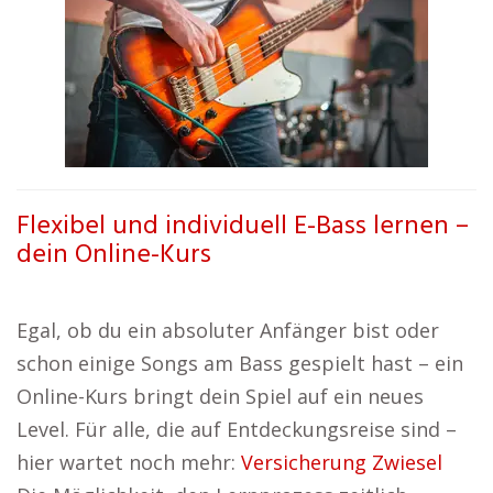
Flexibel und individuell E-Bass lernen –
dein Online-Kurs
Egal, ob du ein absoluter Anfänger bist oder
schon einige Songs am Bass gespielt hast – ein
Online-Kurs bringt dein Spiel auf ein neues
Level. Für alle, die auf Entdeckungsreise sind –
hier wartet noch mehr:
Versicherung Zwiesel