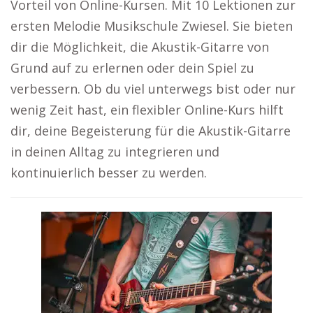
Vorteil von Online-Kursen. Mit 10 Lektionen zur
ersten Melodie Musikschule Zwiesel. Sie bieten
dir die Möglichkeit, die Akustik-Gitarre von
Grund auf zu erlernen oder dein Spiel zu
verbessern. Ob du viel unterwegs bist oder nur
wenig Zeit hast, ein flexibler Online-Kurs hilft
dir, deine Begeisterung für die Akustik-Gitarre
in deinen Alltag zu integrieren und
kontinuierlich besser zu werden.