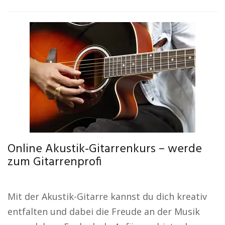
Online Akustik-Gitarrenkurs – werde
zum Gitarrenprofi
Mit der Akustik-Gitarre kannst du dich kreativ
entfalten und dabei die Freude an der Musik