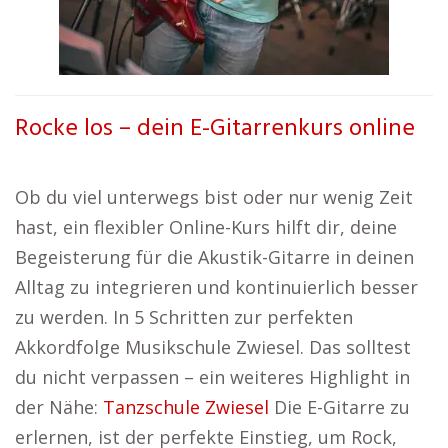
Rocke los – dein E-Gitarrenkurs online
Ob du viel unterwegs bist oder nur wenig Zeit
hast, ein flexibler Online-Kurs hilft dir, deine
Begeisterung für die Akustik-Gitarre in deinen
Alltag zu integrieren und kontinuierlich besser
zu werden. In 5 Schritten zur perfekten
Akkordfolge Musikschule Zwiesel. Das solltest
du nicht verpassen – ein weiteres Highlight in
der Nähe:
Tanzschule Zwiesel
Die E-Gitarre zu
erlernen, ist der perfekte Einstieg, um Rock,