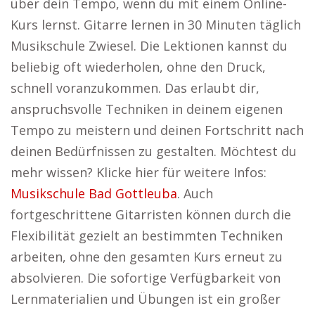
über dein Tempo, wenn du mit einem Online-
Kurs lernst. Gitarre lernen in 30 Minuten täglich
Musikschule Zwiesel. Die Lektionen kannst du
beliebig oft wiederholen, ohne den Druck,
schnell voranzukommen. Das erlaubt dir,
anspruchsvolle Techniken in deinem eigenen
Tempo zu meistern und deinen Fortschritt nach
deinen Bedürfnissen zu gestalten. Möchtest du
mehr wissen? Klicke hier für weitere Infos:
Musikschule Bad Gottleuba
. Auch
fortgeschrittene Gitarristen können durch die
Flexibilität gezielt an bestimmten Techniken
arbeiten, ohne den gesamten Kurs erneut zu
absolvieren. Die sofortige Verfügbarkeit von
Lernmaterialien und Übungen ist ein großer