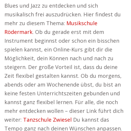
Blues und Jazz zu entdecken und sich
musikalisch frei auszudrücken. Hier findest du
mehr zu diesem Thema:
Musikschule
Rödermark
. Ob du gerade erst mit dem
Instrument beginnst oder schon ein bisschen
spielen kannst, ein Online-Kurs gibt dir die
Möglichkeit, dein Können nach und nach zu
steigern. Der große Vorteil ist, dass du deine
Zeit flexibel gestalten kannst. Ob du morgens,
abends oder am Wochenende übst, du bist an
keine festen Unterrichtszeiten gebunden und
kannst ganz flexibel lernen. Für alle, die noch
mehr entdecken wollen – dieser Link führt dich
weiter:
Tanzschule Zwiesel
Du kannst das
Tempo ganz nach deinen Wünschen anpassen.