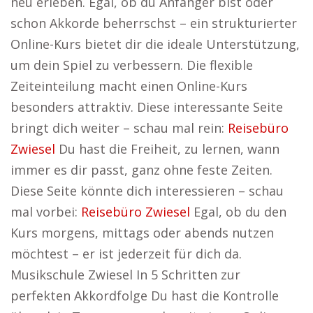
neu erleben. Egal, ob du Anfänger bist oder
schon Akkorde beherrschst – ein strukturierter
Online-Kurs bietet dir die ideale Unterstützung,
um dein Spiel zu verbessern. Die flexible
Zeiteinteilung macht einen Online-Kurs
besonders attraktiv. Diese interessante Seite
bringt dich weiter – schau mal rein:
Reisebüro
Zwiesel
Du hast die Freiheit, zu lernen, wann
immer es dir passt, ganz ohne feste Zeiten.
Diese Seite könnte dich interessieren – schau
mal vorbei:
Reisebüro Zwiesel
Egal, ob du den
Kurs morgens, mittags oder abends nutzen
möchtest – er ist jederzeit für dich da.
Musikschule Zwiesel In 5 Schritten zur
perfekten Akkordfolge Du hast die Kontrolle