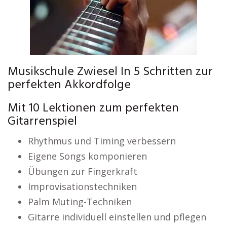
Musikschule Zwiesel In 5 Schritten zur
perfekten Akkordfolge
Mit 10 Lektionen zum perfekten
Gitarrenspiel
Rhythmus und Timing verbessern
Eigene Songs komponieren
Übungen zur Fingerkraft
Improvisationstechniken
Palm Muting-Techniken
Gitarre individuell einstellen und pflegen