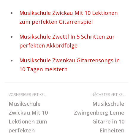
Musikschule Zwickau Mit 10 Lektionen
zum perfekten Gitarrenspiel
Musikschule Zwettl In 5 Schritten zur
perfekten Akkordfolge
Musikschule Zwenkau Gitarrensongs in
10 Tagen meistern
VORHERIGER ARTIKEL
NÄCHSTER ARTIKEL
Musikschule
Musikschule
Zwickau Mit 10
Zwingenberg Lerne
Lektionen zum
Gitarre in 10
perfekten
Einheiten