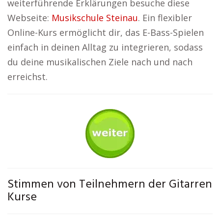
weiterführende Erklärungen besuche diese
Webseite:
Musikschule Steinau
. Ein flexibler
Online-Kurs ermöglicht dir, das E-Bass-Spielen
einfach in deinen Alltag zu integrieren, sodass
du deine musikalischen Ziele nach und nach
erreichst.
Stimmen von Teilnehmern der Gitarren
Kurse