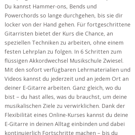
Du kannst Hammer-ons, Bends und
Powerchords so lange durchgehen, bis sie dir
locker von der Hand gehen. Für fortgeschrittene
Gitarristen bietet der Kurs die Chance, an
speziellen Techniken zu arbeiten, ohne einem
festen Lehrplan zu folgen. In 6 Schritten zum
flüssigen Akkordwechsel Musikschule Zwiesel.
Mit den sofort verfügbaren Lehrmaterialien und
Videos kannst du jederzeit und an jedem Ort an
deiner E-Gitarre arbeiten. Ganz gleich, wo du
bist – du hast alles, was du brauchst, um deine
musikalischen Ziele zu verwirklichen. Dank der
Flexibilität eines Online-Kurses kannst du deine
E-Gitarre in deinen Alltag einbinden und dabei
kontinuierlich Fortschritte machen – bis du