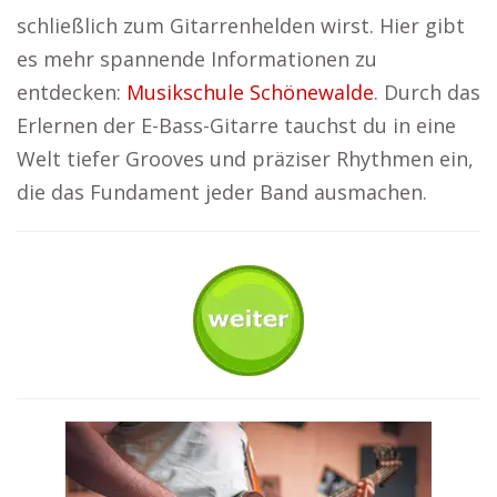
schließlich zum Gitarrenhelden wirst. Hier gibt
es mehr spannende Informationen zu
entdecken:
Musikschule Schönewalde
. Durch das
Erlernen der E-Bass-Gitarre tauchst du in eine
Welt tiefer Grooves und präziser Rhythmen ein,
die das Fundament jeder Band ausmachen.