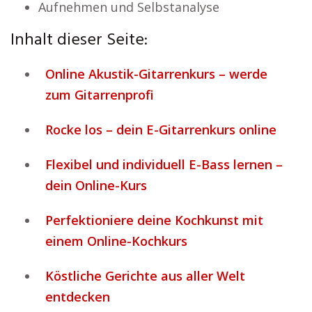
Aufnehmen und Selbstanalyse
Inhalt dieser Seite:
Online Akustik-Gitarrenkurs – werde
zum Gitarrenprofi
Rocke los – dein E-Gitarrenkurs online
Flexibel und individuell E-Bass lernen –
dein Online-Kurs
Perfektioniere deine Kochkunst mit
einem Online-Kochkurs
Köstliche Gerichte aus aller Welt
entdecken