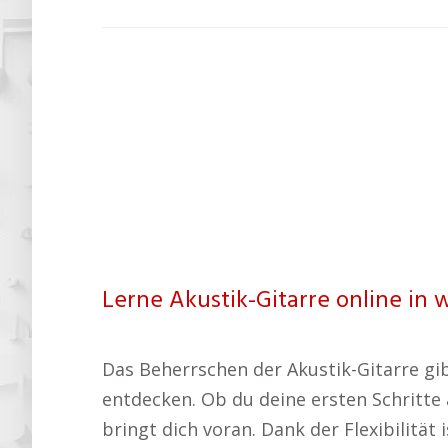
Lerne Akustik-Gitarre online in 
Das Beherrschen der Akustik-Gitarre gib
entdecken. Ob du deine ersten Schritte 
bringt dich voran. Dank der Flexibilität 