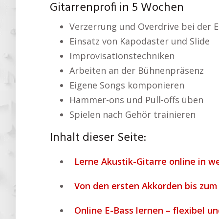
Gitarrenprofi in 5 Wochen
Verzerrung und Overdrive bei der E
Einsatz von Kapodaster und Slide
Improvisationstechniken
Arbeiten an der Bühnenpräsenz
Eigene Songs komponieren
Hammer-ons und Pull-offs üben
Spielen nach Gehör trainieren
Inhalt dieser Seite:
Lerne Akustik-Gitarre online in w
Von den ersten Akkorden bis zum S
Online E-Bass lernen – flexibel un