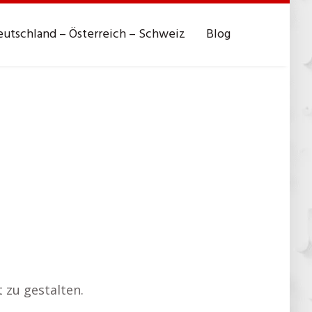
utschland – Österreich – Schweiz
Blog
 zu gestalten.