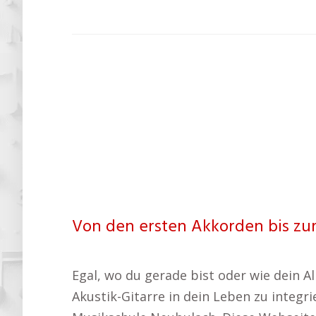
Von den ersten Akkorden bis zum
Egal, wo du gerade bist oder wie dein All
Akustik-Gitarre in dein Leben zu integr