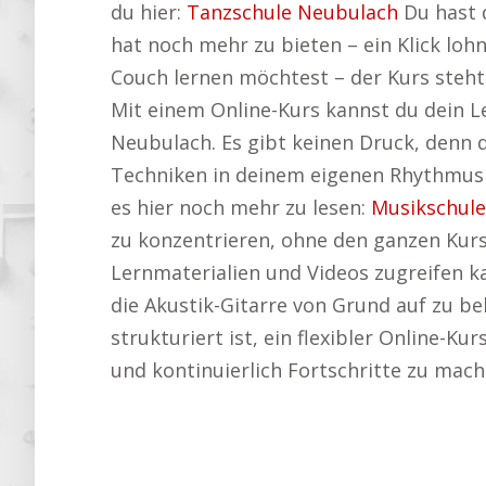
du hier:
Tanzschule Neubulach
Du hast d
hat noch mehr zu bieten – ein Klick lohn
Couch lernen möchtest – der Kurs steht
Mit einem Online-Kurs kannst du dein L
Neubulach. Es gibt keinen Druck, denn 
Techniken in deinem eigenen Rhythmus le
es hier noch mehr zu lesen:
Musikschule
zu konzentrieren, ohne den ganzen Kurs 
Lernmaterialien und Videos zugreifen ka
die Akustik-Gitarre von Grund auf zu be
strukturiert ist, ein flexibler Online-Ku
und kontinuierlich Fortschritte zu mach