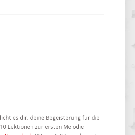
licht es dir, deine Begeisterung für die
 10 Lektionen zur ersten Melodie