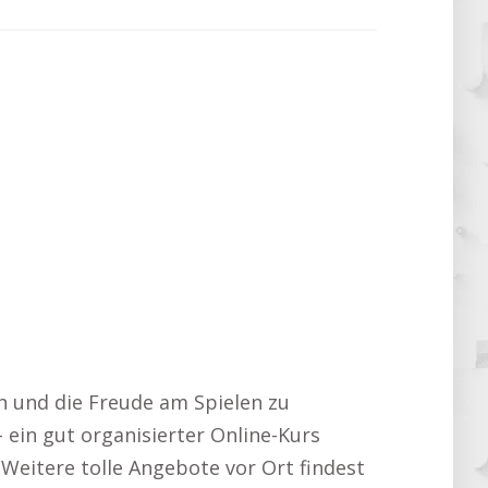
en und die Freude am Spielen zu
 ein gut organisierter Online-Kurs
e. Weitere tolle Angebote vor Ort findest