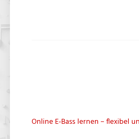
Online E-Bass lernen – flexibel u