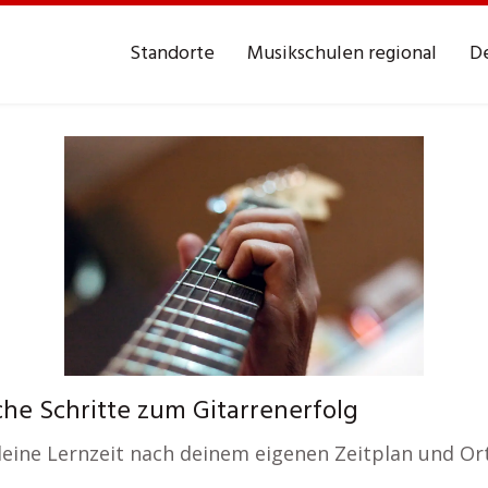
Standorte
Musikschulen regional
De
he Schritte zum Gitarrenerfolg
 deine Lernzeit nach deinem eigenen Zeitplan und Ort