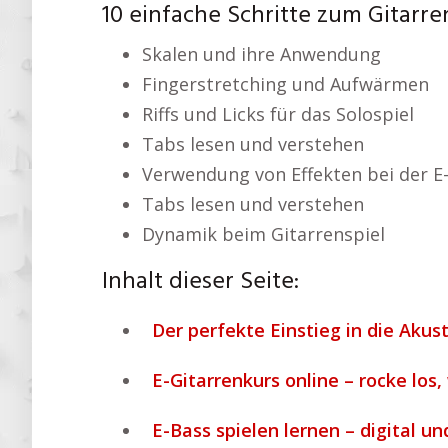
10 einfache Schritte zum Gitarre
Skalen und ihre Anwendung
Fingerstretching und Aufwärmen
Riffs und Licks für das Solospiel
Tabs lesen und verstehen
Verwendung von Effekten bei der E-
Tabs lesen und verstehen
Dynamik beim Gitarrenspiel
Inhalt dieser Seite:
Der perfekte Einstieg in die Akust
E-Gitarrenkurs online – rocke los,
E-Bass spielen lernen – digital u