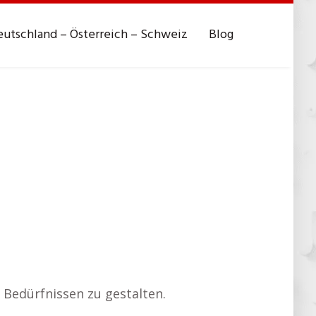
utschland – Österreich – Schweiz
Blog
n Bedürfnissen zu gestalten.