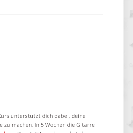
Kurs unterstützt dich dabei, deine
te zu machen. In 5 Wochen die Gitarre