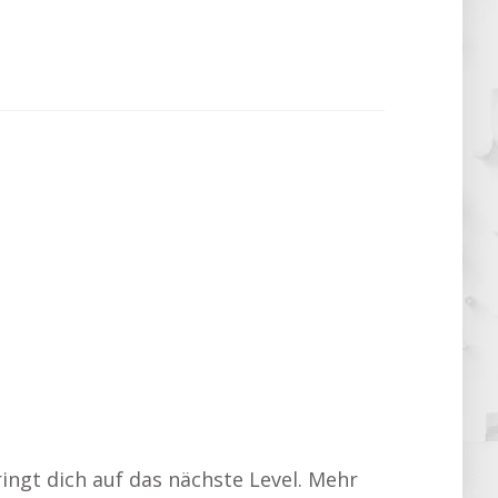
ingt dich auf das nächste Level. Mehr