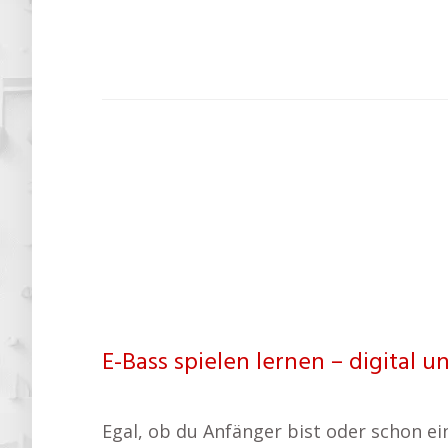
E-Bass spielen lernen – digital 
Egal, ob du Anfänger bist oder schon ei