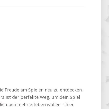
die Freude am Spielen neu zu entdecken.
rs ist der perfekte Weg, um dein Spiel
 die noch mehr erleben wollen – hier