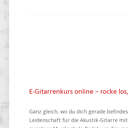
E-Gitarrenkurs online – rocke los
Ganz gleich, wo du dich gerade befindest
Leidenschaft für die Akustik-Gitarre mi