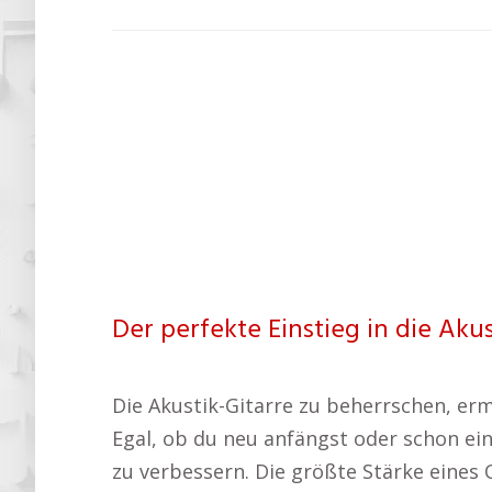
Der perfekte Einstieg in die Akus
Die Akustik-Gitarre zu beherrschen, erm
Egal, ob du neu anfängst oder schon ein
zu verbessern. Die größte Stärke eines O