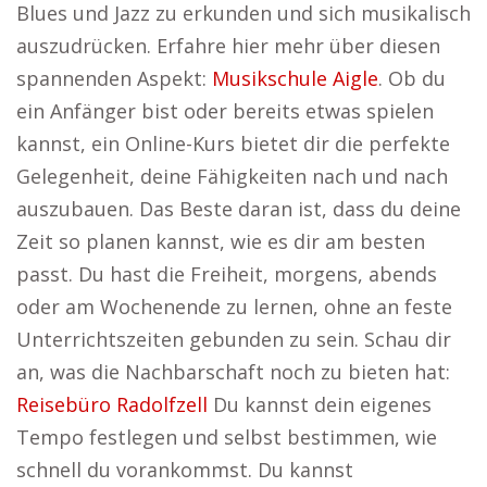
Blues und Jazz zu erkunden und sich musikalisch
auszudrücken. Erfahre hier mehr über diesen
spannenden Aspekt:
Musikschule Aigle
. Ob du
ein Anfänger bist oder bereits etwas spielen
kannst, ein Online-Kurs bietet dir die perfekte
Gelegenheit, deine Fähigkeiten nach und nach
auszubauen. Das Beste daran ist, dass du deine
Zeit so planen kannst, wie es dir am besten
passt. Du hast die Freiheit, morgens, abends
oder am Wochenende zu lernen, ohne an feste
Unterrichtszeiten gebunden zu sein. Schau dir
an, was die Nachbarschaft noch zu bieten hat:
Reisebüro Radolfzell
Du kannst dein eigenes
Tempo festlegen und selbst bestimmen, wie
schnell du vorankommst. Du kannst