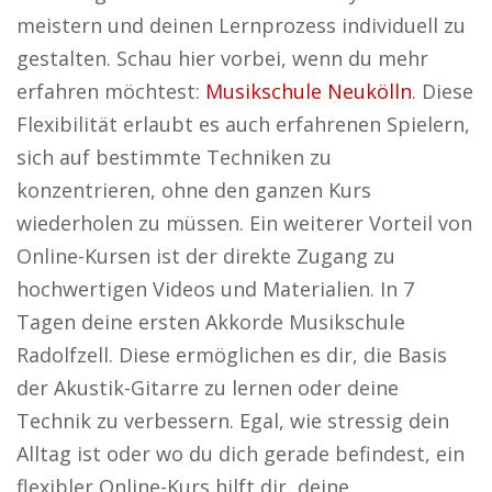
meistern und deinen Lernprozess individuell zu
gestalten. Schau hier vorbei, wenn du mehr
erfahren möchtest:
Musikschule Neukölln
. Diese
Flexibilität erlaubt es auch erfahrenen Spielern,
sich auf bestimmte Techniken zu
konzentrieren, ohne den ganzen Kurs
wiederholen zu müssen. Ein weiterer Vorteil von
Online-Kursen ist der direkte Zugang zu
hochwertigen Videos und Materialien. In 7
Tagen deine ersten Akkorde Musikschule
Radolfzell. Diese ermöglichen es dir, die Basis
der Akustik-Gitarre zu lernen oder deine
Technik zu verbessern. Egal, wie stressig dein
Alltag ist oder wo du dich gerade befindest, ein
flexibler Online-Kurs hilft dir, deine