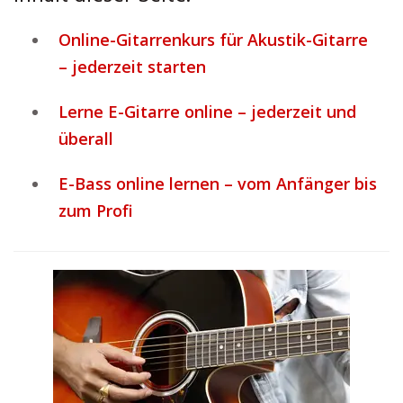
Online-Gitarrenkurs für Akustik-Gitarre
– jederzeit starten
Lerne E-Gitarre online – jederzeit und
überall
E-Bass online lernen – vom Anfänger bis
zum Profi