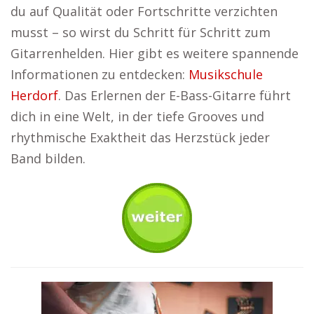
du auf Qualität oder Fortschritte verzichten
musst – so wirst du Schritt für Schritt zum
Gitarrenhelden. Hier gibt es weitere spannende
Informationen zu entdecken:
Musikschule
Herdorf
. Das Erlernen der E-Bass-Gitarre führt
dich in eine Welt, in der tiefe Grooves und
rhythmische Exaktheit das Herzstück jeder
Band bilden.