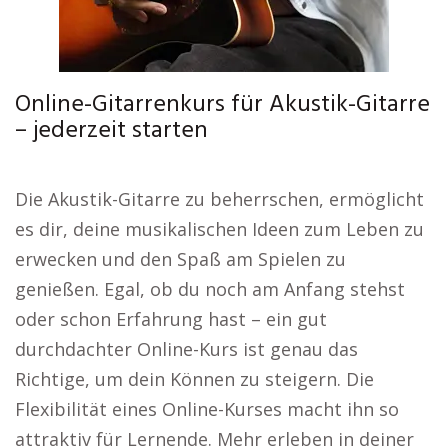
Online-Gitarrenkurs für Akustik-Gitarre
– jederzeit starten
Die Akustik-Gitarre zu beherrschen, ermöglicht
es dir, deine musikalischen Ideen zum Leben zu
erwecken und den Spaß am Spielen zu
genießen. Egal, ob du noch am Anfang stehst
oder schon Erfahrung hast – ein gut
durchdachter Online-Kurs ist genau das
Richtige, um dein Können zu steigern. Die
Flexibilität eines Online-Kurses macht ihn so
attraktiv für Lernende. Mehr erleben in deiner