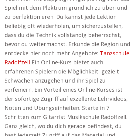
Spiel mit dem Plektrum gründlich zu üben und
zu perfektionieren. Du kannst jede Lektion
beliebig oft wiederholen, um sicherzustellen,
dass du die Technik vollständig beherrschst,
bevor du weitermachst. Erkunde die Region und
entdecke hier noch mehr Angebote:
Tanzschule
Radolfzell
Ein Online-Kurs bietet auch
erfahrenen Spielern die Möglichkeit, gezielt
Schwächen anzugehen und ihr Spiel zu
verfeinern. Ein Vorteil eines Online-Kurses ist
der sofortige Zugriff auf exzellente Lehrvideos,
Noten und Übungseinheiten. Starte in 7
Schritten zum Gitarrist Musikschule Radolfzell.
Ganz gleich, wo du dich gerade befindest, du
hast jederzeit Zugriff auf das Material und