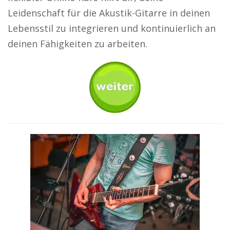
Leidenschaft für die Akustik-Gitarre in deinen
Lebensstil zu integrieren und kontinuierlich an
deinen Fähigkeiten zu arbeiten.