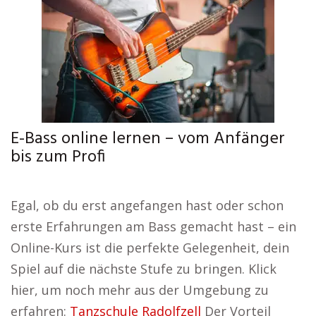
E-Bass online lernen – vom Anfänger
bis zum Profi
Egal, ob du erst angefangen hast oder schon
erste Erfahrungen am Bass gemacht hast – ein
Online-Kurs ist die perfekte Gelegenheit, dein
Spiel auf die nächste Stufe zu bringen. Klick
hier, um noch mehr aus der Umgebung zu
erfahren:
Tanzschule Radolfzell
Der Vorteil