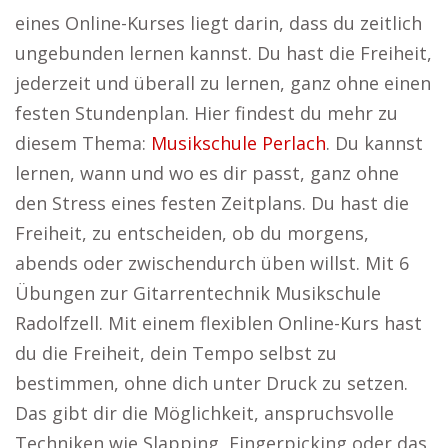
eines Online-Kurses liegt darin, dass du zeitlich
ungebunden lernen kannst. Du hast die Freiheit,
jederzeit und überall zu lernen, ganz ohne einen
festen Stundenplan. Hier findest du mehr zu
diesem Thema:
Musikschule Perlach
. Du kannst
lernen, wann und wo es dir passt, ganz ohne
den Stress eines festen Zeitplans. Du hast die
Freiheit, zu entscheiden, ob du morgens,
abends oder zwischendurch üben willst. Mit 6
Übungen zur Gitarrentechnik Musikschule
Radolfzell. Mit einem flexiblen Online-Kurs hast
du die Freiheit, dein Tempo selbst zu
bestimmen, ohne dich unter Druck zu setzen.
Das gibt dir die Möglichkeit, anspruchsvolle
Techniken wie Slapping, Fingerpicking oder das