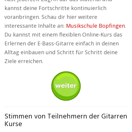
kannst deine Fortschritte kontinuierlich
voranbringen. Schau dir hier weitere
interessante Inhalte an:
Musikschule Bopfingen
.
Du kannst mit einem flexiblen Online-Kurs das
Erlernen der E-Bass-Gitarre einfach in deinen
Alltag einbauen und Schritt für Schritt deine
Ziele erreichen.
Stimmen von Teilnehmern der Gitarren
Kurse