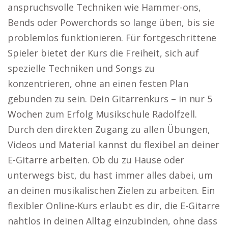
anspruchsvolle Techniken wie Hammer-ons,
Bends oder Powerchords so lange üben, bis sie
problemlos funktionieren. Für fortgeschrittene
Spieler bietet der Kurs die Freiheit, sich auf
spezielle Techniken und Songs zu
konzentrieren, ohne an einen festen Plan
gebunden zu sein. Dein Gitarrenkurs – in nur 5
Wochen zum Erfolg Musikschule Radolfzell.
Durch den direkten Zugang zu allen Übungen,
Videos und Material kannst du flexibel an deiner
E-Gitarre arbeiten. Ob du zu Hause oder
unterwegs bist, du hast immer alles dabei, um
an deinen musikalischen Zielen zu arbeiten. Ein
flexibler Online-Kurs erlaubt es dir, die E-Gitarre
nahtlos in deinen Alltag einzubinden, ohne dass