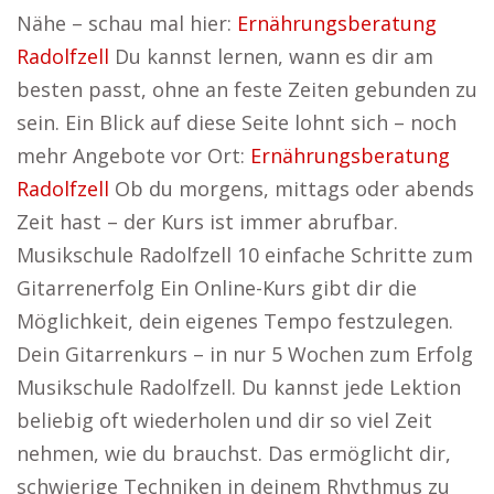
Nähe – schau mal hier:
Ernährungsberatung
Radolfzell
Du kannst lernen, wann es dir am
besten passt, ohne an feste Zeiten gebunden zu
sein. Ein Blick auf diese Seite lohnt sich – noch
mehr Angebote vor Ort:
Ernährungsberatung
Radolfzell
Ob du morgens, mittags oder abends
Zeit hast – der Kurs ist immer abrufbar.
Musikschule Radolfzell 10 einfache Schritte zum
Gitarrenerfolg Ein Online-Kurs gibt dir die
Möglichkeit, dein eigenes Tempo festzulegen.
Dein Gitarrenkurs – in nur 5 Wochen zum Erfolg
Musikschule Radolfzell. Du kannst jede Lektion
beliebig oft wiederholen und dir so viel Zeit
nehmen, wie du brauchst. Das ermöglicht dir,
schwierige Techniken in deinem Rhythmus zu