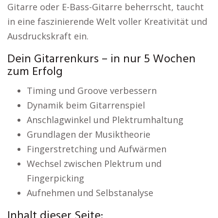
Gitarre oder E-Bass-Gitarre beherrscht, taucht
in eine faszinierende Welt voller Kreativität und
Ausdruckskraft ein.
Dein Gitarrenkurs – in nur 5 Wochen
zum Erfolg
Timing und Groove verbessern
Dynamik beim Gitarrenspiel
Anschlagwinkel und Plektrumhaltung
Grundlagen der Musiktheorie
Fingerstretching und Aufwärmen
Wechsel zwischen Plektrum und
Fingerpicking
Aufnehmen und Selbstanalyse
Inhalt dieser Seite: