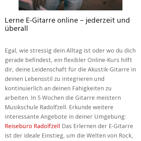
Lerne E-Gitarre online – jederzeit und
überall
Egal, wie stressig dein Alltag ist oder wo du dich
gerade befindest, ein flexibler Online-Kurs hilft
dir, deine Leidenschaft für die Akustik-Gitarre in
deinen Lebensstil zu integrieren und
kontinuierlich an deinen Fähigkeiten zu
arbeiten. In 5 Wochen die Gitarre meistern
Musikschule Radolfzell. Erkunde weitere
interessante Angebote in deiner Umgebung:
Reisebüro Radolfzell
Das Erlernen der E-Gitarre
ist der ideale Einstieg, um die Welten von Rock,