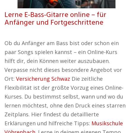
Lerne E-Bass-Gitarre online – für
Anfänger und Fortgeschrittene
Ob du Anfänger am Bass bist oder schon ein
paar Songs spielen kannst – ein Online-Kurs
hilft dir, dein Können weiter auszubauen.
Verpasse nicht dieses besondere Angebot vor
Ort:
Versicherung Schwaz
Die zeitliche
Flexibilität ist der größte Vorzug eines Online-
Kurses. Du bestimmst selbst, wann und wo du
lernen möchtest, ohne den Druck eines starren
Zeitplans. Hier findest du detaillierte
Erklärungen und hilfreiche Tipps:
Musikschule
Vöhrenbach
. Lerne in deinem eigenen Tempo,