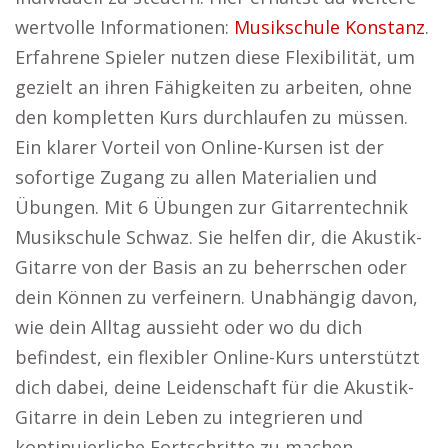
wertvolle Informationen:
Musikschule Konstanz
.
Erfahrene Spieler nutzen diese Flexibilität, um
gezielt an ihren Fähigkeiten zu arbeiten, ohne
den kompletten Kurs durchlaufen zu müssen.
Ein klarer Vorteil von Online-Kursen ist der
sofortige Zugang zu allen Materialien und
Übungen. Mit 6 Übungen zur Gitarrentechnik
Musikschule Schwaz. Sie helfen dir, die Akustik-
Gitarre von der Basis an zu beherrschen oder
dein Können zu verfeinern. Unabhängig davon,
wie dein Alltag aussieht oder wo du dich
befindest, ein flexibler Online-Kurs unterstützt
dich dabei, deine Leidenschaft für die Akustik-
Gitarre in dein Leben zu integrieren und
kontinuierliche Fortschritte zu machen.