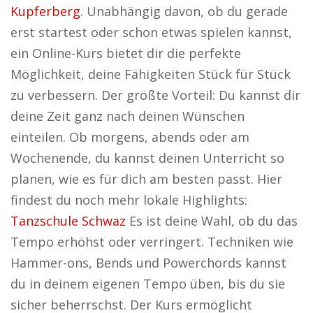
Kupferberg
. Unabhängig davon, ob du gerade
erst startest oder schon etwas spielen kannst,
ein Online-Kurs bietet dir die perfekte
Möglichkeit, deine Fähigkeiten Stück für Stück
zu verbessern. Der größte Vorteil: Du kannst dir
deine Zeit ganz nach deinen Wünschen
einteilen. Ob morgens, abends oder am
Wochenende, du kannst deinen Unterricht so
planen, wie es für dich am besten passt. Hier
findest du noch mehr lokale Highlights:
Tanzschule Schwaz
Es ist deine Wahl, ob du das
Tempo erhöhst oder verringert. Techniken wie
Hammer-ons, Bends und Powerchords kannst
du in deinem eigenen Tempo üben, bis du sie
sicher beherrschst. Der Kurs ermöglicht