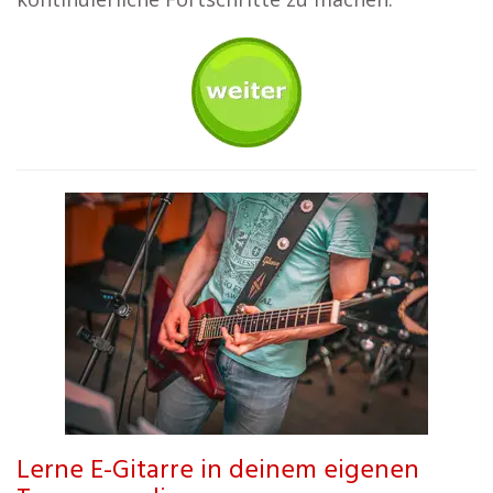
Lerne E-Gitarre in deinem eigenen