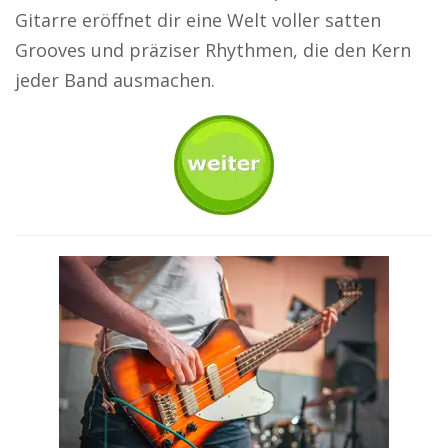
Gitarre eröffnet dir eine Welt voller satten
Grooves und präziser Rhythmen, die den Kern
jeder Band ausmachen.