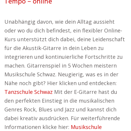
Tempo – online
Unabhängig davon, wie dein Alltag aussieht
oder wo du dich befindest, ein flexibler Online-
Kurs unterstützt dich dabei, deine Leidenschaft
für die Akustik-Gitarre in dein Leben zu
integrieren und kontinuierliche Fortschritte zu
machen. Gitarrenspiel in 5 Wochen meistern
Musikschule Schwaz. Neugierig, was es in der
Nähe noch gibt? Hier klicken und entdecken:
Tanzschule Schwaz
Mit der E-Gitarre hast du
den perfekten Einstieg in die musikalischen
Genres Rock, Blues und Jazz und kannst dich
dabei kreativ ausdrücken. Für weiterführende
Informationen klicke hier:
Musikschule