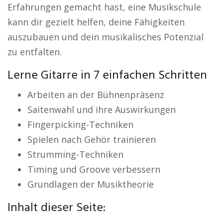
Erfahrungen gemacht hast, eine Musikschule
kann dir gezielt helfen, deine Fähigkeiten
auszubauen und dein musikalisches Potenzial
zu entfalten.
Lerne Gitarre in 7 einfachen Schritten
Arbeiten an der Bühnenpräsenz
Saitenwahl und ihre Auswirkungen
Fingerpicking-Techniken
Spielen nach Gehör trainieren
Strumming-Techniken
Timing und Groove verbessern
Grundlagen der Musiktheorie
Inhalt dieser Seite: