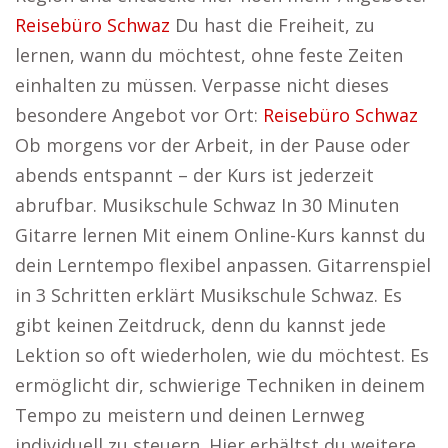
Reisebüro Schwaz
Du hast die Freiheit, zu
lernen, wann du möchtest, ohne feste Zeiten
einhalten zu müssen. Verpasse nicht dieses
besondere Angebot vor Ort:
Reisebüro Schwaz
Ob morgens vor der Arbeit, in der Pause oder
abends entspannt – der Kurs ist jederzeit
abrufbar. Musikschule Schwaz In 30 Minuten
Gitarre lernen Mit einem Online-Kurs kannst du
dein Lerntempo flexibel anpassen. Gitarrenspiel
in 3 Schritten erklärt Musikschule Schwaz. Es
gibt keinen Zeitdruck, denn du kannst jede
Lektion so oft wiederholen, wie du möchtest. Es
ermöglicht dir, schwierige Techniken in deinem
Tempo zu meistern und deinen Lernweg
individuell zu steuern. Hier erhältst du weitere