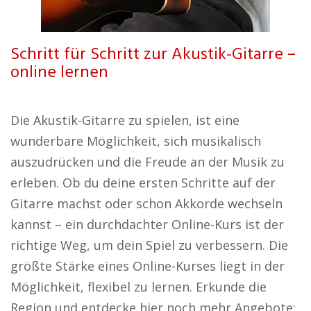
Schritt für Schritt zur Akustik-Gitarre –
online lernen
Die Akustik-Gitarre zu spielen, ist eine
wunderbare Möglichkeit, sich musikalisch
auszudrücken und die Freude an der Musik zu
erleben. Ob du deine ersten Schritte auf der
Gitarre machst oder schon Akkorde wechseln
kannst – ein durchdachter Online-Kurs ist der
richtige Weg, um dein Spiel zu verbessern. Die
größte Stärke eines Online-Kurses liegt in der
Möglichkeit, flexibel zu lernen. Erkunde die
Region und entdecke hier noch mehr Angebote: