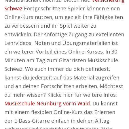
Schwaz
Fortgeschrittene Spieler können einen
Online-Kurs nutzen, um gezielt ihre Fähigkeiten
zu verbessern und ihr Spiel weiter zu
entwickeln. Der sofortige Zugang zu exzellenten
Lehrvideos, Noten und Übungsmaterialien ist
ein weiterer Vorteil eines Online-Kurses. In 30
Minuten am Tag zum Gitarristen Musikschule
Schwaz. Wo auch immer du dich befindest,
kannst du jederzeit auf das Material zugreifen
und an deinen Fortschritten arbeiten. Möchtest
du mehr wissen? Klicke hier für weitere Infos:
Musikschule Neunburg vorm Wald
. Du kannst
mit einem flexiblen Online-Kurs das Erlernen
der E-Bass-Gitarre einfach in deinen Alltag