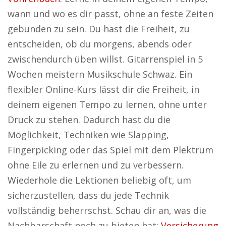
wann und wo es dir passt, ohne an feste Zeiten
gebunden zu sein. Du hast die Freiheit, zu
entscheiden, ob du morgens, abends oder
zwischendurch üben willst. Gitarrenspiel in 5
Wochen meistern Musikschule Schwaz. Ein
flexibler Online-Kurs lässt dir die Freiheit, in
deinem eigenen Tempo zu lernen, ohne unter
Druck zu stehen. Dadurch hast du die
Möglichkeit, Techniken wie Slapping,
Fingerpicking oder das Spiel mit dem Plektrum
ohne Eile zu erlernen und zu verbessern.
Wiederhole die Lektionen beliebig oft, um
sicherzustellen, dass du jede Technik
vollständig beherrschst. Schau dir an, was die
Nachbarschaft noch zu bieten hat:
Versicherung