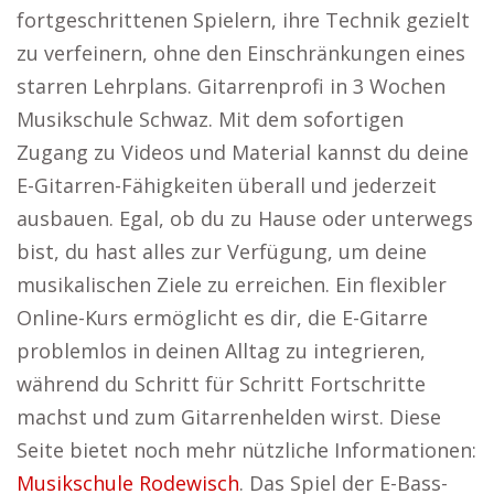
fortgeschrittenen Spielern, ihre Technik gezielt
zu verfeinern, ohne den Einschränkungen eines
starren Lehrplans. Gitarrenprofi in 3 Wochen
Musikschule Schwaz. Mit dem sofortigen
Zugang zu Videos und Material kannst du deine
E-Gitarren-Fähigkeiten überall und jederzeit
ausbauen. Egal, ob du zu Hause oder unterwegs
bist, du hast alles zur Verfügung, um deine
musikalischen Ziele zu erreichen. Ein flexibler
Online-Kurs ermöglicht es dir, die E-Gitarre
problemlos in deinen Alltag zu integrieren,
während du Schritt für Schritt Fortschritte
machst und zum Gitarrenhelden wirst. Diese
Seite bietet noch mehr nützliche Informationen:
Musikschule Rodewisch
. Das Spiel der E-Bass-