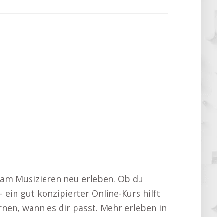
 am Musizieren neu erleben. Ob du
 ein gut konzipierter Online-Kurs hilft
ernen, wann es dir passt. Mehr erleben in