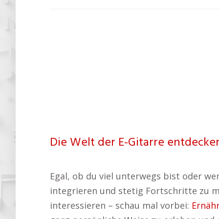
Die Welt der E-Gitarre entdecke
Egal, ob du viel unterwegs bist oder weni
integrieren und stetig Fortschritte zu 
interessieren – schau mal vorbei:
Ernäh