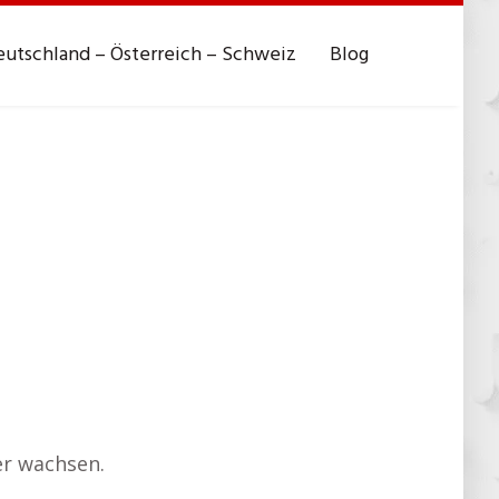
utschland – Österreich – Schweiz
Blog
er wachsen.