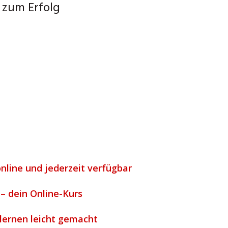
 zum Erfolg
online und jederzeit verfügbar
 – dein Online-Kurs
lernen leicht gemacht