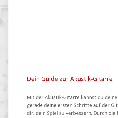
Dein Guide zur Akustik-Gitarre –
Mit der Akustik-Gitarre kannst du dein
gerade deine ersten Schritte auf der Gi
dir, dein Spiel zu verbessern. Durch die