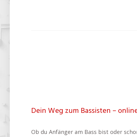
Dein Weg zum Bassisten – online
Ob du Anfänger am Bass bist oder schon e