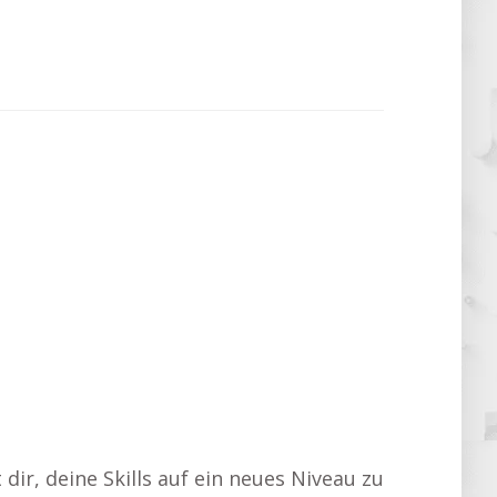
dir, deine Skills auf ein neues Niveau zu