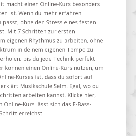
it macht einen Online-Kurs besonders
sten ist. Wenn du mehr erfahren
 passt, ohne den Stress eines festen
. Mit 7 Schritten zur ersten
inem eigenen Rhythmus zu arbeiten, ohne
Plektrum in deinem eigenen Tempo zu
erholen, bis du jede Technik perfekt
er können einen Online-Kurs nutzen, um
Online-Kurses ist, dass du sofort auf
 erklärt Musikschule Selm. Egal, wo du
chritten arbeiten kannst. Klicke hier,
en Online-Kurs lässt sich das E-Bass-
Schritt erreichst.