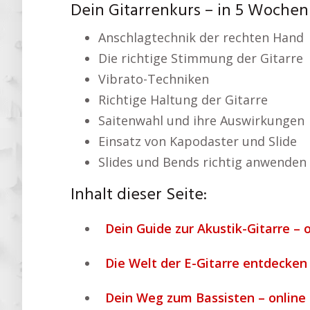
Dein Gitarrenkurs – in 5 Wochen
Anschlagtechnik der rechten Hand
Die richtige Stimmung der Gitarre
Vibrato-Techniken
Richtige Haltung der Gitarre
Saitenwahl und ihre Auswirkungen
Einsatz von Kapodaster und Slide
Slides und Bends richtig anwenden
Inhalt dieser Seite:
Dein Guide zur Akustik-Gitarre – 
Die Welt der E-Gitarre entdecken
Dein Weg zum Bassisten – online 