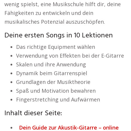
wenig spielst, eine Musikschule hilft dir, deine
Fähigkeiten zu entwickeln und dein
musikalisches Potenzial auszuschöpfen.
Deine ersten Songs in 10 Lektionen
Das richtige Equipment wählen
Verwendung von Effekten bei der E-Gitarre
Skalen und ihre Anwendung
Dynamik beim Gitarrenspiel
Grundlagen der Musiktheorie
Spaß und Motivation bewahren
Fingerstretching und Aufwärmen
Inhalt dieser Seite:
Dein Guide zur Akustik-Gitarre – online