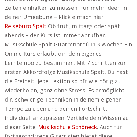
Zeiten einhalten zu müssen. Für mehr Ideen in
deiner Umgebung – klick einfach hier:
Reisebüro Spalt
Ob früh, mittags oder spät
abends – der Kurs ist immer abrufbar.
Musikschule Spalt Gitarrenprofi in 3 Wochen Ein
Online-Kurs erlaubt dir, dein eigenes
Lerntempo zu bestimmen. Mit 7 Schritten zur
ersten Akkordfolge Musikschule Spalt. Du hast
die Freiheit, jede Lektion so oft wie nötig zu
wiederholen, ganz ohne Stress. Es ermöglicht
dir, schwierige Techniken in deinem eigenen
Tempo zu üben und deinen Fortschritt
individuell anzupassen. Vertiefe dein Wissen auf
dieser Seite:
Musikschule Schöneck
. Auch für
fortgeschrittene Gitarristen bietet diese