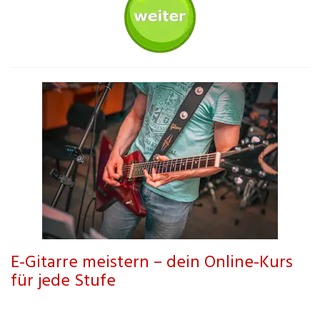
E-Gitarre meistern – dein Online-Kurs
für jede Stufe