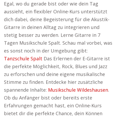
Egal, wo du gerade bist oder wie dein Tag
aussieht, ein flexibler Online-Kurs unterstützt
dich dabei, deine Begeisterung für die Akustik-
Gitarre in deinen Alltag zu integrieren und
stetig besser zu werden. Lerne Gitarre in 7
Tagen Musikschule Spalt. Schau mal vorbei, was
es sonst noch in der Umgebung gibt:
Tanzschule Spalt
Das Erlernen der E-Gitarre ist
die perfekte Möglichkeit, Rock, Blues und Jazz
zu erforschen und deine eigene musikalische
Stimme zu finden. Entdecke hier zusätzliche
spannende Inhalte:
Musikschule Wildeshausen
.
Ob du Anfänger bist oder bereits erste
Erfahrungen gemacht hast, ein Online-Kurs
bietet dir die perfekte Chance, dein Können