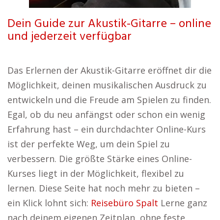
Dein Guide zur Akustik-Gitarre – online
und jederzeit verfügbar
Das Erlernen der Akustik-Gitarre eröffnet dir die
Möglichkeit, deinen musikalischen Ausdruck zu
entwickeln und die Freude am Spielen zu finden.
Egal, ob du neu anfängst oder schon ein wenig
Erfahrung hast – ein durchdachter Online-Kurs
ist der perfekte Weg, um dein Spiel zu
verbessern. Die größte Stärke eines Online-
Kurses liegt in der Möglichkeit, flexibel zu
lernen. Diese Seite hat noch mehr zu bieten –
ein Klick lohnt sich:
Reisebüro Spalt
Lerne ganz
nach deinem eigenen Zeitplan, ohne feste