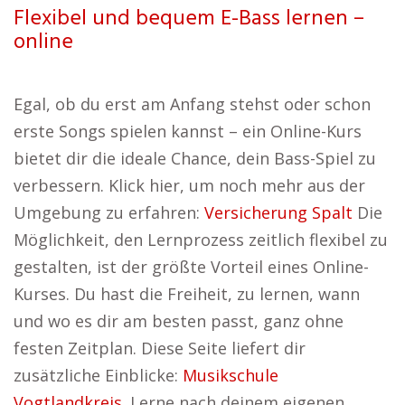
Flexibel und bequem E-Bass lernen –
online
Egal, ob du erst am Anfang stehst oder schon
erste Songs spielen kannst – ein Online-Kurs
bietet dir die ideale Chance, dein Bass-Spiel zu
verbessern. Klick hier, um noch mehr aus der
Umgebung zu erfahren:
Versicherung Spalt
Die
Möglichkeit, den Lernprozess zeitlich flexibel zu
gestalten, ist der größte Vorteil eines Online-
Kurses. Du hast die Freiheit, zu lernen, wann
und wo es dir am besten passt, ganz ohne
festen Zeitplan. Diese Seite liefert dir
zusätzliche Einblicke:
Musikschule
Vogtlandkreis
. Lerne nach deinem eigenen