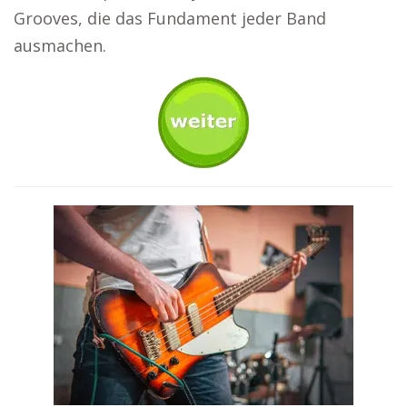
Grooves, die das Fundament jeder Band
ausmachen.