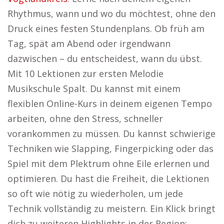
Rhythmus, wann und wo du möchtest, ohne den
Druck eines festen Stundenplans. Ob früh am
Tag, spät am Abend oder irgendwann
dazwischen – du entscheidest, wann du übst.
Mit 10 Lektionen zur ersten Melodie
Musikschule Spalt. Du kannst mit einem
flexiblen Online-Kurs in deinem eigenen Tempo
arbeiten, ohne den Stress, schneller
vorankommen zu müssen. Du kannst schwierige
Techniken wie Slapping, Fingerpicking oder das
Spiel mit dem Plektrum ohne Eile erlernen und
optimieren. Du hast die Freiheit, die Lektionen
so oft wie nötig zu wiederholen, um jede
Technik vollständig zu meistern. Ein Klick bringt
dich zu weiteren Highlights in der Region: