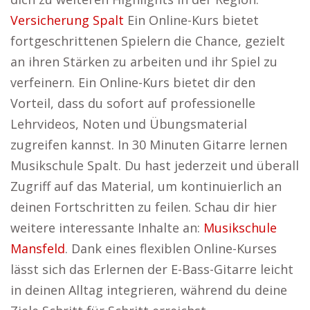
Versicherung Spalt
Ein Online-Kurs bietet
fortgeschrittenen Spielern die Chance, gezielt
an ihren Stärken zu arbeiten und ihr Spiel zu
verfeinern. Ein Online-Kurs bietet dir den
Vorteil, dass du sofort auf professionelle
Lehrvideos, Noten und Übungsmaterial
zugreifen kannst. In 30 Minuten Gitarre lernen
Musikschule Spalt. Du hast jederzeit und überall
Zugriff auf das Material, um kontinuierlich an
deinen Fortschritten zu feilen. Schau dir hier
weitere interessante Inhalte an:
Musikschule
Mansfeld
. Dank eines flexiblen Online-Kurses
lässt sich das Erlernen der E-Bass-Gitarre leicht
in deinen Alltag integrieren, während du deine