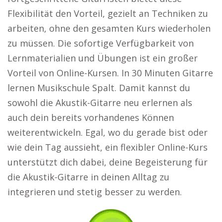
Flexibilität den Vorteil, gezielt an Techniken zu
arbeiten, ohne den gesamten Kurs wiederholen
zu müssen. Die sofortige Verfügbarkeit von
Lernmaterialien und Übungen ist ein großer
Vorteil von Online-Kursen. In 30 Minuten Gitarre
lernen Musikschule Spalt. Damit kannst du
sowohl die Akustik-Gitarre neu erlernen als
auch dein bereits vorhandenes Können
weiterentwickeln. Egal, wo du gerade bist oder
wie dein Tag aussieht, ein flexibler Online-Kurs
unterstützt dich dabei, deine Begeisterung für
die Akustik-Gitarre in deinen Alltag zu
integrieren und stetig besser zu werden.