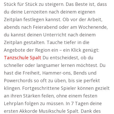
Stück für Stück zu steigern. Das Beste ist, dass
du deine Lernzeiten nach deinem eigenen
Zeitplan festlegen kannst. Ob vor der Arbeit,
abends nach Feierabend oder am Wochenende,
du kannst deinen Unterricht nach deinem
Zeitplan gestalten. Tauche tiefer in die
Angebote der Region ein – ein Klick genügt:
Tanzschule Spalt
Du entscheidest, ob du
schneller oder langsamer lernen möchtest. Du
hast die Freiheit, Hammer-ons, Bends und
Powerchords so oft zu üben, bis sie perfekt
klingen. Fortgeschrittene Spieler können gezielt
an ihren Stärken feilen, ohne einem festen
Lehrplan folgen zu müssen. In 7 Tagen deine
ersten Akkorde Musikschule Spalt. Dank des