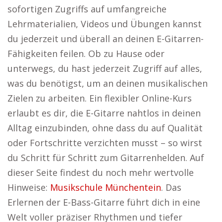
sofortigen Zugriffs auf umfangreiche
Lehrmaterialien, Videos und Übungen kannst
du jederzeit und überall an deinen E-Gitarren-
Fähigkeiten feilen. Ob zu Hause oder
unterwegs, du hast jederzeit Zugriff auf alles,
was du benötigst, um an deinen musikalischen
Zielen zu arbeiten. Ein flexibler Online-Kurs
erlaubt es dir, die E-Gitarre nahtlos in deinen
Alltag einzubinden, ohne dass du auf Qualität
oder Fortschritte verzichten musst – so wirst
du Schritt für Schritt zum Gitarrenhelden. Auf
dieser Seite findest du noch mehr wertvolle
Hinweise:
Musikschule Münchentein
. Das
Erlernen der E-Bass-Gitarre führt dich in eine
Welt voller präziser Rhythmen und tiefer