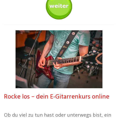
Rocke los – dein E-Gitarrenkurs online
Ob du viel zu tun hast oder unterwegs bist, ein