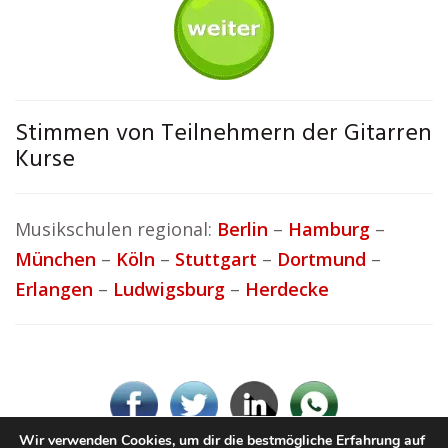
Stimmen von Teilnehmern der Gitarren
Kurse
Musikschulen regional:
Berlin
–
Hamburg
–
München
–
Köln
–
Stuttgart
–
Dortmund
–
Erlangen
–
Ludwigsburg
–
Herdecke
Wir verwenden Cookies, um dir die bestmögliche Erfahrung auf