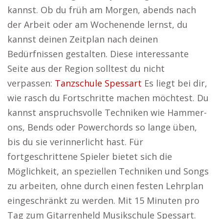
kannst. Ob du früh am Morgen, abends nach
der Arbeit oder am Wochenende lernst, du
kannst deinen Zeitplan nach deinen
Bedürfnissen gestalten. Diese interessante
Seite aus der Region solltest du nicht
verpassen:
Tanzschule Spessart
Es liegt bei dir,
wie rasch du Fortschritte machen möchtest. Du
kannst anspruchsvolle Techniken wie Hammer-
ons, Bends oder Powerchords so lange üben,
bis du sie verinnerlicht hast. Für
fortgeschrittene Spieler bietet sich die
Möglichkeit, an speziellen Techniken und Songs
zu arbeiten, ohne durch einen festen Lehrplan
eingeschränkt zu werden. Mit 15 Minuten pro
Tag zum Gitarrenheld Musikschule Spessart.