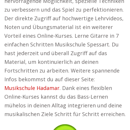
hervorragende Möglichkeit, spezielle Techniken
zu verbessern und das Spiel zu perfektionieren.
Der direkte Zugriff auf hochwertige Lehrvideos,
Noten und Übungsmaterial ist ein weiterer
Vorteil eines Online-Kurses. Lerne Gitarre in 7
einfachen Schritten Musikschule Spessart. Du
hast jederzeit und überall Zugriff auf das
Material, um kontinuierlich an deinen
Fortschritten zu arbeiten. Weitere spannende
Infos bekommst du auf dieser Seite:
Musikschule Hadamar
. Dank eines flexiblen
Online-Kurses kannst du das Bass-Lernen
mühelos in deinen Alltag integrieren und deine
musikalischen Ziele Schritt für Schritt erreichen.