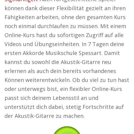
können dank dieser Flexibilität gezielt an ihren
Fähigkeiten arbeiten, ohne den gesamten Kurs
noch einmal durchlaufen zu müssen. Mit einem
Online-Kurs hast du sofortigen Zugriff auf alle
Videos und Übungseinheiten. In 7 Tagen deine
ersten Akkorde Musikschule Spessart. Damit
kannst du sowohl die Akustik-Gitarre neu
erlernen als auch dein bereits vorhandenes
Können weiterentwickeln. Ob du viel zu tun hast
oder unterwegs bist, ein flexibler Online-Kurs
passt sich deinem Lebensstil an und
unterstützt dich dabei, stetig Fortschritte auf
der Akustik-Gitarre zu machen.