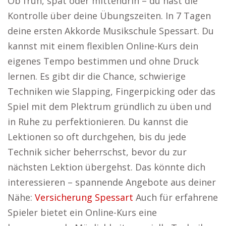
Ob früh, spät oder mittendrin – du hast die
Kontrolle über deine Übungszeiten. In 7 Tagen
deine ersten Akkorde Musikschule Spessart. Du
kannst mit einem flexiblen Online-Kurs dein
eigenes Tempo bestimmen und ohne Druck
lernen. Es gibt dir die Chance, schwierige
Techniken wie Slapping, Fingerpicking oder das
Spiel mit dem Plektrum gründlich zu üben und
in Ruhe zu perfektionieren. Du kannst die
Lektionen so oft durchgehen, bis du jede
Technik sicher beherrschst, bevor du zur
nächsten Lektion übergehst. Das könnte dich
interessieren – spannende Angebote aus deiner
Nähe:
Versicherung Spessart
Auch für erfahrene
Spieler bietet ein Online-Kurs eine