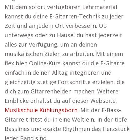
Mit dem sofort verfügbaren Lehrmaterial
kannst du deine E-Gitarren-Technik zu jeder
Zeit und an jedem Ort verbessern. Ob
unterwegs oder zu Hause, du hast jederzeit
alles zur Verfügung, um an deinen
musikalischen Zielen zu arbeiten. Mit einem
flexiblen Online-Kurs kannst du die E-Gitarre
einfach in deinen Alltag integrieren und
gleichzeitig stetige Fortschritte erzielen, die
dich zum Gitarrenhelden machen. Weitere
Einblicke erhältst du auf dieser Webseite:
Musikschule Kühlungsborn
. Mit der E-Bass-
Gitarre trittst du in eine Welt ein, in der tiefe
Basslines und exakte Rhythmen das Herzstück
jeder Band sind.