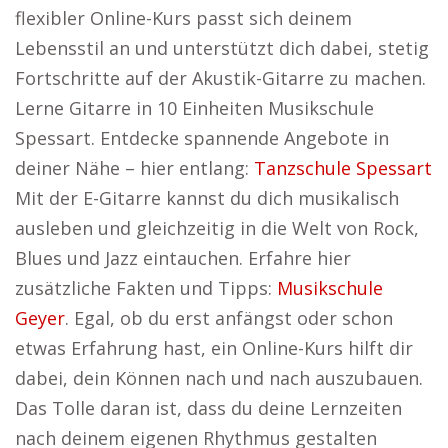
flexibler Online-Kurs passt sich deinem
Lebensstil an und unterstützt dich dabei, stetig
Fortschritte auf der Akustik-Gitarre zu machen.
Lerne Gitarre in 10 Einheiten Musikschule
Spessart. Entdecke spannende Angebote in
deiner Nähe – hier entlang:
Tanzschule Spessart
Mit der E-Gitarre kannst du dich musikalisch
ausleben und gleichzeitig in die Welt von Rock,
Blues und Jazz eintauchen. Erfahre hier
zusätzliche Fakten und Tipps:
Musikschule
Geyer
. Egal, ob du erst anfängst oder schon
etwas Erfahrung hast, ein Online-Kurs hilft dir
dabei, dein Können nach und nach auszubauen.
Das Tolle daran ist, dass du deine Lernzeiten
nach deinem eigenen Rhythmus gestalten