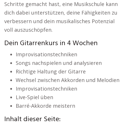
Schritte gemacht hast, eine Musikschule kann
dich dabei unterstützen, deine Fähigkeiten zu
verbessern und dein musikalisches Potenzial
voll auszuschöpfen.
Dein Gitarrenkurs in 4 Wochen
Improvisationstechniken
Songs nachspielen und analysieren
Richtige Haltung der Gitarre
Wechsel zwischen Akkorden und Melodien
Improvisationstechniken
Live-Spiel üben
Barré-Akkorde meistern
Inhalt dieser Seite: