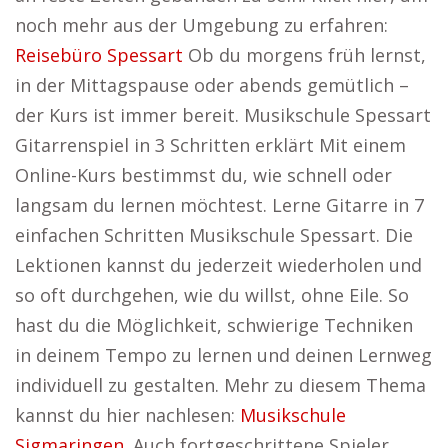
noch mehr aus der Umgebung zu erfahren:
Reisebüro Spessart
Ob du morgens früh lernst,
in der Mittagspause oder abends gemütlich –
der Kurs ist immer bereit. Musikschule Spessart
Gitarrenspiel in 3 Schritten erklärt Mit einem
Online-Kurs bestimmst du, wie schnell oder
langsam du lernen möchtest. Lerne Gitarre in 7
einfachen Schritten Musikschule Spessart. Die
Lektionen kannst du jederzeit wiederholen und
so oft durchgehen, wie du willst, ohne Eile. So
hast du die Möglichkeit, schwierige Techniken
in deinem Tempo zu lernen und deinen Lernweg
individuell zu gestalten. Mehr zu diesem Thema
kannst du hier nachlesen:
Musikschule
Sigmaringen
. Auch fortgeschrittene Spieler