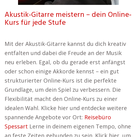
Akustik-Gitarre meistern – dein Online-
Kurs für jede Stufe
Mit der Akustik-Gitarre kannst du dich kreativ
entfalten und dabei die Freude an der Musik
neu erleben. Egal, ob du gerade erst anfängst
oder schon einige Akkorde kennst – ein gut
strukturierter Online-Kurs ist die perfekte
Grundlage, um dein Spiel zu verbessern. Die
Flexibilität macht den Online-Kurs zu einer
idealen Wahl. Klicke hier und entdecke weitere
spannende Angebote vor Ort:
Reisebüro
Spessart
Lerne in deinem eigenen Tempo, ohne
an feste Zeiten gebunden zu sein. Klick hier, um