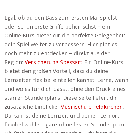
Egal, ob du den Bass zum ersten Mal spielst
oder schon erste Griffe beherrschst – ein
Online-Kurs bietet dir die perfekte Gelegenheit,
dein Spiel weiter zu verbessern. Hier gibt es
noch mehr zu entdecken – direkt aus der
Region:
Versicherung Spessart
Ein Online-Kurs
bietet den großen Vorteil, dass du deine
Lernzeiten flexibel einteilen kannst. Lerne, wann
und wo es für dich passt, ohne den Druck eines
starren Stundenplans. Diese Seite liefert dir
zusätzliche Einblicke:
Musikschule Feldkirchen
.
Du kannst deine Lernzeit und deinen Lernort
flexibel wählen, ganz ohne festen Stundenplan.