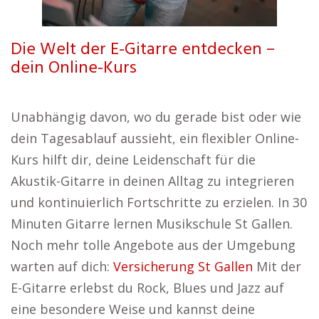
Die Welt der E-Gitarre entdecken –
dein Online-Kurs
Unabhängig davon, wo du gerade bist oder wie
dein Tagesablauf aussieht, ein flexibler Online-
Kurs hilft dir, deine Leidenschaft für die
Akustik-Gitarre in deinen Alltag zu integrieren
und kontinuierlich Fortschritte zu erzielen. In 30
Minuten Gitarre lernen Musikschule St Gallen.
Noch mehr tolle Angebote aus der Umgebung
warten auf dich:
Versicherung St Gallen
Mit der
E-Gitarre erlebst du Rock, Blues und Jazz auf
eine besondere Weise und kannst deine