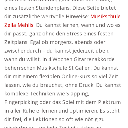
eines festen Stundenplans. Diese Seite bietet
dir zusätzliche wertvolle Hinweise:
Musikschule
Zella Mehlis
. Du kannst lernen, wann und wo es
dir passt, ganz ohne den Stress eines festen
Zeitplans. Egal ob morgens, abends oder
zwischendurch – du kannst jederzeit üben,
wann du willst. In 4 Wochen Gitarrenakkorde
beherrschen Musikschule St Gallen. Du kannst
dir mit einem flexiblen Online-Kurs so viel Zeit
lassen, wie du brauchst, ohne Druck. Du kannst
komplexe Techniken wie Slapping,
Fingerpicking oder das Spiel mit dem Plektrum
in aller Ruhe erlernen und optimieren. Es steht
dir frei, die Lektionen so oft wie nötig zu
wiederholen, um jede Technik sicher zu