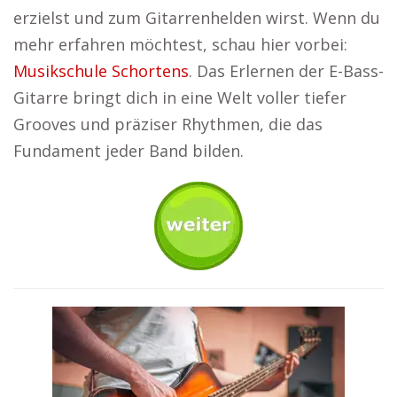
erzielst und zum Gitarrenhelden wirst. Wenn du
mehr erfahren möchtest, schau hier vorbei:
Musikschule Schortens
. Das Erlernen der E-Bass-
Gitarre bringt dich in eine Welt voller tiefer
Grooves und präziser Rhythmen, die das
Fundament jeder Band bilden.