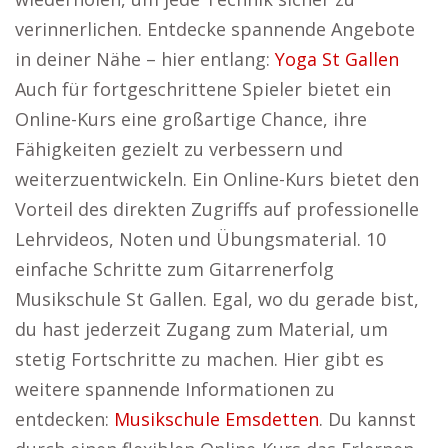
verinnerlichen. Entdecke spannende Angebote
in deiner Nähe – hier entlang:
Yoga St Gallen
Auch für fortgeschrittene Spieler bietet ein
Online-Kurs eine großartige Chance, ihre
Fähigkeiten gezielt zu verbessern und
weiterzuentwickeln. Ein Online-Kurs bietet den
Vorteil des direkten Zugriffs auf professionelle
Lehrvideos, Noten und Übungsmaterial. 10
einfache Schritte zum Gitarrenerfolg
Musikschule St Gallen. Egal, wo du gerade bist,
du hast jederzeit Zugang zum Material, um
stetig Fortschritte zu machen. Hier gibt es
weitere spannende Informationen zu
entdecken:
Musikschule Emsdetten
. Du kannst