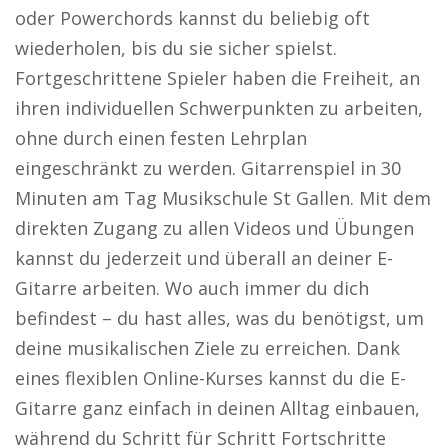
oder Powerchords kannst du beliebig oft
wiederholen, bis du sie sicher spielst.
Fortgeschrittene Spieler haben die Freiheit, an
ihren individuellen Schwerpunkten zu arbeiten,
ohne durch einen festen Lehrplan
eingeschränkt zu werden. Gitarrenspiel in 30
Minuten am Tag Musikschule St Gallen. Mit dem
direkten Zugang zu allen Videos und Übungen
kannst du jederzeit und überall an deiner E-
Gitarre arbeiten. Wo auch immer du dich
befindest – du hast alles, was du benötigst, um
deine musikalischen Ziele zu erreichen. Dank
eines flexiblen Online-Kurses kannst du die E-
Gitarre ganz einfach in deinen Alltag einbauen,
während du Schritt für Schritt Fortschritte