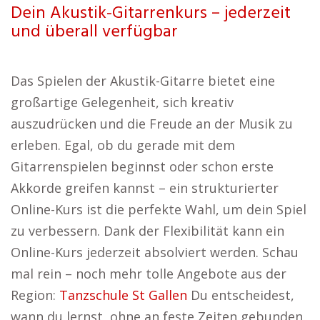
Dein Akustik-Gitarrenkurs – jederzeit
und überall verfügbar
Das Spielen der Akustik-Gitarre bietet eine
großartige Gelegenheit, sich kreativ
auszudrücken und die Freude an der Musik zu
erleben. Egal, ob du gerade mit dem
Gitarrenspielen beginnst oder schon erste
Akkorde greifen kannst – ein strukturierter
Online-Kurs ist die perfekte Wahl, um dein Spiel
zu verbessern. Dank der Flexibilität kann ein
Online-Kurs jederzeit absolviert werden. Schau
mal rein – noch mehr tolle Angebote aus der
Region:
Tanzschule St Gallen
Du entscheidest,
wann du lernst, ohne an feste Zeiten gebunden