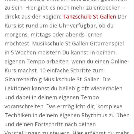
zu sein. Hier gibt es noch mehr zu entdecken –
direkt aus der Region:
Tanzschule St Gallen
Der
Kurs ist rund um die Uhr verfügbar, ob du
morgens, mittags oder abends lernen
möchtest. Musikschule St Gallen Gitarrenspiel
in 5 Wochen meistern Du kannst in deinem
eigenen Tempo arbeiten, wenn du einen Online-
Kurs machst. 10 einfache Schritte zum
Gitarrenerfolg Musikschule St Gallen. Die
Lektionen kannst du beliebig oft wiederholen
und dabei in deinem eigenen Tempo
voranschreiten. Das ermöglicht dir, komplexe
Techniken in deinem eigenen Rhythmus zu üben
und deinen Fortschritt nach deinen
Vorstellungen zu steuern. Hier erfährst du mehr