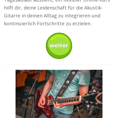
hilft dir, deine Leidenschaft für die Akustik-
Gitarre in deinen Alltag zu integrieren und
kontinuierlich Fortschritte zu erzielen.