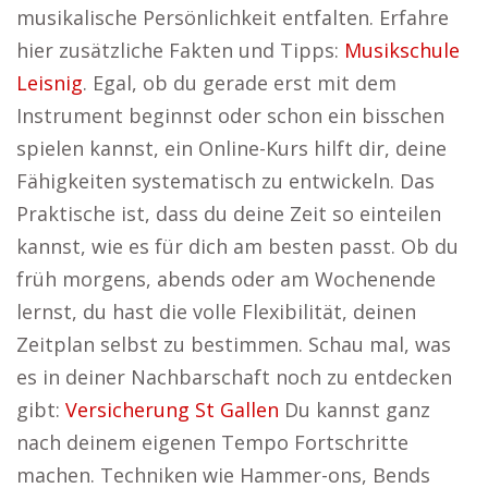
musikalische Persönlichkeit entfalten. Erfahre
hier zusätzliche Fakten und Tipps:
Musikschule
Leisnig
. Egal, ob du gerade erst mit dem
Instrument beginnst oder schon ein bisschen
spielen kannst, ein Online-Kurs hilft dir, deine
Fähigkeiten systematisch zu entwickeln. Das
Praktische ist, dass du deine Zeit so einteilen
kannst, wie es für dich am besten passt. Ob du
früh morgens, abends oder am Wochenende
lernst, du hast die volle Flexibilität, deinen
Zeitplan selbst zu bestimmen. Schau mal, was
es in deiner Nachbarschaft noch zu entdecken
gibt:
Versicherung St Gallen
Du kannst ganz
nach deinem eigenen Tempo Fortschritte
machen. Techniken wie Hammer-ons, Bends