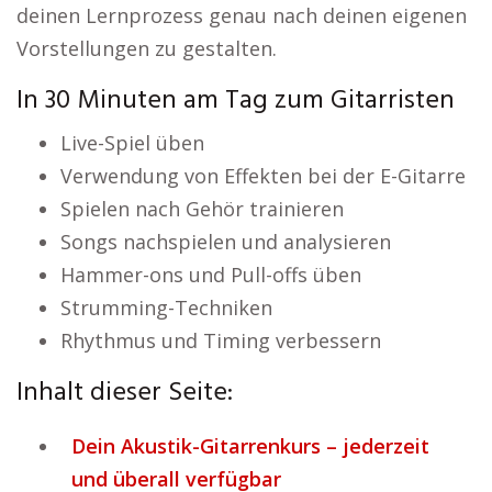
deinen Lernprozess genau nach deinen eigenen
Vorstellungen zu gestalten.
In 30 Minuten am Tag zum Gitarristen
Live-Spiel üben
Verwendung von Effekten bei der E-Gitarre
Spielen nach Gehör trainieren
Songs nachspielen und analysieren
Hammer-ons und Pull-offs üben
Strumming-Techniken
Rhythmus und Timing verbessern
Inhalt dieser Seite:
Dein Akustik-Gitarrenkurs – jederzeit
und überall verfügbar