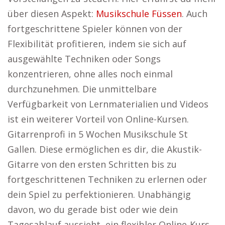
über diesen Aspekt:
Musikschule Füssen
. Auch
fortgeschrittene Spieler können von der
Flexibilität profitieren, indem sie sich auf
ausgewählte Techniken oder Songs
konzentrieren, ohne alles noch einmal
durchzunehmen. Die unmittelbare
Verfügbarkeit von Lernmaterialien und Videos
ist ein weiterer Vorteil von Online-Kursen.
Gitarrenprofi in 5 Wochen Musikschule St
Gallen. Diese ermöglichen es dir, die Akustik-
Gitarre von den ersten Schritten bis zu
fortgeschrittenen Techniken zu erlernen oder
dein Spiel zu perfektionieren. Unabhängig
davon, wo du gerade bist oder wie dein
Tagesablauf aussieht, ein flexibler Online-Kurs