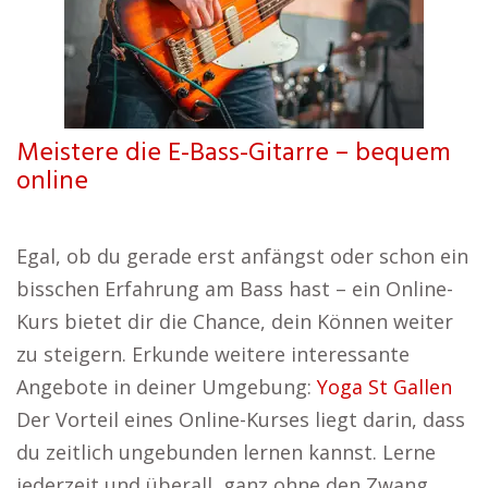
Meistere die E-Bass-Gitarre – bequem
online
Egal, ob du gerade erst anfängst oder schon ein
bisschen Erfahrung am Bass hast – ein Online-
Kurs bietet dir die Chance, dein Können weiter
zu steigern. Erkunde weitere interessante
Angebote in deiner Umgebung:
Yoga St Gallen
Der Vorteil eines Online-Kurses liegt darin, dass
du zeitlich ungebunden lernen kannst. Lerne
jederzeit und überall, ganz ohne den Zwang