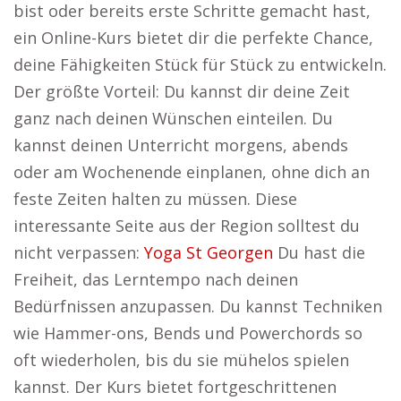
bist oder bereits erste Schritte gemacht hast,
ein Online-Kurs bietet dir die perfekte Chance,
deine Fähigkeiten Stück für Stück zu entwickeln.
Der größte Vorteil: Du kannst dir deine Zeit
ganz nach deinen Wünschen einteilen. Du
kannst deinen Unterricht morgens, abends
oder am Wochenende einplanen, ohne dich an
feste Zeiten halten zu müssen. Diese
interessante Seite aus der Region solltest du
nicht verpassen:
Yoga St Georgen
Du hast die
Freiheit, das Lerntempo nach deinen
Bedürfnissen anzupassen. Du kannst Techniken
wie Hammer-ons, Bends und Powerchords so
oft wiederholen, bis du sie mühelos spielen
kannst. Der Kurs bietet fortgeschrittenen