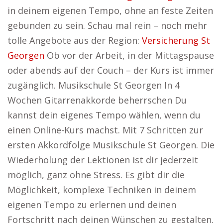
in deinem eigenen Tempo, ohne an feste Zeiten
gebunden zu sein. Schau mal rein – noch mehr
tolle Angebote aus der Region:
Versicherung St
Georgen
Ob vor der Arbeit, in der Mittagspause
oder abends auf der Couch – der Kurs ist immer
zugänglich. Musikschule St Georgen In 4
Wochen Gitarrenakkorde beherrschen Du
kannst dein eigenes Tempo wählen, wenn du
einen Online-Kurs machst. Mit 7 Schritten zur
ersten Akkordfolge Musikschule St Georgen. Die
Wiederholung der Lektionen ist dir jederzeit
möglich, ganz ohne Stress. Es gibt dir die
Möglichkeit, komplexe Techniken in deinem
eigenen Tempo zu erlernen und deinen
Fortschritt nach deinen Wünschen zu gestalten.