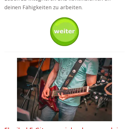
deinen Fähigkeiten zu arbeiten.