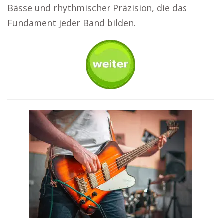
Bässe und rhythmischer Präzision, die das
Fundament jeder Band bilden.