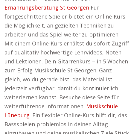
Ernährungsberatung St Georgen
Für
fortgeschrittene Spieler bietet ein Online-Kurs
die Möglichkeit, an gezielten Techniken zu
arbeiten und das Spiel weiter zu optimieren.
Mit einem Online-Kurs erhältst du sofort Zugriff
auf qualitativ hochwertige Lehrvideos, Noten
und Lektionen. Dein Gitarrenkurs – in 5 Wochen
zum Erfolg Musikschule St Georgen. Ganz
gleich, wo du gerade bist, das Material ist
jederzeit verfügbar, damit du kontinuierlich
weiterlernen kannst. Besuche diese Seite für
weiterführende Informationen:
Musikschule
Lüneburg
. Ein flexibler Online-Kurs hilft dir, das
Bassspielen problemlos in deinen Alltag
einzubauen und deine musikalischen Ziele Stück