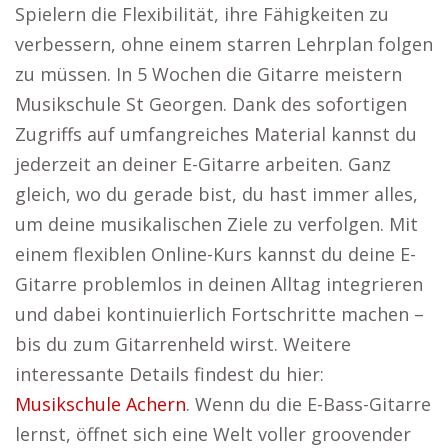
Spielern die Flexibilität, ihre Fähigkeiten zu
verbessern, ohne einem starren Lehrplan folgen
zu müssen. In 5 Wochen die Gitarre meistern
Musikschule St Georgen. Dank des sofortigen
Zugriffs auf umfangreiches Material kannst du
jederzeit an deiner E-Gitarre arbeiten. Ganz
gleich, wo du gerade bist, du hast immer alles,
um deine musikalischen Ziele zu verfolgen. Mit
einem flexiblen Online-Kurs kannst du deine E-
Gitarre problemlos in deinen Alltag integrieren
und dabei kontinuierlich Fortschritte machen –
bis du zum Gitarrenheld wirst. Weitere
interessante Details findest du hier:
Musikschule Achern
. Wenn du die E-Bass-Gitarre
lernst, öffnet sich eine Welt voller groovender