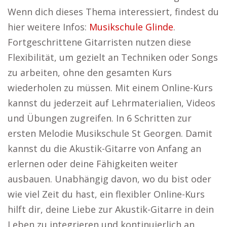
Wenn dich dieses Thema interessiert, findest du
hier weitere Infos:
Musikschule Glinde
.
Fortgeschrittene Gitarristen nutzen diese
Flexibilität, um gezielt an Techniken oder Songs
zu arbeiten, ohne den gesamten Kurs
wiederholen zu müssen. Mit einem Online-Kurs
kannst du jederzeit auf Lehrmaterialien, Videos
und Übungen zugreifen. In 6 Schritten zur
ersten Melodie Musikschule St Georgen. Damit
kannst du die Akustik-Gitarre von Anfang an
erlernen oder deine Fähigkeiten weiter
ausbauen. Unabhängig davon, wo du bist oder
wie viel Zeit du hast, ein flexibler Online-Kurs
hilft dir, deine Liebe zur Akustik-Gitarre in dein
Leben zu integrieren und kontinuierlich an