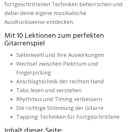
fortgeschrittenen Techniken beherrschen und
dabei deine eigene musikalische
Ausdrucksweise entdecken.
Mit 10 Lektionen zum perfekten
Gitarrenspiel
Saitenwahl und ihre Auswirkungen
Wechsel zwischen Plektrum und
Fingerpicking
Anschlagtechnik der rechten Hand
Tabs lesen und verstehen
Rhythmus und Timing verbessern
Die richtige Stimmung der Gitarre
Tapping-Techniken für Fortgeschrittene
Inhalt dieser Seite: