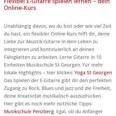
Flexibel E-Gitarre spielen lernen – dein
Online-Kurs
Unabhängig davon, wo du bist oder wie viel Zeit
du hast, ein flexibler Online-Kurs hilft dir, deine
Liebe zur Akustik-Gitarre in dein Leben zu
integrieren und kontinuierlich an deinen
Fähigkeiten zu arbeiten. Lerne Gitarre in 10
Einheiten Musikschule St Georgen. Für mehr
lokale Highlights – hier klicken:
Yoga St Georgen
Das Spielen der E-Gitarre gibt dir den perfekten
Zugang zu Rock, Blues und Jazz und die Freiheit,
deine Kreativität musikalisch auszudrücken.
Hier gibt es noch mehr nützliche Tipps:
Musikschule Penzberg
. Egal, ob du Anfänger