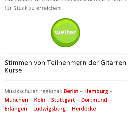
für Stück zu erreichen.
Stimmen von Teilnehmern der Gitarren
Kurse
Musikschulen regional:
Berlin
–
Hamburg
–
München
–
Köln
–
Stuttgart
–
Dortmund
–
Erlangen
–
Ludwigsburg
–
Herdecke