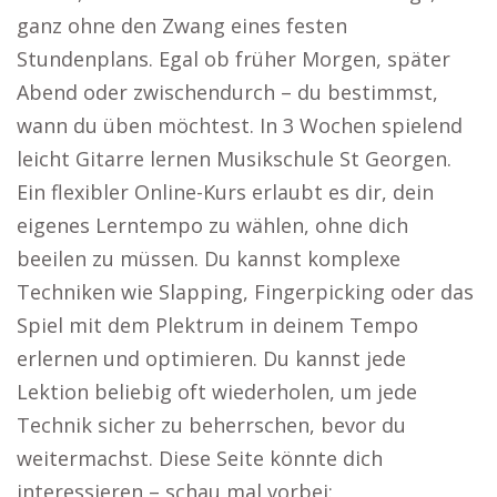
ganz ohne den Zwang eines festen
Stundenplans. Egal ob früher Morgen, später
Abend oder zwischendurch – du bestimmst,
wann du üben möchtest. In 3 Wochen spielend
leicht Gitarre lernen Musikschule St Georgen.
Ein flexibler Online-Kurs erlaubt es dir, dein
eigenes Lerntempo zu wählen, ohne dich
beeilen zu müssen. Du kannst komplexe
Techniken wie Slapping, Fingerpicking oder das
Spiel mit dem Plektrum in deinem Tempo
erlernen und optimieren. Du kannst jede
Lektion beliebig oft wiederholen, um jede
Technik sicher zu beherrschen, bevor du
weitermachst. Diese Seite könnte dich
interessieren – schau mal vorbei: