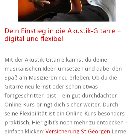
Dein Einstieg in die Akustik-Gitarre –
digital und flexibel
Mit der Akustik-Gitarre kannst du deine
musikalischen Ideen umsetzen und dabei den
Spaß am Musizieren neu erleben. Ob du die
Gitarre neu lernst oder schon etwas
fortgeschritten bist – ein gut durchdachter
Online-Kurs bringt dich sicher weiter. Durch
seine Flexibilität ist ein Online-Kurs besonders
praktisch. Hier gibt’s noch mehr zu entdecken –
einfach klicken:
Versicherung St Georgen
Lerne