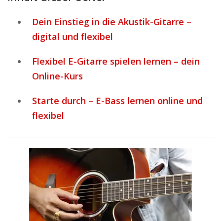
Dein Einstieg in die Akustik-Gitarre –
digital und flexibel
Flexibel E-Gitarre spielen lernen – dein
Online-Kurs
Starte durch – E-Bass lernen online und
flexibel