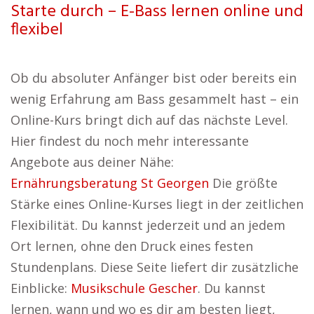
Starte durch – E-Bass lernen online und
flexibel
Ob du absoluter Anfänger bist oder bereits ein
wenig Erfahrung am Bass gesammelt hast – ein
Online-Kurs bringt dich auf das nächste Level.
Hier findest du noch mehr interessante
Angebote aus deiner Nähe:
Ernährungsberatung St Georgen
Die größte
Stärke eines Online-Kurses liegt in der zeitlichen
Flexibilität. Du kannst jederzeit und an jedem
Ort lernen, ohne den Druck eines festen
Stundenplans. Diese Seite liefert dir zusätzliche
Einblicke:
Musikschule Gescher
. Du kannst
lernen, wann und wo es dir am besten liegt,