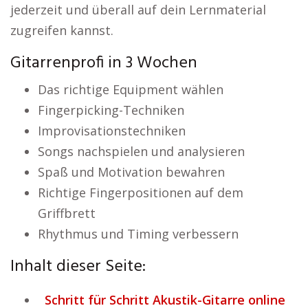
jederzeit und überall auf dein Lernmaterial
zugreifen kannst.
Gitarrenprofi in 3 Wochen
Das richtige Equipment wählen
Fingerpicking-Techniken
Improvisationstechniken
Songs nachspielen und analysieren
Spaß und Motivation bewahren
Richtige Fingerpositionen auf dem
Griffbrett
Rhythmus und Timing verbessern
Inhalt dieser Seite:
Schritt für Schritt Akustik-Gitarre online