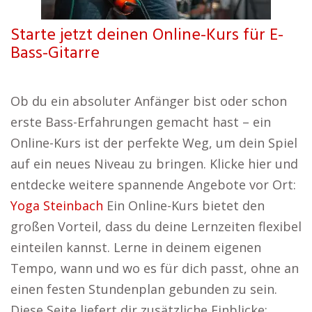
Starte jetzt deinen Online-Kurs für E-
Bass-Gitarre
Ob du ein absoluter Anfänger bist oder schon
erste Bass-Erfahrungen gemacht hast – ein
Online-Kurs ist der perfekte Weg, um dein Spiel
auf ein neues Niveau zu bringen. Klicke hier und
entdecke weitere spannende Angebote vor Ort:
Yoga Steinbach
Ein Online-Kurs bietet den
großen Vorteil, dass du deine Lernzeiten flexibel
einteilen kannst. Lerne in deinem eigenen
Tempo, wann und wo es für dich passt, ohne an
einen festen Stundenplan gebunden zu sein.
Diese Seite liefert dir zusätzliche Einblicke: