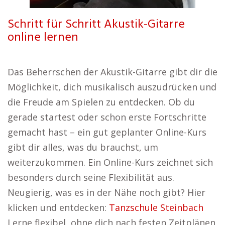
Schritt für Schritt Akustik-Gitarre
online lernen
Das Beherrschen der Akustik-Gitarre gibt dir die
Möglichkeit, dich musikalisch auszudrücken und
die Freude am Spielen zu entdecken. Ob du
gerade startest oder schon erste Fortschritte
gemacht hast – ein gut geplanter Online-Kurs
gibt dir alles, was du brauchst, um
weiterzukommen. Ein Online-Kurs zeichnet sich
besonders durch seine Flexibilität aus.
Neugierig, was es in der Nähe noch gibt? Hier
klicken und entdecken:
Tanzschule Steinbach
Lerne flexibel, ohne dich nach festen Zeitplänen