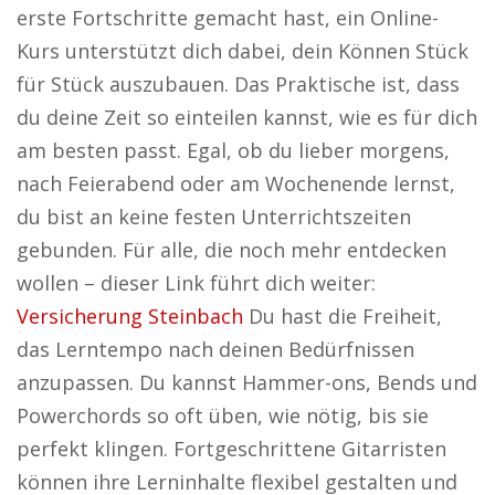
erste Fortschritte gemacht hast, ein Online-
Kurs unterstützt dich dabei, dein Können Stück
für Stück auszubauen. Das Praktische ist, dass
du deine Zeit so einteilen kannst, wie es für dich
am besten passt. Egal, ob du lieber morgens,
nach Feierabend oder am Wochenende lernst,
du bist an keine festen Unterrichtszeiten
gebunden. Für alle, die noch mehr entdecken
wollen – dieser Link führt dich weiter:
Versicherung Steinbach
Du hast die Freiheit,
das Lerntempo nach deinen Bedürfnissen
anzupassen. Du kannst Hammer-ons, Bends und
Powerchords so oft üben, wie nötig, bis sie
perfekt klingen. Fortgeschrittene Gitarristen
können ihre Lerninhalte flexibel gestalten und