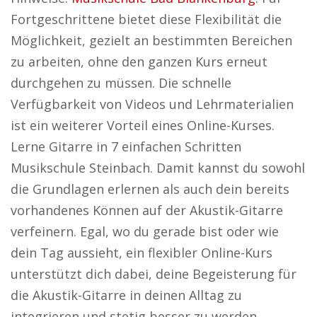
Fortgeschrittene bietet diese Flexibilität die
Möglichkeit, gezielt an bestimmten Bereichen
zu arbeiten, ohne den ganzen Kurs erneut
durchgehen zu müssen. Die schnelle
Verfügbarkeit von Videos und Lehrmaterialien
ist ein weiterer Vorteil eines Online-Kurses.
Lerne Gitarre in 7 einfachen Schritten
Musikschule Steinbach. Damit kannst du sowohl
die Grundlagen erlernen als auch dein bereits
vorhandenes Können auf der Akustik-Gitarre
verfeinern. Egal, wo du gerade bist oder wie
dein Tag aussieht, ein flexibler Online-Kurs
unterstützt dich dabei, deine Begeisterung für
die Akustik-Gitarre in deinen Alltag zu
integrieren und stetig besser zu werden.