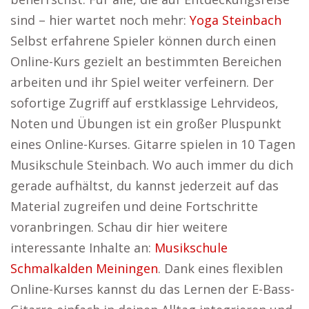
sind – hier wartet noch mehr:
Yoga Steinbach
Selbst erfahrene Spieler können durch einen
Online-Kurs gezielt an bestimmten Bereichen
arbeiten und ihr Spiel weiter verfeinern. Der
sofortige Zugriff auf erstklassige Lehrvideos,
Noten und Übungen ist ein großer Pluspunkt
eines Online-Kurses. Gitarre spielen in 10 Tagen
Musikschule Steinbach. Wo auch immer du dich
gerade aufhältst, du kannst jederzeit auf das
Material zugreifen und deine Fortschritte
voranbringen. Schau dir hier weitere
interessante Inhalte an:
Musikschule
Schmalkalden Meiningen
. Dank eines flexiblen
Online-Kurses kannst du das Lernen der E-Bass-