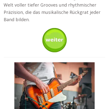
Welt voller tiefer Grooves und rhythmischer
Präzision, die das musikalische Rückgrat jeder
Band bilden.