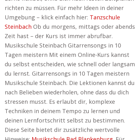
richten zu müssen. Für mehr Ideen in deiner
Umgebung – klick einfach hier:
Tanzschule
Steinbach
Ob du morgens, mittags oder abends
Zeit hast – der Kurs ist immer abrufbar.
Musikschule Steinbach Gitarrensongs in 10
Tagen meistern Mit einem Online-Kurs kannst
du selbst entscheiden, wie schnell oder langsam
du lernst. Gitarrensongs in 10 Tagen meistern
Musikschule Steinbach. Die Lektionen kannst du
nach Belieben wiederholen, ohne dass du dich
stressen musst. Es erlaubt dir, komplexe
Techniken in deinem Tempo zu lernen und
deinen Lernfortschritt selbst zu bestimmen.
Diese Seite bietet dir zusätzliche wertvolle
Hinweise:
Musikschule Bad Blankenburg
. Für