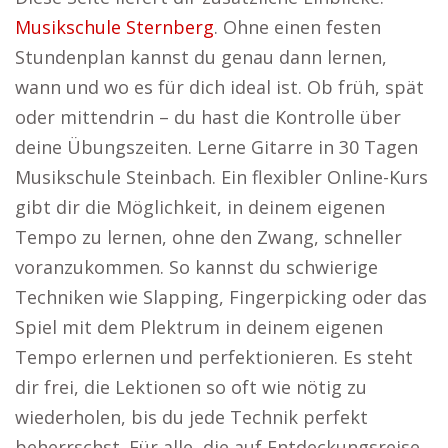
Musikschule Sternberg
. Ohne einen festen
Stundenplan kannst du genau dann lernen,
wann und wo es für dich ideal ist. Ob früh, spät
oder mittendrin – du hast die Kontrolle über
deine Übungszeiten. Lerne Gitarre in 30 Tagen
Musikschule Steinbach. Ein flexibler Online-Kurs
gibt dir die Möglichkeit, in deinem eigenen
Tempo zu lernen, ohne den Zwang, schneller
voranzukommen. So kannst du schwierige
Techniken wie Slapping, Fingerpicking oder das
Spiel mit dem Plektrum in deinem eigenen
Tempo erlernen und perfektionieren. Es steht
dir frei, die Lektionen so oft wie nötig zu
wiederholen, bis du jede Technik perfekt
beherrschst. Für alle, die auf Entdeckungsreise