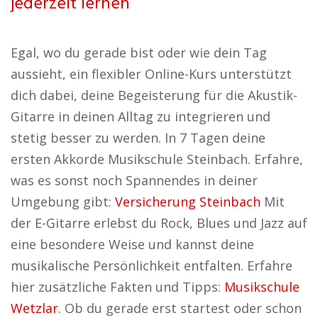
jederzeit lernen
Egal, wo du gerade bist oder wie dein Tag
aussieht, ein flexibler Online-Kurs unterstützt
dich dabei, deine Begeisterung für die Akustik-
Gitarre in deinen Alltag zu integrieren und
stetig besser zu werden. In 7 Tagen deine
ersten Akkorde Musikschule Steinbach. Erfahre,
was es sonst noch Spannendes in deiner
Umgebung gibt:
Versicherung Steinbach
Mit
der E-Gitarre erlebst du Rock, Blues und Jazz auf
eine besondere Weise und kannst deine
musikalische Persönlichkeit entfalten. Erfahre
hier zusätzliche Fakten und Tipps:
Musikschule
Wetzlar
. Ob du gerade erst startest oder schon