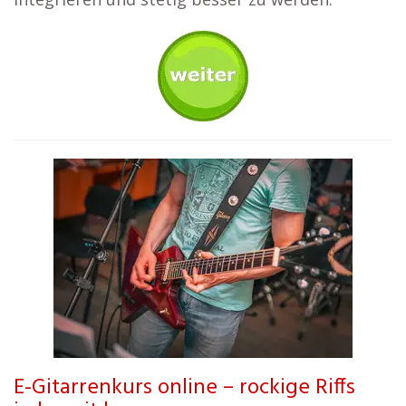
E-Gitarrenkurs online – rockige Riffs