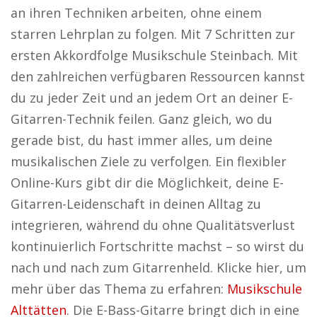
an ihren Techniken arbeiten, ohne einem
starren Lehrplan zu folgen. Mit 7 Schritten zur
ersten Akkordfolge Musikschule Steinbach. Mit
den zahlreichen verfügbaren Ressourcen kannst
du zu jeder Zeit und an jedem Ort an deiner E-
Gitarren-Technik feilen. Ganz gleich, wo du
gerade bist, du hast immer alles, um deine
musikalischen Ziele zu verfolgen. Ein flexibler
Online-Kurs gibt dir die Möglichkeit, deine E-
Gitarren-Leidenschaft in deinen Alltag zu
integrieren, während du ohne Qualitätsverlust
kontinuierlich Fortschritte machst – so wirst du
nach und nach zum Gitarrenheld. Klicke hier, um
mehr über das Thema zu erfahren:
Musikschule
Alttätten
. Die E-Bass-Gitarre bringt dich in eine