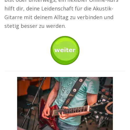
hilft dir, deine Leidenschaft für die Akustik-
Gitarre mit deinem Alltag zu verbinden und
stetig besser zu werden.