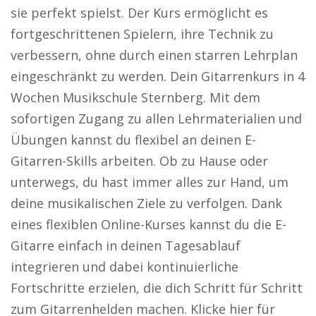
sie perfekt spielst. Der Kurs ermöglicht es
fortgeschrittenen Spielern, ihre Technik zu
verbessern, ohne durch einen starren Lehrplan
eingeschränkt zu werden. Dein Gitarrenkurs in 4
Wochen Musikschule Sternberg. Mit dem
sofortigen Zugang zu allen Lehrmaterialien und
Übungen kannst du flexibel an deinen E-
Gitarren-Skills arbeiten. Ob zu Hause oder
unterwegs, du hast immer alles zur Hand, um
deine musikalischen Ziele zu verfolgen. Dank
eines flexiblen Online-Kurses kannst du die E-
Gitarre einfach in deinen Tagesablauf
integrieren und dabei kontinuierliche
Fortschritte erzielen, die dich Schritt für Schritt
zum Gitarrenhelden machen. Klicke hier für