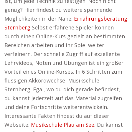
ist, um jede Technik zu festigen. Noch nicht
genug? Hier findest du weitere spannende
Möglichkeiten in der Nähe:
Ernährungsberatung
Sternberg
Selbst erfahrene Spieler können
durch einen Online-Kurs gezielt an bestimmten
Bereichen arbeiten und ihr Spiel weiter
verfeinern. Der schnelle Zugriff auf exzellente
Lehrvideos, Noten und Übungen ist ein großer
Vorteil eines Online-Kurses. In 6 Schritten zum
flüssigen Akkordwechsel Musikschule
Sternberg. Egal, wo du dich gerade befindest,
du kannst jederzeit auf das Material zugreifen
und deine Fortschritte weiterentwickeln.
Interessante Fakten findest du auf dieser
Webseite:
Musikschule Plau am See
. Du kannst