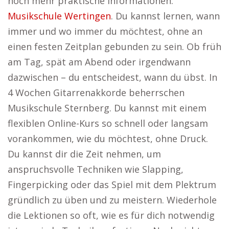
noch mehr praktische Informationen:
Musikschule Wertingen
. Du kannst lernen, wann
immer und wo immer du möchtest, ohne an
einen festen Zeitplan gebunden zu sein. Ob früh
am Tag, spät am Abend oder irgendwann
dazwischen – du entscheidest, wann du übst. In
4 Wochen Gitarrenakkorde beherrschen
Musikschule Sternberg. Du kannst mit einem
flexiblen Online-Kurs so schnell oder langsam
vorankommen, wie du möchtest, ohne Druck.
Du kannst dir die Zeit nehmen, um
anspruchsvolle Techniken wie Slapping,
Fingerpicking oder das Spiel mit dem Plektrum
gründlich zu üben und zu meistern. Wiederhole
die Lektionen so oft, wie es für dich notwendig