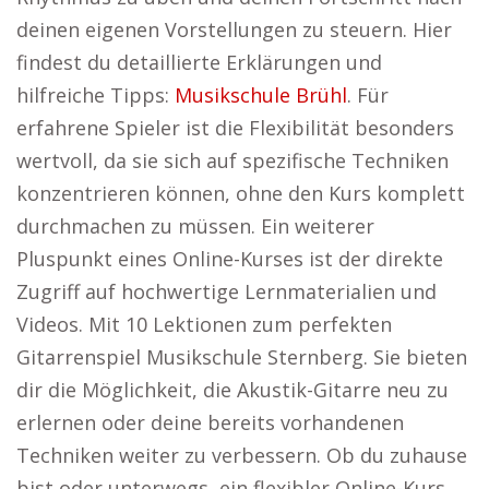
deinen eigenen Vorstellungen zu steuern. Hier
findest du detaillierte Erklärungen und
hilfreiche Tipps:
Musikschule Brühl
. Für
erfahrene Spieler ist die Flexibilität besonders
wertvoll, da sie sich auf spezifische Techniken
konzentrieren können, ohne den Kurs komplett
durchmachen zu müssen. Ein weiterer
Pluspunkt eines Online-Kurses ist der direkte
Zugriff auf hochwertige Lernmaterialien und
Videos. Mit 10 Lektionen zum perfekten
Gitarrenspiel Musikschule Sternberg. Sie bieten
dir die Möglichkeit, die Akustik-Gitarre neu zu
erlernen oder deine bereits vorhandenen
Techniken weiter zu verbessern. Ob du zuhause
bist oder unterwegs, ein flexibler Online-Kurs