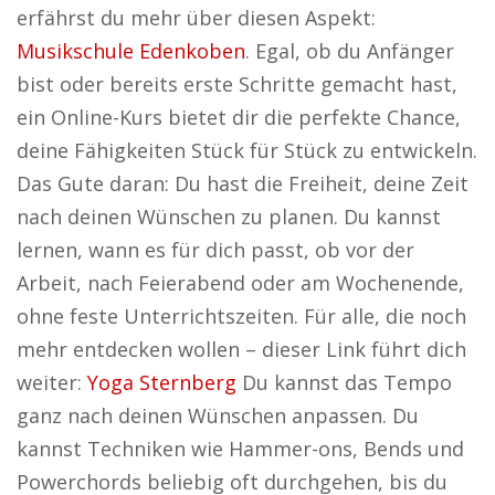
erfährst du mehr über diesen Aspekt:
Musikschule Edenkoben
. Egal, ob du Anfänger
bist oder bereits erste Schritte gemacht hast,
ein Online-Kurs bietet dir die perfekte Chance,
deine Fähigkeiten Stück für Stück zu entwickeln.
Das Gute daran: Du hast die Freiheit, deine Zeit
nach deinen Wünschen zu planen. Du kannst
lernen, wann es für dich passt, ob vor der
Arbeit, nach Feierabend oder am Wochenende,
ohne feste Unterrichtszeiten. Für alle, die noch
mehr entdecken wollen – dieser Link führt dich
weiter:
Yoga Sternberg
Du kannst das Tempo
ganz nach deinen Wünschen anpassen. Du
kannst Techniken wie Hammer-ons, Bends und
Powerchords beliebig oft durchgehen, bis du