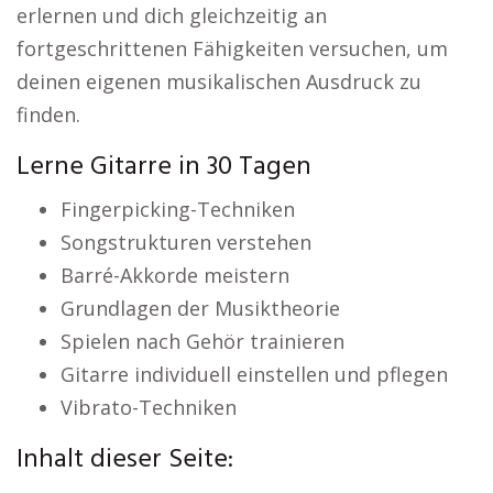
erlernen und dich gleichzeitig an
fortgeschrittenen Fähigkeiten versuchen, um
deinen eigenen musikalischen Ausdruck zu
finden.
Lerne Gitarre in 30 Tagen
Fingerpicking-Techniken
Songstrukturen verstehen
Barré-Akkorde meistern
Grundlagen der Musiktheorie
Spielen nach Gehör trainieren
Gitarre individuell einstellen und pflegen
Vibrato-Techniken
Inhalt dieser Seite: