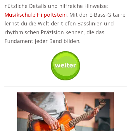
nützliche Details und hilfreiche Hinweise:
Musikschule Hilpoltstein
. Mit der E-Bass-Gitarre
lernst du die Welt der tiefen Basslinien und
rhythmischen Präzision kennen, die das
Fundament jeder Band bilden.