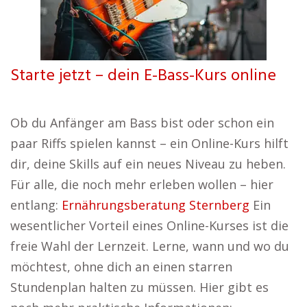
Starte jetzt – dein E-Bass-Kurs online
Ob du Anfänger am Bass bist oder schon ein
paar Riffs spielen kannst – ein Online-Kurs hilft
dir, deine Skills auf ein neues Niveau zu heben.
Für alle, die noch mehr erleben wollen – hier
entlang:
Ernährungsberatung Sternberg
Ein
wesentlicher Vorteil eines Online-Kurses ist die
freie Wahl der Lernzeit. Lerne, wann und wo du
möchtest, ohne dich an einen starren
Stundenplan halten zu müssen. Hier gibt es