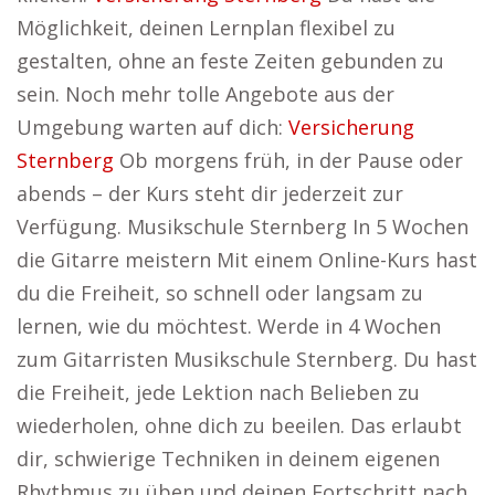
Möglichkeit, deinen Lernplan flexibel zu
gestalten, ohne an feste Zeiten gebunden zu
sein. Noch mehr tolle Angebote aus der
Umgebung warten auf dich:
Versicherung
Sternberg
Ob morgens früh, in der Pause oder
abends – der Kurs steht dir jederzeit zur
Verfügung. Musikschule Sternberg In 5 Wochen
die Gitarre meistern Mit einem Online-Kurs hast
du die Freiheit, so schnell oder langsam zu
lernen, wie du möchtest. Werde in 4 Wochen
zum Gitarristen Musikschule Sternberg. Du hast
die Freiheit, jede Lektion nach Belieben zu
wiederholen, ohne dich zu beeilen. Das erlaubt
dir, schwierige Techniken in deinem eigenen
Rhythmus zu üben und deinen Fortschritt nach