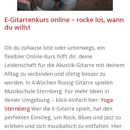
E-Gitarrenkurs online – rocke los, wann
du willst
Ob du zuhause bist oder unterwegs, ein
flexibler Online-Kurs hilft dir, deine
Leidenschaft für die Akustik-Gitarre mit deinem
Alltag zu verbinden und stetig besser zu
werden. In 4 Wochen flüssig Gitarre spielen
Musikschule Sternberg. Für mehr Ideen in
deiner Umgebung – klick einfach hier:
Yoga
Sternberg
Wer die E-Gitarre spielt, hat den
perfekten Einstieg, um Rock, Blues und Jazz zu
erleben und sich musikalisch zu entfalten. Hier