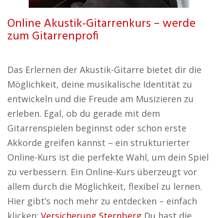
Online Akustik-Gitarrenkurs – werde
zum Gitarrenprofi
Das Erlernen der Akustik-Gitarre bietet dir die
Möglichkeit, deine musikalische Identität zu
entwickeln und die Freude am Musizieren zu
erleben. Egal, ob du gerade mit dem
Gitarrenspielen beginnst oder schon erste
Akkorde greifen kannst – ein strukturierter
Online-Kurs ist die perfekte Wahl, um dein Spiel
zu verbessern. Ein Online-Kurs überzeugt vor
allem durch die Möglichkeit, flexibel zu lernen.
Hier gibt’s noch mehr zu entdecken – einfach
klicken:
Versicherung Sternberg
Du hast die