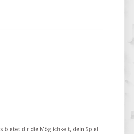
 bietet dir die Möglichkeit, dein Spiel