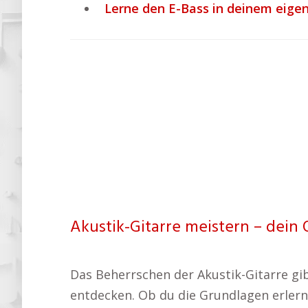
Lerne den E-Bass in deinem eige
Akustik-Gitarre meistern – dein 
Das Beherrschen der Akustik-Gitarre gib
entdecken. Ob du die Grundlagen erlerns