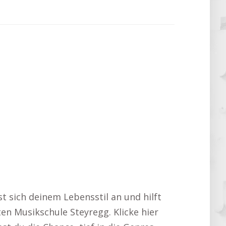
st sich deinem Lebensstil an und hilft
ten Musikschule Steyregg. Klicke hier