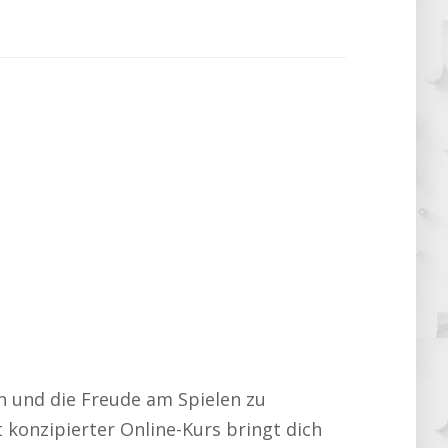
en und die Freude am Spielen zu
 konzipierter Online-Kurs bringt dich