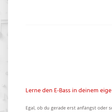
Lerne den E-Bass in deinem eig
Egal, ob du gerade erst anfängst oder sc