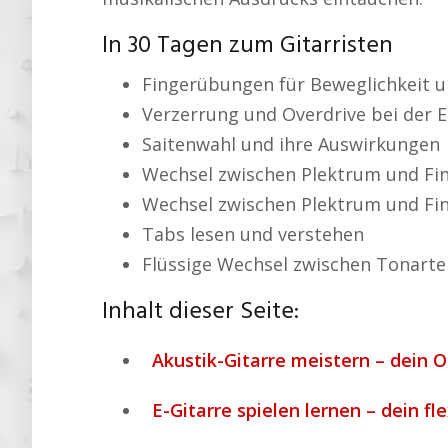
In 30 Tagen zum Gitarristen
Fingerübungen für Beweglichkeit u
Verzerrung und Overdrive bei der E
Saitenwahl und ihre Auswirkungen
Wechsel zwischen Plektrum und Fi
Wechsel zwischen Plektrum und Fi
Tabs lesen und verstehen
Flüssige Wechsel zwischen Tonarte
Inhalt dieser Seite:
Akustik-Gitarre meistern – dein O
E-Gitarre spielen lernen – dein fl