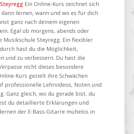
 Steyregg
Ein Online-Kurs zeichnet sich
 dann lernen, wann und wo es für dich
nnst ganz nach deinem eigenen
ein. Egal ob morgens, abends oder
 Musikschule Steyregg. Ein flexibler
durch hast du die Möglichkeit,
en und zu verbessern. Du hast die
. Verpasse nicht dieses besondere
nline-Kurs gezielt ihre Schwächen
auf professionelle Lehrvideos, Noten und
. Ganz gleich, wo du gerade bist, du
est du detaillierte Erklärungen und
rlernen der E-Bass-Gitarre mühelos in