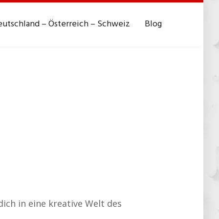
utschland – Österreich – Schweiz
Blog
dich in eine kreative Welt des