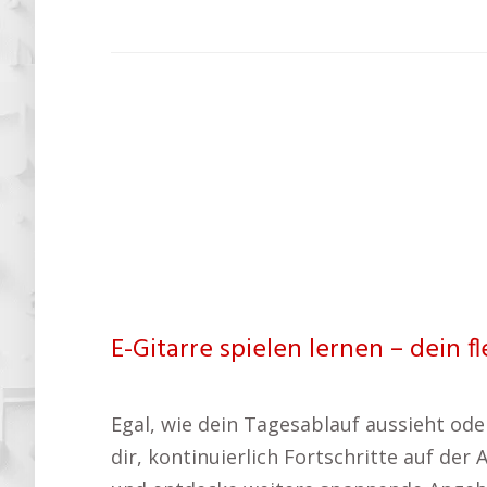
E-Gitarre spielen lernen – dein fl
Egal, wie dein Tagesablauf aussieht oder
dir, kontinuierlich Fortschritte auf der