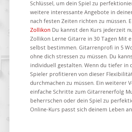
Schlüssel, um dein Spiel zu perfektionie
weitere interessante Angebote in dei
nach festen Zeiten richten zu müssen. 
Zollikon
Du kannst den Kurs jederzeit n
Zollikon Lerne Gitarre in 30 Tagen Mit
selbst bestimmen. Gitarrenprofi in 5 W
ohne dich stressen zu müssen. Du kann
individuell gestalten. Wenn du tiefer in
Spieler profitieren von dieser Flexibili
durchmachen zu müssen. Ein weiterer Vo
einfache Schritte zum Gitarrenerfolg Mus
beherrschen oder dein Spiel zu perfekt
Online-Kurs passt sich deinem Leben an 