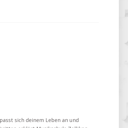
 passt sich deinem Leben an und