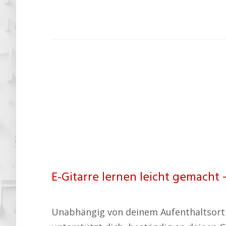
E-Gitarre lernen leicht gemacht 
Unabhängig von deinem Aufenthaltsort o