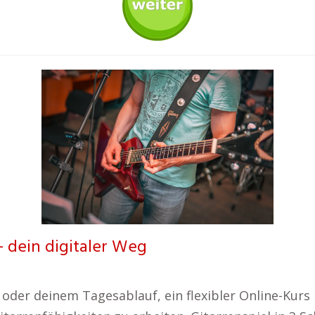
– dein digitaler Weg
der deinem Tagesablauf, ein flexibler Online-Kurs