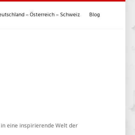
utschland – Österreich – Schweiz
Blog
 in eine inspirierende Welt der