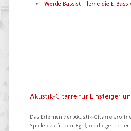
Werde Bassist – lerne die E-Bass
Akustik-Gitarre für Einsteiger un
Das Erlernen der Akustik-Gitarre eröffn
Spielen zu finden. Egal, ob du gerade e