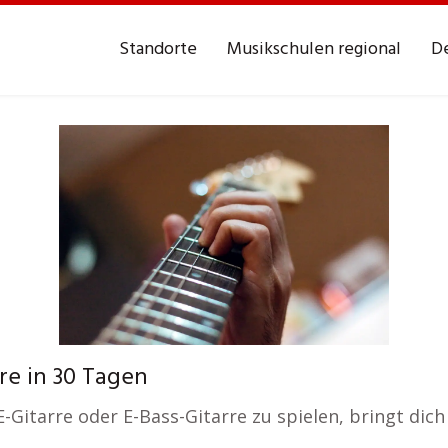
Standorte
Musikschulen regional
De
re in 30 Tagen
E-Gitarre oder E-Bass-Gitarre zu spielen, bringt dich