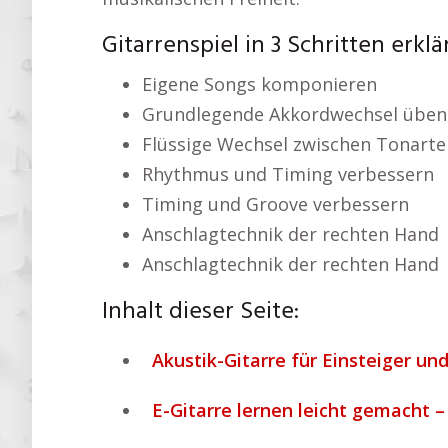
Gitarrenspiel in 3 Schritten erklä
Eigene Songs komponieren
Grundlegende Akkordwechsel üben
Flüssige Wechsel zwischen Tonarte
Rhythmus und Timing verbessern
Timing und Groove verbessern
Anschlagtechnik der rechten Hand
Anschlagtechnik der rechten Hand
Inhalt dieser Seite:
Akustik-Gitarre für Einsteiger und
E-Gitarre lernen leicht gemacht –