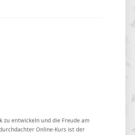
ck zu entwickeln und die Freude am
 durchdachter Online-Kurs ist der