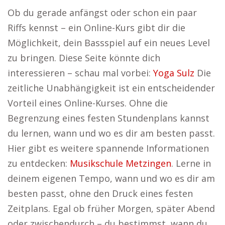
Ob du gerade anfängst oder schon ein paar
Riffs kennst – ein Online-Kurs gibt dir die
Möglichkeit, dein Bassspiel auf ein neues Level
zu bringen. Diese Seite könnte dich
interessieren – schau mal vorbei:
Yoga Sulz
Die
zeitliche Unabhängigkeit ist ein entscheidender
Vorteil eines Online-Kurses. Ohne die
Begrenzung eines festen Stundenplans kannst
du lernen, wann und wo es dir am besten passt.
Hier gibt es weitere spannende Informationen
zu entdecken:
Musikschule Metzingen
. Lerne in
deinem eigenen Tempo, wann und wo es dir am
besten passt, ohne den Druck eines festen
Zeitplans. Egal ob früher Morgen, später Abend
oder zwischendurch – du bestimmst, wann du