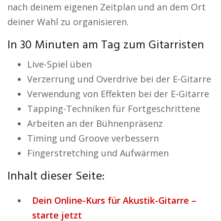
nach deinem eigenen Zeitplan und an dem Ort
deiner Wahl zu organisieren.
In 30 Minuten am Tag zum Gitarristen
Live-Spiel üben
Verzerrung und Overdrive bei der E-Gitarre
Verwendung von Effekten bei der E-Gitarre
Tapping-Techniken für Fortgeschrittene
Arbeiten an der Bühnenpräsenz
Timing und Groove verbessern
Fingerstretching und Aufwärmen
Inhalt dieser Seite:
Dein Online-Kurs für Akustik-Gitarre –
starte jetzt