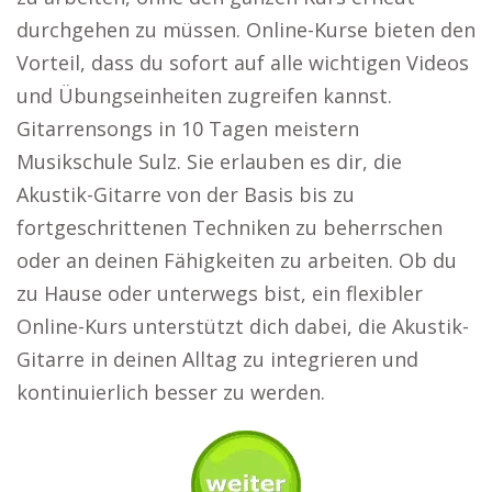
durchgehen zu müssen. Online-Kurse bieten den
Vorteil, dass du sofort auf alle wichtigen Videos
und Übungseinheiten zugreifen kannst.
Gitarrensongs in 10 Tagen meistern
Musikschule Sulz. Sie erlauben es dir, die
Akustik-Gitarre von der Basis bis zu
fortgeschrittenen Techniken zu beherrschen
oder an deinen Fähigkeiten zu arbeiten. Ob du
zu Hause oder unterwegs bist, ein flexibler
Online-Kurs unterstützt dich dabei, die Akustik-
Gitarre in deinen Alltag zu integrieren und
kontinuierlich besser zu werden.