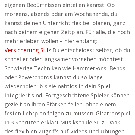
eigenen Bedürfnissen einteilen kannst. Ob
morgens, abends oder am Wochenende, du
kannst deinen Unterricht flexibel planen, ganz
nach deinem eigenen Zeitplan. Für alle, die noch
mehr erleben wollen – hier entlang:
Versicherung Sulz
Du entscheidest selbst, ob du
schneller oder langsamer vorgehen möchtest.
Schwierige Techniken wie Hammer-ons, Bends
oder Powerchords kannst du so lange
wiederholen, bis sie nahtlos in dein Spiel
integriert sind. Fortgeschrittene Spieler können
gezielt an ihren Stärken feilen, ohne einem
festen Lehrplan folgen zu müssen. Gitarrenspiel
in 3 Schritten erklärt Musikschule Sulz. Dank
des flexiblen Zugriffs auf Videos und Übungen