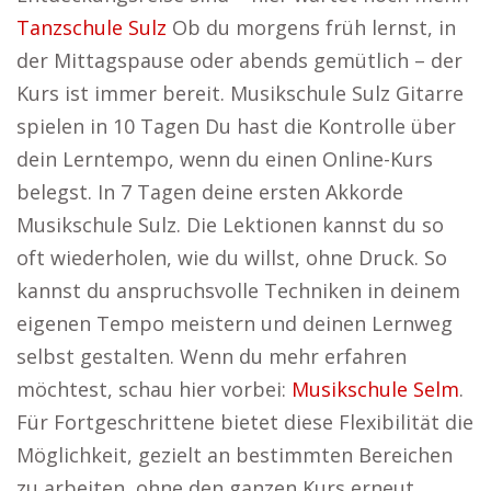
Tanzschule Sulz
Ob du morgens früh lernst, in
der Mittagspause oder abends gemütlich – der
Kurs ist immer bereit. Musikschule Sulz Gitarre
spielen in 10 Tagen Du hast die Kontrolle über
dein Lerntempo, wenn du einen Online-Kurs
belegst. In 7 Tagen deine ersten Akkorde
Musikschule Sulz. Die Lektionen kannst du so
oft wiederholen, wie du willst, ohne Druck. So
kannst du anspruchsvolle Techniken in deinem
eigenen Tempo meistern und deinen Lernweg
selbst gestalten. Wenn du mehr erfahren
möchtest, schau hier vorbei:
Musikschule Selm
.
Für Fortgeschrittene bietet diese Flexibilität die
Möglichkeit, gezielt an bestimmten Bereichen
zu arbeiten, ohne den ganzen Kurs erneut