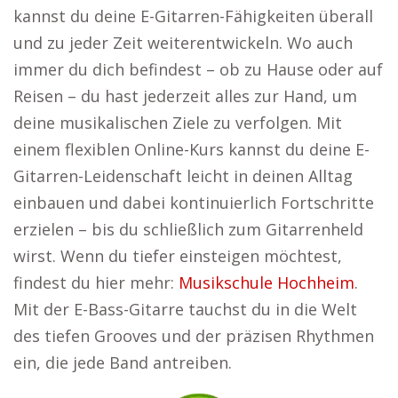
kannst du deine E-Gitarren-Fähigkeiten überall
und zu jeder Zeit weiterentwickeln. Wo auch
immer du dich befindest – ob zu Hause oder auf
Reisen – du hast jederzeit alles zur Hand, um
deine musikalischen Ziele zu verfolgen. Mit
einem flexiblen Online-Kurs kannst du deine E-
Gitarren-Leidenschaft leicht in deinen Alltag
einbauen und dabei kontinuierlich Fortschritte
erzielen – bis du schließlich zum Gitarrenheld
wirst. Wenn du tiefer einsteigen möchtest,
findest du hier mehr:
Musikschule Hochheim
.
Mit der E-Bass-Gitarre tauchst du in die Welt
des tiefen Grooves und der präzisen Rhythmen
ein, die jede Band antreiben.