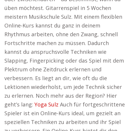
üben möchtest. Gitarrenspiel in 5 Wochen
meistern Musikschule Sulz. Mit einem flexiblen
Online-Kurs kannst du ganz in deinem
Rhythmus arbeiten, ohne den Zwang, schnell
Fortschritte machen zu müssen. Dadurch
kannst du anspruchsvolle Techniken wie
Slapping, Fingerpicking oder das Spiel mit dem
Plektrum ohne Zeitdruck erlernen und
verbessern. Es liegt an dir, wie oft du die
Lektionen wiederholst, um jede Technik sicher
zu erlernen. Noch mehr aus der Region? Hier
geht’s lang:
Yoga Sulz
Auch für fortgeschrittene
Spieler ist ein Online-Kurs ideal, um gezielt an
speziellen Techniken zu arbeiten und ihr Spiel
zu verbessern. Ein Online-Kurs bietet dir den