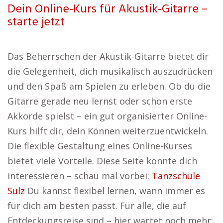
Dein Online-Kurs für Akustik-Gitarre –
starte jetzt
Das Beherrschen der Akustik-Gitarre bietet dir
die Gelegenheit, dich musikalisch auszudrücken
und den Spaß am Spielen zu erleben. Ob du die
Gitarre gerade neu lernst oder schon erste
Akkorde spielst – ein gut organisierter Online-
Kurs hilft dir, dein Können weiterzuentwickeln.
Die flexible Gestaltung eines Online-Kurses
bietet viele Vorteile. Diese Seite könnte dich
interessieren – schau mal vorbei:
Tanzschule
Sulz
Du kannst flexibel lernen, wann immer es
für dich am besten passt. Für alle, die auf
Entdeckungsreise sind – hier wartet noch mehr: