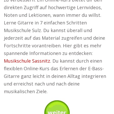
direkten Zugriff auf hochwertige Lernvideos,
Noten und Lektionen, wann immer du willst.
Lerne Gitarre in 7 einfachen Schritten
Musikschule Sulz. Du kannst überall und
jederzeit auf das Material zugreifen und deine
Fortschritte vorantreiben. Hier gibt es mehr
spannende Informationen zu entdecken:
Musikschule Sassnitz
. Du kannst durch einen
flexiblen Online-Kurs das Erlernen der E-Bass-
Gitarre ganz leicht in deinen Alltag integrieren
und erreichst nach und nach deine
musikalischen Ziele.