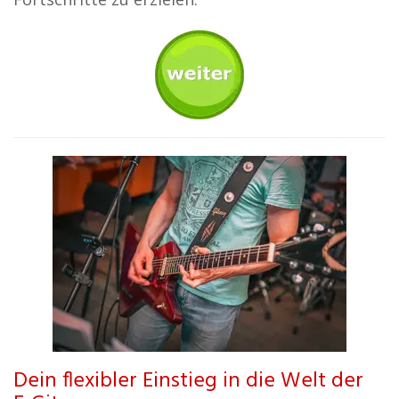
Dein flexibler Einstieg in die Welt der