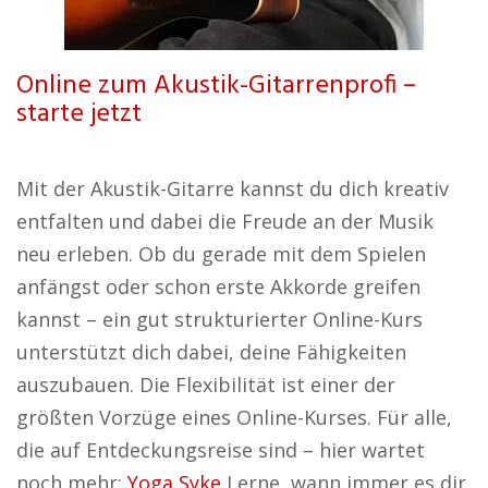
Online zum Akustik-Gitarrenprofi –
starte jetzt
Mit der Akustik-Gitarre kannst du dich kreativ
entfalten und dabei die Freude an der Musik
neu erleben. Ob du gerade mit dem Spielen
anfängst oder schon erste Akkorde greifen
kannst – ein gut strukturierter Online-Kurs
unterstützt dich dabei, deine Fähigkeiten
auszubauen. Die Flexibilität ist einer der
größten Vorzüge eines Online-Kurses. Für alle,
die auf Entdeckungsreise sind – hier wartet
noch mehr:
Yoga Syke
Lerne, wann immer es dir