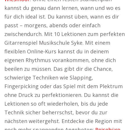
kannst du genau dann lernen, wann und wo es
für dich ideal ist. Du kannst üben, wann es dir
passt – morgens, abends oder einfach
zwischendurch. Mit 10 Lektionen zum perfekten
Gitarrenspiel Musikschule Syke. Mit einem
flexiblen Online-Kurs kannst du in deinem
eigenen Rhythmus vorankommen, ohne dich
beeilen zu müssen. Das gibt dir die Chance,
schwierige Techniken wie Slapping,
Fingerpicking oder das Spiel mit dem Plektrum
ohne Druck zu perfektionieren. Du kannst die
Lektionen so oft wiederholen, bis du jede
Technik sicher beherrschst, bevor du zur
nächsten weitergehst. Entdecke die Region mit
noch mehr spannenden Angeboten:
Reisebüro