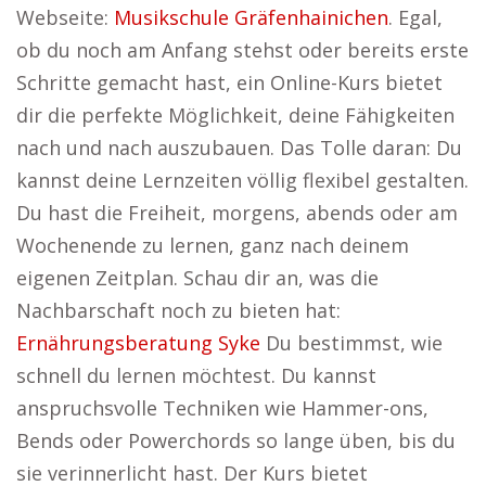
Webseite:
Musikschule Gräfenhainichen
. Egal,
ob du noch am Anfang stehst oder bereits erste
Schritte gemacht hast, ein Online-Kurs bietet
dir die perfekte Möglichkeit, deine Fähigkeiten
nach und nach auszubauen. Das Tolle daran: Du
kannst deine Lernzeiten völlig flexibel gestalten.
Du hast die Freiheit, morgens, abends oder am
Wochenende zu lernen, ganz nach deinem
eigenen Zeitplan. Schau dir an, was die
Nachbarschaft noch zu bieten hat:
Ernährungsberatung Syke
Du bestimmst, wie
schnell du lernen möchtest. Du kannst
anspruchsvolle Techniken wie Hammer-ons,
Bends oder Powerchords so lange üben, bis du
sie verinnerlicht hast. Der Kurs bietet