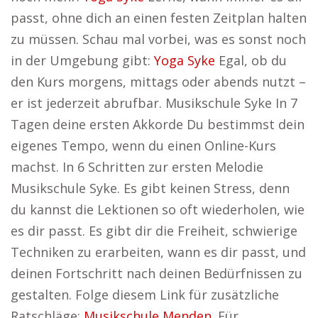
passt, ohne dich an einen festen Zeitplan halten
zu müssen. Schau mal vorbei, was es sonst noch
in der Umgebung gibt:
Yoga Syke
Egal, ob du
den Kurs morgens, mittags oder abends nutzt –
er ist jederzeit abrufbar. Musikschule Syke In 7
Tagen deine ersten Akkorde Du bestimmst dein
eigenes Tempo, wenn du einen Online-Kurs
machst. In 6 Schritten zur ersten Melodie
Musikschule Syke. Es gibt keinen Stress, denn
du kannst die Lektionen so oft wiederholen, wie
es dir passt. Es gibt dir die Freiheit, schwierige
Techniken zu erarbeiten, wann es dir passt, und
deinen Fortschritt nach deinen Bedürfnissen zu
gestalten. Folge diesem Link für zusätzliche
Ratschläge:
Musikschule Menden
. Für