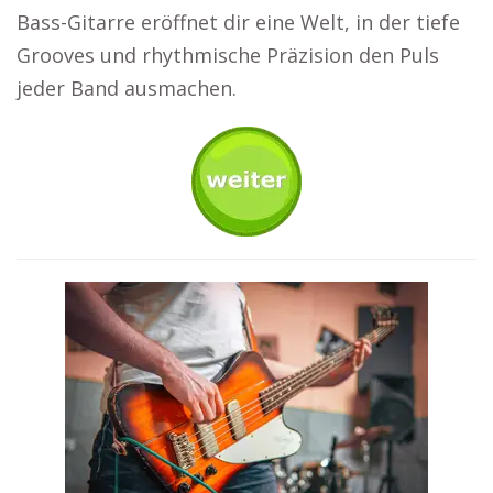
Bass-Gitarre eröffnet dir eine Welt, in der tiefe
Grooves und rhythmische Präzision den Puls
jeder Band ausmachen.