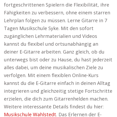
fortgeschrittenen Spielern die Flexibilität, ihre
Fähigkeiten zu verbessern, ohne einem starren
Lehrplan folgen zu müssen. Lerne Gitarre in 7
Tagen Musikschule Syke. Mit den sofort
zugänglichen Lehrmaterialien und Videos
kannst du flexibel und ortsunabhängig an
deiner E-Gitarre arbeiten. Ganz gleich, ob du
unterwegs bist oder zu Hause, du hast jederzeit
alles dabei, um deine musikalischen Ziele zu
verfolgen. Mit einem flexiblen Online-Kurs
kannst du die E-Gitarre einfach in deinen Alltag
integrieren und gleichzeitig stetige Fortschritte
erzielen, die dich zum Gitarrenhelden machen.
Weitere interessante Details findest du hier:
Musikschule Wahlstedt
. Das Erlernen der E-