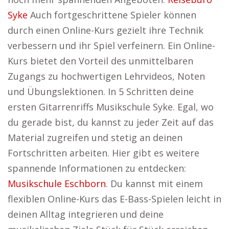
Syke
Auch fortgeschrittene Spieler können
durch einen Online-Kurs gezielt ihre Technik
verbessern und ihr Spiel verfeinern. Ein Online-
Kurs bietet den Vorteil des unmittelbaren
Zugangs zu hochwertigen Lehrvideos, Noten
und Übungslektionen. In 5 Schritten deine
ersten Gitarrenriffs Musikschule Syke. Egal, wo
du gerade bist, du kannst zu jeder Zeit auf das
Material zugreifen und stetig an deinen
Fortschritten arbeiten. Hier gibt es weitere
spannende Informationen zu entdecken:
Musikschule Eschborn
. Du kannst mit einem
flexiblen Online-Kurs das E-Bass-Spielen leicht in
deinen Alltag integrieren und deine