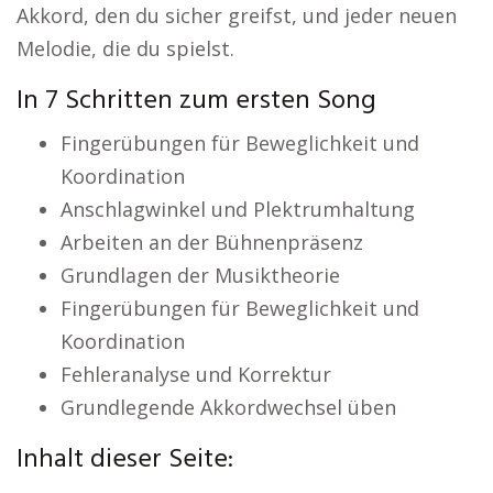
Akkord, den du sicher greifst, und jeder neuen
Melodie, die du spielst.
In 7 Schritten zum ersten Song
Fingerübungen für Beweglichkeit und
Koordination
Anschlagwinkel und Plektrumhaltung
Arbeiten an der Bühnenpräsenz
Grundlagen der Musiktheorie
Fingerübungen für Beweglichkeit und
Koordination
Fehleranalyse und Korrektur
Grundlegende Akkordwechsel üben
Inhalt dieser Seite: