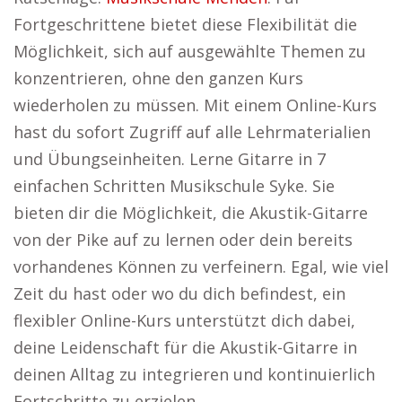
Fortgeschrittene bietet diese Flexibilität die
Möglichkeit, sich auf ausgewählte Themen zu
konzentrieren, ohne den ganzen Kurs
wiederholen zu müssen. Mit einem Online-Kurs
hast du sofort Zugriff auf alle Lehrmaterialien
und Übungseinheiten. Lerne Gitarre in 7
einfachen Schritten Musikschule Syke. Sie
bieten dir die Möglichkeit, die Akustik-Gitarre
von der Pike auf zu lernen oder dein bereits
vorhandenes Können zu verfeinern. Egal, wie viel
Zeit du hast oder wo du dich befindest, ein
flexibler Online-Kurs unterstützt dich dabei,
deine Leidenschaft für die Akustik-Gitarre in
deinen Alltag zu integrieren und kontinuierlich
Fortschritte zu erzielen.