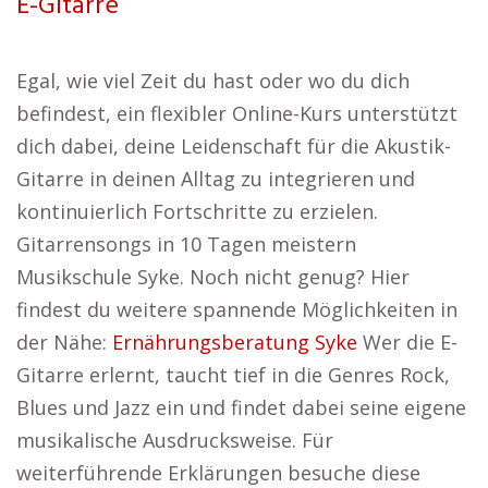
E-Gitarre
Egal, wie viel Zeit du hast oder wo du dich
befindest, ein flexibler Online-Kurs unterstützt
dich dabei, deine Leidenschaft für die Akustik-
Gitarre in deinen Alltag zu integrieren und
kontinuierlich Fortschritte zu erzielen.
Gitarrensongs in 10 Tagen meistern
Musikschule Syke. Noch nicht genug? Hier
findest du weitere spannende Möglichkeiten in
der Nähe:
Ernährungsberatung Syke
Wer die E-
Gitarre erlernt, taucht tief in die Genres Rock,
Blues und Jazz ein und findet dabei seine eigene
musikalische Ausdrucksweise. Für
weiterführende Erklärungen besuche diese