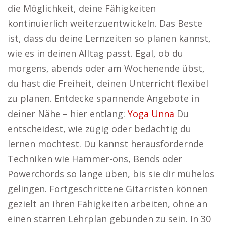
die Möglichkeit, deine Fähigkeiten
kontinuierlich weiterzuentwickeln. Das Beste
ist, dass du deine Lernzeiten so planen kannst,
wie es in deinen Alltag passt. Egal, ob du
morgens, abends oder am Wochenende übst,
du hast die Freiheit, deinen Unterricht flexibel
zu planen. Entdecke spannende Angebote in
deiner Nähe – hier entlang:
Yoga Unna
Du
entscheidest, wie zügig oder bedächtig du
lernen möchtest. Du kannst herausfordernde
Techniken wie Hammer-ons, Bends oder
Powerchords so lange üben, bis sie dir mühelos
gelingen. Fortgeschrittene Gitarristen können
gezielt an ihren Fähigkeiten arbeiten, ohne an
einen starren Lehrplan gebunden zu sein. In 30