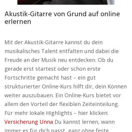
Akustik-Gitarre von Grund auf online
erlernen
Mit der Akustik-Gitarre kannst du dein
musikalisches Talent entfalten und dabei die
Freude an der Musik neu entdecken. Ob du
gerade erst startest oder schon erste
Fortschritte gemacht hast – ein gut
strukturierter Online-Kurs hilft dir, dein Können
weiter auszubauen. Ein Online-Kurs bietet vor
allem den Vorteil der flexiblen Zeiteinteilung.
Für mehr lokale Highlights – hier klicken:
Versicherung Unna
Du kannst lernen, wann
immer es für dich passt, ganz ohne feste