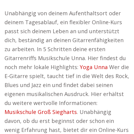
Unabhängig von deinem Aufenthaltsort oder
deinem Tagesablauf, ein flexibler Online-Kurs
passt sich deinem Leben an und unterstützt
dich, beständig an deinen Gitarrenfähigkeiten
zu arbeiten. In 5 Schritten deine ersten
Gitarrenriffs Musikschule Unna. Hier findest du
noch mehr lokale Highlights:
Yoga Unna
Wer die
E-Gitarre spielt, taucht tief in die Welt des Rock,
Blues und Jazz ein und findet dabei seinen
eigenen musikalischen Ausdruck. Hier erhältst
du weitere wertvolle Informationen:
Musikschule Groß Siegharts
. Unabhängig
davon, ob du erst beginnst oder schon ein
wenig Erfahrung hast, bietet dir ein Online-Kurs