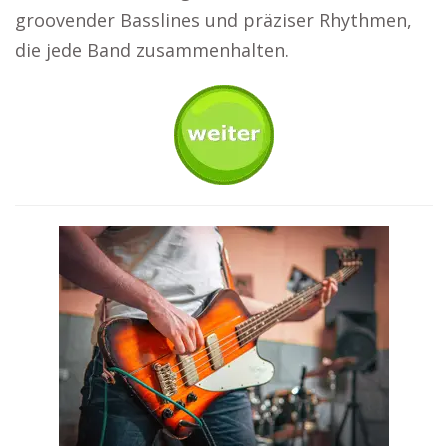
groovender Basslines und präziser Rhythmen,
die jede Band zusammenhalten.