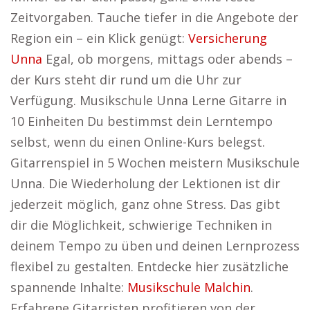
Zeitvorgaben. Tauche tiefer in die Angebote der
Region ein – ein Klick genügt:
Versicherung
Unna
Egal, ob morgens, mittags oder abends –
der Kurs steht dir rund um die Uhr zur
Verfügung. Musikschule Unna Lerne Gitarre in
10 Einheiten Du bestimmst dein Lerntempo
selbst, wenn du einen Online-Kurs belegst.
Gitarrenspiel in 5 Wochen meistern Musikschule
Unna. Die Wiederholung der Lektionen ist dir
jederzeit möglich, ganz ohne Stress. Das gibt
dir die Möglichkeit, schwierige Techniken in
deinem Tempo zu üben und deinen Lernprozess
flexibel zu gestalten. Entdecke hier zusätzliche
spannende Inhalte:
Musikschule Malchin
.
Erfahrene Gitarristen profitieren von der