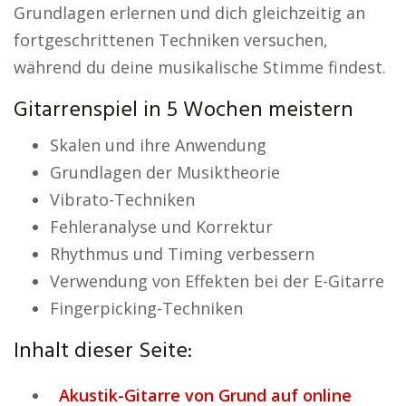
Grundlagen erlernen und dich gleichzeitig an
fortgeschrittenen Techniken versuchen,
während du deine musikalische Stimme findest.
Gitarrenspiel in 5 Wochen meistern
Skalen und ihre Anwendung
Grundlagen der Musiktheorie
Vibrato-Techniken
Fehleranalyse und Korrektur
Rhythmus und Timing verbessern
Verwendung von Effekten bei der E-Gitarre
Fingerpicking-Techniken
Inhalt dieser Seite:
Akustik-Gitarre von Grund auf online