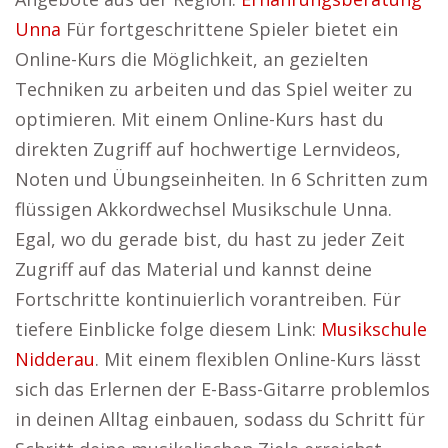
Unna
Für fortgeschrittene Spieler bietet ein
Online-Kurs die Möglichkeit, an gezielten
Techniken zu arbeiten und das Spiel weiter zu
optimieren. Mit einem Online-Kurs hast du
direkten Zugriff auf hochwertige Lernvideos,
Noten und Übungseinheiten. In 6 Schritten zum
flüssigen Akkordwechsel Musikschule Unna.
Egal, wo du gerade bist, du hast zu jeder Zeit
Zugriff auf das Material und kannst deine
Fortschritte kontinuierlich vorantreiben. Für
tiefere Einblicke folge diesem Link:
Musikschule
Nidderau
. Mit einem flexiblen Online-Kurs lässt
sich das Erlernen der E-Bass-Gitarre problemlos
in deinen Alltag einbauen, sodass du Schritt für