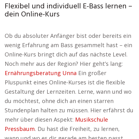
Flexibel und individuell E-Bass lernen –
dein Online-Kurs
Ob du absoluter Anfänger bist oder bereits ein
wenig Erfahrung am Bass gesammelt hast – ein
Online-Kurs bringt dich auf das nächste Level.
Noch mehr aus der Region? Hier geht’s lang:
Ernährungsberatung Unna
Ein großer
Pluspunkt eines Online-Kurses ist die flexible
Gestaltung der Lernzeiten. Lerne, wann und wo
du möchtest, ohne dich an einen starren
Stundenplan halten zu müssen. Hier erfährst du
mehr über diesen Aspekt:
Musikschule
Pressbaum
. Du hast die Freiheit, zu lernen,
wann und wo es dir gerade am besten passt,