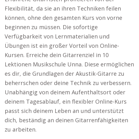
Flexibilität, da sie an ihren Techniken feilen
können, ohne den gesamten Kurs von vorne
beginnen zu müssen. Die sofortige
Verfügbarkeit von Lernmaterialien und
Übungen ist ein großer Vorteil von Online-
Kursen. Erreiche dein Gitarrenziel in 10
Lektionen Musikschule Unna. Diese ermöglichen
es dir, die Grundlagen der Akustik-Gitarre zu
beherrschen oder deine Technik zu verbessern.
Unabhängig von deinem Aufenthaltsort oder
deinem Tagesablauf, ein flexibler Online-Kurs
passt sich deinem Leben an und unterstützt
dich, beständig an deinen Gitarrenfähigkeiten
zu arbeiten.