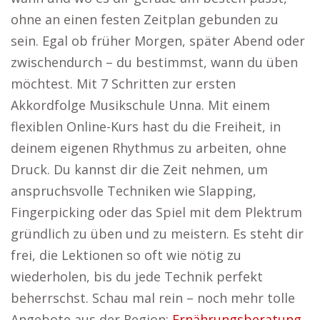
ohne an einen festen Zeitplan gebunden zu
sein. Egal ob früher Morgen, später Abend oder
zwischendurch – du bestimmst, wann du üben
möchtest. Mit 7 Schritten zur ersten
Akkordfolge Musikschule Unna. Mit einem
flexiblen Online-Kurs hast du die Freiheit, in
deinem eigenen Rhythmus zu arbeiten, ohne
Druck. Du kannst dir die Zeit nehmen, um
anspruchsvolle Techniken wie Slapping,
Fingerpicking oder das Spiel mit dem Plektrum
gründlich zu üben und zu meistern. Es steht dir
frei, die Lektionen so oft wie nötig zu
wiederholen, bis du jede Technik perfekt
beherrschst. Schau mal rein – noch mehr tolle
Angebote aus der Region:
Ernährungsberatung