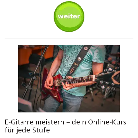
E-Gitarre meistern – dein Online-Kurs
für jede Stufe