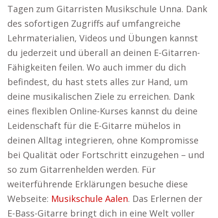
Tagen zum Gitarristen Musikschule Unna. Dank
des sofortigen Zugriffs auf umfangreiche
Lehrmaterialien, Videos und Übungen kannst
du jederzeit und überall an deinen E-Gitarren-
Fähigkeiten feilen. Wo auch immer du dich
befindest, du hast stets alles zur Hand, um
deine musikalischen Ziele zu erreichen. Dank
eines flexiblen Online-Kurses kannst du deine
Leidenschaft für die E-Gitarre mühelos in
deinen Alltag integrieren, ohne Kompromisse
bei Qualität oder Fortschritt einzugehen – und
so zum Gitarrenhelden werden. Für
weiterführende Erklärungen besuche diese
Webseite:
Musikschule Aalen
. Das Erlernen der
E-Bass-Gitarre bringt dich in eine Welt voller