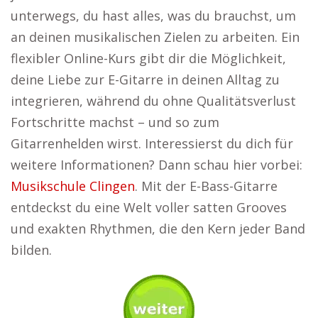
unterwegs, du hast alles, was du brauchst, um
an deinen musikalischen Zielen zu arbeiten. Ein
flexibler Online-Kurs gibt dir die Möglichkeit,
deine Liebe zur E-Gitarre in deinen Alltag zu
integrieren, während du ohne Qualitätsverlust
Fortschritte machst – und so zum
Gitarrenhelden wirst. Interessierst du dich für
weitere Informationen? Dann schau hier vorbei:
Musikschule Clingen
. Mit der E-Bass-Gitarre
entdeckst du eine Welt voller satten Grooves
und exakten Rhythmen, die den Kern jeder Band
bilden.