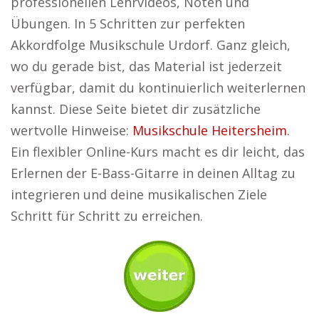
professionellen Lehrvideos, Noten und
Übungen. In 5 Schritten zur perfekten
Akkordfolge Musikschule Urdorf. Ganz gleich,
wo du gerade bist, das Material ist jederzeit
verfügbar, damit du kontinuierlich weiterlernen
kannst. Diese Seite bietet dir zusätzliche
wertvolle Hinweise:
Musikschule Heitersheim
.
Ein flexibler Online-Kurs macht es dir leicht, das
Erlernen der E-Bass-Gitarre in deinen Alltag zu
integrieren und deine musikalischen Ziele
Schritt für Schritt zu erreichen.