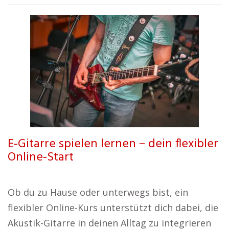
E-Gitarre spielen lernen – dein flexibler
Online-Start
Ob du zu Hause oder unterwegs bist, ein
flexibler Online-Kurs unterstützt dich dabei, die
Akustik-Gitarre in deinen Alltag zu integrieren