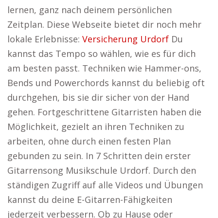
lernen, ganz nach deinem persönlichen
Zeitplan. Diese Webseite bietet dir noch mehr
lokale Erlebnisse:
Versicherung Urdorf
Du
kannst das Tempo so wählen, wie es für dich
am besten passt. Techniken wie Hammer-ons,
Bends und Powerchords kannst du beliebig oft
durchgehen, bis sie dir sicher von der Hand
gehen. Fortgeschrittene Gitarristen haben die
Möglichkeit, gezielt an ihren Techniken zu
arbeiten, ohne durch einen festen Plan
gebunden zu sein. In 7 Schritten dein erster
Gitarrensong Musikschule Urdorf. Durch den
ständigen Zugriff auf alle Videos und Übungen
kannst du deine E-Gitarren-Fähigkeiten
jederzeit verbessern. Ob zu Hause oder