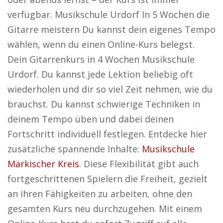
verfügbar. Musikschule Urdorf In 5 Wochen die
Gitarre meistern Du kannst dein eigenes Tempo
wählen, wenn du einen Online-Kurs belegst.
Dein Gitarrenkurs in 4 Wochen Musikschule
Urdorf. Du kannst jede Lektion beliebig oft
wiederholen und dir so viel Zeit nehmen, wie du
brauchst. Du kannst schwierige Techniken in
deinem Tempo üben und dabei deinen
Fortschritt individuell festlegen. Entdecke hier
zusätzliche spannende Inhalte:
Musikschule
Märkischer Kreis
. Diese Flexibilität gibt auch
fortgeschrittenen Spielern die Freiheit, gezielt
an ihren Fähigkeiten zu arbeiten, ohne den
gesamten Kurs neu durchzugehen. Mit einem