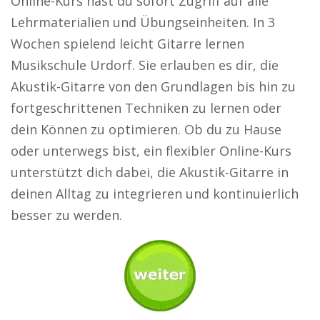
Online-Kurs hast du sofort Zugriff auf alle
Lehrmaterialien und Übungseinheiten. In 3
Wochen spielend leicht Gitarre lernen
Musikschule Urdorf. Sie erlauben es dir, die
Akustik-Gitarre von den Grundlagen bis hin zu
fortgeschrittenen Techniken zu lernen oder
dein Können zu optimieren. Ob du zu Hause
oder unterwegs bist, ein flexibler Online-Kurs
unterstützt dich dabei, die Akustik-Gitarre in
deinen Alltag zu integrieren und kontinuierlich
besser zu werden.