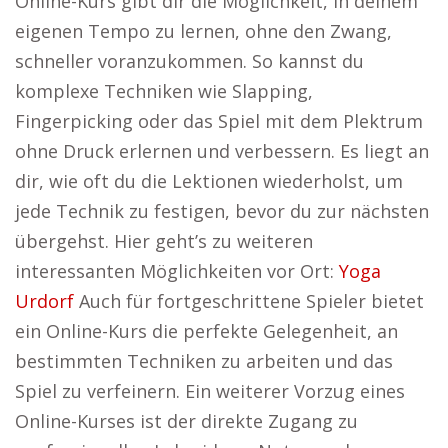
Online-Kurs gibt dir die Möglichkeit, in deinem
eigenen Tempo zu lernen, ohne den Zwang,
schneller voranzukommen. So kannst du
komplexe Techniken wie Slapping,
Fingerpicking oder das Spiel mit dem Plektrum
ohne Druck erlernen und verbessern. Es liegt an
dir, wie oft du die Lektionen wiederholst, um
jede Technik zu festigen, bevor du zur nächsten
übergehst. Hier geht’s zu weiteren
interessanten Möglichkeiten vor Ort:
Yoga
Urdorf
Auch für fortgeschrittene Spieler bietet
ein Online-Kurs die perfekte Gelegenheit, an
bestimmten Techniken zu arbeiten und das
Spiel zu verfeinern. Ein weiterer Vorzug eines
Online-Kurses ist der direkte Zugang zu