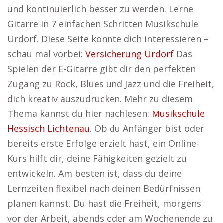
und kontinuierlich besser zu werden. Lerne
Gitarre in 7 einfachen Schritten Musikschule
Urdorf. Diese Seite könnte dich interessieren –
schau mal vorbei:
Versicherung Urdorf
Das
Spielen der E-Gitarre gibt dir den perfekten
Zugang zu Rock, Blues und Jazz und die Freiheit,
dich kreativ auszudrücken. Mehr zu diesem
Thema kannst du hier nachlesen:
Musikschule
Hessisch Lichtenau
. Ob du Anfänger bist oder
bereits erste Erfolge erzielt hast, ein Online-
Kurs hilft dir, deine Fähigkeiten gezielt zu
entwickeln. Am besten ist, dass du deine
Lernzeiten flexibel nach deinen Bedürfnissen
planen kannst. Du hast die Freiheit, morgens
vor der Arbeit, abends oder am Wochenende zu