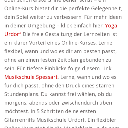
Online-Kurs bietet dir die perfekte Gelegenheit,
dein Spiel weiter zu verbessern. Für mehr Ideen
in deiner Umgebung – klick einfach hier:
Yoga
Urdorf
Die freie Gestaltung der Lernzeiten ist
ein klarer Vorteil eines Online-Kurses. Lerne
flexibel, wann und wo es dir am besten passt,
ohne an einen festen Zeitplan gebunden zu
sein. Für tiefere Einblicke folge diesem Link:
Musikschule Spessart
. Lerne, wann und wo es
für dich passt, ohne den Druck eines starren
Stundenplans. Du kannst frei wählen, ob du
morgens, abends oder zwischendurch üben
möchtest. In 5 Schritten deine ersten
Gitarrenriffs Musikschule Urdorf. Ein flexibler