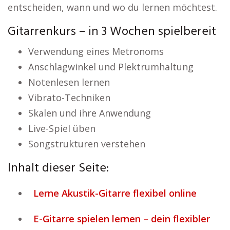
entscheiden, wann und wo du lernen möchtest.
Gitarrenkurs – in 3 Wochen spielbereit
Verwendung eines Metronoms
Anschlagwinkel und Plektrumhaltung
Notenlesen lernen
Vibrato-Techniken
Skalen und ihre Anwendung
Live-Spiel üben
Songstrukturen verstehen
Inhalt dieser Seite:
Lerne Akustik-Gitarre flexibel online
E-Gitarre spielen lernen – dein flexibler