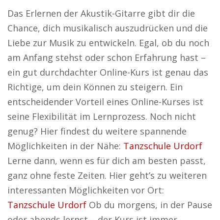
Das Erlernen der Akustik-Gitarre gibt dir die
Chance, dich musikalisch auszudrücken und die
Liebe zur Musik zu entwickeln. Egal, ob du noch
am Anfang stehst oder schon Erfahrung hast –
ein gut durchdachter Online-Kurs ist genau das
Richtige, um dein Können zu steigern. Ein
entscheidender Vorteil eines Online-Kurses ist
seine Flexibilität im Lernprozess. Noch nicht
genug? Hier findest du weitere spannende
Möglichkeiten in der Nähe:
Tanzschule Urdorf
Lerne dann, wenn es für dich am besten passt,
ganz ohne feste Zeiten. Hier geht’s zu weiteren
interessanten Möglichkeiten vor Ort:
Tanzschule Urdorf
Ob du morgens, in der Pause
oder abends lernst – der Kurs ist immer