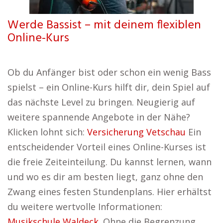
Werde Bassist – mit deinem flexiblen
Online-Kurs
Ob du Anfänger bist oder schon ein wenig Bass
spielst – ein Online-Kurs hilft dir, dein Spiel auf
das nächste Level zu bringen. Neugierig auf
weitere spannende Angebote in der Nähe?
Klicken lohnt sich:
Versicherung Vetschau
Ein
entscheidender Vorteil eines Online-Kurses ist
die freie Zeiteinteilung. Du kannst lernen, wann
und wo es dir am besten liegt, ganz ohne den
Zwang eines festen Stundenplans. Hier erhältst
du weitere wertvolle Informationen:
Musikschule Waldeck
. Ohne die Begrenzung