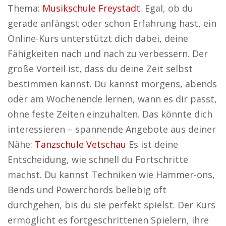
Thema:
Musikschule Freystadt
. Egal, ob du
gerade anfängst oder schon Erfahrung hast, ein
Online-Kurs unterstützt dich dabei, deine
Fähigkeiten nach und nach zu verbessern. Der
große Vorteil ist, dass du deine Zeit selbst
bestimmen kannst. Du kannst morgens, abends
oder am Wochenende lernen, wann es dir passt,
ohne feste Zeiten einzuhalten. Das könnte dich
interessieren – spannende Angebote aus deiner
Nähe:
Tanzschule Vetschau
Es ist deine
Entscheidung, wie schnell du Fortschritte
machst. Du kannst Techniken wie Hammer-ons,
Bends und Powerchords beliebig oft
durchgehen, bis du sie perfekt spielst. Der Kurs
ermöglicht es fortgeschrittenen Spielern, ihre