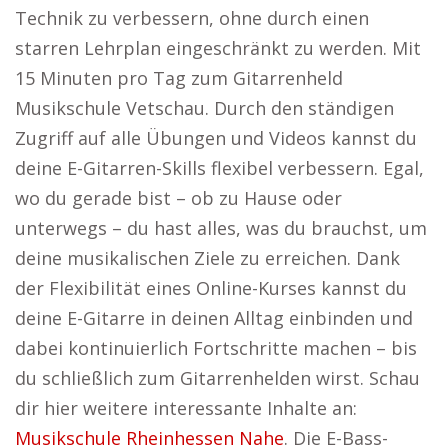
Technik zu verbessern, ohne durch einen
starren Lehrplan eingeschränkt zu werden. Mit
15 Minuten pro Tag zum Gitarrenheld
Musikschule Vetschau. Durch den ständigen
Zugriff auf alle Übungen und Videos kannst du
deine E-Gitarren-Skills flexibel verbessern. Egal,
wo du gerade bist – ob zu Hause oder
unterwegs – du hast alles, was du brauchst, um
deine musikalischen Ziele zu erreichen. Dank
der Flexibilität eines Online-Kurses kannst du
deine E-Gitarre in deinen Alltag einbinden und
dabei kontinuierlich Fortschritte machen – bis
du schließlich zum Gitarrenhelden wirst. Schau
dir hier weitere interessante Inhalte an:
Musikschule Rheinhessen Nahe
. Die E-Bass-