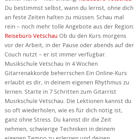
Du bestimmst selbst, wann du lernst, ohne dich
an feste Zeiten halten zu müssen. Schau mal
rein – noch mehr tolle Angebote aus der Region:
Reisebüro Vetschau
Ob du den Kurs morgens
vor der Arbeit, in der Pause oder abends auf der
Couch nutzt – er ist immer verfügbar.
Musikschule Vetschau In 4 Wochen
Gitarrenakkorde beherrschen Ein Online-Kurs
erlaubt es dir, in deinem eigenen Rhythmus zu
lernen. Starte in 7 Schritten zum Gitarrist
Musikschule Vetschau. Die Lektionen kannst du
so oft wiederholen, wie es für dich nötig ist,
ganz ohne Stress. Du kannst dir die Zeit
nehmen, schwierige Techniken in deinem
eigenen Tempo zu erlernen und deinen