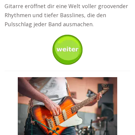
Gitarre eröffnet dir eine Welt voller groovender
Rhythmen und tiefer Basslines, die den
Pulsschlag jeder Band ausmachen.