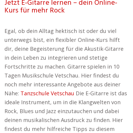
Jetzt E-Gitarre lernen – dein Online-
Kurs für mehr Rock
Egal, ob dein Alltag hektisch ist oder du viel
unterwegs bist, ein flexibler Online-Kurs hilft
dir, deine Begeisterung für die Akustik-Gitarre
in dein Leben zu integrieren und stetige
Fortschritte zu machen. Gitarre spielen in 10
Tagen Musikschule Vetschau. Hier findest du
noch mehr interessante Angebote aus deiner
Nähe:
Tanzschule Vetschau
Die E-Gitarre ist das
ideale Instrument, um in die Klangwelten von
Rock, Blues und Jazz einzutauchen und dabei
deinen musikalischen Ausdruck zu finden. Hier
findest du mehr hilfreiche Tipps zu diesem