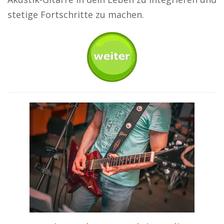
stetige Fortschritte zu machen.