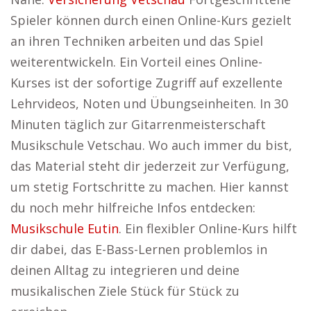
Spieler können durch einen Online-Kurs gezielt
an ihren Techniken arbeiten und das Spiel
weiterentwickeln. Ein Vorteil eines Online-
Kurses ist der sofortige Zugriff auf exzellente
Lehrvideos, Noten und Übungseinheiten. In 30
Minuten täglich zur Gitarrenmeisterschaft
Musikschule Vetschau. Wo auch immer du bist,
das Material steht dir jederzeit zur Verfügung,
um stetig Fortschritte zu machen. Hier kannst
du noch mehr hilfreiche Infos entdecken:
Musikschule Eutin
. Ein flexibler Online-Kurs hilft
dir dabei, das E-Bass-Lernen problemlos in
deinen Alltag zu integrieren und deine
musikalischen Ziele Stück für Stück zu