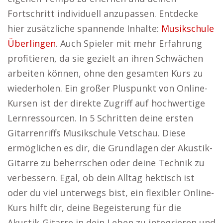
Fortschritt individuell anzupassen. Entdecke
hier zusätzliche spannende Inhalte:
Musikschule
Überlingen
. Auch Spieler mit mehr Erfahrung
profitieren, da sie gezielt an ihren Schwächen
arbeiten können, ohne den gesamten Kurs zu
wiederholen. Ein großer Pluspunkt von Online-
Kursen ist der direkte Zugriff auf hochwertige
Lernressourcen. In 5 Schritten deine ersten
Gitarrenriffs Musikschule Vetschau. Diese
ermöglichen es dir, die Grundlagen der Akustik-
Gitarre zu beherrschen oder deine Technik zu
verbessern. Egal, ob dein Alltag hektisch ist
oder du viel unterwegs bist, ein flexibler Online-
Kurs hilft dir, deine Begeisterung für die
Akustik-Gitarre in dein Leben zu integrieren und