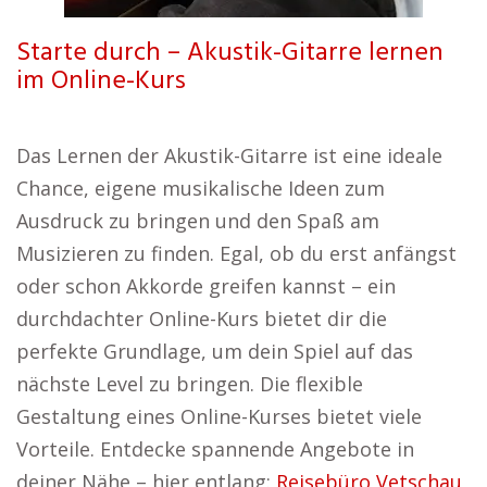
Starte durch – Akustik-Gitarre lernen
im Online-Kurs
Das Lernen der Akustik-Gitarre ist eine ideale
Chance, eigene musikalische Ideen zum
Ausdruck zu bringen und den Spaß am
Musizieren zu finden. Egal, ob du erst anfängst
oder schon Akkorde greifen kannst – ein
durchdachter Online-Kurs bietet dir die
perfekte Grundlage, um dein Spiel auf das
nächste Level zu bringen. Die flexible
Gestaltung eines Online-Kurses bietet viele
Vorteile. Entdecke spannende Angebote in
deiner Nähe – hier entlang:
Reisebüro Vetschau