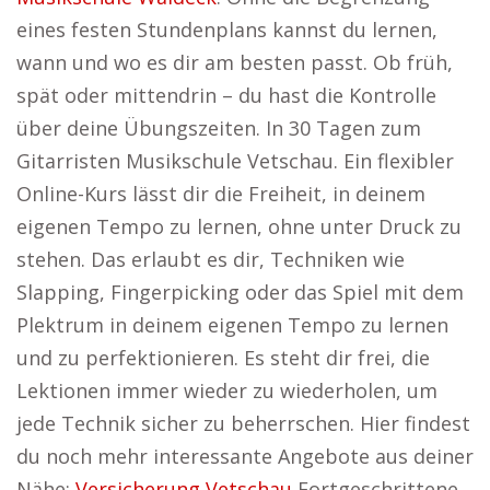
eines festen Stundenplans kannst du lernen,
wann und wo es dir am besten passt. Ob früh,
spät oder mittendrin – du hast die Kontrolle
über deine Übungszeiten. In 30 Tagen zum
Gitarristen Musikschule Vetschau. Ein flexibler
Online-Kurs lässt dir die Freiheit, in deinem
eigenen Tempo zu lernen, ohne unter Druck zu
stehen. Das erlaubt es dir, Techniken wie
Slapping, Fingerpicking oder das Spiel mit dem
Plektrum in deinem eigenen Tempo zu lernen
und zu perfektionieren. Es steht dir frei, die
Lektionen immer wieder zu wiederholen, um
jede Technik sicher zu beherrschen. Hier findest
du noch mehr interessante Angebote aus deiner
Nähe:
Versicherung Vetschau
Fortgeschrittene