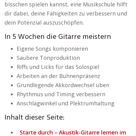
bisschen spielen kannst, eine Musikschule hilft
dir dabei, deine Fähigkeiten zu verbessern und
dein Potenzial auszuschöpfen.
In 5 Wochen die Gitarre meistern
Eigene Songs komponieren
Saubere Tonproduktion
Riffs und Licks für das Solospiel
Arbeiten an der Bühnenpräsenz
Grundlegende Akkordwechsel üben
Rhythmus und Timing verbessern
Anschlagwinkel und Plektrumhaltung
Inhalt dieser Seite:
Starte durch – Akustik-Gitarre lernen im