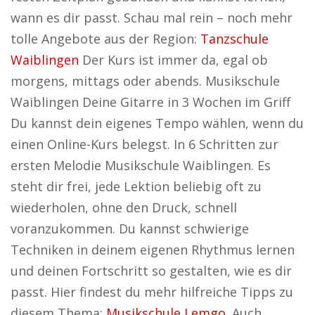
wann es dir passt. Schau mal rein – noch mehr
tolle Angebote aus der Region:
Tanzschule
Waiblingen
Der Kurs ist immer da, egal ob
morgens, mittags oder abends. Musikschule
Waiblingen Deine Gitarre in 3 Wochen im Griff
Du kannst dein eigenes Tempo wählen, wenn du
einen Online-Kurs belegst. In 6 Schritten zur
ersten Melodie Musikschule Waiblingen. Es
steht dir frei, jede Lektion beliebig oft zu
wiederholen, ohne den Druck, schnell
voranzukommen. Du kannst schwierige
Techniken in deinem eigenen Rhythmus lernen
und deinen Fortschritt so gestalten, wie es dir
passt. Hier findest du mehr hilfreiche Tipps zu
diesem Thema:
Musikschule Lemgo
. Auch