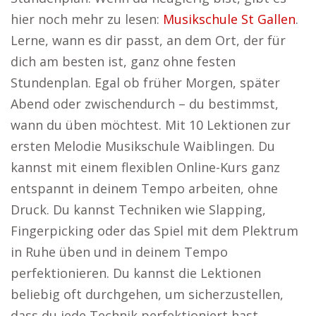
hier noch mehr zu lesen:
Musikschule St Gallen
.
Lerne, wann es dir passt, an dem Ort, der für
dich am besten ist, ganz ohne festen
Stundenplan. Egal ob früher Morgen, später
Abend oder zwischendurch – du bestimmst,
wann du üben möchtest. Mit 10 Lektionen zur
ersten Melodie Musikschule Waiblingen. Du
kannst mit einem flexiblen Online-Kurs ganz
entspannt in deinem Tempo arbeiten, ohne
Druck. Du kannst Techniken wie Slapping,
Fingerpicking oder das Spiel mit dem Plektrum
in Ruhe üben und in deinem Tempo
perfektionieren. Du kannst die Lektionen
beliebig oft durchgehen, um sicherzustellen,
dass du jede Technik perfektioniert hast.