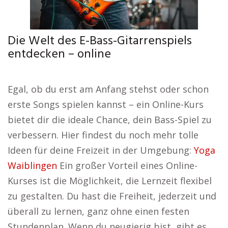
Die Welt des E-Bass-Gitarrenspiels
entdecken – online
Egal, ob du erst am Anfang stehst oder schon
erste Songs spielen kannst – ein Online-Kurs
bietet dir die ideale Chance, dein Bass-Spiel zu
verbessern. Hier findest du noch mehr tolle
Ideen für deine Freizeit in der Umgebung:
Yoga
Waiblingen
Ein großer Vorteil eines Online-
Kurses ist die Möglichkeit, die Lernzeit flexibel
zu gestalten. Du hast die Freiheit, jederzeit und
überall zu lernen, ganz ohne einen festen
Stundenplan. Wenn du neugierig bist, gibt es