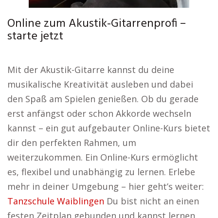
Online zum Akustik-Gitarrenprofi –
starte jetzt
Mit der Akustik-Gitarre kannst du deine
musikalische Kreativität ausleben und dabei
den Spaß am Spielen genießen. Ob du gerade
erst anfängst oder schon Akkorde wechseln
kannst – ein gut aufgebauter Online-Kurs bietet
dir den perfekten Rahmen, um
weiterzukommen. Ein Online-Kurs ermöglicht
es, flexibel und unabhängig zu lernen. Erlebe
mehr in deiner Umgebung – hier geht’s weiter:
Tanzschule Waiblingen
Du bist nicht an einen
festen Zeitplan gebunden und kannst lernen,