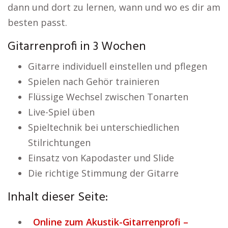
dann und dort zu lernen, wann und wo es dir am
besten passt.
Gitarrenprofi in 3 Wochen
Gitarre individuell einstellen und pflegen
Spielen nach Gehör trainieren
Flüssige Wechsel zwischen Tonarten
Live-Spiel üben
Spieltechnik bei unterschiedlichen
Stilrichtungen
Einsatz von Kapodaster und Slide
Die richtige Stimmung der Gitarre
Inhalt dieser Seite:
Online zum Akustik-Gitarrenprofi –