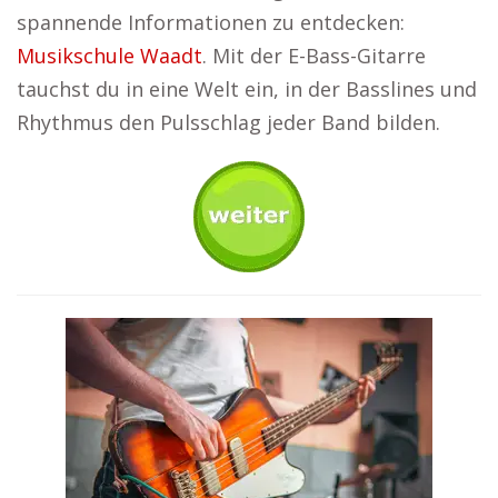
spannende Informationen zu entdecken:
Musikschule Waadt
. Mit der E-Bass-Gitarre
tauchst du in eine Welt ein, in der Basslines und
Rhythmus den Pulsschlag jeder Band bilden.