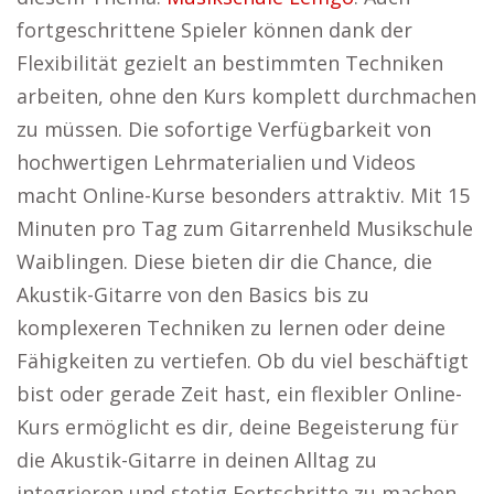
fortgeschrittene Spieler können dank der
Flexibilität gezielt an bestimmten Techniken
arbeiten, ohne den Kurs komplett durchmachen
zu müssen. Die sofortige Verfügbarkeit von
hochwertigen Lehrmaterialien und Videos
macht Online-Kurse besonders attraktiv. Mit 15
Minuten pro Tag zum Gitarrenheld Musikschule
Waiblingen. Diese bieten dir die Chance, die
Akustik-Gitarre von den Basics bis zu
komplexeren Techniken zu lernen oder deine
Fähigkeiten zu vertiefen. Ob du viel beschäftigt
bist oder gerade Zeit hast, ein flexibler Online-
Kurs ermöglicht es dir, deine Begeisterung für
die Akustik-Gitarre in deinen Alltag zu
integrieren und stetig Fortschritte zu machen.