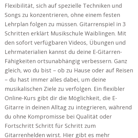
Flexibilität, sich auf spezielle Techniken und
Songs zu konzentrieren, ohne einem festen
Lehrplan folgen zu müssen. Gitarrenspiel in 3
Schritten erklärt Musikschule Waiblingen. Mit
den sofort verfügbaren Videos, Übungen und
Lehrmaterialien kannst du deine E-Gitarren-
Fähigkeiten ortsunabhängig verbessern. Ganz
gleich, wo du bist – ob zu Hause oder auf Reisen
– du hast immer alles dabei, um deine
musikalischen Ziele zu verfolgen. Ein flexibler
Online-Kurs gibt dir die Möglichkeit, die E-
Gitarre in deinen Alltag zu integrieren, während
du ohne Kompromisse bei Qualität oder
Fortschritt Schritt für Schritt zum
Gitarrenhelden wirst. Hier gibt es mehr