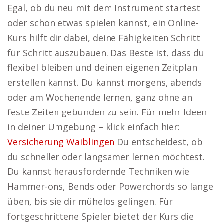
Egal, ob du neu mit dem Instrument startest
oder schon etwas spielen kannst, ein Online-
Kurs hilft dir dabei, deine Fähigkeiten Schritt
für Schritt auszubauen. Das Beste ist, dass du
flexibel bleiben und deinen eigenen Zeitplan
erstellen kannst. Du kannst morgens, abends
oder am Wochenende lernen, ganz ohne an
feste Zeiten gebunden zu sein. Für mehr Ideen
in deiner Umgebung – klick einfach hier:
Versicherung Waiblingen
Du entscheidest, ob
du schneller oder langsamer lernen möchtest.
Du kannst herausfordernde Techniken wie
Hammer-ons, Bends oder Powerchords so lange
üben, bis sie dir mühelos gelingen. Für
fortgeschrittene Spieler bietet der Kurs die