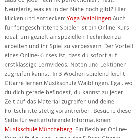
Neugierig, was es in der Nähe noch gibt? Hier
klicken und entdecken:
Yoga Waiblingen
Auch
für fortgeschrittene Spieler ist ein Online-Kurs
ideal, um gezielt an speziellen Techniken zu
arbeiten und ihr Spiel zu verbessern. Der Vorteil
eines Online-Kurses ist, dass du sofort auf
erstklassige Lernvideos, Noten und Lektionen
zugreifen kannst. In 3 Wochen spielend leicht
Gitarre lernen Musikschule Waiblingen. Egal, wo
du dich gerade befindest, du kannst zu jeder
Zeit auf das Material zugreifen und deine
Fortschritte stetig vorantreiben. Besuche diese
Seite für weiterführende Informationen:
Musikschule Müncheberg
. Ein flexibler Online-