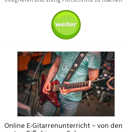
Online E-Gitarrenunterricht – von den