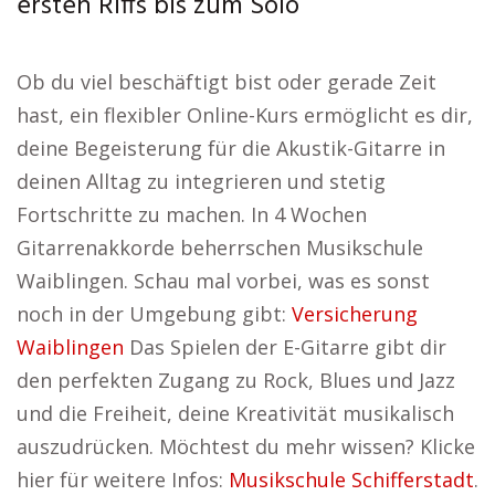
ersten Riffs bis zum Solo
Ob du viel beschäftigt bist oder gerade Zeit
hast, ein flexibler Online-Kurs ermöglicht es dir,
deine Begeisterung für die Akustik-Gitarre in
deinen Alltag zu integrieren und stetig
Fortschritte zu machen. In 4 Wochen
Gitarrenakkorde beherrschen Musikschule
Waiblingen. Schau mal vorbei, was es sonst
noch in der Umgebung gibt:
Versicherung
Waiblingen
Das Spielen der E-Gitarre gibt dir
den perfekten Zugang zu Rock, Blues und Jazz
und die Freiheit, deine Kreativität musikalisch
auszudrücken. Möchtest du mehr wissen? Klicke
hier für weitere Infos:
Musikschule Schifferstadt
.