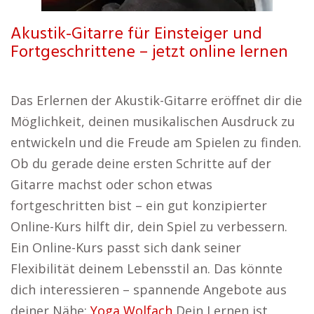
Akustik-Gitarre für Einsteiger und
Fortgeschrittene – jetzt online lernen
Das Erlernen der Akustik-Gitarre eröffnet dir die
Möglichkeit, deinen musikalischen Ausdruck zu
entwickeln und die Freude am Spielen zu finden.
Ob du gerade deine ersten Schritte auf der
Gitarre machst oder schon etwas
fortgeschritten bist – ein gut konzipierter
Online-Kurs hilft dir, dein Spiel zu verbessern.
Ein Online-Kurs passt sich dank seiner
Flexibilität deinem Lebensstil an. Das könnte
dich interessieren – spannende Angebote aus
deiner Nähe:
Yoga Wolfach
Dein Lernen ist