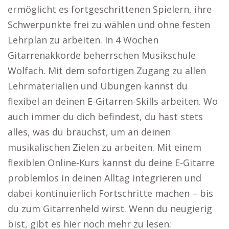
ermöglicht es fortgeschrittenen Spielern, ihre
Schwerpunkte frei zu wählen und ohne festen
Lehrplan zu arbeiten. In 4 Wochen
Gitarrenakkorde beherrschen Musikschule
Wolfach. Mit dem sofortigen Zugang zu allen
Lehrmaterialien und Übungen kannst du
flexibel an deinen E-Gitarren-Skills arbeiten. Wo
auch immer du dich befindest, du hast stets
alles, was du brauchst, um an deinen
musikalischen Zielen zu arbeiten. Mit einem
flexiblen Online-Kurs kannst du deine E-Gitarre
problemlos in deinen Alltag integrieren und
dabei kontinuierlich Fortschritte machen – bis
du zum Gitarrenheld wirst. Wenn du neugierig
bist, gibt es hier noch mehr zu lesen: