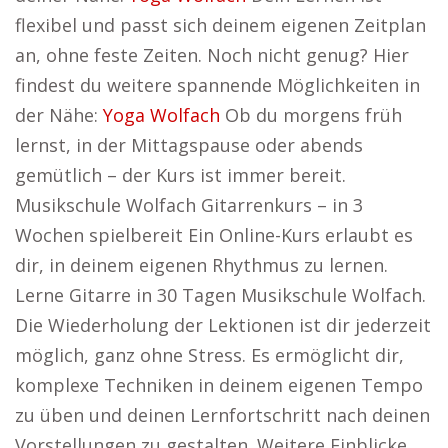
flexibel und passt sich deinem eigenen Zeitplan
an, ohne feste Zeiten. Noch nicht genug? Hier
findest du weitere spannende Möglichkeiten in
der Nähe:
Yoga Wolfach
Ob du morgens früh
lernst, in der Mittagspause oder abends
gemütlich – der Kurs ist immer bereit.
Musikschule Wolfach Gitarrenkurs – in 3
Wochen spielbereit Ein Online-Kurs erlaubt es
dir, in deinem eigenen Rhythmus zu lernen.
Lerne Gitarre in 30 Tagen Musikschule Wolfach.
Die Wiederholung der Lektionen ist dir jederzeit
möglich, ganz ohne Stress. Es ermöglicht dir,
komplexe Techniken in deinem eigenen Tempo
zu üben und deinen Lernfortschritt nach deinen
Vorstellungen zu gestalten. Weitere Einblicke