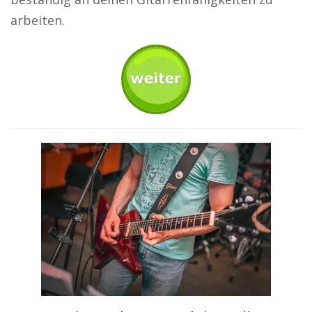
arbeiten.