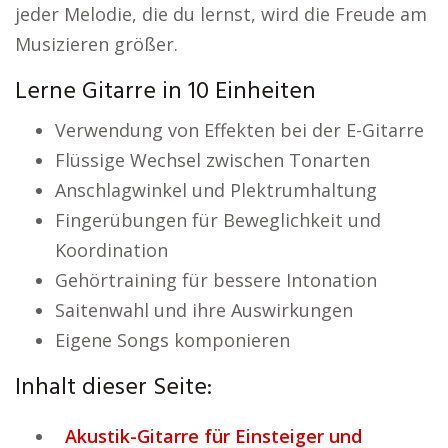
jeder Melodie, die du lernst, wird die Freude am
Musizieren größer.
Lerne Gitarre in 10 Einheiten
Verwendung von Effekten bei der E-Gitarre
Flüssige Wechsel zwischen Tonarten
Anschlagwinkel und Plektrumhaltung
Fingerübungen für Beweglichkeit und
Koordination
Gehörtraining für bessere Intonation
Saitenwahl und ihre Auswirkungen
Eigene Songs komponieren
Inhalt dieser Seite:
Akustik-Gitarre für Einsteiger und