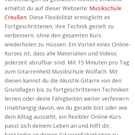
erhältst du auf dieser Webseite:
Musikschule
Creußen
. Diese Flexibilität ermöglicht es
Fortgeschrittenen, ihre Technik gezielt zu
verbessern, ohne den gesamten Kurs
wiederholen zu müssen. Ein Vorteil eines Online-
Kurses ist, dass alle Materialien und Videos
jederzeit abrufbar sind. Mit 15 Minuten pro Tag
zum Gitarrenheld Musikschule Wolfach. Mit
diesen kannst du die Akustik-Gitarre von den
Grundlagen bis zu fortgeschrittenen Techniken
lernen oder deine Fähigkeiten weiter verfeinern.
Unabhängig davon, wo du gerade bist oder wie
dein Alltag aussieht, ein flexibler Online-Kurs
passt sich deinem Leben an und hilft dir,
beständig an deinen Gitarrenfähigkeiten zu