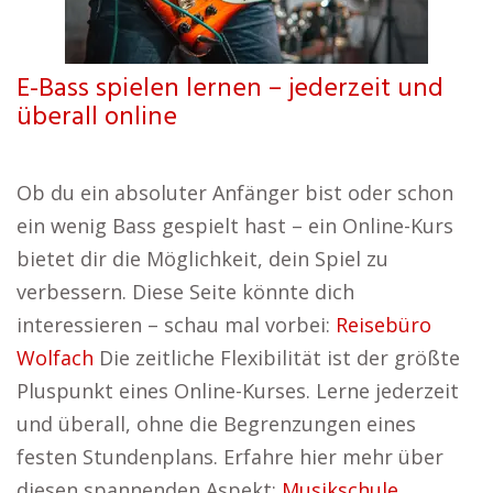
E-Bass spielen lernen – jederzeit und
überall online
Ob du ein absoluter Anfänger bist oder schon
ein wenig Bass gespielt hast – ein Online-Kurs
bietet dir die Möglichkeit, dein Spiel zu
verbessern. Diese Seite könnte dich
interessieren – schau mal vorbei:
Reisebüro
Wolfach
Die zeitliche Flexibilität ist der größte
Pluspunkt eines Online-Kurses. Lerne jederzeit
und überall, ohne die Begrenzungen eines
festen Stundenplans. Erfahre hier mehr über
diesen spannenden Aspekt:
Musikschule