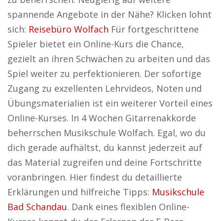
spannende Angebote in der Nähe? Klicken lohnt
sich:
Reisebüro Wolfach
Für fortgeschrittene
Spieler bietet ein Online-Kurs die Chance,
gezielt an ihren Schwächen zu arbeiten und das
Spiel weiter zu perfektionieren. Der sofortige
Zugang zu exzellenten Lehrvideos, Noten und
Übungsmaterialien ist ein weiterer Vorteil eines
Online-Kurses. In 4 Wochen Gitarrenakkorde
beherrschen Musikschule Wolfach. Egal, wo du
dich gerade aufhältst, du kannst jederzeit auf
das Material zugreifen und deine Fortschritte
voranbringen. Hier findest du detaillierte
Erklärungen und hilfreiche Tipps:
Musikschule
Bad Schandau
. Dank eines flexiblen Online-