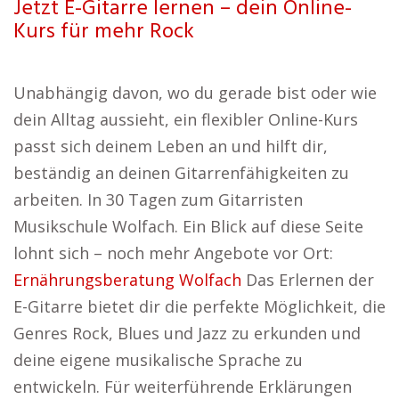
Jetzt E-Gitarre lernen – dein Online-
Kurs für mehr Rock
Unabhängig davon, wo du gerade bist oder wie
dein Alltag aussieht, ein flexibler Online-Kurs
passt sich deinem Leben an und hilft dir,
beständig an deinen Gitarrenfähigkeiten zu
arbeiten. In 30 Tagen zum Gitarristen
Musikschule Wolfach. Ein Blick auf diese Seite
lohnt sich – noch mehr Angebote vor Ort:
Ernährungsberatung Wolfach
Das Erlernen der
E-Gitarre bietet dir die perfekte Möglichkeit, die
Genres Rock, Blues und Jazz zu erkunden und
deine eigene musikalische Sprache zu
entwickeln. Für weiterführende Erklärungen