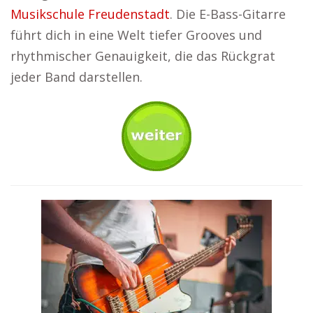
Musikschule Freudenstadt
. Die E-Bass-Gitarre
führt dich in eine Welt tiefer Grooves und
rhythmischer Genauigkeit, die das Rückgrat
jeder Band darstellen.