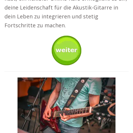
deine Leidenschaft für die Akustik-Gitarre in
dein Leben zu integrieren und stetig
Fortschritte zu machen.