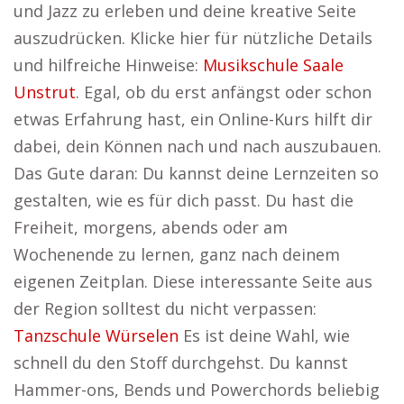
und Jazz zu erleben und deine kreative Seite
auszudrücken. Klicke hier für nützliche Details
und hilfreiche Hinweise:
Musikschule Saale
Unstrut
. Egal, ob du erst anfängst oder schon
etwas Erfahrung hast, ein Online-Kurs hilft dir
dabei, dein Können nach und nach auszubauen.
Das Gute daran: Du kannst deine Lernzeiten so
gestalten, wie es für dich passt. Du hast die
Freiheit, morgens, abends oder am
Wochenende zu lernen, ganz nach deinem
eigenen Zeitplan. Diese interessante Seite aus
der Region solltest du nicht verpassen:
Tanzschule Würselen
Es ist deine Wahl, wie
schnell du den Stoff durchgehst. Du kannst
Hammer-ons, Bends und Powerchords beliebig