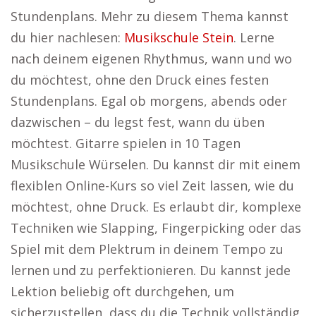
Stundenplans. Mehr zu diesem Thema kannst
du hier nachlesen:
Musikschule Stein
. Lerne
nach deinem eigenen Rhythmus, wann und wo
du möchtest, ohne den Druck eines festen
Stundenplans. Egal ob morgens, abends oder
dazwischen – du legst fest, wann du üben
möchtest. Gitarre spielen in 10 Tagen
Musikschule Würselen. Du kannst dir mit einem
flexiblen Online-Kurs so viel Zeit lassen, wie du
möchtest, ohne Druck. Es erlaubt dir, komplexe
Techniken wie Slapping, Fingerpicking oder das
Spiel mit dem Plektrum in deinem Tempo zu
lernen und zu perfektionieren. Du kannst jede
Lektion beliebig oft durchgehen, um
sicherzustellen, dass du die Technik vollständig