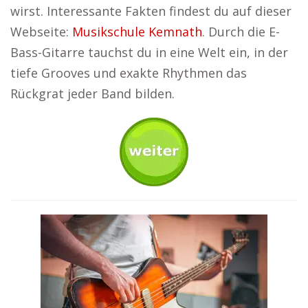
wirst. Interessante Fakten findest du auf dieser
Webseite:
Musikschule Kemnath
. Durch die E-
Bass-Gitarre tauchst du in eine Welt ein, in der
tiefe Grooves und exakte Rhythmen das
Rückgrat jeder Band bilden.