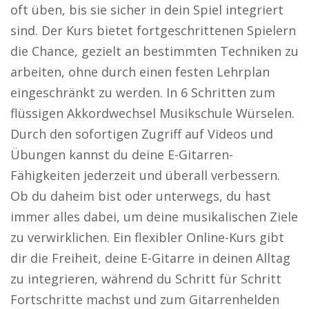
oft üben, bis sie sicher in dein Spiel integriert
sind. Der Kurs bietet fortgeschrittenen Spielern
die Chance, gezielt an bestimmten Techniken zu
arbeiten, ohne durch einen festen Lehrplan
eingeschränkt zu werden. In 6 Schritten zum
flüssigen Akkordwechsel Musikschule Würselen.
Durch den sofortigen Zugriff auf Videos und
Übungen kannst du deine E-Gitarren-
Fähigkeiten jederzeit und überall verbessern.
Ob du daheim bist oder unterwegs, du hast
immer alles dabei, um deine musikalischen Ziele
zu verwirklichen. Ein flexibler Online-Kurs gibt
dir die Freiheit, deine E-Gitarre in deinen Alltag
zu integrieren, während du Schritt für Schritt
Fortschritte machst und zum Gitarrenhelden