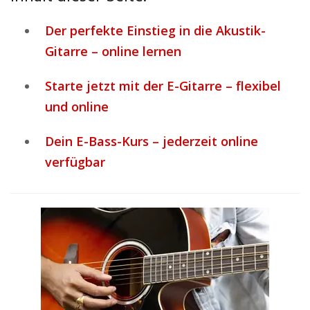
Der perfekte Einstieg in die Akustik-
Gitarre – online lernen
Starte jetzt mit der E-Gitarre – flexibel
und online
Dein E-Bass-Kurs – jederzeit online
verfügbar