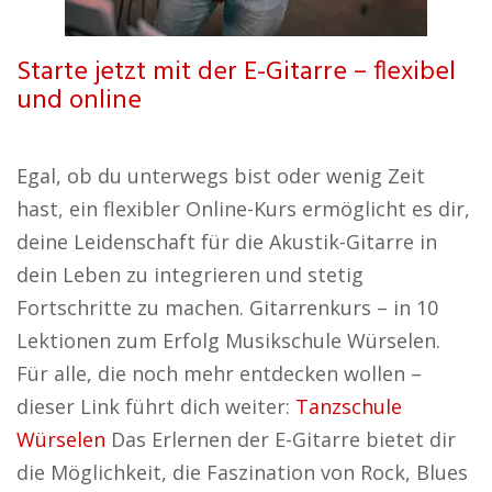
Starte jetzt mit der E-Gitarre – flexibel
und online
Egal, ob du unterwegs bist oder wenig Zeit
hast, ein flexibler Online-Kurs ermöglicht es dir,
deine Leidenschaft für die Akustik-Gitarre in
dein Leben zu integrieren und stetig
Fortschritte zu machen. Gitarrenkurs – in 10
Lektionen zum Erfolg Musikschule Würselen.
Für alle, die noch mehr entdecken wollen –
dieser Link führt dich weiter:
Tanzschule
Würselen
Das Erlernen der E-Gitarre bietet dir
die Möglichkeit, die Faszination von Rock, Blues