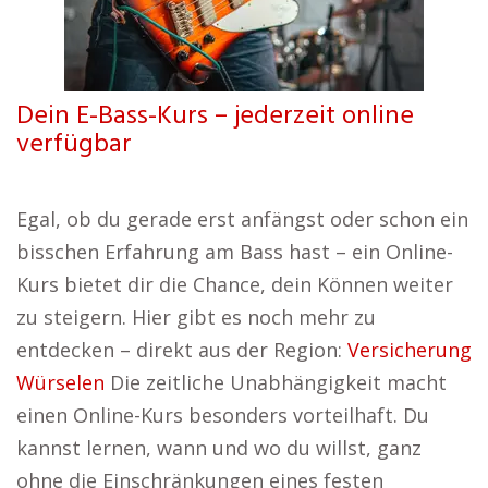
Dein E-Bass-Kurs – jederzeit online
verfügbar
Egal, ob du gerade erst anfängst oder schon ein
bisschen Erfahrung am Bass hast – ein Online-
Kurs bietet dir die Chance, dein Können weiter
zu steigern. Hier gibt es noch mehr zu
entdecken – direkt aus der Region:
Versicherung
Würselen
Die zeitliche Unabhängigkeit macht
einen Online-Kurs besonders vorteilhaft. Du
kannst lernen, wann und wo du willst, ganz
ohne die Einschränkungen eines festen