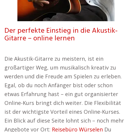
Der perfekte Einstieg in die Akustik-
Gitarre – online lernen
Die Akustik-Gitarre zu meistern, ist ein
großartiger Weg, um musikalisch kreativ zu
werden und die Freude am Spielen zu erleben.
Egal, ob du noch Anfänger bist oder schon
etwas Erfahrung hast – ein gut organisierter
Online-Kurs bringt dich weiter. Die Flexibilität
ist der wichtigste Vorteil eines Online-Kurses.
Ein Blick auf diese Seite lohnt sich – noch mehr
Angebote vor Ort:
Reisebüro Würselen
Du