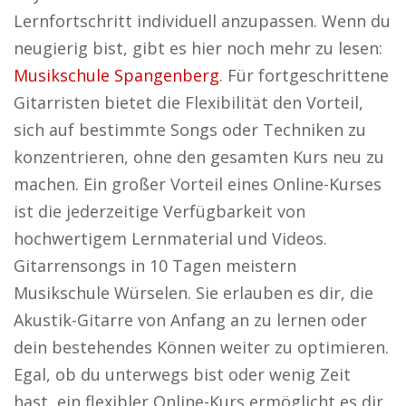
Lernfortschritt individuell anzupassen. Wenn du
neugierig bist, gibt es hier noch mehr zu lesen:
Musikschule Spangenberg
. Für fortgeschrittene
Gitarristen bietet die Flexibilität den Vorteil,
sich auf bestimmte Songs oder Techniken zu
konzentrieren, ohne den gesamten Kurs neu zu
machen. Ein großer Vorteil eines Online-Kurses
ist die jederzeitige Verfügbarkeit von
hochwertigem Lernmaterial und Videos.
Gitarrensongs in 10 Tagen meistern
Musikschule Würselen. Sie erlauben es dir, die
Akustik-Gitarre von Anfang an zu lernen oder
dein bestehendes Können weiter zu optimieren.
Egal, ob du unterwegs bist oder wenig Zeit
hast, ein flexibler Online-Kurs ermöglicht es dir,