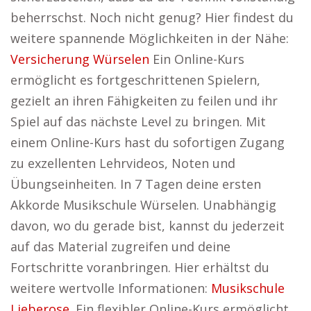
beherrschst. Noch nicht genug? Hier findest du
weitere spannende Möglichkeiten in der Nähe:
Versicherung Würselen
Ein Online-Kurs
ermöglicht es fortgeschrittenen Spielern,
gezielt an ihren Fähigkeiten zu feilen und ihr
Spiel auf das nächste Level zu bringen. Mit
einem Online-Kurs hast du sofortigen Zugang
zu exzellenten Lehrvideos, Noten und
Übungseinheiten. In 7 Tagen deine ersten
Akkorde Musikschule Würselen. Unabhängig
davon, wo du gerade bist, kannst du jederzeit
auf das Material zugreifen und deine
Fortschritte voranbringen. Hier erhältst du
weitere wertvolle Informationen:
Musikschule
Lieberose
. Ein flexibler Online-Kurs ermöglicht