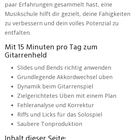
paar Erfahrungen gesammelt hast, eine
Musikschule hilft dir gezielt, deine Fähigkeiten
zu verbessern und dein volles Potenzial zu
entfalten.
Mit 15 Minuten pro Tag zum
Gitarrenheld
Slides und Bends richtig anwenden
Grundlegende Akkordwechsel üben
Dynamik beim Gitarrenspiel
Zielgerichtetes Üben mit einem Plan
Fehleranalyse und Korrektur
Riffs und Licks für das Solospiel
Saubere Tonproduktion
Inhalt dieser Seite: