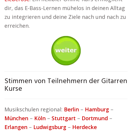
dir, das E-Bass-Lernen mühelos in deinen Alltag
zu integrieren und deine Ziele nach und nach zu
erreichen.
Stimmen von Teilnehmern der Gitarren
Kurse
Musikschulen regional:
Berlin
–
Hamburg
–
München
–
Köln
–
Stuttgart
–
Dortmund
–
Erlangen
–
Ludwigsburg
–
Herdecke