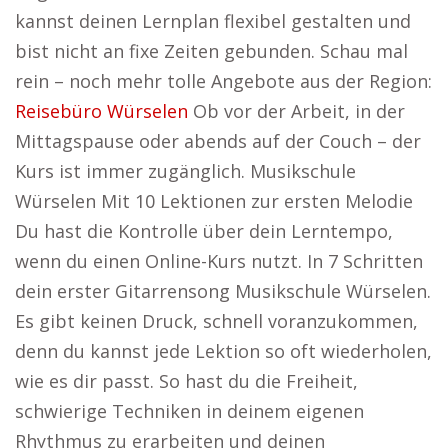
kannst deinen Lernplan flexibel gestalten und
bist nicht an fixe Zeiten gebunden. Schau mal
rein – noch mehr tolle Angebote aus der Region:
Reisebüro Würselen
Ob vor der Arbeit, in der
Mittagspause oder abends auf der Couch – der
Kurs ist immer zugänglich. Musikschule
Würselen Mit 10 Lektionen zur ersten Melodie
Du hast die Kontrolle über dein Lerntempo,
wenn du einen Online-Kurs nutzt. In 7 Schritten
dein erster Gitarrensong Musikschule Würselen.
Es gibt keinen Druck, schnell voranzukommen,
denn du kannst jede Lektion so oft wiederholen,
wie es dir passt. So hast du die Freiheit,
schwierige Techniken in deinem eigenen
Rhythmus zu erarbeiten und deinen