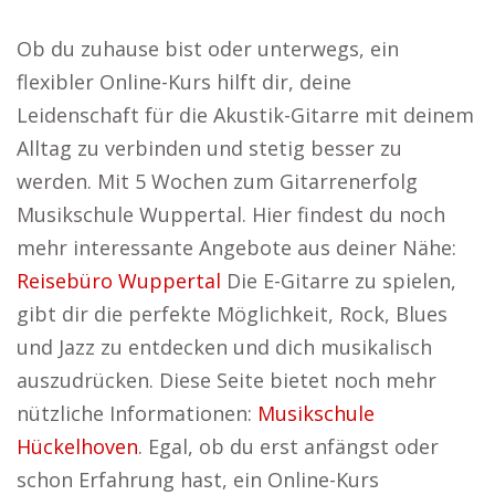
Ob du zuhause bist oder unterwegs, ein
flexibler Online-Kurs hilft dir, deine
Leidenschaft für die Akustik-Gitarre mit deinem
Alltag zu verbinden und stetig besser zu
werden. Mit 5 Wochen zum Gitarrenerfolg
Musikschule Wuppertal. Hier findest du noch
mehr interessante Angebote aus deiner Nähe:
Reisebüro Wuppertal
Die E-Gitarre zu spielen,
gibt dir die perfekte Möglichkeit, Rock, Blues
und Jazz zu entdecken und dich musikalisch
auszudrücken. Diese Seite bietet noch mehr
nützliche Informationen:
Musikschule
Hückelhoven
. Egal, ob du erst anfängst oder
schon Erfahrung hast, ein Online-Kurs