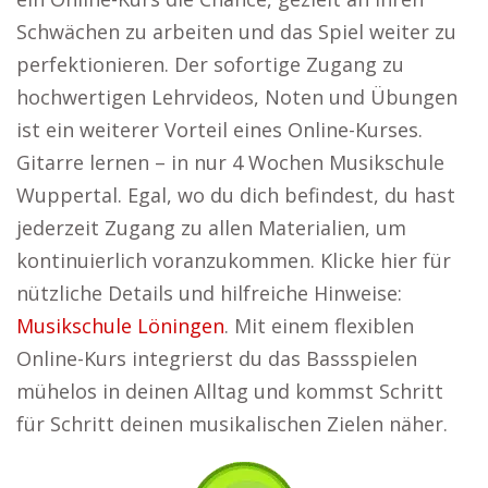
Schwächen zu arbeiten und das Spiel weiter zu
perfektionieren. Der sofortige Zugang zu
hochwertigen Lehrvideos, Noten und Übungen
ist ein weiterer Vorteil eines Online-Kurses.
Gitarre lernen – in nur 4 Wochen Musikschule
Wuppertal. Egal, wo du dich befindest, du hast
jederzeit Zugang zu allen Materialien, um
kontinuierlich voranzukommen. Klicke hier für
nützliche Details und hilfreiche Hinweise:
Musikschule Löningen
. Mit einem flexiblen
Online-Kurs integrierst du das Bassspielen
mühelos in deinen Alltag und kommst Schritt
für Schritt deinen musikalischen Zielen näher.