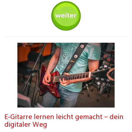
E-Gitarre lernen leicht gemacht – dein
digitaler Weg