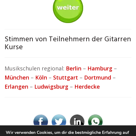
Stimmen von Teilnehmern der Gitarren
Kurse
Musikschulen regional:
Berlin
–
Hamburg
–
München
–
Köln
–
Stuttgart
–
Dortmund
–
Erlangen
–
Ludwigsburg
–
Herdecke
Wir verwenden Cookies, um dir die bestmögliche Erfahrung auf