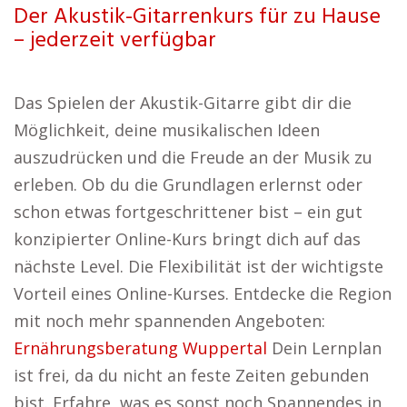
Der Akustik-Gitarrenkurs für zu Hause
– jederzeit verfügbar
Das Spielen der Akustik-Gitarre gibt dir die
Möglichkeit, deine musikalischen Ideen
auszudrücken und die Freude an der Musik zu
erleben. Ob du die Grundlagen erlernst oder
schon etwas fortgeschrittener bist – ein gut
konzipierter Online-Kurs bringt dich auf das
nächste Level. Die Flexibilität ist der wichtigste
Vorteil eines Online-Kurses. Entdecke die Region
mit noch mehr spannenden Angeboten:
Ernährungsberatung Wuppertal
Dein Lernplan
ist frei, da du nicht an feste Zeiten gebunden
bist. Erfahre, was es sonst noch Spannendes in