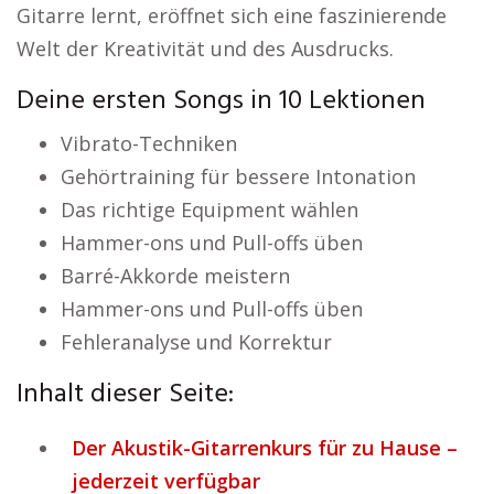
Gitarre lernt, eröffnet sich eine faszinierende
Welt der Kreativität und des Ausdrucks.
Deine ersten Songs in 10 Lektionen
Vibrato-Techniken
Gehörtraining für bessere Intonation
Das richtige Equipment wählen
Hammer-ons und Pull-offs üben
Barré-Akkorde meistern
Hammer-ons und Pull-offs üben
Fehleranalyse und Korrektur
Inhalt dieser Seite:
Der Akustik-Gitarrenkurs für zu Hause –
jederzeit verfügbar