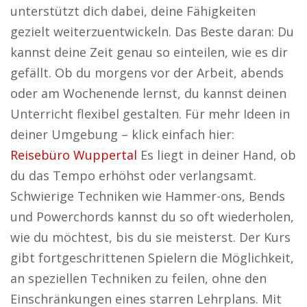
unterstützt dich dabei, deine Fähigkeiten
gezielt weiterzuentwickeln. Das Beste daran: Du
kannst deine Zeit genau so einteilen, wie es dir
gefällt. Ob du morgens vor der Arbeit, abends
oder am Wochenende lernst, du kannst deinen
Unterricht flexibel gestalten. Für mehr Ideen in
deiner Umgebung – klick einfach hier:
Reisebüro Wuppertal
Es liegt in deiner Hand, ob
du das Tempo erhöhst oder verlangsamt.
Schwierige Techniken wie Hammer-ons, Bends
und Powerchords kannst du so oft wiederholen,
wie du möchtest, bis du sie meisterst. Der Kurs
gibt fortgeschrittenen Spielern die Möglichkeit,
an speziellen Techniken zu feilen, ohne den
Einschränkungen eines starren Lehrplans. Mit