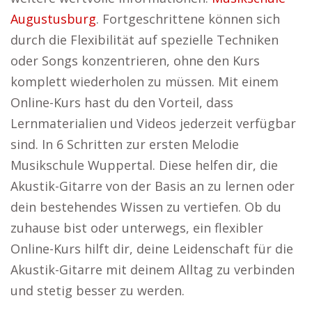
Augustusburg
. Fortgeschrittene können sich
durch die Flexibilität auf spezielle Techniken
oder Songs konzentrieren, ohne den Kurs
komplett wiederholen zu müssen. Mit einem
Online-Kurs hast du den Vorteil, dass
Lernmaterialien und Videos jederzeit verfügbar
sind. In 6 Schritten zur ersten Melodie
Musikschule Wuppertal. Diese helfen dir, die
Akustik-Gitarre von der Basis an zu lernen oder
dein bestehendes Wissen zu vertiefen. Ob du
zuhause bist oder unterwegs, ein flexibler
Online-Kurs hilft dir, deine Leidenschaft für die
Akustik-Gitarre mit deinem Alltag zu verbinden
und stetig besser zu werden.