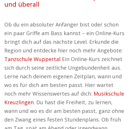
und überall
Ob du ein absoluter Anfänger bist oder schon
ein paar Griffe am Bass kannst – ein Online-Kurs
bringt dich auf das nächste Level. Erkunde die
Region und entdecke hier noch mehr Angebote:
Tanzschule Wuppertal
Ein Online-Kurs zeichnet
sich durch seine zeitliche Ungebundenheit aus.
Lerne nach deinem eigenen Zeitplan, wann und
wo es für dich am besten passt. Hier wartet
noch mehr Wissenswertes auf dich:
Musikschule
Kreuzlingen
. Du hast die Freiheit, zu lernen,
wann und wo es dir am besten passt, ganz ohne
den Zwang eines festen Stundenplans. Ob früh
am Tag, spät am Abend oder irgendwann