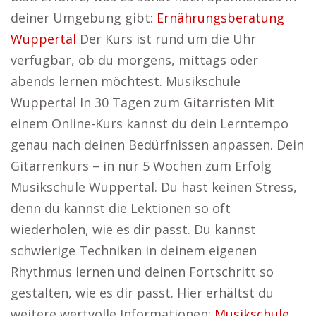
deiner Umgebung gibt:
Ernährungsberatung
Wuppertal
Der Kurs ist rund um die Uhr
verfügbar, ob du morgens, mittags oder
abends lernen möchtest. Musikschule
Wuppertal In 30 Tagen zum Gitarristen Mit
einem Online-Kurs kannst du dein Lerntempo
genau nach deinen Bedürfnissen anpassen. Dein
Gitarrenkurs – in nur 5 Wochen zum Erfolg
Musikschule Wuppertal. Du hast keinen Stress,
denn du kannst die Lektionen so oft
wiederholen, wie es dir passt. Du kannst
schwierige Techniken in deinem eigenen
Rhythmus lernen und deinen Fortschritt so
gestalten, wie es dir passt. Hier erhältst du
weitere wertvolle Informationen:
Musikschule