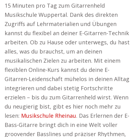
15 Minuten pro Tag zum Gitarrenheld
Musikschule Wuppertal. Dank des direkten
Zugriffs auf Lehrmaterialien und Übungen
kannst du flexibel an deiner E-Gitarren-Technik
arbeiten. Ob zu Hause oder unterwegs, du hast
alles, was du brauchst, um an deinen
musikalischen Zielen zu arbeiten. Mit einem
flexiblen Online-Kurs kannst du deine E-
Gitarren-Leidenschaft mühelos in deinen Alltag
integrieren und dabei stetig Fortschritte
erzielen – bis du zum Gitarrenheld wirst. Wenn
du neugierig bist, gibt es hier noch mehr zu
lesen:
Musikschule Rheinau
. Das Erlernen der E-
Bass-Gitarre bringt dich in eine Welt voller
groovender Basslines und präziser Rhythmen,