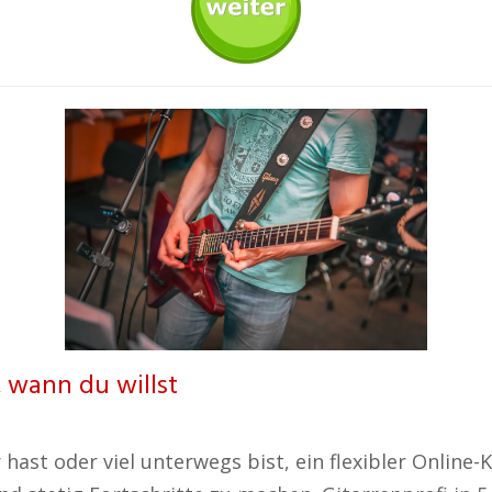
, wann du willst
hast oder viel unterwegs bist, ein flexibler Online-K