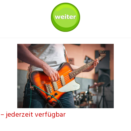
 – jederzeit verfügbar