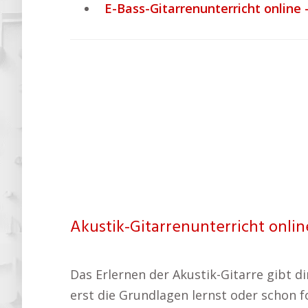
E-Bass-Gitarrenunterricht online 
Akustik-Gitarrenunterricht online
Das Erlernen der Akustik-Gitarre gibt d
erst die Grundlagen lernst oder schon fo