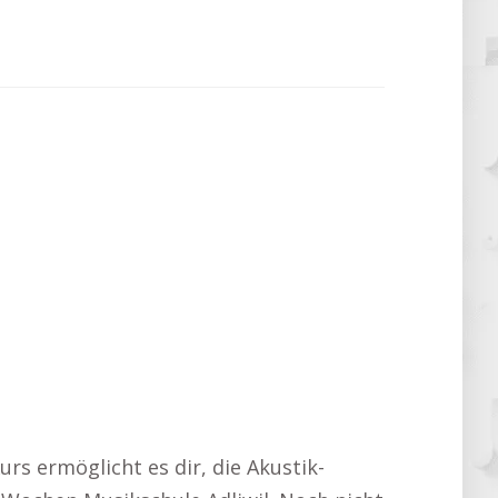
urs ermöglicht es dir, die Akustik-