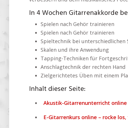
In 4 Wochen Gitarrenakkorde b
Spielen nach Gehör trainieren
Spielen nach Gehör trainieren
Spieltechnik bei unterschiedlichen 
Skalen und ihre Anwendung
Tapping-Techniken für Fortgeschri
Anschlagtechnik der rechten Hand
Zielgerichtetes Üben mit einem Pl
Inhalt dieser Seite:
Akustik-Gitarrenunterricht online 
E-Gitarrenkurs online – rocke los,