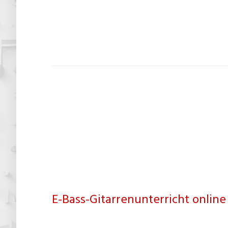
E-Bass-Gitarrenunterricht online