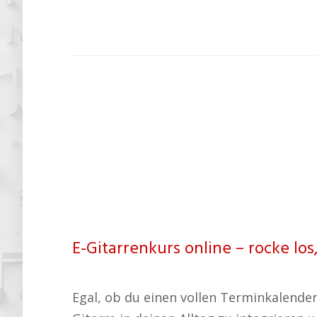
E-Gitarrenkurs online – rocke los
Egal, ob du einen vollen Terminkalender 