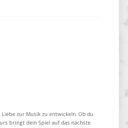
e Liebe zur Musik zu entwickeln. Ob du
urs bringt dein Spiel auf das nächste