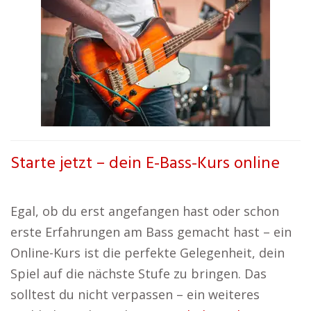
Starte jetzt – dein E-Bass-Kurs online
Egal, ob du erst angefangen hast oder schon
erste Erfahrungen am Bass gemacht hast – ein
Online-Kurs ist die perfekte Gelegenheit, dein
Spiel auf die nächste Stufe zu bringen. Das
solltest du nicht verpassen – ein weiteres