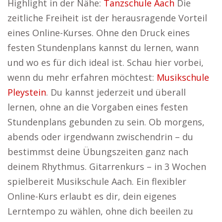
Highlight in der Nähe:
Tanzschule Aach
Die
zeitliche Freiheit ist der herausragende Vorteil
eines Online-Kurses. Ohne den Druck eines
festen Stundenplans kannst du lernen, wann
und wo es für dich ideal ist. Schau hier vorbei,
wenn du mehr erfahren möchtest:
Musikschule
Pleystein
. Du kannst jederzeit und überall
lernen, ohne an die Vorgaben eines festen
Stundenplans gebunden zu sein. Ob morgens,
abends oder irgendwann zwischendrin – du
bestimmst deine Übungszeiten ganz nach
deinem Rhythmus. Gitarrenkurs – in 3 Wochen
spielbereit Musikschule Aach. Ein flexibler
Online-Kurs erlaubt es dir, dein eigenes
Lerntempo zu wählen, ohne dich beeilen zu