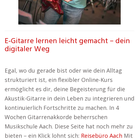
E-Gitarre lernen leicht gemacht – dein
digitaler Weg
Egal, wo du gerade bist oder wie dein Alltag
strukturiert ist, ein flexibler Online-Kurs
ermöglicht es dir, deine Begeisterung für die
Akustik-Gitarre in dein Leben zu integrieren und
kontinuierlich Fortschritte zu machen. In 4
Wochen Gitarrenakkorde beherrschen
Musikschule Aach. Diese Seite hat noch mehr zu
bieten – ein Klick lohnt sich:
Reisebüro Aach
Mit