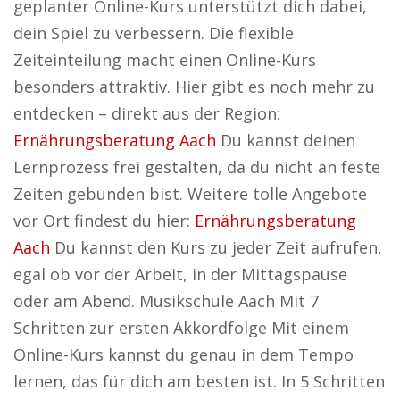
geplanter Online-Kurs unterstützt dich dabei,
dein Spiel zu verbessern. Die flexible
Zeiteinteilung macht einen Online-Kurs
besonders attraktiv. Hier gibt es noch mehr zu
entdecken – direkt aus der Region:
Ernährungsberatung Aach
Du kannst deinen
Lernprozess frei gestalten, da du nicht an feste
Zeiten gebunden bist. Weitere tolle Angebote
vor Ort findest du hier:
Ernährungsberatung
Aach
Du kannst den Kurs zu jeder Zeit aufrufen,
egal ob vor der Arbeit, in der Mittagspause
oder am Abend. Musikschule Aach Mit 7
Schritten zur ersten Akkordfolge Mit einem
Online-Kurs kannst du genau in dem Tempo
lernen, das für dich am besten ist. In 5 Schritten