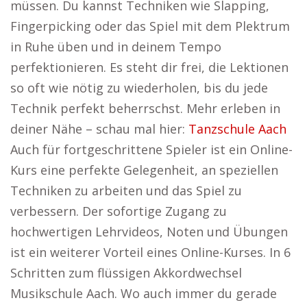
müssen. Du kannst Techniken wie Slapping,
Fingerpicking oder das Spiel mit dem Plektrum
in Ruhe üben und in deinem Tempo
perfektionieren. Es steht dir frei, die Lektionen
so oft wie nötig zu wiederholen, bis du jede
Technik perfekt beherrschst. Mehr erleben in
deiner Nähe – schau mal hier:
Tanzschule Aach
Auch für fortgeschrittene Spieler ist ein Online-
Kurs eine perfekte Gelegenheit, an speziellen
Techniken zu arbeiten und das Spiel zu
verbessern. Der sofortige Zugang zu
hochwertigen Lehrvideos, Noten und Übungen
ist ein weiterer Vorteil eines Online-Kurses. In 6
Schritten zum flüssigen Akkordwechsel
Musikschule Aach. Wo auch immer du gerade