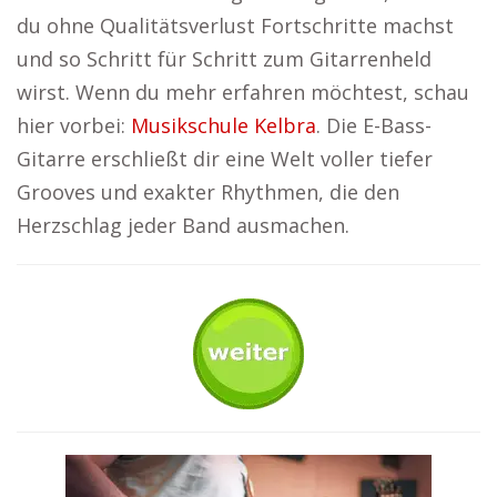
du ohne Qualitätsverlust Fortschritte machst
und so Schritt für Schritt zum Gitarrenheld
wirst. Wenn du mehr erfahren möchtest, schau
hier vorbei:
Musikschule Kelbra
. Die E-Bass-
Gitarre erschließt dir eine Welt voller tiefer
Grooves und exakter Rhythmen, die den
Herzschlag jeder Band ausmachen.