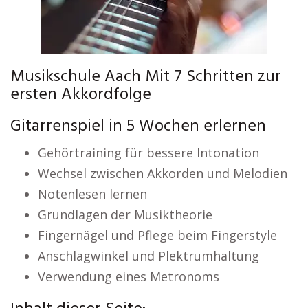
Musikschule Aach Mit 7 Schritten zur
ersten Akkordfolge
Gitarrenspiel in 5 Wochen erlernen
Gehörtraining für bessere Intonation
Wechsel zwischen Akkorden und Melodien
Notenlesen lernen
Grundlagen der Musiktheorie
Fingernägel und Pflege beim Fingerstyle
Anschlagwinkel und Plektrumhaltung
Verwendung eines Metronoms