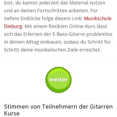
bist, du kannst jederzeit das Material nutzen
und an deinen Fortschritten arbeiten. Für
tiefere Einblicke folge diesem Link:
Musikschule
Dieburg
. Mit einem flexiblen Online-Kurs lässt
sich das Erlernen der E-Bass-Gitarre problemlos
in deinen Alltag einbauen, sodass du Schritt für
Schritt deine musikalischen Ziele erreichst.
Stimmen von Teilnehmern der Gitarren
Kurse