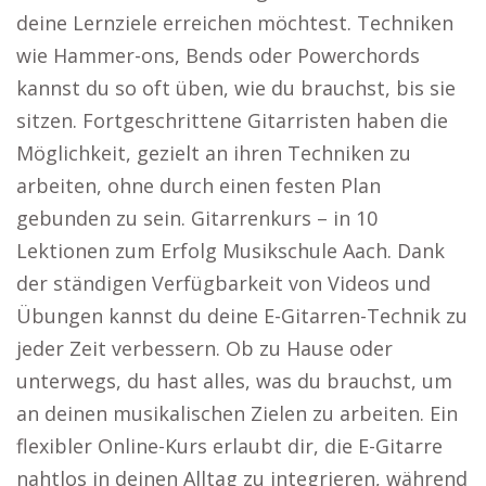
deine Lernziele erreichen möchtest. Techniken
wie Hammer-ons, Bends oder Powerchords
kannst du so oft üben, wie du brauchst, bis sie
sitzen. Fortgeschrittene Gitarristen haben die
Möglichkeit, gezielt an ihren Techniken zu
arbeiten, ohne durch einen festen Plan
gebunden zu sein. Gitarrenkurs – in 10
Lektionen zum Erfolg Musikschule Aach. Dank
der ständigen Verfügbarkeit von Videos und
Übungen kannst du deine E-Gitarren-Technik zu
jeder Zeit verbessern. Ob zu Hause oder
unterwegs, du hast alles, was du brauchst, um
an deinen musikalischen Zielen zu arbeiten. Ein
flexibler Online-Kurs erlaubt dir, die E-Gitarre
nahtlos in deinen Alltag zu integrieren, während