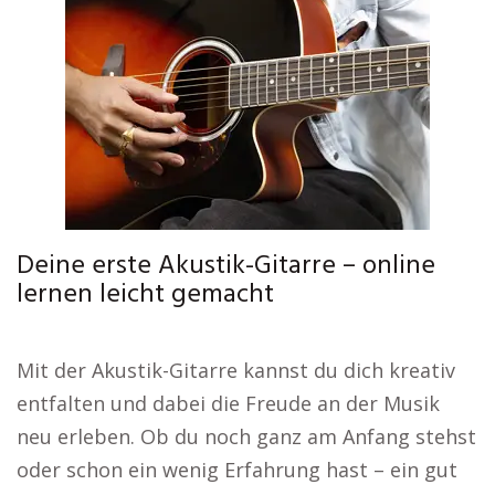
Deine erste Akustik-Gitarre – online
lernen leicht gemacht
Mit der Akustik-Gitarre kannst du dich kreativ
entfalten und dabei die Freude an der Musik
neu erleben. Ob du noch ganz am Anfang stehst
oder schon ein wenig Erfahrung hast – ein gut