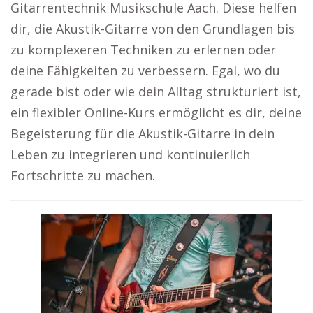
Gitarrentechnik Musikschule Aach. Diese helfen
dir, die Akustik-Gitarre von den Grundlagen bis
zu komplexeren Techniken zu erlernen oder
deine Fähigkeiten zu verbessern. Egal, wo du
gerade bist oder wie dein Alltag strukturiert ist,
ein flexibler Online-Kurs ermöglicht es dir, deine
Begeisterung für die Akustik-Gitarre in dein
Leben zu integrieren und kontinuierlich
Fortschritte zu machen.