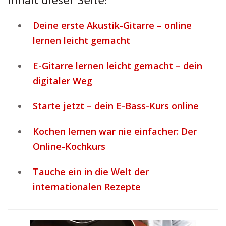
Inhalt dieser Seite:
Deine erste Akustik-Gitarre – online
lernen leicht gemacht
E-Gitarre lernen leicht gemacht – dein
digitaler Weg
Starte jetzt – dein E-Bass-Kurs online
Kochen lernen war nie einfacher: Der
Online-Kochkurs
Tauche ein in die Welt der
internationalen Rezepte