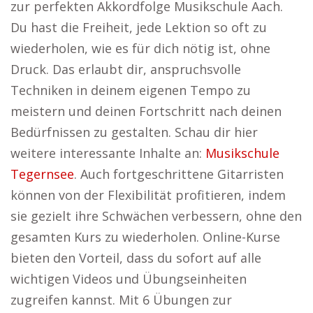
zur perfekten Akkordfolge Musikschule Aach.
Du hast die Freiheit, jede Lektion so oft zu
wiederholen, wie es für dich nötig ist, ohne
Druck. Das erlaubt dir, anspruchsvolle
Techniken in deinem eigenen Tempo zu
meistern und deinen Fortschritt nach deinen
Bedürfnissen zu gestalten. Schau dir hier
weitere interessante Inhalte an:
Musikschule
Tegernsee
. Auch fortgeschrittene Gitarristen
können von der Flexibilität profitieren, indem
sie gezielt ihre Schwächen verbessern, ohne den
gesamten Kurs zu wiederholen. Online-Kurse
bieten den Vorteil, dass du sofort auf alle
wichtigen Videos und Übungseinheiten
zugreifen kannst. Mit 6 Übungen zur