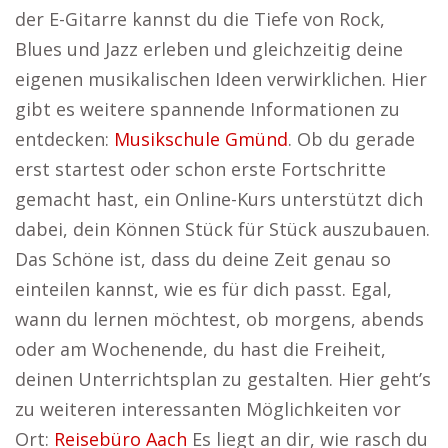
der E-Gitarre kannst du die Tiefe von Rock,
Blues und Jazz erleben und gleichzeitig deine
eigenen musikalischen Ideen verwirklichen. Hier
gibt es weitere spannende Informationen zu
entdecken:
Musikschule Gmünd
. Ob du gerade
erst startest oder schon erste Fortschritte
gemacht hast, ein Online-Kurs unterstützt dich
dabei, dein Können Stück für Stück auszubauen.
Das Schöne ist, dass du deine Zeit genau so
einteilen kannst, wie es für dich passt. Egal,
wann du lernen möchtest, ob morgens, abends
oder am Wochenende, du hast die Freiheit,
deinen Unterrichtsplan zu gestalten. Hier geht’s
zu weiteren interessanten Möglichkeiten vor
Ort:
Reisebüro Aach
Es liegt an dir, wie rasch du