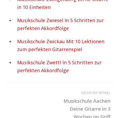
in 10 Einheiten
Musikschule Zwiesel In 5 Schritten zur
perfekten Akkordfolge
Musikschule Zwickau Mit 10 Lektionen
zum perfekten Gitarrenspiel
Musikschule Zwettl In 5 Schritten zur
perfekten Akkordfolge
NÄCHSTER ARTIKEL
Musikschule Aachen
Deine Gitarre in 3
Wochen im Griff