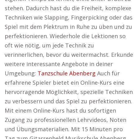
stehen. Dadurch hast du die Freiheit, komplexe
Techniken wie Slapping, Fingerpicking oder das
Spiel mit dem Plektrum in Ruhe zu üben und zu
perfektionieren. Wiederhole die Lektionen so
oft wie nötig, um jede Technik zu
verinnerlichen, bevor du weitermachst. Erkunde
weitere interessante Angebote in deiner
Umgebung:
Tanzschule Abenberg
Auch für
erfahrene Spieler bietet ein Online-Kurs eine
hervorragende Möglichkeit, spezielle Techniken
zu verbessern und das Spiel zu perfektionieren.
Mit einem Online-Kurs hast du sofortigen
Zugang zu professionellen Lehrvideos, Noten
und Übungsmaterialien. Mit 15 Minuten pro
Tag zum Gitarrenheld Musikschule Abenberg.