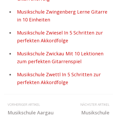
Musikschule Zwingenberg Lerne Gitarre
in 10 Einheiten
Musikschule Zwiesel In 5 Schritten zur
perfekten Akkordfolge
Musikschule Zwickau Mit 10 Lektionen
zum perfekten Gitarrenspiel
Musikschule Zwettl In 5 Schritten zur
perfekten Akkordfolge
VORHERIGER ARTIKEL
NÄCHSTER ARTIKEL
Musikschule Aargau
Musikschule