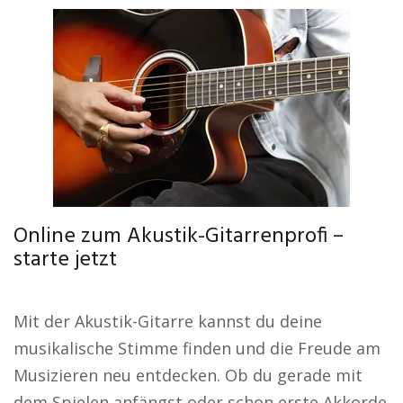
Online zum Akustik-Gitarrenprofi –
starte jetzt
Mit der Akustik-Gitarre kannst du deine
musikalische Stimme finden und die Freude am
Musizieren neu entdecken. Ob du gerade mit
dem Spielen anfängst oder schon erste Akkorde