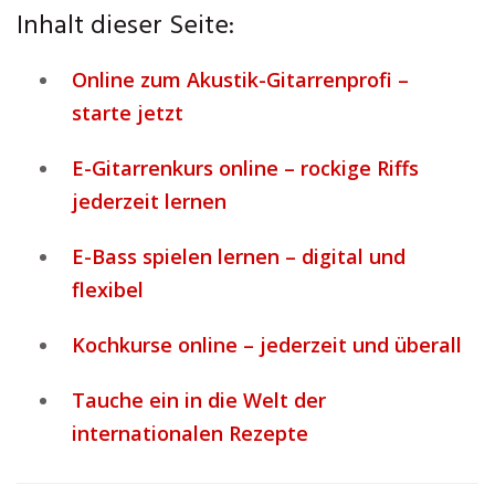
Inhalt dieser Seite:
Online zum Akustik-Gitarrenprofi –
starte jetzt
E-Gitarrenkurs online – rockige Riffs
jederzeit lernen
E-Bass spielen lernen – digital und
flexibel
Kochkurse online – jederzeit und überall
Tauche ein in die Welt der
internationalen Rezepte