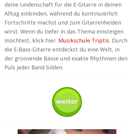
deine Leidenschaft für die E-Gitarre in deinen
Alltag einbinden, während du kontinuierlich
Fortschritte machst und zum Gitarrenhelden
wirst. Wenn du tiefer in das Thema einsteigen
möchtest, klick hier:
Musikschule Triptis
. Durch
die E-Bass-Gitarre entdeckst du eine Welt, in
der groovende Bässe und exakte Rhythmen den
Puls jeder Band bilden.