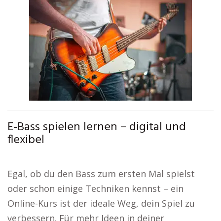
E-Bass spielen lernen – digital und
flexibel
Egal, ob du den Bass zum ersten Mal spielst
oder schon einige Techniken kennst – ein
Online-Kurs ist der ideale Weg, dein Spiel zu
verbessern. Für mehr Ideen in deiner