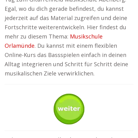
Egal, wo du dich gerade befindest, du kannst
jederzeit auf das Material zugreifen und deine
Fortschritte weiterentwickeln. Hier findest du
mehr zu diesem Thema:
Musikschule
Orlamünde
. Du kannst mit einem flexiblen
Online-Kurs das Bassspielen einfach in deinen
Alltag integrieren und Schritt für Schritt deine
musikalischen Ziele verwirklichen.