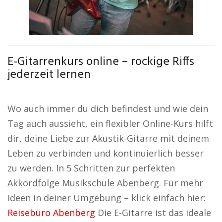
E-Gitarrenkurs online – rockige Riffs
jederzeit lernen
Wo auch immer du dich befindest und wie dein
Tag auch aussieht, ein flexibler Online-Kurs hilft
dir, deine Liebe zur Akustik-Gitarre mit deinem
Leben zu verbinden und kontinuierlich besser
zu werden. In 5 Schritten zur perfekten
Akkordfolge Musikschule Abenberg. Für mehr
Ideen in deiner Umgebung – klick einfach hier:
Reisebüro Abenberg
Die E-Gitarre ist das ideale