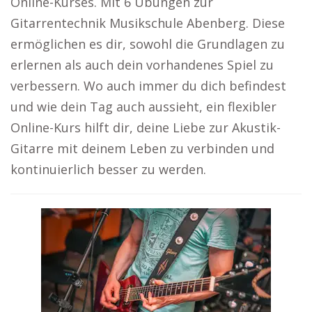
Online-Kurses. Mit 6 Übungen zur
Gitarrentechnik Musikschule Abenberg. Diese
ermöglichen es dir, sowohl die Grundlagen zu
erlernen als auch dein vorhandenes Spiel zu
verbessern. Wo auch immer du dich befindest
und wie dein Tag auch aussieht, ein flexibler
Online-Kurs hilft dir, deine Liebe zur Akustik-
Gitarre mit deinem Leben zu verbinden und
kontinuierlich besser zu werden.