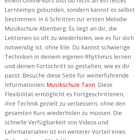
einem Online-Kurs bist du nicht an ein festes
Lerntempo gebunden, sondern kannst es selbst
bestimmen. In 6 Schritten zur ersten Melodie
Musikschule Abenberg. Es liegt an dir, die
Lektionen so oft zu wiederholen, wie es für dich
notwendig ist, ohne Eile. Du kannst schwierige
Techniken in deinem eigenen Rhythmus lernen
und deinen Fortschritt so gestalten, wie es dir
passt. Besuche diese Seite für weiterführende
Informationen:
Musikschule Tann
. Diese
Flexibilität ermöglicht es Fortgeschrittenen,
ihre Technik gezielt zu verbessern, ohne den
gesamten Kurs wiederholen zu müssen. Die
schnelle Verfügbarkeit von Videos und
Lehrmaterialien ist ein weiterer Vorteil eines