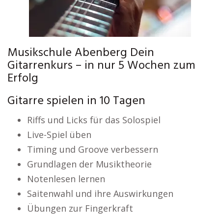
Musikschule Abenberg Dein
Gitarrenkurs – in nur 5 Wochen zum
Erfolg
Gitarre spielen in 10 Tagen
Riffs und Licks für das Solospiel
Live-Spiel üben
Timing und Groove verbessern
Grundlagen der Musiktheorie
Notenlesen lernen
Saitenwahl und ihre Auswirkungen
Übungen zur Fingerkraft