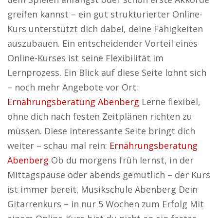
greifen kannst – ein gut strukturierter Online-
Kurs unterstützt dich dabei, deine Fähigkeiten
auszubauen. Ein entscheidender Vorteil eines
Online-Kurses ist seine Flexibilität im
Lernprozess. Ein Blick auf diese Seite lohnt sich
– noch mehr Angebote vor Ort:
Ernährungsberatung Abenberg
Lerne flexibel,
ohne dich nach festen Zeitplänen richten zu
müssen. Diese interessante Seite bringt dich
weiter – schau mal rein:
Ernährungsberatung
Abenberg
Ob du morgens früh lernst, in der
Mittagspause oder abends gemütlich – der Kurs
ist immer bereit. Musikschule Abenberg Dein
Gitarrenkurs – in nur 5 Wochen zum Erfolg Mit