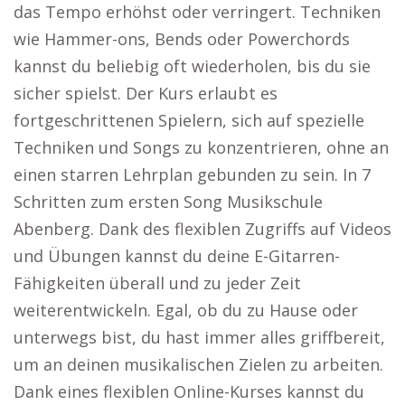
das Tempo erhöhst oder verringert. Techniken
wie Hammer-ons, Bends oder Powerchords
kannst du beliebig oft wiederholen, bis du sie
sicher spielst. Der Kurs erlaubt es
fortgeschrittenen Spielern, sich auf spezielle
Techniken und Songs zu konzentrieren, ohne an
einen starren Lehrplan gebunden zu sein. In 7
Schritten zum ersten Song Musikschule
Abenberg. Dank des flexiblen Zugriffs auf Videos
und Übungen kannst du deine E-Gitarren-
Fähigkeiten überall und zu jeder Zeit
weiterentwickeln. Egal, ob du zu Hause oder
unterwegs bist, du hast immer alles griffbereit,
um an deinen musikalischen Zielen zu arbeiten.
Dank eines flexiblen Online-Kurses kannst du