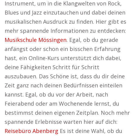
Instrument, um in die Klangwelten von Rock,
Blues und Jazz einzutauchen und dabei deinen
musikalischen Ausdruck zu finden. Hier gibt es
mehr spannende Informationen zu entdecken:
Musikschule Mössingen
. Egal, ob du gerade
anfängst oder schon ein bisschen Erfahrung
hast, ein Online-Kurs unterstützt dich dabei,
deine Fähigkeiten Schritt für Schritt
auszubauen. Das Schöne ist, dass du dir deine
Zeit ganz nach deinen Bedürfnissen einteilen
kannst. Egal, ob du vor der Arbeit, nach
Feierabend oder am Wochenende lernst, du
bestimmst deinen eigenen Zeitplan. Noch mehr
spannende Erlebnisse warten hier auf dich:
Reisebüro Abenberg
Es ist deine Wahl, ob du