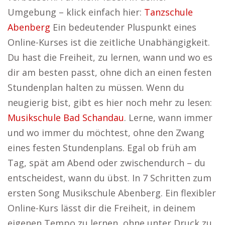
Umgebung – klick einfach hier:
Tanzschule
Abenberg
Ein bedeutender Pluspunkt eines
Online-Kurses ist die zeitliche Unabhängigkeit.
Du hast die Freiheit, zu lernen, wann und wo es
dir am besten passt, ohne dich an einen festen
Stundenplan halten zu müssen. Wenn du
neugierig bist, gibt es hier noch mehr zu lesen:
Musikschule Bad Schandau
. Lerne, wann immer
und wo immer du möchtest, ohne den Zwang
eines festen Stundenplans. Egal ob früh am
Tag, spät am Abend oder zwischendurch – du
entscheidest, wann du übst. In 7 Schritten zum
ersten Song Musikschule Abenberg. Ein flexibler
Online-Kurs lässt dir die Freiheit, in deinem
eigenen Tempo zu lernen, ohne unter Druck zu