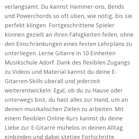
verlangsamt. Du kannst Hammer-ons, Bends
und Powerchords so oft üben, wie nötig, bis sie
perfekt klingen. Fortgeschrittene Spieler
können gezielt an ihren Fähigkeiten feilen, ohne
den Einschränkungen eines festen Lehrplans zu
unterliegen. Lerne Gitarre in 10 Einheiten
Musikschule Adorf. Dank des flexiblen Zugangs
zu Videos und Material kannst du deine E-
Gitarren-Skills überall und jederzeit
weiterentwickeln. Egal, ob du zu Hause oder
unterwegs bist, du hast alles zur Hand, um an
deinen musikalischen Zielen zu arbeiten. Mit
einem flexiblen Online-Kurs kannst du deine
Liebe zur E-Gitarre mühelos in deinen Alltag
einbinden und dabei stetige Fortschritte