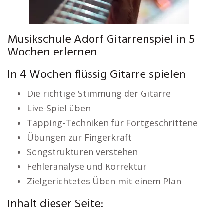
Musikschule Adorf Gitarrenspiel in 5
Wochen erlernen
In 4 Wochen flüssig Gitarre spielen
Die richtige Stimmung der Gitarre
Live-Spiel üben
Tapping-Techniken für Fortgeschrittene
Übungen zur Fingerkraft
Songstrukturen verstehen
Fehleranalyse und Korrektur
Zielgerichtetes Üben mit einem Plan
Inhalt dieser Seite: