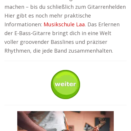
machen – bis du schließlich zum Gitarrenhelden
Hier gibt es noch mehr praktische
Informationen:
Musikschule Laa
. Das Erlernen
der E-Bass-Gitarre bringt dich in eine Welt
voller groovender Basslines und präziser
Rhythmen, die jede Band zusammenhalten.