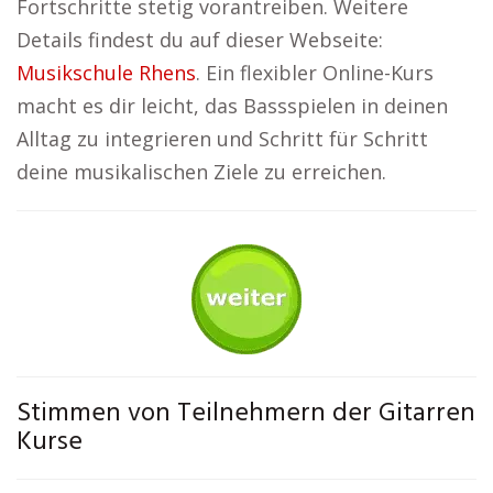
Fortschritte stetig vorantreiben. Weitere
Details findest du auf dieser Webseite:
Musikschule Rhens
. Ein flexibler Online-Kurs
macht es dir leicht, das Bassspielen in deinen
Alltag zu integrieren und Schritt für Schritt
deine musikalischen Ziele zu erreichen.
Stimmen von Teilnehmern der Gitarren
Kurse