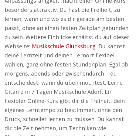
Anpassungsfähigkeit macht einen Online-Kurs
besonders attraktiv. Du hast die Freiheit, zu
lernen, wann und wo es dir gerade am besten
passt, ohne an einen festen Zeitplan gebunden
zu sein. Weitere Einblicke erhältst du auf dieser
Webseite:
Musikschule Glücksburg
. Du kannst
deine Lernzeit und deinen Lernort flexibel
wählen, ganz ohne festen Stundenplan. Egal ob
morgens, abends oder zwischendurch – du
entscheidest, wann du üben möchtest. Lerne
Gitarre in 7 Tagen Musikschule Adorf. Ein
flexibler Online-Kurs gibt dir die Freiheit, dein
eigenes Lerntempo zu bestimmen, ohne den
Druck, schneller lernen zu müssen. Du kannst
dir die Zeit nehmen, um Techniken wie