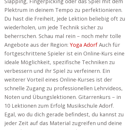
Slapping, Fingerpicking oder das Spiel mit dem
Plektrum in deinem Tempo zu perfektionieren.
Du hast die Freiheit, jede Lektion beliebig oft zu
wiederholen, um jede Technik sicher zu
beherrschen. Schau mal rein – noch mehr tolle
Angebote aus der Region:
Yoga Adorf
Auch für
fortgeschrittene Spieler ist ein Online-Kurs eine
ideale Möglichkeit, spezifische Techniken zu
verbessern und ihr Spiel zu verfeinern. Ein
weiterer Vorteil eines Online-Kurses ist der
schnelle Zugang zu professionellen Lehrvideos,
Noten und Übungslektionen. Gitarrenkurs – in
10 Lektionen zum Erfolg Musikschule Adorf.
Egal, wo du dich gerade befindest, du kannst zu
jeder Zeit auf das Material zugreifen und deine