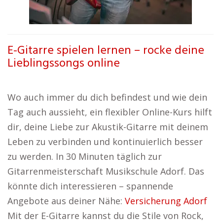
E-Gitarre spielen lernen – rocke deine
Lieblingssongs online
Wo auch immer du dich befindest und wie dein
Tag auch aussieht, ein flexibler Online-Kurs hilft
dir, deine Liebe zur Akustik-Gitarre mit deinem
Leben zu verbinden und kontinuierlich besser
zu werden. In 30 Minuten täglich zur
Gitarrenmeisterschaft Musikschule Adorf. Das
könnte dich interessieren – spannende
Angebote aus deiner Nähe:
Versicherung Adorf
Mit der E-Gitarre kannst du die Stile von Rock,