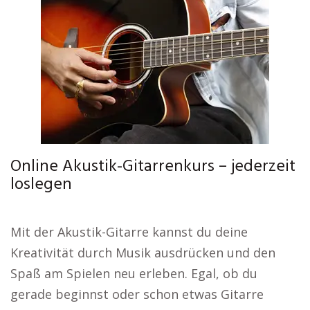
Online Akustik-Gitarrenkurs – jederzeit
loslegen
Mit der Akustik-Gitarre kannst du deine
Kreativität durch Musik ausdrücken und den
Spaß am Spielen neu erleben. Egal, ob du
gerade beginnst oder schon etwas Gitarre