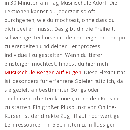
in 30 Minuten am Tag Musikschule Adorf. Die
Lektionen kannst du jederzeit so oft
durchgehen, wie du möchtest, ohne dass du
dich beeilen musst. Das gibt dir die Freiheit,
schwierige Techniken in deinem eigenen Tempo
zu erarbeiten und deinen Lernprozess
individuell zu gestalten. Wenn du tiefer
einsteigen möchtest, findest du hier mehr:
Musikschule Bergen auf Rügen
. Diese Flexibilität
ist besonders für erfahrene Spieler nützlich, da
sie gezielt an bestimmten Songs oder
Techniken arbeiten können, ohne den Kurs neu
zu starten. Ein großer Pluspunkt von Online-
Kursen ist der direkte Zugriff auf hochwertige
Lernressourcen. In 6 Schritten zum flüssigen