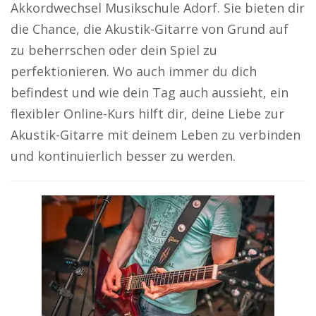
Akkordwechsel Musikschule Adorf. Sie bieten dir
die Chance, die Akustik-Gitarre von Grund auf
zu beherrschen oder dein Spiel zu
perfektionieren. Wo auch immer du dich
befindest und wie dein Tag auch aussieht, ein
flexibler Online-Kurs hilft dir, deine Liebe zur
Akustik-Gitarre mit deinem Leben zu verbinden
und kontinuierlich besser zu werden.