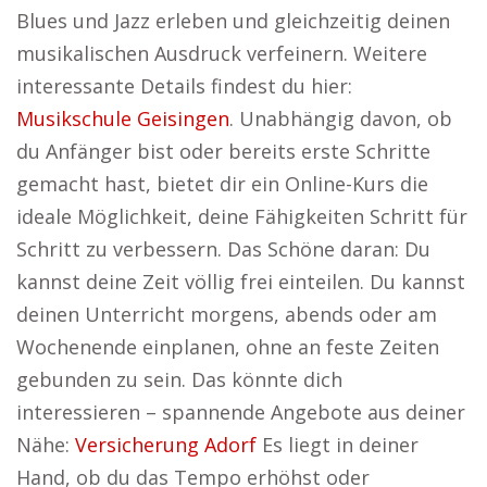
Blues und Jazz erleben und gleichzeitig deinen
musikalischen Ausdruck verfeinern. Weitere
interessante Details findest du hier:
Musikschule Geisingen
. Unabhängig davon, ob
du Anfänger bist oder bereits erste Schritte
gemacht hast, bietet dir ein Online-Kurs die
ideale Möglichkeit, deine Fähigkeiten Schritt für
Schritt zu verbessern. Das Schöne daran: Du
kannst deine Zeit völlig frei einteilen. Du kannst
deinen Unterricht morgens, abends oder am
Wochenende einplanen, ohne an feste Zeiten
gebunden zu sein. Das könnte dich
interessieren – spannende Angebote aus deiner
Nähe:
Versicherung Adorf
Es liegt in deiner
Hand, ob du das Tempo erhöhst oder