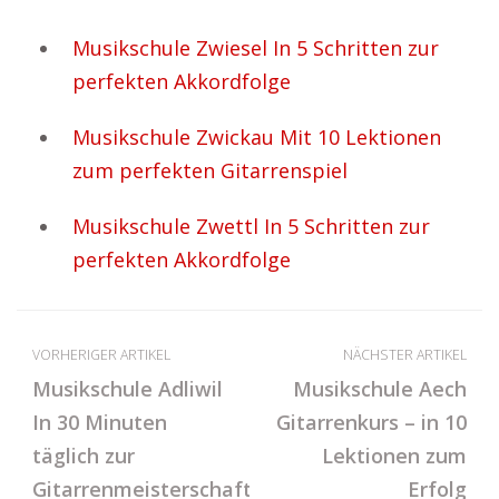
Musikschule Zwiesel In 5 Schritten zur
perfekten Akkordfolge
Musikschule Zwickau Mit 10 Lektionen
zum perfekten Gitarrenspiel
Musikschule Zwettl In 5 Schritten zur
perfekten Akkordfolge
VORHERIGER ARTIKEL
NÄCHSTER ARTIKEL
Musikschule Adliwil
Musikschule Aech
In 30 Minuten
Gitarrenkurs – in 10
täglich zur
Lektionen zum
Gitarrenmeisterschaft
Erfolg