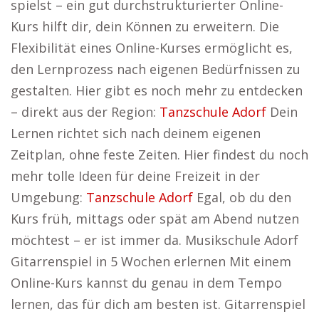
spielst – ein gut durchstrukturierter Online-
Kurs hilft dir, dein Können zu erweitern. Die
Flexibilität eines Online-Kurses ermöglicht es,
den Lernprozess nach eigenen Bedürfnissen zu
gestalten. Hier gibt es noch mehr zu entdecken
– direkt aus der Region:
Tanzschule Adorf
Dein
Lernen richtet sich nach deinem eigenen
Zeitplan, ohne feste Zeiten. Hier findest du noch
mehr tolle Ideen für deine Freizeit in der
Umgebung:
Tanzschule Adorf
Egal, ob du den
Kurs früh, mittags oder spät am Abend nutzen
möchtest – er ist immer da. Musikschule Adorf
Gitarrenspiel in 5 Wochen erlernen Mit einem
Online-Kurs kannst du genau in dem Tempo
lernen, das für dich am besten ist. Gitarrenspiel