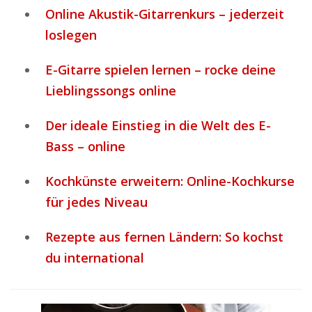
Online Akustik-Gitarrenkurs – jederzeit
loslegen
E-Gitarre spielen lernen – rocke deine
Lieblingssongs online
Der ideale Einstieg in die Welt des E-
Bass – online
Kochkünste erweitern: Online-Kochkurse
für jedes Niveau
Rezepte aus fernen Ländern: So kochst
du international