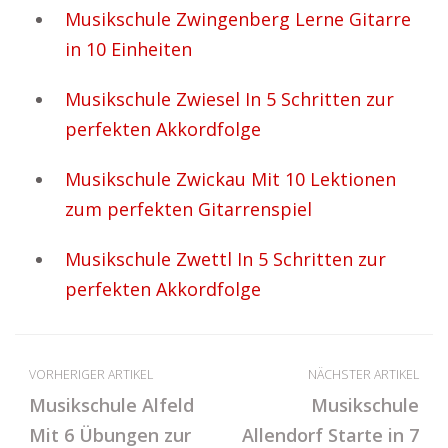
Musikschule Zwingenberg Lerne Gitarre
in 10 Einheiten
Musikschule Zwiesel In 5 Schritten zur
perfekten Akkordfolge
Musikschule Zwickau Mit 10 Lektionen
zum perfekten Gitarrenspiel
Musikschule Zwettl In 5 Schritten zur
perfekten Akkordfolge
VORHERIGER ARTIKEL
NÄCHSTER ARTIKEL
Musikschule Alfeld
Musikschule
Mit 6 Übungen zur
Allendorf Starte in 7