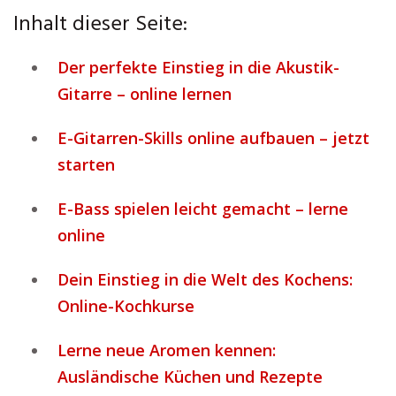
Inhalt dieser Seite:
Der perfekte Einstieg in die Akustik-
Gitarre – online lernen
E-Gitarren-Skills online aufbauen – jetzt
starten
E-Bass spielen leicht gemacht – lerne
online
Dein Einstieg in die Welt des Kochens:
Online-Kochkurse
Lerne neue Aromen kennen:
Ausländische Küchen und Rezepte