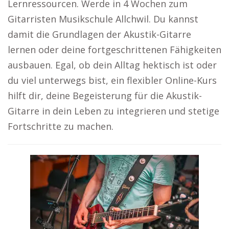
Lernressourcen. Werde in 4 Wochen zum
Gitarristen Musikschule Allchwil. Du kannst
damit die Grundlagen der Akustik-Gitarre
lernen oder deine fortgeschrittenen Fähigkeiten
ausbauen. Egal, ob dein Alltag hektisch ist oder
du viel unterwegs bist, ein flexibler Online-Kurs
hilft dir, deine Begeisterung für die Akustik-
Gitarre in dein Leben zu integrieren und stetige
Fortschritte zu machen.