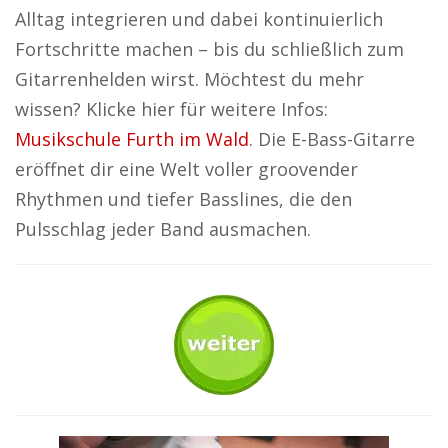
Alltag integrieren und dabei kontinuierlich
Fortschritte machen – bis du schließlich zum
Gitarrenhelden wirst. Möchtest du mehr
wissen? Klicke hier für weitere Infos:
Musikschule Furth im Wald
. Die E-Bass-Gitarre
eröffnet dir eine Welt voller groovender
Rhythmen und tiefer Basslines, die den
Pulsschlag jeder Band ausmachen.