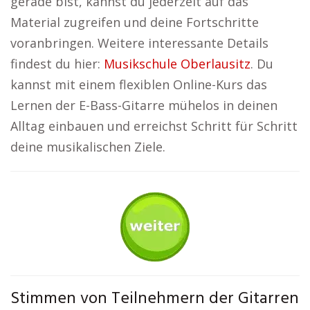
gerade bist, kannst du jederzeit auf das
Material zugreifen und deine Fortschritte
voranbringen. Weitere interessante Details
findest du hier:
Musikschule Oberlausitz
. Du
kannst mit einem flexiblen Online-Kurs das
Lernen der E-Bass-Gitarre mühelos in deinen
Alltag einbauen und erreichst Schritt für Schritt
deine musikalischen Ziele.
Stimmen von Teilnehmern der Gitarren