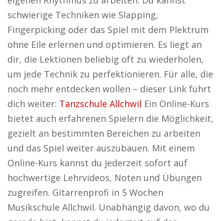
eigenen Rhythmus zu arbeiten. Du kannst
schwierige Techniken wie Slapping,
Fingerpicking oder das Spiel mit dem Plektrum
ohne Eile erlernen und optimieren. Es liegt an
dir, die Lektionen beliebig oft zu wiederholen,
um jede Technik zu perfektionieren. Für alle, die
noch mehr entdecken wollen – dieser Link führt
dich weiter:
Tanzschule Allchwil
Ein Online-Kurs
bietet auch erfahrenen Spielern die Möglichkeit,
gezielt an bestimmten Bereichen zu arbeiten
und das Spiel weiter auszubauen. Mit einem
Online-Kurs kannst du jederzeit sofort auf
hochwertige Lehrvideos, Noten und Übungen
zugreifen. Gitarrenprofi in 5 Wochen
Musikschule Allchwil. Unabhängig davon, wo du