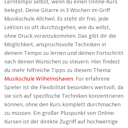
Lerntempo selbst, wenn du einen Online-Kurs
belegst. Deine Gitarre in 3 Wochen im Griff
Musikschule Allchwil. Es steht dir frei, jede
Lektion so oft durchzugehen, wie du willst,
ohne Druck voranzukommen. Das gibt dir die
Möglichkeit, anspruchsvolle Techniken in
deinem Tempo zu lernen und deinen Fortschritt
nach deinen Wünschen zu steuern. Hier findest
du mehr hilfreiche Tipps zu diesem Thema:
Musikschule Wilhelmshaven
. Für erfahrene
Spieler ist die Flexibilität besonders wertvoll, da
sie sich auf spezifische Techniken konzentrieren
können, ohne den Kurs komplett durchmachen
zu müssen. Ein großer Pluspunkt von Online-
Kursen ist der direkte Zugriff auf hochwertige