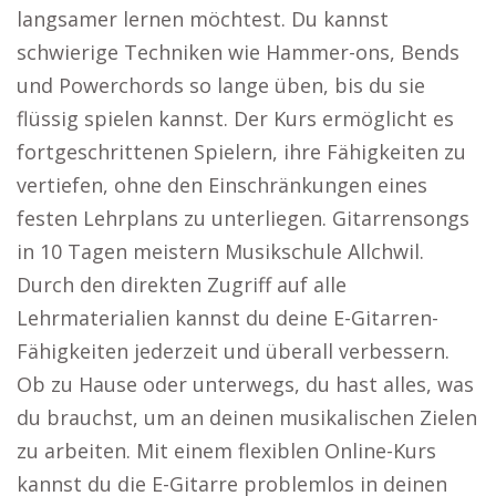
langsamer lernen möchtest. Du kannst
schwierige Techniken wie Hammer-ons, Bends
und Powerchords so lange üben, bis du sie
flüssig spielen kannst. Der Kurs ermöglicht es
fortgeschrittenen Spielern, ihre Fähigkeiten zu
vertiefen, ohne den Einschränkungen eines
festen Lehrplans zu unterliegen. Gitarrensongs
in 10 Tagen meistern Musikschule Allchwil.
Durch den direkten Zugriff auf alle
Lehrmaterialien kannst du deine E-Gitarren-
Fähigkeiten jederzeit und überall verbessern.
Ob zu Hause oder unterwegs, du hast alles, was
du brauchst, um an deinen musikalischen Zielen
zu arbeiten. Mit einem flexiblen Online-Kurs
kannst du die E-Gitarre problemlos in deinen