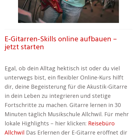
E-Gitarren-Skills online aufbauen –
jetzt starten
Egal, ob dein Alltag hektisch ist oder du viel
unterwegs bist, ein flexibler Online-Kurs hilft
dir, deine Begeisterung für die Akustik-Gitarre
in dein Leben zu integrieren und stetige
Fortschritte zu machen. Gitarre lernen in 30
Minuten täglich Musikschule Allchwil. Für mehr
lokale Highlights – hier klicken:
Reisebüro
Allchwil
Das Erlernen der E-Gitarre eröffnet dir