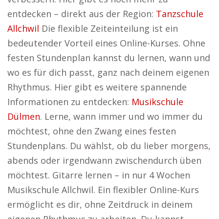
entdecken – direkt aus der Region:
Tanzschule
Allchwil
Die flexible Zeiteinteilung ist ein
bedeutender Vorteil eines Online-Kurses. Ohne
festen Stundenplan kannst du lernen, wann und
wo es für dich passt, ganz nach deinem eigenen
Rhythmus. Hier gibt es weitere spannende
Informationen zu entdecken:
Musikschule
Dülmen
. Lerne, wann immer und wo immer du
möchtest, ohne den Zwang eines festen
Stundenplans. Du wählst, ob du lieber morgens,
abends oder irgendwann zwischendurch üben
möchtest. Gitarre lernen – in nur 4 Wochen
Musikschule Allchwil. Ein flexibler Online-Kurs
ermöglicht es dir, ohne Zeitdruck in deinem