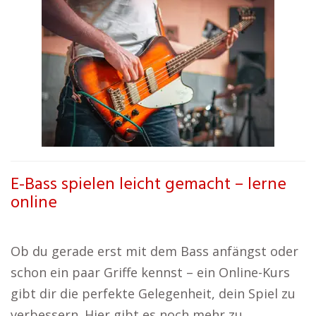
E-Bass spielen leicht gemacht – lerne
online
Ob du gerade erst mit dem Bass anfängst oder
schon ein paar Griffe kennst – ein Online-Kurs
gibt dir die perfekte Gelegenheit, dein Spiel zu
verbessern. Hier gibt es noch mehr zu