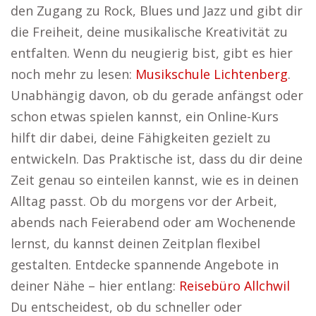
den Zugang zu Rock, Blues und Jazz und gibt dir
die Freiheit, deine musikalische Kreativität zu
entfalten. Wenn du neugierig bist, gibt es hier
noch mehr zu lesen:
Musikschule Lichtenberg
.
Unabhängig davon, ob du gerade anfängst oder
schon etwas spielen kannst, ein Online-Kurs
hilft dir dabei, deine Fähigkeiten gezielt zu
entwickeln. Das Praktische ist, dass du dir deine
Zeit genau so einteilen kannst, wie es in deinen
Alltag passt. Ob du morgens vor der Arbeit,
abends nach Feierabend oder am Wochenende
lernst, du kannst deinen Zeitplan flexibel
gestalten. Entdecke spannende Angebote in
deiner Nähe – hier entlang:
Reisebüro Allchwil
Du entscheidest, ob du schneller oder