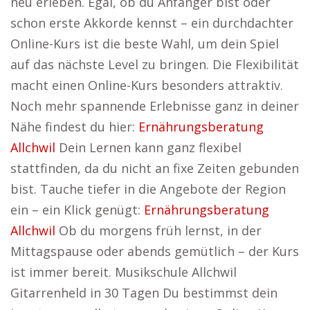
neu erleben. Egal, ob du Anfänger bist oder
schon erste Akkorde kennst – ein durchdachter
Online-Kurs ist die beste Wahl, um dein Spiel
auf das nächste Level zu bringen. Die Flexibilität
macht einen Online-Kurs besonders attraktiv.
Noch mehr spannende Erlebnisse ganz in deiner
Nähe findest du hier:
Ernährungsberatung
Allchwil
Dein Lernen kann ganz flexibel
stattfinden, da du nicht an fixe Zeiten gebunden
bist. Tauche tiefer in die Angebote der Region
ein – ein Klick genügt:
Ernährungsberatung
Allchwil
Ob du morgens früh lernst, in der
Mittagspause oder abends gemütlich – der Kurs
ist immer bereit. Musikschule Allchwil
Gitarrenheld in 30 Tagen Du bestimmst dein