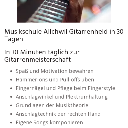
Musikschule Allchwil Gitarrenheld in 30
Tagen
In 30 Minuten täglich zur
Gitarrenmeisterschaft
Spaß und Motivation bewahren
Hammer-ons und Pull-offs üben
Fingernägel und Pflege beim Fingerstyle
Anschlagwinkel und Plektrumhaltung
Grundlagen der Musiktheorie
Anschlagtechnik der rechten Hand
Eigene Songs komponieren