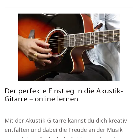
Der perfekte Einstieg in die Akustik-
Gitarre – online lernen
Mit der Akustik-Gitarre kannst du dich kreativ
entfalten und dabei die Freude an der Musik