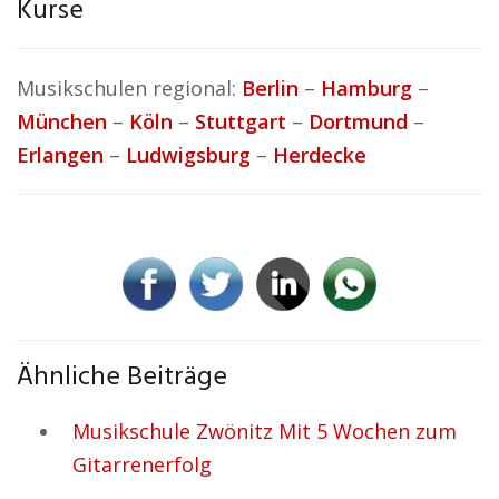
Kurse
Musikschulen regional:
Berlin
–
Hamburg
–
München
–
Köln
–
Stuttgart
–
Dortmund
–
Erlangen
–
Ludwigsburg
–
Herdecke
Ähnliche Beiträge
Musikschule Zwönitz Mit 5 Wochen zum
Gitarrenerfolg