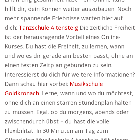
hilft dir, dein Können weiter auszubauen. Noch
mehr spannende Erlebnisse warten hier auf
dich:
Tanzschule Altensteig
Die zeitliche Freiheit
ist der herausragende Vorteil eines Online-
Kurses. Du hast die Freiheit, zu lernen, wann
und wo es dir gerade am besten passt, ohne an
einen festen Zeitplan gebunden zu sein.
Interessierst du dich für weitere Informationen?
Dann schau hier vorbei:
Musikschule
Goldkronach
. Lerne, wann und wo du möchtest,
ohne dich an einen starren Stundenplan halten
zu müssen. Egal, ob du morgens, abends oder
zwischendurch übst – du hast die volle
Flexibilität. In 30 Minuten am Tag zum