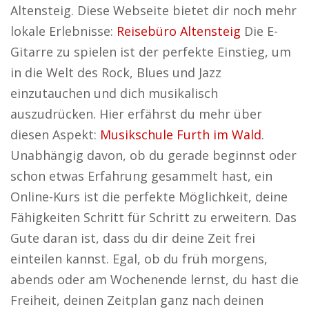
Altensteig. Diese Webseite bietet dir noch mehr
lokale Erlebnisse:
Reisebüro Altensteig
Die E-
Gitarre zu spielen ist der perfekte Einstieg, um
in die Welt des Rock, Blues und Jazz
einzutauchen und dich musikalisch
auszudrücken. Hier erfährst du mehr über
diesen Aspekt:
Musikschule Furth im Wald
.
Unabhängig davon, ob du gerade beginnst oder
schon etwas Erfahrung gesammelt hast, ein
Online-Kurs ist die perfekte Möglichkeit, deine
Fähigkeiten Schritt für Schritt zu erweitern. Das
Gute daran ist, dass du dir deine Zeit frei
einteilen kannst. Egal, ob du früh morgens,
abends oder am Wochenende lernst, du hast die
Freiheit, deinen Zeitplan ganz nach deinen