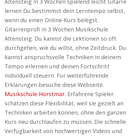
Altensteig In 3 Wochen spielend leicht Gitarre
lernen Du bestimmst dein Lerntempo selbst,
wenn du einen Online-Kurs belegst.
Gitarrenprofi in 3 Wochen Musikschule
Altensteig. Du kannst die Lektionen so oft
durchgehen, wie du willst, ohne Zeitdruck. Du
kannst anspruchsvolle Techniken in deinem
Tempo erlernen und deinen Fortschritt
individuell steuern. Für weiterführende
Erklärungen besuche diese Webseite:
Musikschule Horstmar
. Erfahrene Spieler
schätzen diese Flexibilität, weil sie gezielt an
Techniken arbeiten können, ohne den ganzen
Kurs neu durchlaufen zu müssen. Die schnelle
Verfügbarkeit von hochwertigen Videos und