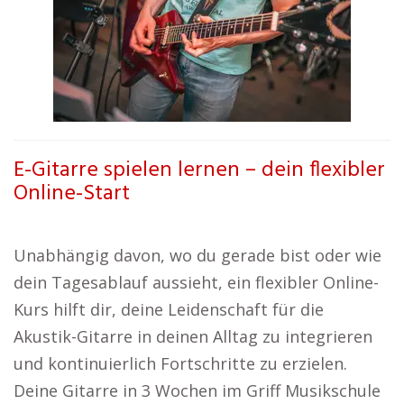
E-Gitarre spielen lernen – dein flexibler
Online-Start
Unabhängig davon, wo du gerade bist oder wie
dein Tagesablauf aussieht, ein flexibler Online-
Kurs hilft dir, deine Leidenschaft für die
Akustik-Gitarre in deinen Alltag zu integrieren
und kontinuierlich Fortschritte zu erzielen.
Deine Gitarre in 3 Wochen im Griff Musikschule