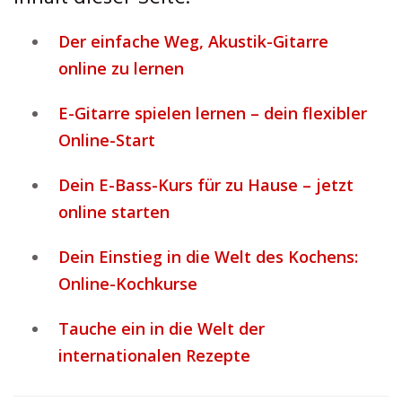
Der einfache Weg, Akustik-Gitarre
online zu lernen
E-Gitarre spielen lernen – dein flexibler
Online-Start
Dein E-Bass-Kurs für zu Hause – jetzt
online starten
Dein Einstieg in die Welt des Kochens:
Online-Kochkurse
Tauche ein in die Welt der
internationalen Rezepte