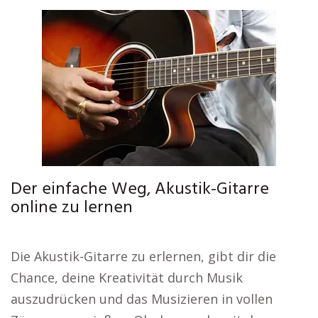
Der einfache Weg, Akustik-Gitarre
online zu lernen
Die Akustik-Gitarre zu erlernen, gibt dir die
Chance, deine Kreativität durch Musik
auszudrücken und das Musizieren in vollen