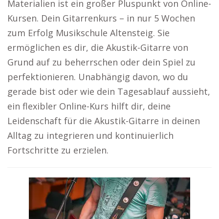
Materialien ist ein großer Pluspunkt von Online-
Kursen. Dein Gitarrenkurs – in nur 5 Wochen
zum Erfolg Musikschule Altensteig. Sie
ermöglichen es dir, die Akustik-Gitarre von
Grund auf zu beherrschen oder dein Spiel zu
perfektionieren. Unabhängig davon, wo du
gerade bist oder wie dein Tagesablauf aussieht,
ein flexibler Online-Kurs hilft dir, deine
Leidenschaft für die Akustik-Gitarre in deinen
Alltag zu integrieren und kontinuierlich
Fortschritte zu erzielen.