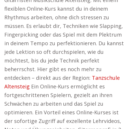
Gitarristen Musikschule Altensteig. Mit einem
flexiblen Online-Kurs kannst du in deinem
Rhythmus arbeiten, ohne dich stressen zu
müssen. Es erlaubt dir, Techniken wie Slapping,
Fingerpicking oder das Spiel mit dem Plektrum
in deinem Tempo zu perfektionieren. Du kannst
jede Lektion so oft durchspielen, wie du
möchtest, bis du jede Technik perfekt
beherrschst. Hier gibt es noch mehr zu
entdecken – direkt aus der Region:
Tanzschule
Altensteig
Ein Online-Kurs ermöglicht es
fortgeschrittenen Spielern, gezielt an ihren
Schwächen zu arbeiten und das Spiel zu
optimieren. Ein Vorteil eines Online-Kurses ist
der sofortige Zugriff auf exzellente Lehrvideos,