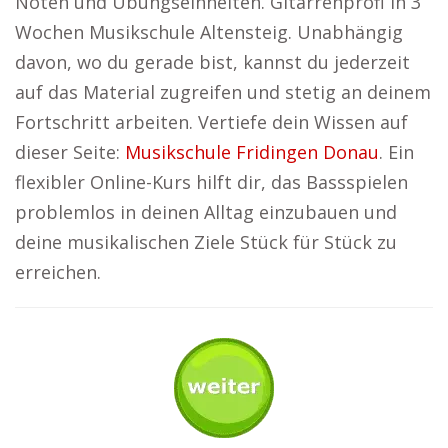
Noten und Übungseinheiten. Gitarrenprofi in 3
Wochen Musikschule Altensteig. Unabhängig
davon, wo du gerade bist, kannst du jederzeit
auf das Material zugreifen und stetig an deinem
Fortschritt arbeiten. Vertiefe dein Wissen auf
dieser Seite:
Musikschule Fridingen Donau
. Ein
flexibler Online-Kurs hilft dir, das Bassspielen
problemlos in deinen Alltag einzubauen und
deine musikalischen Ziele Stück für Stück zu
erreichen.