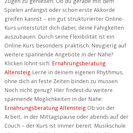
Zügen zu genießen. Ob du gerade mit dem
Spielen anfängst oder schon erste Akkorde
greifen kannst – ein gut strukturierter Online-
Kurs unterstützt dich dabei, deine Fähigkeiten
auszubauen. Durch seine Flexibilität ist ein
Online-Kurs besonders praktisch. Neugierig auf
weitere spannende Angebote in der Nähe?
Klicken lohnt sich:
Ernährungsberatung
Altensteig
Lerne in deinem eigenen Rhythmus,
ohne dich an feste Zeiten binden zu müssen.
Noch nicht genug? Hier findest du weitere
spannende Möglichkeiten in der Nähe:
Ernährungsberatung Altensteig
Ob vor der
Arbeit, in der Mittagspause oder abends auf der
Couch – der Kurs ist immer bereit. Musikschule