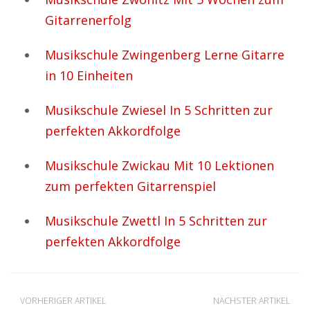
Gitarrenerfolg
Musikschule Zwingenberg Lerne Gitarre
in 10 Einheiten
Musikschule Zwiesel In 5 Schritten zur
perfekten Akkordfolge
Musikschule Zwickau Mit 10 Lektionen
zum perfekten Gitarrenspiel
Musikschule Zwettl In 5 Schritten zur
perfekten Akkordfolge
VORHERIGER ARTIKEL
NÄCHSTER ARTIKEL