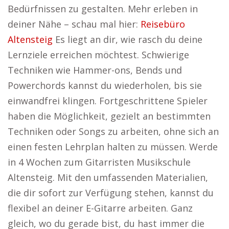
Bedürfnissen zu gestalten. Mehr erleben in
deiner Nähe – schau mal hier:
Reisebüro
Altensteig
Es liegt an dir, wie rasch du deine
Lernziele erreichen möchtest. Schwierige
Techniken wie Hammer-ons, Bends und
Powerchords kannst du wiederholen, bis sie
einwandfrei klingen. Fortgeschrittene Spieler
haben die Möglichkeit, gezielt an bestimmten
Techniken oder Songs zu arbeiten, ohne sich an
einen festen Lehrplan halten zu müssen. Werde
in 4 Wochen zum Gitarristen Musikschule
Altensteig. Mit den umfassenden Materialien,
die dir sofort zur Verfügung stehen, kannst du
flexibel an deiner E-Gitarre arbeiten. Ganz
gleich, wo du gerade bist, du hast immer die