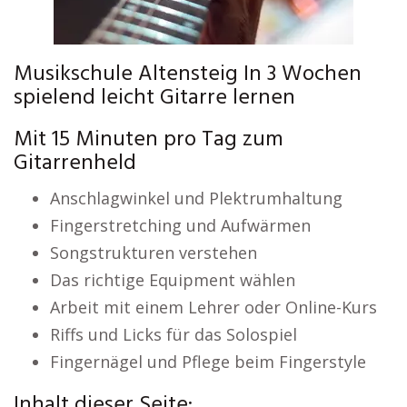
Musikschule Altensteig In 3 Wochen
spielend leicht Gitarre lernen
Mit 15 Minuten pro Tag zum
Gitarrenheld
Anschlagwinkel und Plektrumhaltung
Fingerstretching und Aufwärmen
Songstrukturen verstehen
Das richtige Equipment wählen
Arbeit mit einem Lehrer oder Online-Kurs
Riffs und Licks für das Solospiel
Fingernägel und Pflege beim Fingerstyle
Inhalt dieser Seite: