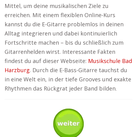
Mittel, um deine musikalischen Ziele zu
erreichen. Mit einem flexiblen Online-Kurs
kannst du die E-Gitarre problemlos in deinen
Alltag integrieren und dabei kontinuierlich
Fortschritte machen – bis du schließlich zum
Gitarrenhelden wirst. Interessante Fakten
findest du auf dieser Webseite:
Musikschule Bad
Harzburg
. Durch die E-Bass-Gitarre tauchst du
in eine Welt ein, in der tiefe Grooves und exakte
Rhythmen das Rückgrat jeder Band bilden.