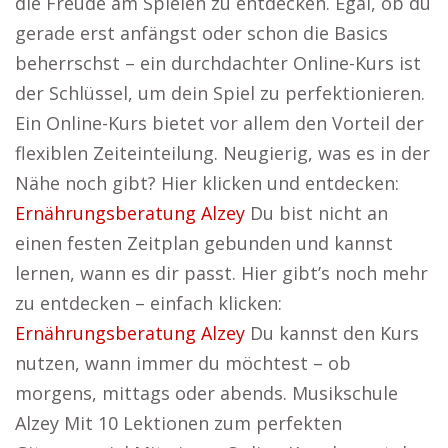
die Freude am Spielen zu entdecken. Egal, ob du
gerade erst anfängst oder schon die Basics
beherrschst – ein durchdachter Online-Kurs ist
der Schlüssel, um dein Spiel zu perfektionieren.
Ein Online-Kurs bietet vor allem den Vorteil der
flexiblen Zeiteinteilung. Neugierig, was es in der
Nähe noch gibt? Hier klicken und entdecken:
Ernährungsberatung Alzey
Du bist nicht an
einen festen Zeitplan gebunden und kannst
lernen, wann es dir passt. Hier gibt’s noch mehr
zu entdecken – einfach klicken:
Ernährungsberatung Alzey
Du kannst den Kurs
nutzen, wann immer du möchtest – ob
morgens, mittags oder abends. Musikschule
Alzey Mit 10 Lektionen zum perfekten