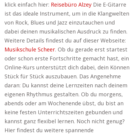
klick einfach hier:
Reisebüro Alzey
Die E-Gitarre
ist das ideale Instrument, um in die Klangwelten
von Rock, Blues und Jazz einzutauchen und
dabei deinen musikalischen Ausdruck zu finden.
Weitere Details findest du auf dieser Webseite:
Musikschule Scheer
. Ob du gerade erst startest
oder schon erste Fortschritte gemacht hast, ein
Online-Kurs unterstützt dich dabei, dein Können
Stück für Stück auszubauen. Das Angenehme
daran: Du kannst deine Lernzeiten nach deinem
eigenen Rhythmus gestalten. Ob du morgens,
abends oder am Wochenende übst, du bist an
keine festen Unterrichtszeiten gebunden und
kannst ganz flexibel lernen. Noch nicht genug?
Hier findest du weitere spannende