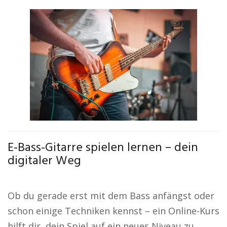
E-Bass-Gitarre spielen lernen – dein
digitaler Weg
Ob du gerade erst mit dem Bass anfängst oder
schon einige Techniken kennst – ein Online-Kurs
hilft dir, dein Spiel auf ein neues Niveau zu