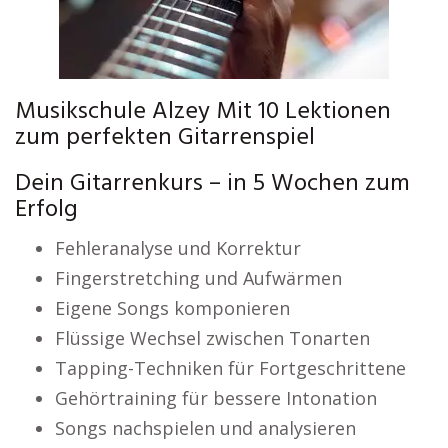
Musikschule Alzey Mit 10 Lektionen
zum perfekten Gitarrenspiel
Dein Gitarrenkurs – in 5 Wochen zum
Erfolg
Fehleranalyse und Korrektur
Fingerstretching und Aufwärmen
Eigene Songs komponieren
Flüssige Wechsel zwischen Tonarten
Tapping-Techniken für Fortgeschrittene
Gehörtraining für bessere Intonation
Songs nachspielen und analysieren