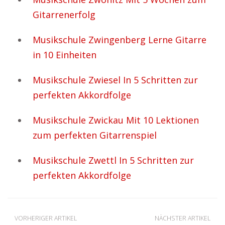
Gitarrenerfolg
Musikschule Zwingenberg Lerne Gitarre
in 10 Einheiten
Musikschule Zwiesel In 5 Schritten zur
perfekten Akkordfolge
Musikschule Zwickau Mit 10 Lektionen
zum perfekten Gitarrenspiel
Musikschule Zwettl In 5 Schritten zur
perfekten Akkordfolge
VORHERIGER ARTIKEL
NÄCHSTER ARTIKEL