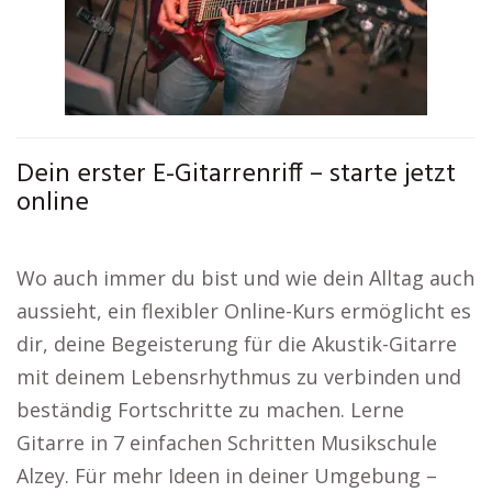
Dein erster E-Gitarrenriff – starte jetzt
online
Wo auch immer du bist und wie dein Alltag auch
aussieht, ein flexibler Online-Kurs ermöglicht es
dir, deine Begeisterung für die Akustik-Gitarre
mit deinem Lebensrhythmus zu verbinden und
beständig Fortschritte zu machen. Lerne
Gitarre in 7 einfachen Schritten Musikschule
Alzey. Für mehr Ideen in deiner Umgebung –