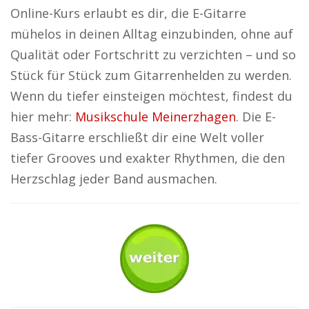
Online-Kurs erlaubt es dir, die E-Gitarre
mühelos in deinen Alltag einzubinden, ohne auf
Qualität oder Fortschritt zu verzichten – und so
Stück für Stück zum Gitarrenhelden zu werden.
Wenn du tiefer einsteigen möchtest, findest du
hier mehr:
Musikschule Meinerzhagen
. Die E-
Bass-Gitarre erschließt dir eine Welt voller
tiefer Grooves und exakter Rhythmen, die den
Herzschlag jeder Band ausmachen.