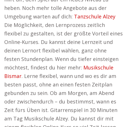
heben. Noch mehr tolle Angebote aus der
Umgebung warten auf dich:
Tanzschule Alzey
Die Möglichkeit, den Lernprozess zeitlich
flexibel zu gestalten, ist der größte Vorteil eines
Online-Kurses. Du kannst deine Lernzeit und
deinen Lernort flexibel wählen, ganz ohne
festen Stundenplan. Wenn du tiefer einsteigen
möchtest, findest du hier mehr:
Musikschule
Bismar
. Lerne flexibel, wann und wo es dir am
besten passt, ohne an einen festen Zeitplan
gebunden zu sein. Ob am Morgen, am Abend
oder zwischendurch – du bestimmst, wann es
Zeit fürs Üben ist. Gitarrenspiel in 30 Minuten
am Tag Musikschule Alzey. Du kannst dir mit