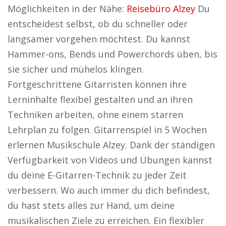
Möglichkeiten in der Nähe:
Reisebüro Alzey
Du
entscheidest selbst, ob du schneller oder
langsamer vorgehen möchtest. Du kannst
Hammer-ons, Bends und Powerchords üben, bis
sie sicher und mühelos klingen.
Fortgeschrittene Gitarristen können ihre
Lerninhalte flexibel gestalten und an ihren
Techniken arbeiten, ohne einem starren
Lehrplan zu folgen. Gitarrenspiel in 5 Wochen
erlernen Musikschule Alzey. Dank der ständigen
Verfügbarkeit von Videos und Übungen kannst
du deine E-Gitarren-Technik zu jeder Zeit
verbessern. Wo auch immer du dich befindest,
du hast stets alles zur Hand, um deine
musikalischen Ziele zu erreichen. Ein flexibler