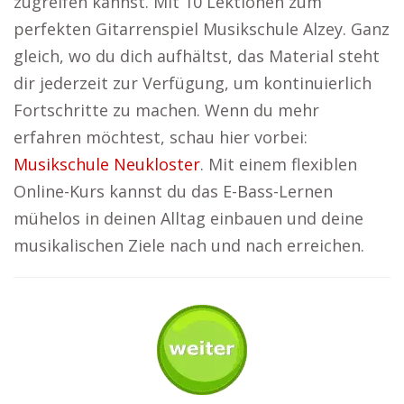
zugreifen kannst. Mit 10 Lektionen zum
perfekten Gitarrenspiel Musikschule Alzey. Ganz
gleich, wo du dich aufhältst, das Material steht
dir jederzeit zur Verfügung, um kontinuierlich
Fortschritte zu machen. Wenn du mehr
erfahren möchtest, schau hier vorbei:
Musikschule Neukloster
. Mit einem flexiblen
Online-Kurs kannst du das E-Bass-Lernen
mühelos in deinen Alltag einbauen und deine
musikalischen Ziele nach und nach erreichen.