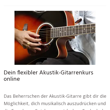
Dein flexibler Akustik-Gitarrenkurs
online
Das Beherrschen der Akustik-Gitarre gibt dir die
Möglichkeit, dich musikalisch auszudrücken und