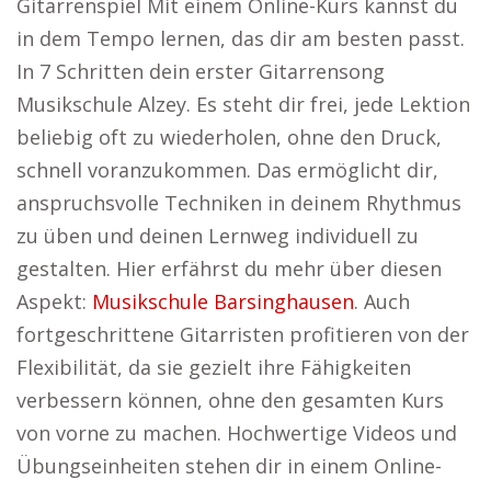
Gitarrenspiel Mit einem Online-Kurs kannst du
in dem Tempo lernen, das dir am besten passt.
In 7 Schritten dein erster Gitarrensong
Musikschule Alzey. Es steht dir frei, jede Lektion
beliebig oft zu wiederholen, ohne den Druck,
schnell voranzukommen. Das ermöglicht dir,
anspruchsvolle Techniken in deinem Rhythmus
zu üben und deinen Lernweg individuell zu
gestalten. Hier erfährst du mehr über diesen
Aspekt:
Musikschule Barsinghausen
. Auch
fortgeschrittene Gitarristen profitieren von der
Flexibilität, da sie gezielt ihre Fähigkeiten
verbessern können, ohne den gesamten Kurs
von vorne zu machen. Hochwertige Videos und
Übungseinheiten stehen dir in einem Online-