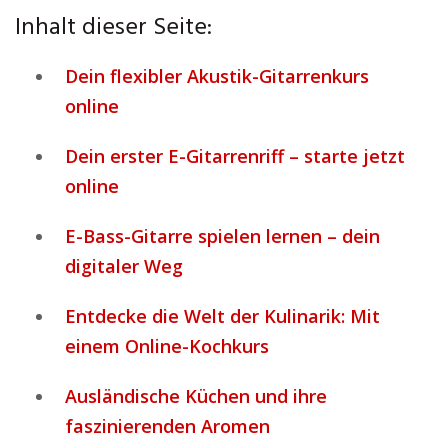
Inhalt dieser Seite:
Dein flexibler Akustik-Gitarrenkurs
online
Dein erster E-Gitarrenriff – starte jetzt
online
E-Bass-Gitarre spielen lernen – dein
digitaler Weg
Entdecke die Welt der Kulinarik: Mit
einem Online-Kochkurs
Ausländische Küchen und ihre
faszinierenden Aromen