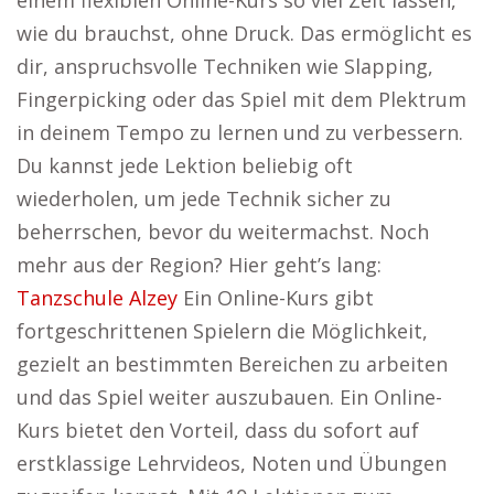
einem flexiblen Online-Kurs so viel Zeit lassen,
wie du brauchst, ohne Druck. Das ermöglicht es
dir, anspruchsvolle Techniken wie Slapping,
Fingerpicking oder das Spiel mit dem Plektrum
in deinem Tempo zu lernen und zu verbessern.
Du kannst jede Lektion beliebig oft
wiederholen, um jede Technik sicher zu
beherrschen, bevor du weitermachst. Noch
mehr aus der Region? Hier geht’s lang:
Tanzschule Alzey
Ein Online-Kurs gibt
fortgeschrittenen Spielern die Möglichkeit,
gezielt an bestimmten Bereichen zu arbeiten
und das Spiel weiter auszubauen. Ein Online-
Kurs bietet den Vorteil, dass du sofort auf
erstklassige Lehrvideos, Noten und Übungen