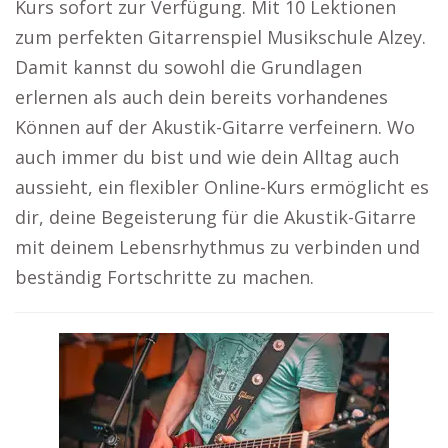
Kurs sofort zur Verfügung. Mit 10 Lektionen
zum perfekten Gitarrenspiel Musikschule Alzey.
Damit kannst du sowohl die Grundlagen
erlernen als auch dein bereits vorhandenes
Können auf der Akustik-Gitarre verfeinern. Wo
auch immer du bist und wie dein Alltag auch
aussieht, ein flexibler Online-Kurs ermöglicht es
dir, deine Begeisterung für die Akustik-Gitarre
mit deinem Lebensrhythmus zu verbinden und
beständig Fortschritte zu machen.