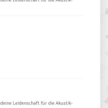
 deine Leidenschaft für die Akustik-