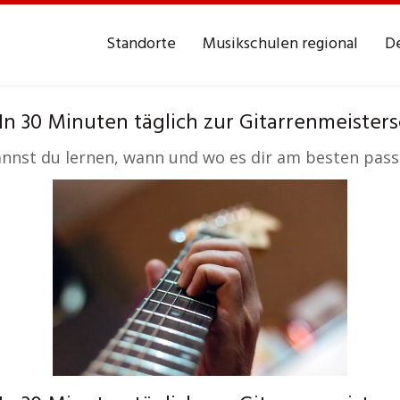
Standorte
Musikschulen regional
De
n 30 Minuten täglich zur Gitarrenmeisters
kannst du lernen, wann und wo es dir am besten pass