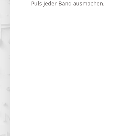
Puls jeder Band ausmachen.