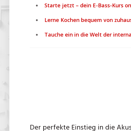
Starte jetzt – dein E-Bass-Kurs on
Lerne Kochen bequem von zuhaus
Tauche ein in die Welt der inter
Der perfekte Einstieg in die Akus