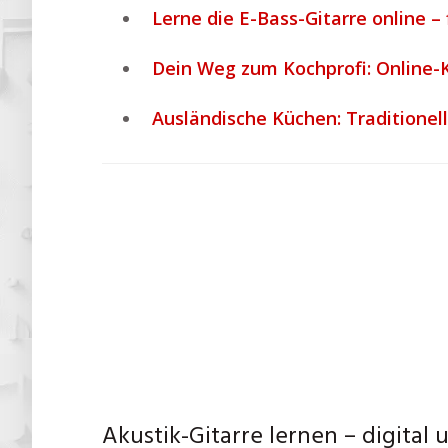
Lerne die E-Bass-Gitarre online – 
Dein Weg zum Kochprofi: Online-K
Ausländische Küchen: Traditionell
Akustik-Gitarre lernen – digital u