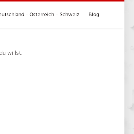
utschland – Österreich – Schweiz
Blog
u willst.