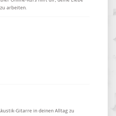
 zu arbeiten.
Akustik-Gitarre in deinen Alltag zu