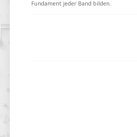
Fundament jeder Band bilden.