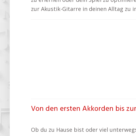
zur Akustik-Gitarre in deinen Alltag zu 
Von den ersten Akkorden bis zum
Ob du zu Hause bist oder viel unterwegs, 