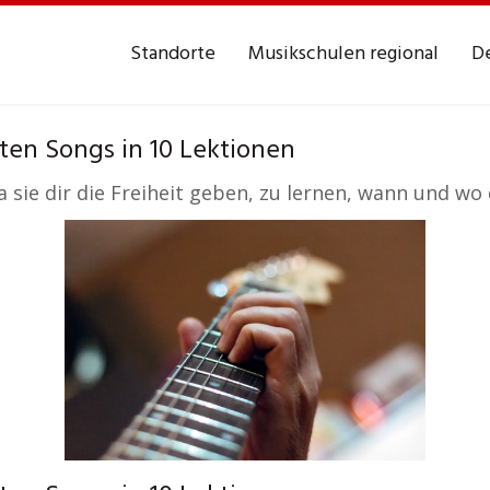
Standorte
Musikschulen regional
De
ten Songs in 10 Lektionen
 sie dir die Freiheit geben, zu lernen, wann und wo d