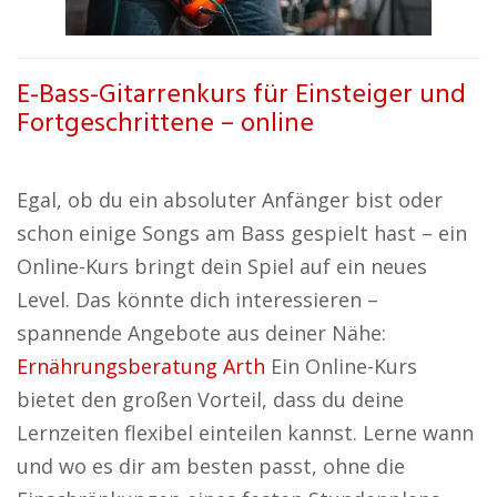
E-Bass-Gitarrenkurs für Einsteiger und
Fortgeschrittene – online
Egal, ob du ein absoluter Anfänger bist oder
schon einige Songs am Bass gespielt hast – ein
Online-Kurs bringt dein Spiel auf ein neues
Level. Das könnte dich interessieren –
spannende Angebote aus deiner Nähe:
Ernährungsberatung Arth
Ein Online-Kurs
bietet den großen Vorteil, dass du deine
Lernzeiten flexibel einteilen kannst. Lerne wann
und wo es dir am besten passt, ohne die