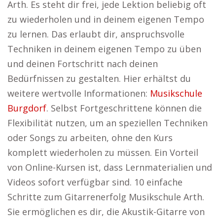
Arth. Es steht dir frei, jede Lektion beliebig oft
zu wiederholen und in deinem eigenen Tempo
zu lernen. Das erlaubt dir, anspruchsvolle
Techniken in deinem eigenen Tempo zu üben
und deinen Fortschritt nach deinen
Bedürfnissen zu gestalten. Hier erhältst du
weitere wertvolle Informationen:
Musikschule
Burgdorf
. Selbst Fortgeschrittene können die
Flexibilität nutzen, um an speziellen Techniken
oder Songs zu arbeiten, ohne den Kurs
komplett wiederholen zu müssen. Ein Vorteil
von Online-Kursen ist, dass Lernmaterialien und
Videos sofort verfügbar sind. 10 einfache
Schritte zum Gitarrenerfolg Musikschule Arth.
Sie ermöglichen es dir, die Akustik-Gitarre von