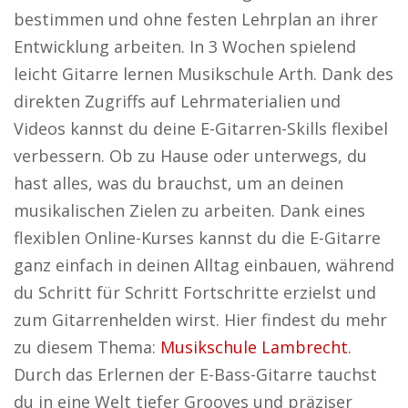
bestimmen und ohne festen Lehrplan an ihrer
Entwicklung arbeiten. In 3 Wochen spielend
leicht Gitarre lernen Musikschule Arth. Dank des
direkten Zugriffs auf Lehrmaterialien und
Videos kannst du deine E-Gitarren-Skills flexibel
verbessern. Ob zu Hause oder unterwegs, du
hast alles, was du brauchst, um an deinen
musikalischen Zielen zu arbeiten. Dank eines
flexiblen Online-Kurses kannst du die E-Gitarre
ganz einfach in deinen Alltag einbauen, während
du Schritt für Schritt Fortschritte erzielst und
zum Gitarrenhelden wirst. Hier findest du mehr
zu diesem Thema:
Musikschule Lambrecht
.
Durch das Erlernen der E-Bass-Gitarre tauchst
du in eine Welt tiefer Grooves und präziser