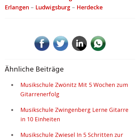
Erlangen
–
Ludwigsburg
–
Herdecke
Ähnliche Beiträge
Musikschule Zwönitz Mit 5 Wochen zum
Gitarrenerfolg
Musikschule Zwingenberg Lerne Gitarre
in 10 Einheiten
Musikschule Zwiesel In 5 Schritten zur