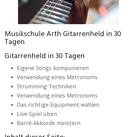
Musikschule Arth Gitarrenheld in 30
Tagen
Gitarrenheld in 30 Tagen
Eigene Songs komponieren
Verwendung eines Metronoms
Strumming-Techniken
Verwendung eines Metronoms
Das richtige Equipment wählen
Live-Spiel üben
Barré-Akkorde meistern