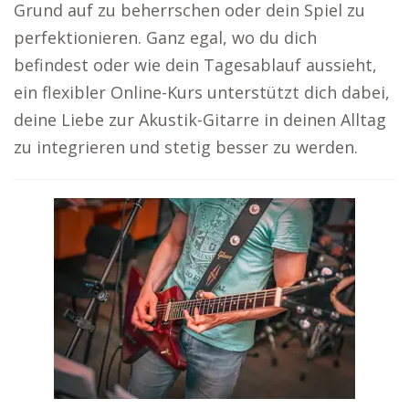
Grund auf zu beherrschen oder dein Spiel zu
perfektionieren. Ganz egal, wo du dich
befindest oder wie dein Tagesablauf aussieht,
ein flexibler Online-Kurs unterstützt dich dabei,
deine Liebe zur Akustik-Gitarre in deinen Alltag
zu integrieren und stetig besser zu werden.