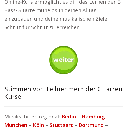
Online-Kurs ermöglicht es dir, das Lernen der E-
Bass-Gitarre mühelos in deinen Alltag
einzubauen und deine musikalischen Ziele
Schritt für Schritt zu erreichen.
Stimmen von Teilnehmern der Gitarren
Kurse
Musikschulen regional:
Berlin
–
Hamburg
–
München
–
Köln
–
Stuttgart
–
Dortmund
–