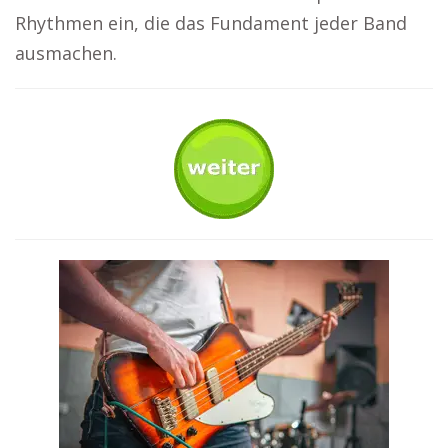
Rhythmen ein, die das Fundament jeder Band
ausmachen.