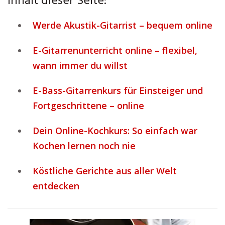
Inhalt dieser Seite:
Werde Akustik-Gitarrist – bequem online
E-Gitarrenunterricht online – flexibel,
wann immer du willst
E-Bass-Gitarrenkurs für Einsteiger und
Fortgeschrittene – online
Dein Online-Kochkurs: So einfach war
Kochen lernen noch nie
Köstliche Gerichte aus aller Welt
entdecken