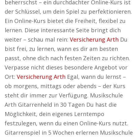
beherrschst – ein durchdachter Online-Kurs ist
der Schlüssel, um dein Spiel zu perfektionieren.
Ein Online-Kurs bietet die Freiheit, flexibel zu
lernen. Diese interessante Seite bringt dich
weiter – schau mal rein:
Versicherung Arth
Du
bist frei, zu lernen, wann es dir am besten
passt, ohne dich nach festen Zeiten zu richten.
Verpasse nicht dieses besondere Angebot vor
Ort:
Versicherung Arth
Egal, wann du lernst –
ob morgens, mittags oder abends – der Kurs
steht dir immer zur Verfügung. Musikschule
Arth Gitarrenheld in 30 Tagen Du hast die
Möglichkeit, dein eigenes Lerntempo
festzulegen, wenn du einen Online-Kurs nutzt.
Gitarrenspiel in 5 Wochen erlernen Musikschule