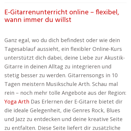
E-Gitarrenunterricht online – flexibel,
wann immer du willst
Ganz egal, wo du dich befindest oder wie dein
Tagesablauf aussieht, ein flexibler Online-Kurs
unterstützt dich dabei, deine Liebe zur Akustik-
Gitarre in deinen Alltag zu integrieren und
stetig besser zu werden. Gitarrensongs in 10
Tagen meistern Musikschule Arth. Schau mal
rein – noch mehr tolle Angebote aus der Region:
Yoga Arth
Das Erlernen der E-Gitarre bietet dir
die ideale Gelegenheit, die Genres Rock, Blues
und Jazz zu entdecken und deine kreative Seite
zu entfalten. Diese Seite liefert dir zusätzliche