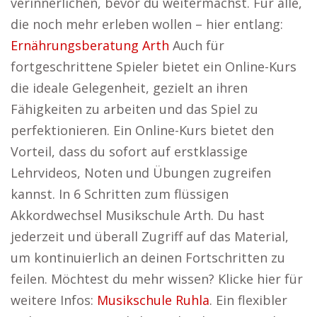
verinnerlichen, bevor du weitermachst. Für alle,
die noch mehr erleben wollen – hier entlang:
Ernährungsberatung Arth
Auch für
fortgeschrittene Spieler bietet ein Online-Kurs
die ideale Gelegenheit, gezielt an ihren
Fähigkeiten zu arbeiten und das Spiel zu
perfektionieren. Ein Online-Kurs bietet den
Vorteil, dass du sofort auf erstklassige
Lehrvideos, Noten und Übungen zugreifen
kannst. In 6 Schritten zum flüssigen
Akkordwechsel Musikschule Arth. Du hast
jederzeit und überall Zugriff auf das Material,
um kontinuierlich an deinen Fortschritten zu
feilen. Möchtest du mehr wissen? Klicke hier für
weitere Infos:
Musikschule Ruhla
. Ein flexibler