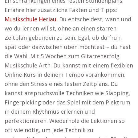
Einschränkungen eines festen Stundenplans.
Erfahre hier zusätzliche Fakten und Tipps:
Musikschule Heriau
. Du entscheidest, wann und
wo du lernen willst, ohne an einen starren
Zeitplan gebunden zu sein. Egal, ob du früh,
spät oder dazwischen üben möchtest – du hast
die Wahl. Mit 5 Wochen zum Gitarrenerfolg
Musikschule Arth. Du kannst mit einem flexiblen
Online-Kurs in deinem Tempo vorankommen,
ohne den Stress eines festen Zeitplans. Du
kannst anspruchsvolle Techniken wie Slapping,
Fingerpicking oder das Spiel mit dem Plektrum
in deinem Rhythmus erlernen und
perfektionieren. Wiederhole die Lektionen so
oft wie nötig, um jede Technik zu