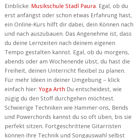
Einblicke:
Musikschule Stadl Paura
. Egal, ob du
erst anfängst oder schon etwas Erfahrung hast,
ein Online-Kurs hilft dir dabei, dein Können nach
und nach auszubauen. Das Angenehme ist, dass
du deine Lernzeiten nach deinem eigenen
Tempo gestalten kannst. Egal, ob du morgens,
abends oder am Wochenende übst, du hast die
Freiheit, deinen Unterricht flexibel zu planen.
Für mehr Ideen in deiner Umgebung – klick
einfach hier:
Yoga Arth
Du entscheidest, wie
zügig du den Stoff durchgehen möchtest.
Schwierige Techniken wie Hammer-ons, Bends
und Powerchords kannst du so oft üben, bis sie
perfekt sitzen. Fortgeschrittene Gitarristen
können ihre Technik und Songauswahl selbst