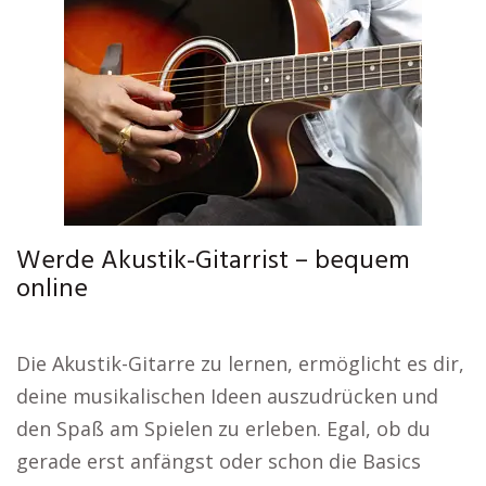
Werde Akustik-Gitarrist – bequem
online
Die Akustik-Gitarre zu lernen, ermöglicht es dir,
deine musikalischen Ideen auszudrücken und
den Spaß am Spielen zu erleben. Egal, ob du
gerade erst anfängst oder schon die Basics