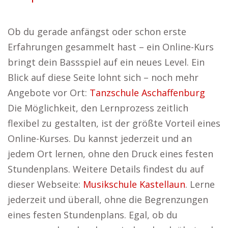
Ob du gerade anfängst oder schon erste
Erfahrungen gesammelt hast – ein Online-Kurs
bringt dein Bassspiel auf ein neues Level. Ein
Blick auf diese Seite lohnt sich – noch mehr
Angebote vor Ort:
Tanzschule Aschaffenburg
Die Möglichkeit, den Lernprozess zeitlich
flexibel zu gestalten, ist der größte Vorteil eines
Online-Kurses. Du kannst jederzeit und an
jedem Ort lernen, ohne den Druck eines festen
Stundenplans. Weitere Details findest du auf
dieser Webseite:
Musikschule Kastellaun
. Lerne
jederzeit und überall, ohne die Begrenzungen
eines festen Stundenplans. Egal, ob du