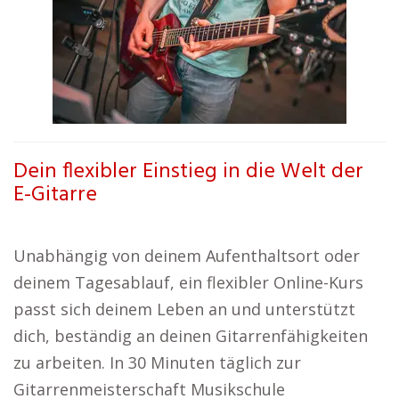
Dein flexibler Einstieg in die Welt der
E-Gitarre
Unabhängig von deinem Aufenthaltsort oder
deinem Tagesablauf, ein flexibler Online-Kurs
passt sich deinem Leben an und unterstützt
dich, beständig an deinen Gitarrenfähigkeiten
zu arbeiten. In 30 Minuten täglich zur
Gitarrenmeisterschaft Musikschule