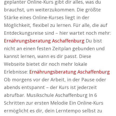
geplanter Online-Kurs gibt dir alles, was du
brauchst, um weiterzukommen. Die größte
Stärke eines Online-Kurses liegt in der
Möglichkeit, flexibel zu lernen. Für alle, die auf
Entdeckungsreise sind – hier wartet noch mehr:
Ernährungsberatung Aschaffenburg
Du bist
nicht an einen festen Zeitplan gebunden und
kannst lernen, wann es dir passt. Diese
Webseite bietet dir noch mehr lokale
Erlebnisse:
Ernährungsberatung Aschaffenburg
Ob morgens vor der Arbeit, in der Pause oder
abends entspannt – der Kurs ist jederzeit
abrufbar. Musikschule Aschaffenburg In 6
Schritten zur ersten Melodie Ein Online-Kurs
ermöglicht es dir, dein Lerntempo selbst zu