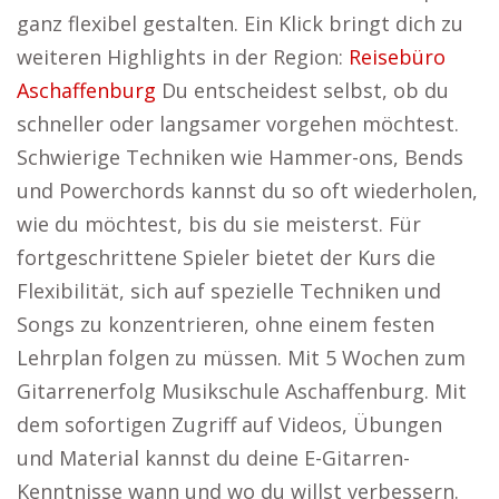
ganz flexibel gestalten. Ein Klick bringt dich zu
weiteren Highlights in der Region:
Reisebüro
Aschaffenburg
Du entscheidest selbst, ob du
schneller oder langsamer vorgehen möchtest.
Schwierige Techniken wie Hammer-ons, Bends
und Powerchords kannst du so oft wiederholen,
wie du möchtest, bis du sie meisterst. Für
fortgeschrittene Spieler bietet der Kurs die
Flexibilität, sich auf spezielle Techniken und
Songs zu konzentrieren, ohne einem festen
Lehrplan folgen zu müssen. Mit 5 Wochen zum
Gitarrenerfolg Musikschule Aschaffenburg. Mit
dem sofortigen Zugriff auf Videos, Übungen
und Material kannst du deine E-Gitarren-
Kenntnisse wann und wo du willst verbessern.