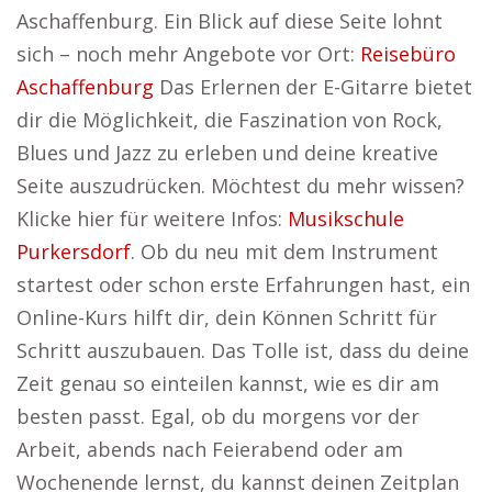
Aschaffenburg. Ein Blick auf diese Seite lohnt
sich – noch mehr Angebote vor Ort:
Reisebüro
Aschaffenburg
Das Erlernen der E-Gitarre bietet
dir die Möglichkeit, die Faszination von Rock,
Blues und Jazz zu erleben und deine kreative
Seite auszudrücken. Möchtest du mehr wissen?
Klicke hier für weitere Infos:
Musikschule
Purkersdorf
. Ob du neu mit dem Instrument
startest oder schon erste Erfahrungen hast, ein
Online-Kurs hilft dir, dein Können Schritt für
Schritt auszubauen. Das Tolle ist, dass du deine
Zeit genau so einteilen kannst, wie es dir am
besten passt. Egal, ob du morgens vor der
Arbeit, abends nach Feierabend oder am
Wochenende lernst, du kannst deinen Zeitplan