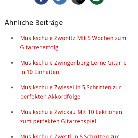
Ähnliche Beiträge
Musikschule Zwönitz Mit 5 Wochen zum
Gitarrenerfolg
Musikschule Zwingenberg Lerne Gitarre
in 10 Einheiten
Musikschule Zwiesel In 5 Schritten zur
perfekten Akkordfolge
Musikschule Zwickau Mit 10 Lektionen
zum perfekten Gitarrenspiel
Musikschule Zwettl In 5 Schritten zur