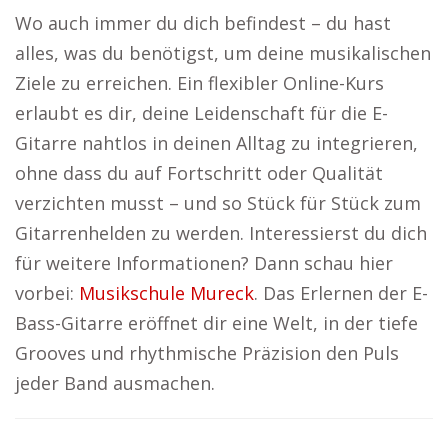
Wo auch immer du dich befindest – du hast
alles, was du benötigst, um deine musikalischen
Ziele zu erreichen. Ein flexibler Online-Kurs
erlaubt es dir, deine Leidenschaft für die E-
Gitarre nahtlos in deinen Alltag zu integrieren,
ohne dass du auf Fortschritt oder Qualität
verzichten musst – und so Stück für Stück zum
Gitarrenhelden zu werden. Interessierst du dich
für weitere Informationen? Dann schau hier
vorbei:
Musikschule Mureck
. Das Erlernen der E-
Bass-Gitarre eröffnet dir eine Welt, in der tiefe
Grooves und rhythmische Präzision den Puls
jeder Band ausmachen.