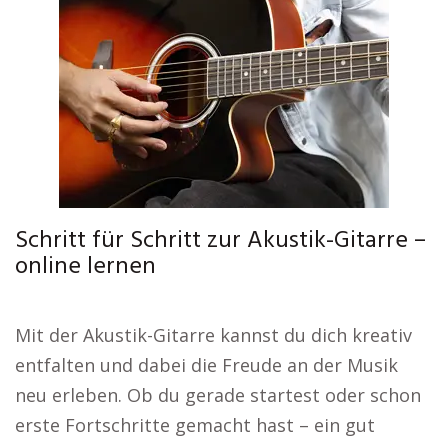
Schritt für Schritt zur Akustik-Gitarre –
online lernen
Mit der Akustik-Gitarre kannst du dich kreativ
entfalten und dabei die Freude an der Musik
neu erleben. Ob du gerade startest oder schon
erste Fortschritte gemacht hast – ein gut