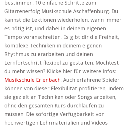
bestimmen. 10 einfache Schritte zum
Gitarrenerfolg Musikschule Aschaffenburg. Du
kannst die Lektionen wiederholen, wann immer
es nötig ist, und dabei in deinem eigenen
Tempo voranschreiten. Es gibt dir die Freiheit,
komplexe Techniken in deinem eigenen
Rhythmus zu erarbeiten und deinen
Lernfortschritt flexibel zu gestalten. Möchtest
du mehr wissen? Klicke hier für weitere Infos:
Musikschule Erlenbach
. Auch erfahrene Spieler
können von dieser Flexibilität profitieren, indem
sie gezielt an Techniken oder Songs arbeiten,
ohne den gesamten Kurs durchlaufen zu
müssen. Die sofortige Verfügbarkeit von
hochwertigen Lehrmaterialien und Videos