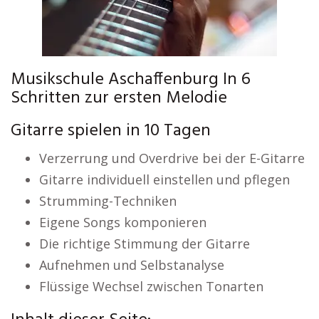
Musikschule Aschaffenburg In 6
Schritten zur ersten Melodie
Gitarre spielen in 10 Tagen
Verzerrung und Overdrive bei der E-Gitarre
Gitarre individuell einstellen und pflegen
Strumming-Techniken
Eigene Songs komponieren
Die richtige Stimmung der Gitarre
Aufnehmen und Selbstanalyse
Flüssige Wechsel zwischen Tonarten