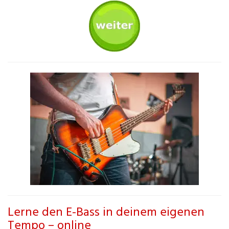
Lerne den E-Bass in deinem eigenen
Tempo – online