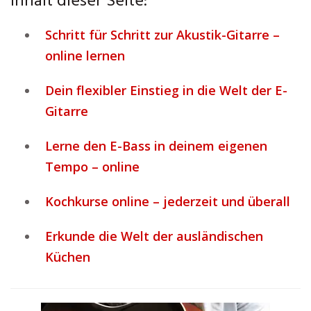
Inhalt dieser Seite:
Schritt für Schritt zur Akustik-Gitarre –
online lernen
Dein flexibler Einstieg in die Welt der E-
Gitarre
Lerne den E-Bass in deinem eigenen
Tempo – online
Kochkurse online – jederzeit und überall
Erkunde die Welt der ausländischen
Küchen