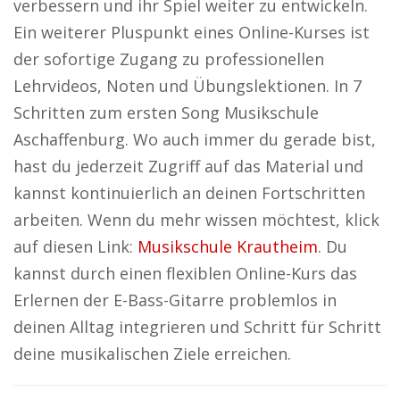
verbessern und ihr Spiel weiter zu entwickeln.
Ein weiterer Pluspunkt eines Online-Kurses ist
der sofortige Zugang zu professionellen
Lehrvideos, Noten und Übungslektionen. In 7
Schritten zum ersten Song Musikschule
Aschaffenburg. Wo auch immer du gerade bist,
hast du jederzeit Zugriff auf das Material und
kannst kontinuierlich an deinen Fortschritten
arbeiten. Wenn du mehr wissen möchtest, klick
auf diesen Link:
Musikschule Krautheim
. Du
kannst durch einen flexiblen Online-Kurs das
Erlernen der E-Bass-Gitarre problemlos in
deinen Alltag integrieren und Schritt für Schritt
deine musikalischen Ziele erreichen.