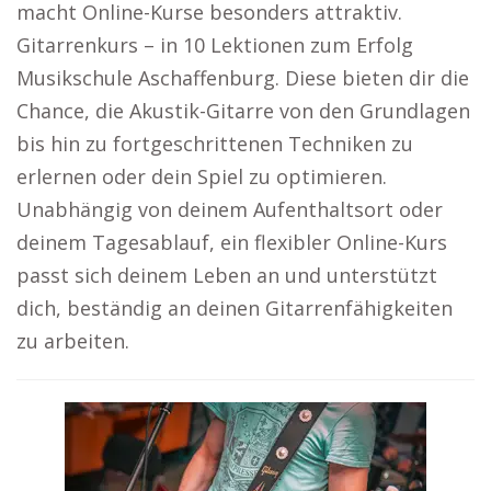
macht Online-Kurse besonders attraktiv.
Gitarrenkurs – in 10 Lektionen zum Erfolg
Musikschule Aschaffenburg. Diese bieten dir die
Chance, die Akustik-Gitarre von den Grundlagen
bis hin zu fortgeschrittenen Techniken zu
erlernen oder dein Spiel zu optimieren.
Unabhängig von deinem Aufenthaltsort oder
deinem Tagesablauf, ein flexibler Online-Kurs
passt sich deinem Leben an und unterstützt
dich, beständig an deinen Gitarrenfähigkeiten
zu arbeiten.