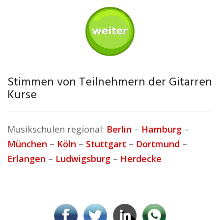
Stimmen von Teilnehmern der Gitarren
Kurse
Musikschulen regional:
Berlin
–
Hamburg
–
München
–
Köln
–
Stuttgart
–
Dortmund
–
Erlangen
–
Ludwigsburg
–
Herdecke