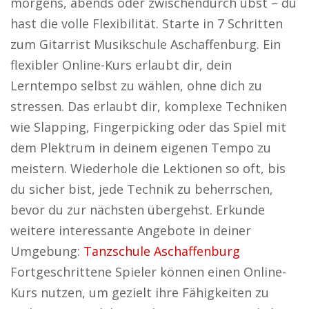
morgens, abends oder zwischendurch übst – du
hast die volle Flexibilität. Starte in 7 Schritten
zum Gitarrist Musikschule Aschaffenburg. Ein
flexibler Online-Kurs erlaubt dir, dein
Lerntempo selbst zu wählen, ohne dich zu
stressen. Das erlaubt dir, komplexe Techniken
wie Slapping, Fingerpicking oder das Spiel mit
dem Plektrum in deinem eigenen Tempo zu
meistern. Wiederhole die Lektionen so oft, bis
du sicher bist, jede Technik zu beherrschen,
bevor du zur nächsten übergehst. Erkunde
weitere interessante Angebote in deiner
Umgebung:
Tanzschule Aschaffenburg
Fortgeschrittene Spieler können einen Online-
Kurs nutzen, um gezielt ihre Fähigkeiten zu