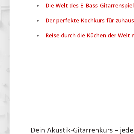
Die Welt des E-Bass-Gitarrenspie
Der perfekte Kochkurs für zuhause
Reise durch die Küchen der Welt 
Dein Akustik-Gitarrenkurs – jede