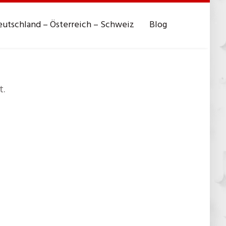
utschland – Österreich – Schweiz
Blog
t.