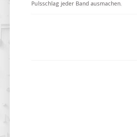
Pulsschlag jeder Band ausmachen.