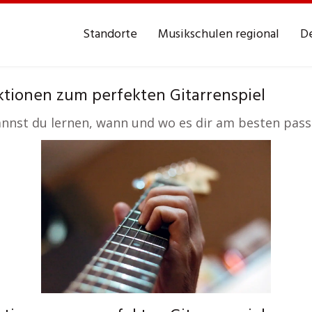
Standorte
Musikschulen regional
De
ktionen zum perfekten Gitarrenspiel
kannst du lernen, wann und wo es dir am besten pass