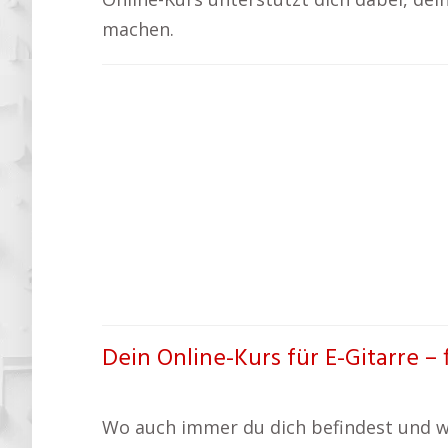
machen.
Dein Online-Kurs für E-Gitarre – f
Wo auch immer du dich befindest und wie