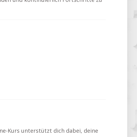
ne-Kurs unterstützt dich dabei, deine