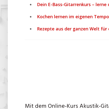
Dein E-Bass-Gitarrenkurs – lerne 
Kochen lernen im eigenen Tempo:
Rezepte aus der ganzen Welt für
Mit dem Online-Kurs Akustik-Git