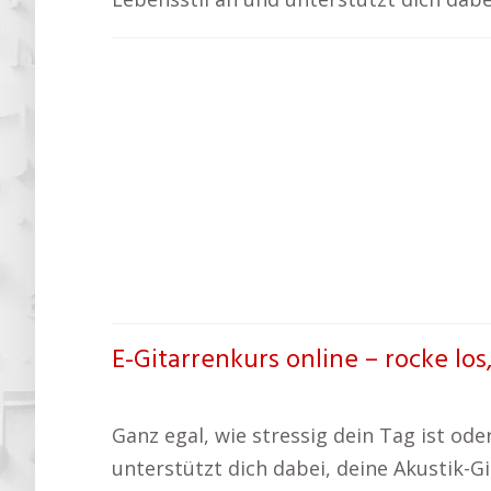
E-Gitarrenkurs online – rocke los
Ganz egal, wie stressig dein Tag ist ode
unterstützt dich dabei, deine Akustik-G