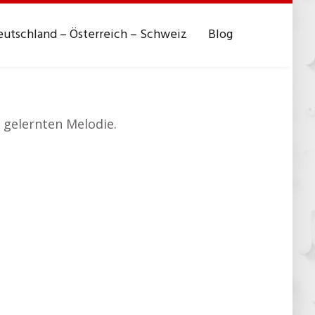
utschland – Österreich – Schweiz
Blog
 gelernten Melodie.