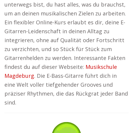
unterwegs bist, du hast alles, was du brauchst,
um an deinen musikalischen Zielen zu arbeiten.
Ein flexibler Online-Kurs erlaubt es dir, deine E-
Gitarren-Leidenschaft in deinen Alltag zu
integrieren, ohne auf Qualität oder Fortschritt
zu verzichten, und so Stück für Stück zum
Gitarrenhelden zu werden. Interessante Fakten
findest du auf dieser Webseite:
Musikschule
Magdeburg
. Die E-Bass-Gitarre führt dich in
eine Welt voller tiefgehender Grooves und
präziser Rhythmen, die das Rückgrat jeder Band
sind.