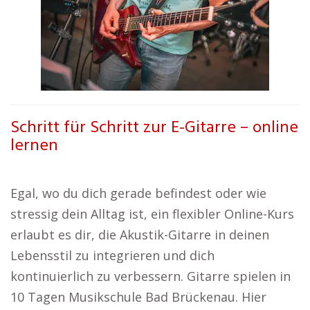
Schritt für Schritt zur E-Gitarre – online
lernen
Egal, wo du dich gerade befindest oder wie
stressig dein Alltag ist, ein flexibler Online-Kurs
erlaubt es dir, die Akustik-Gitarre in deinen
Lebensstil zu integrieren und dich
kontinuierlich zu verbessern. Gitarre spielen in
10 Tagen Musikschule Bad Brückenau. Hier