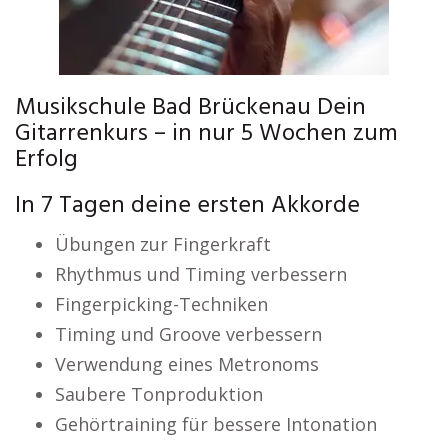
Musikschule Bad Brückenau Dein
Gitarrenkurs – in nur 5 Wochen zum
Erfolg
In 7 Tagen deine ersten Akkorde
Übungen zur Fingerkraft
Rhythmus und Timing verbessern
Fingerpicking-Techniken
Timing und Groove verbessern
Verwendung eines Metronoms
Saubere Tonproduktion
Gehörtraining für bessere Intonation