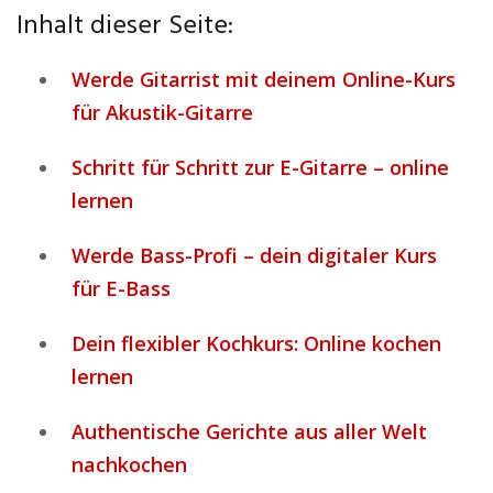
Inhalt dieser Seite:
Werde Gitarrist mit deinem Online-Kurs
für Akustik-Gitarre
Schritt für Schritt zur E-Gitarre – online
lernen
Werde Bass-Profi – dein digitaler Kurs
für E-Bass
Dein flexibler Kochkurs: Online kochen
lernen
Authentische Gerichte aus aller Welt
nachkochen