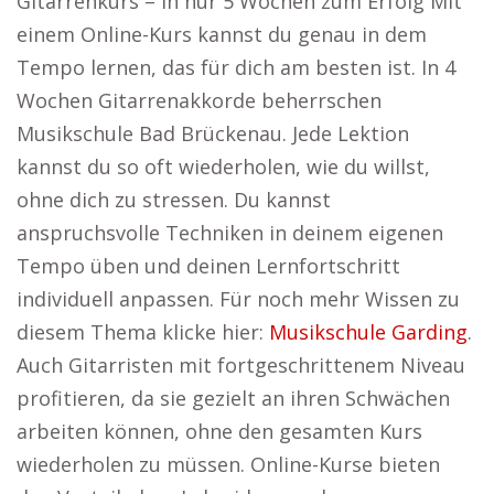
Gitarrenkurs – in nur 5 Wochen zum Erfolg Mit
einem Online-Kurs kannst du genau in dem
Tempo lernen, das für dich am besten ist. In 4
Wochen Gitarrenakkorde beherrschen
Musikschule Bad Brückenau. Jede Lektion
kannst du so oft wiederholen, wie du willst,
ohne dich zu stressen. Du kannst
anspruchsvolle Techniken in deinem eigenen
Tempo üben und deinen Lernfortschritt
individuell anpassen. Für noch mehr Wissen zu
diesem Thema klicke hier:
Musikschule Garding
.
Auch Gitarristen mit fortgeschrittenem Niveau
profitieren, da sie gezielt an ihren Schwächen
arbeiten können, ohne den gesamten Kurs
wiederholen zu müssen. Online-Kurse bieten