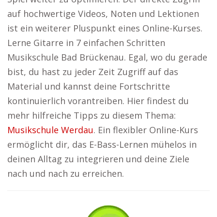
auf hochwertige Videos, Noten und Lektionen
ist ein weiterer Pluspunkt eines Online-Kurses.
Lerne Gitarre in 7 einfachen Schritten
Musikschule Bad Brückenau. Egal, wo du gerade
bist, du hast zu jeder Zeit Zugriff auf das
Material und kannst deine Fortschritte
kontinuierlich vorantreiben. Hier findest du
mehr hilfreiche Tipps zu diesem Thema:
Musikschule Werdau
. Ein flexibler Online-Kurs
ermöglicht dir, das E-Bass-Lernen mühelos in
deinen Alltag zu integrieren und deine Ziele
nach und nach zu erreichen.