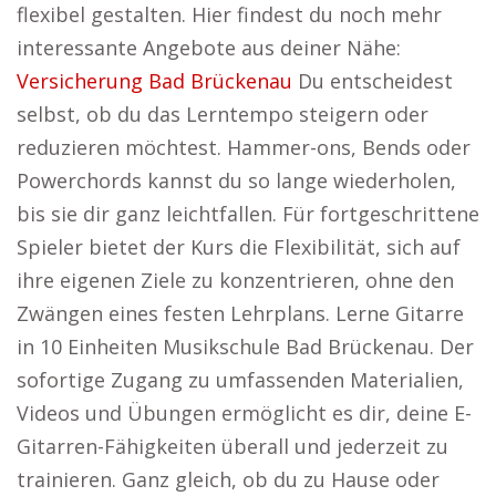
flexibel gestalten. Hier findest du noch mehr
interessante Angebote aus deiner Nähe:
Versicherung Bad Brückenau
Du entscheidest
selbst, ob du das Lerntempo steigern oder
reduzieren möchtest. Hammer-ons, Bends oder
Powerchords kannst du so lange wiederholen,
bis sie dir ganz leichtfallen. Für fortgeschrittene
Spieler bietet der Kurs die Flexibilität, sich auf
ihre eigenen Ziele zu konzentrieren, ohne den
Zwängen eines festen Lehrplans. Lerne Gitarre
in 10 Einheiten Musikschule Bad Brückenau. Der
sofortige Zugang zu umfassenden Materialien,
Videos und Übungen ermöglicht es dir, deine E-
Gitarren-Fähigkeiten überall und jederzeit zu
trainieren. Ganz gleich, ob du zu Hause oder