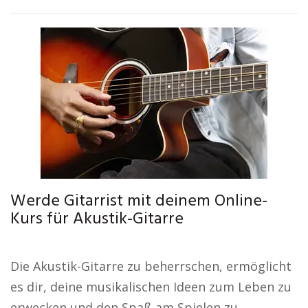
Werde Gitarrist mit deinem Online-
Kurs für Akustik-Gitarre
Die Akustik-Gitarre zu beherrschen, ermöglicht
es dir, deine musikalischen Ideen zum Leben zu
erwecken und den Spaß am Spielen zu