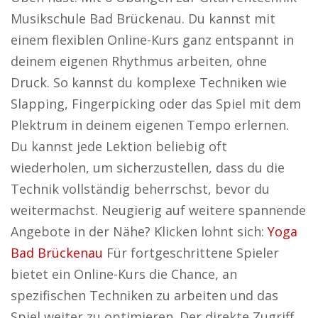
Musikschule Bad Brückenau. Du kannst mit
einem flexiblen Online-Kurs ganz entspannt in
deinem eigenen Rhythmus arbeiten, ohne
Druck. So kannst du komplexe Techniken wie
Slapping, Fingerpicking oder das Spiel mit dem
Plektrum in deinem eigenen Tempo erlernen.
Du kannst jede Lektion beliebig oft
wiederholen, um sicherzustellen, dass du die
Technik vollständig beherrschst, bevor du
weitermachst. Neugierig auf weitere spannende
Angebote in der Nähe? Klicken lohnt sich:
Yoga
Bad Brückenau
Für fortgeschrittene Spieler
bietet ein Online-Kurs die Chance, an
spezifischen Techniken zu arbeiten und das
Spiel weiter zu optimieren. Der direkte Zugriff