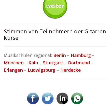
Stimmen von Teilnehmern der Gitarren
Kurse
Musikschulen regional:
Berlin
–
Hamburg
–
München
–
Köln
–
Stuttgart
–
Dortmund
–
Erlangen
–
Ludwigsburg
–
Herdecke