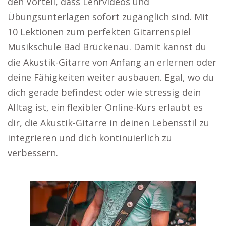
den Vorteil, dass Lehrvideos und
Übungsunterlagen sofort zugänglich sind. Mit
10 Lektionen zum perfekten Gitarrenspiel
Musikschule Bad Brückenau. Damit kannst du
die Akustik-Gitarre von Anfang an erlernen oder
deine Fähigkeiten weiter ausbauen. Egal, wo du
dich gerade befindest oder wie stressig dein
Alltag ist, ein flexibler Online-Kurs erlaubt es
dir, die Akustik-Gitarre in deinen Lebensstil zu
integrieren und dich kontinuierlich zu
verbessern.