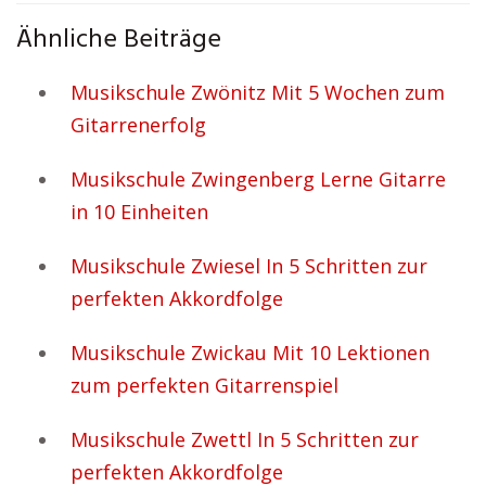
Ähnliche Beiträge
Musikschule Zwönitz Mit 5 Wochen zum
Gitarrenerfolg
Musikschule Zwingenberg Lerne Gitarre
in 10 Einheiten
Musikschule Zwiesel In 5 Schritten zur
perfekten Akkordfolge
Musikschule Zwickau Mit 10 Lektionen
zum perfekten Gitarrenspiel
Musikschule Zwettl In 5 Schritten zur
perfekten Akkordfolge