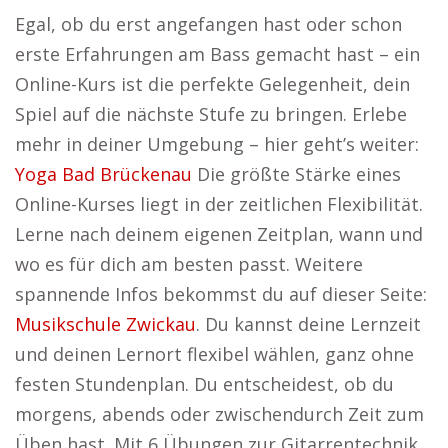
Egal, ob du erst angefangen hast oder schon
erste Erfahrungen am Bass gemacht hast – ein
Online-Kurs ist die perfekte Gelegenheit, dein
Spiel auf die nächste Stufe zu bringen. Erlebe
mehr in deiner Umgebung – hier geht’s weiter:
Yoga Bad Brückenau
Die größte Stärke eines
Online-Kurses liegt in der zeitlichen Flexibilität.
Lerne nach deinem eigenen Zeitplan, wann und
wo es für dich am besten passt. Weitere
spannende Infos bekommst du auf dieser Seite:
Musikschule Zwickau
. Du kannst deine Lernzeit
und deinen Lernort flexibel wählen, ganz ohne
festen Stundenplan. Du entscheidest, ob du
morgens, abends oder zwischendurch Zeit zum
Üben hast. Mit 6 Übungen zur Gitarrentechnik