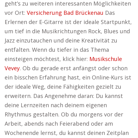
geht’s zu weiteren interessanten Möglichkeiten
vor Ort:
Versicherung Bad Brückenau
Das
Erlernen der E-Gitarre ist der ideale Startpunkt,
um tief in die Musikrichtungen Rock, Blues und
Jazz einzutauchen und deine Kreativität zu
entfalten. Wenn du tiefer in das Thema
einsteigen möchtest, klick hier:
Musikschule
Vevey
. Ob du gerade erst anfängst oder schon
ein bisschen Erfahrung hast, ein Online-Kurs ist
der ideale Weg, deine Fähigkeiten gezielt zu
erweitern. Das Angenehme daran: Du kannst
deine Lernzeiten nach deinem eigenen
Rhythmus gestalten. Ob du morgens vor der
Arbeit, abends nach Feierabend oder am
Wochenende lernst, du kannst deinen Zeitplan