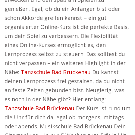
genießen. Egal, ob du ein Anfänger bist oder
schon Akkorde greifen kannst – ein gut
organisierter Online-Kurs ist die perfekte Basis,
um dein Spiel zu verbessern. Die Flexibilität
eines Online-Kurses ermöglicht es, den
Lernprozess selbst zu steuern. Das solltest du
nicht verpassen – ein weiteres Highlight in der
Nähe:
Tanzschule Bad Brückenau
Du kannst
deinen Lernprozess frei gestalten, da du nicht
an feste Zeiten gebunden bist. Neugierig, was
es noch in der Nähe gibt? Hier entlang:
Tanzschule Bad Brückenau
Der Kurs ist rund um
die Uhr für dich da, egal ob morgens, mittags
oder abends. Musikschule Bad Brückenau Dein