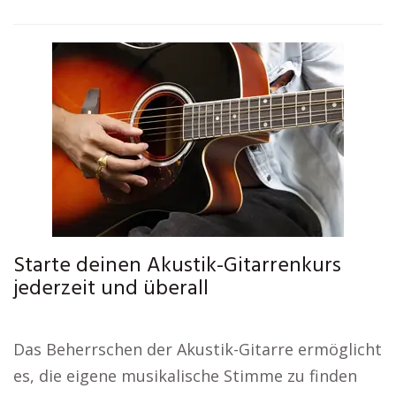
Starte deinen Akustik-Gitarrenkurs
jederzeit und überall
Das Beherrschen der Akustik-Gitarre ermöglicht
es, die eigene musikalische Stimme zu finden