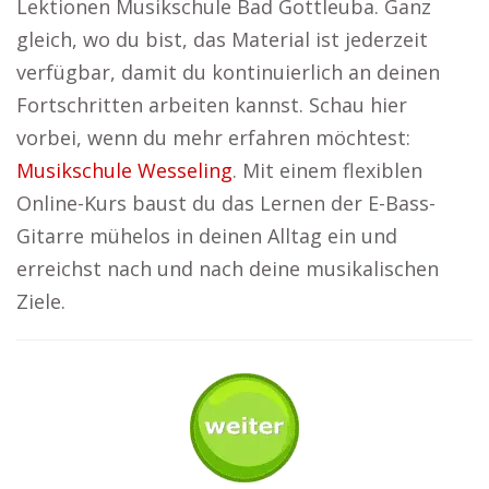
Lektionen Musikschule Bad Gottleuba. Ganz
gleich, wo du bist, das Material ist jederzeit
verfügbar, damit du kontinuierlich an deinen
Fortschritten arbeiten kannst. Schau hier
vorbei, wenn du mehr erfahren möchtest:
Musikschule Wesseling
. Mit einem flexiblen
Online-Kurs baust du das Lernen der E-Bass-
Gitarre mühelos in deinen Alltag ein und
erreichst nach und nach deine musikalischen
Ziele.