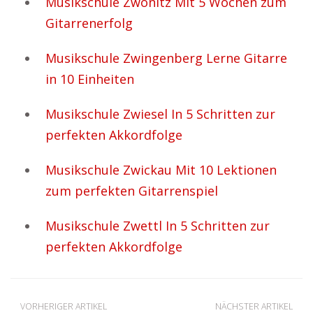
Musikschule Zwönitz Mit 5 Wochen zum
Gitarrenerfolg
Musikschule Zwingenberg Lerne Gitarre
in 10 Einheiten
Musikschule Zwiesel In 5 Schritten zur
perfekten Akkordfolge
Musikschule Zwickau Mit 10 Lektionen
zum perfekten Gitarrenspiel
Musikschule Zwettl In 5 Schritten zur
perfekten Akkordfolge
VORHERIGER ARTIKEL
NÄCHSTER ARTIKEL