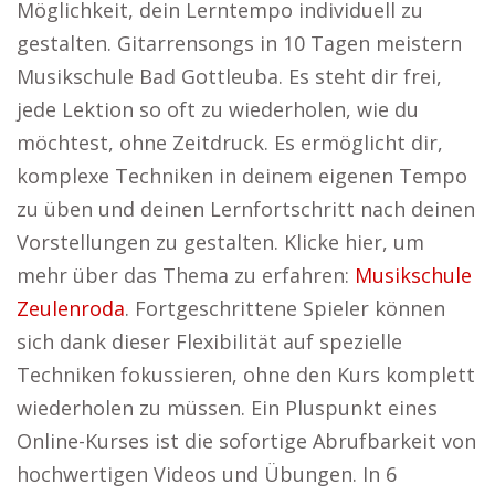
Möglichkeit, dein Lerntempo individuell zu
gestalten. Gitarrensongs in 10 Tagen meistern
Musikschule Bad Gottleuba. Es steht dir frei,
jede Lektion so oft zu wiederholen, wie du
möchtest, ohne Zeitdruck. Es ermöglicht dir,
komplexe Techniken in deinem eigenen Tempo
zu üben und deinen Lernfortschritt nach deinen
Vorstellungen zu gestalten. Klicke hier, um
mehr über das Thema zu erfahren:
Musikschule
Zeulenroda
. Fortgeschrittene Spieler können
sich dank dieser Flexibilität auf spezielle
Techniken fokussieren, ohne den Kurs komplett
wiederholen zu müssen. Ein Pluspunkt eines
Online-Kurses ist die sofortige Abrufbarkeit von
hochwertigen Videos und Übungen. In 6