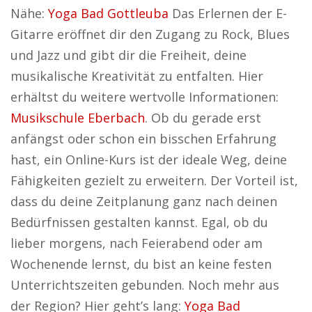
Nähe:
Yoga Bad Gottleuba
Das Erlernen der E-
Gitarre eröffnet dir den Zugang zu Rock, Blues
und Jazz und gibt dir die Freiheit, deine
musikalische Kreativität zu entfalten. Hier
erhältst du weitere wertvolle Informationen:
Musikschule Eberbach
. Ob du gerade erst
anfängst oder schon ein bisschen Erfahrung
hast, ein Online-Kurs ist der ideale Weg, deine
Fähigkeiten gezielt zu erweitern. Der Vorteil ist,
dass du deine Zeitplanung ganz nach deinen
Bedürfnissen gestalten kannst. Egal, ob du
lieber morgens, nach Feierabend oder am
Wochenende lernst, du bist an keine festen
Unterrichtszeiten gebunden. Noch mehr aus
der Region? Hier geht’s lang:
Yoga Bad