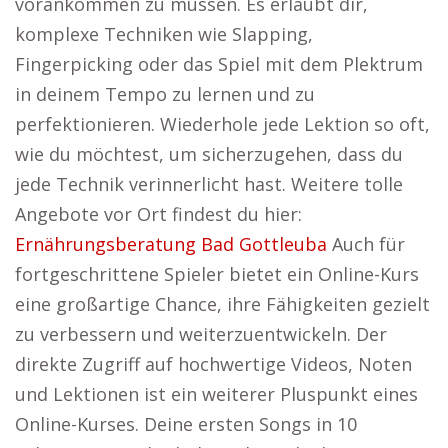
vorankommen zu müssen. Es erlaubt dir,
komplexe Techniken wie Slapping,
Fingerpicking oder das Spiel mit dem Plektrum
in deinem Tempo zu lernen und zu
perfektionieren. Wiederhole jede Lektion so oft,
wie du möchtest, um sicherzugehen, dass du
jede Technik verinnerlicht hast. Weitere tolle
Angebote vor Ort findest du hier:
Ernährungsberatung Bad Gottleuba
Auch für
fortgeschrittene Spieler bietet ein Online-Kurs
eine großartige Chance, ihre Fähigkeiten gezielt
zu verbessern und weiterzuentwickeln. Der
direkte Zugriff auf hochwertige Videos, Noten
und Lektionen ist ein weiterer Pluspunkt eines
Online-Kurses. Deine ersten Songs in 10