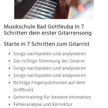
Musikschule Bad Gottleuba In 7
Schritten dein erster Gitarrensong
Starte in 7 Schritten zum Gitarrist
Songs nachspielen und analysieren
Die richtige Stimmung der Gitarre
Songs nachspielen und analysieren
Songs nachspielen und analysieren
Richtige Fingerpositionen auf dem
Griffbrett
Gehörtraining für bessere Intonation
Fehleranalyse und Korrektur