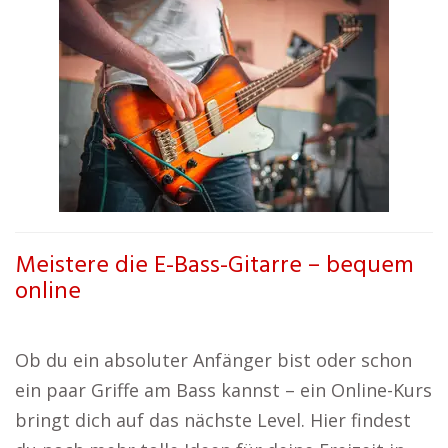
Meistere die E-Bass-Gitarre – bequem
online
Ob du ein absoluter Anfänger bist oder schon
ein paar Griffe am Bass kannst – ein Online-Kurs
bringt dich auf das nächste Level. Hier findest