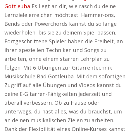
Gottleuba
Es liegt an dir, wie rasch du deine
Lernziele erreichen möchtest. Hammer-ons,
Bends oder Powerchords kannst du so lange
wiederholen, bis sie zu deinem Spiel passen.
Fortgeschrittene Spieler haben die Freiheit, an
ihren speziellen Techniken und Songs zu
arbeiten, ohne einem starren Lehrplan zu
folgen. Mit 6 Übungen zur Gitarrentechnik
Musikschule Bad Gottleuba. Mit dem sofortigen
Zugriff auf alle Übungen und Videos kannst du
deine E-Gitarren-Fähigkeiten jederzeit und
überall verbessern. Ob zu Hause oder
unterwegs, du hast alles, was du brauchst, um
an deinen musikalischen Zielen zu arbeiten.
Dank der Flexibilität eines Online-Kurses kannst