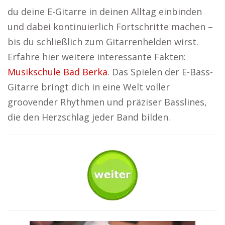
du deine E-Gitarre in deinen Alltag einbinden
und dabei kontinuierlich Fortschritte machen –
bis du schließlich zum Gitarrenhelden wirst.
Erfahre hier weitere interessante Fakten:
Musikschule Bad Berka
. Das Spielen der E-Bass-
Gitarre bringt dich in eine Welt voller
groovender Rhythmen und präziser Basslines,
die den Herzschlag jeder Band bilden.