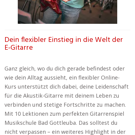
Dein flexibler Einstieg in die Welt der
E-Gitarre
Ganz gleich, wo du dich gerade befindest oder
wie dein Alltag aussieht, ein flexibler Online-
Kurs unterstützt dich dabei, deine Leidenschaft
für die Akustik-Gitarre mit deinem Leben zu
verbinden und stetige Fortschritte zu machen.
Mit 10 Lektionen zum perfekten Gitarrenspiel
Musikschule Bad Gottleuba. Das solltest du
nicht verpassen – ein weiteres Highlight in der