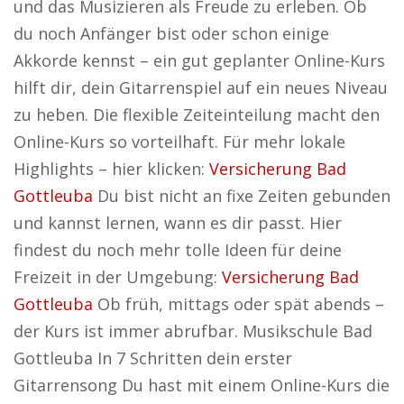
und das Musizieren als Freude zu erleben. Ob
du noch Anfänger bist oder schon einige
Akkorde kennst – ein gut geplanter Online-Kurs
hilft dir, dein Gitarrenspiel auf ein neues Niveau
zu heben. Die flexible Zeiteinteilung macht den
Online-Kurs so vorteilhaft. Für mehr lokale
Highlights – hier klicken:
Versicherung Bad
Gottleuba
Du bist nicht an fixe Zeiten gebunden
und kannst lernen, wann es dir passt. Hier
findest du noch mehr tolle Ideen für deine
Freizeit in der Umgebung:
Versicherung Bad
Gottleuba
Ob früh, mittags oder spät abends –
der Kurs ist immer abrufbar. Musikschule Bad
Gottleuba In 7 Schritten dein erster
Gitarrensong Du hast mit einem Online-Kurs die