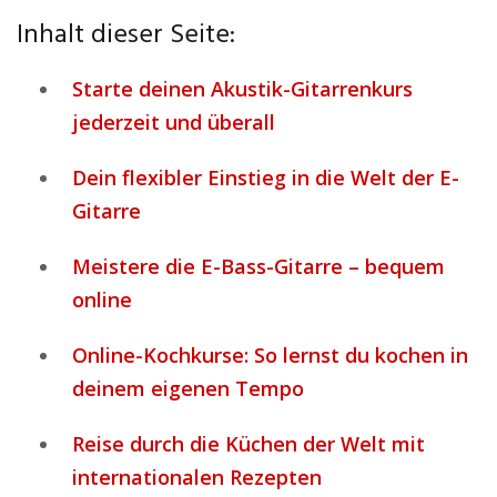
Inhalt dieser Seite:
Starte deinen Akustik-Gitarrenkurs
jederzeit und überall
Dein flexibler Einstieg in die Welt der E-
Gitarre
Meistere die E-Bass-Gitarre – bequem
online
Online-Kochkurse: So lernst du kochen in
deinem eigenen Tempo
Reise durch die Küchen der Welt mit
internationalen Rezepten