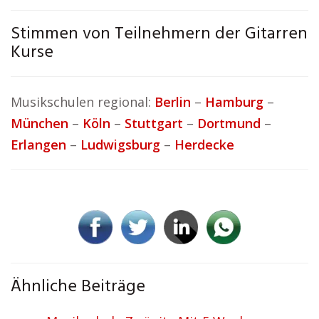
Stimmen von Teilnehmern der Gitarren
Kurse
Musikschulen regional:
Berlin
–
Hamburg
–
München
–
Köln
–
Stuttgart
–
Dortmund
–
Erlangen
–
Ludwigsburg
–
Herdecke
Ähnliche Beiträge