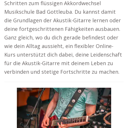
Schritten zum flüssigen Akkordwechsel
Musikschule Bad Gottleuba. Du kannst damit
die Grundlagen der Akustik-Gitarre lernen oder
deine fortgeschrittenen Fähigkeiten ausbauen.
Ganz gleich, wo du dich gerade befindest oder
wie dein Alltag aussieht, ein flexibler Online-
Kurs unterstützt dich dabei, deine Leidenschaft
für die Akustik-Gitarre mit deinem Leben zu
verbinden und stetige Fortschritte zu machen.