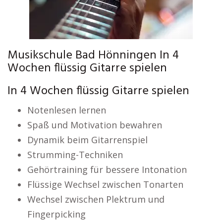
Musikschule Bad Hönningen In 4
Wochen flüssig Gitarre spielen
In 4 Wochen flüssig Gitarre spielen
Notenlesen lernen
Spaß und Motivation bewahren
Dynamik beim Gitarrenspiel
Strumming-Techniken
Gehörtraining für bessere Intonation
Flüssige Wechsel zwischen Tonarten
Wechsel zwischen Plektrum und
Fingerpicking