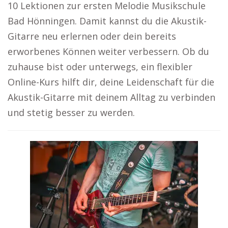
10 Lektionen zur ersten Melodie Musikschule
Bad Hönningen. Damit kannst du die Akustik-
Gitarre neu erlernen oder dein bereits
erworbenes Können weiter verbessern. Ob du
zuhause bist oder unterwegs, ein flexibler
Online-Kurs hilft dir, deine Leidenschaft für die
Akustik-Gitarre mit deinem Alltag zu verbinden
und stetig besser zu werden.