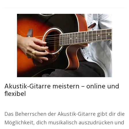
Akustik-Gitarre meistern – online und
flexibel
Das Beherrschen der Akustik-Gitarre gibt dir die
Möglichkeit, dich musikalisch auszudrücken und