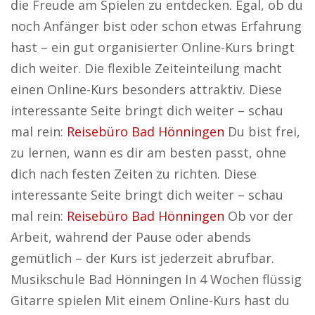
die Freude am Spielen zu entdecken. Egal, ob du
noch Anfänger bist oder schon etwas Erfahrung
hast – ein gut organisierter Online-Kurs bringt
dich weiter. Die flexible Zeiteinteilung macht
einen Online-Kurs besonders attraktiv. Diese
interessante Seite bringt dich weiter – schau
mal rein:
Reisebüro Bad Hönningen
Du bist frei,
zu lernen, wann es dir am besten passt, ohne
dich nach festen Zeiten zu richten. Diese
interessante Seite bringt dich weiter – schau
mal rein:
Reisebüro Bad Hönningen
Ob vor der
Arbeit, während der Pause oder abends
gemütlich – der Kurs ist jederzeit abrufbar.
Musikschule Bad Hönningen In 4 Wochen flüssig
Gitarre spielen Mit einem Online-Kurs hast du