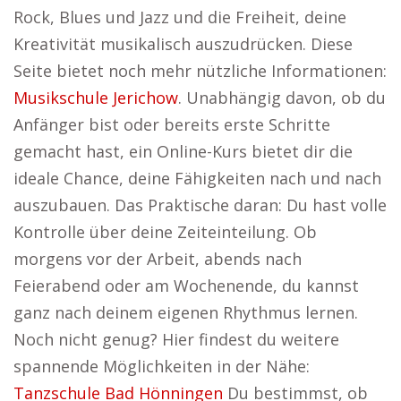
Rock, Blues und Jazz und die Freiheit, deine
Kreativität musikalisch auszudrücken. Diese
Seite bietet noch mehr nützliche Informationen:
Musikschule Jerichow
. Unabhängig davon, ob du
Anfänger bist oder bereits erste Schritte
gemacht hast, ein Online-Kurs bietet dir die
ideale Chance, deine Fähigkeiten nach und nach
auszubauen. Das Praktische daran: Du hast volle
Kontrolle über deine Zeiteinteilung. Ob
morgens vor der Arbeit, abends nach
Feierabend oder am Wochenende, du kannst
ganz nach deinem eigenen Rhythmus lernen.
Noch nicht genug? Hier findest du weitere
spannende Möglichkeiten in der Nähe:
Tanzschule Bad Hönningen
Du bestimmst, ob