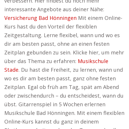
verbessern. Hier findest du noch mehr
interessante Angebote aus deiner Nähe:
Versicherung Bad Hönningen
Mit einem Online-
Kurs hast du den Vorteil der flexiblen
Zeitgestaltung. Lerne flexibel, wann und wo es
dir am besten passt, ohne an einen festen
Zeitplan gebunden zu sein. Klicke hier, um mehr
über das Thema zu erfahren:
Musikschule
Stade
. Du hast die Freiheit, zu lernen, wann und
wo es dir am besten passt, ganz ohne festen
Zeitplan. Egal ob früh am Tag, spät am Abend
oder zwischendurch – du entscheidest, wann du
übst. Gitarrenspiel in 5 Wochen erlernen
Musikschule Bad Hönningen. Mit einem flexiblen
Online-Kurs kannst du ganz in deinem