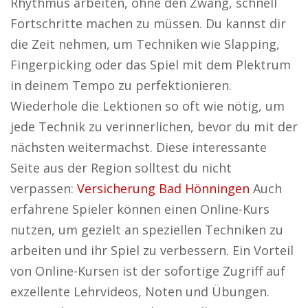
Rhythmus arbeiten, ohne den Zwang, schnell
Fortschritte machen zu müssen. Du kannst dir
die Zeit nehmen, um Techniken wie Slapping,
Fingerpicking oder das Spiel mit dem Plektrum
in deinem Tempo zu perfektionieren.
Wiederhole die Lektionen so oft wie nötig, um
jede Technik zu verinnerlichen, bevor du mit der
nächsten weitermachst. Diese interessante
Seite aus der Region solltest du nicht
verpassen:
Versicherung Bad Hönningen
Auch
erfahrene Spieler können einen Online-Kurs
nutzen, um gezielt an speziellen Techniken zu
arbeiten und ihr Spiel zu verbessern. Ein Vorteil
von Online-Kursen ist der sofortige Zugriff auf
exzellente Lehrvideos, Noten und Übungen.