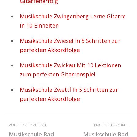
Gitarrenerfolg
Musikschule Zwingenberg Lerne Gitarre
in 10 Einheiten
Musikschule Zwiesel In 5 Schritten zur
perfekten Akkordfolge
Musikschule Zwickau Mit 10 Lektionen
zum perfekten Gitarrenspiel
Musikschule Zwettl In 5 Schritten zur
perfekten Akkordfolge
VORHERIGER ARTIKEL
NÄCHSTER ARTIKEL
Musikschule Bad
Musikschule Bad