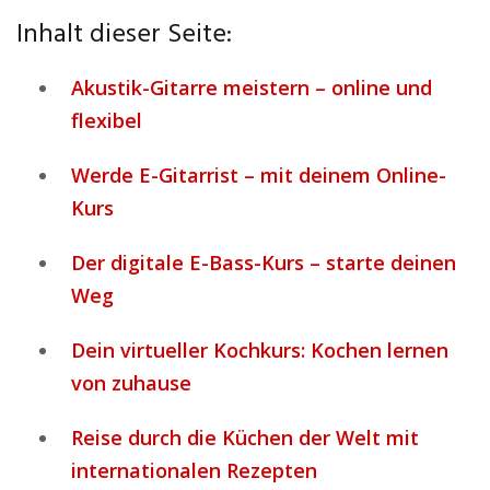
Inhalt dieser Seite:
Akustik-Gitarre meistern – online und
flexibel
Werde E-Gitarrist – mit deinem Online-
Kurs
Der digitale E-Bass-Kurs – starte deinen
Weg
Dein virtueller Kochkurs: Kochen lernen
von zuhause
Reise durch die Küchen der Welt mit
internationalen Rezepten