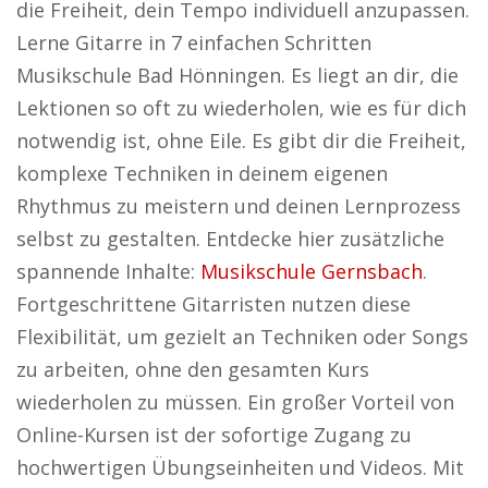
die Freiheit, dein Tempo individuell anzupassen.
Lerne Gitarre in 7 einfachen Schritten
Musikschule Bad Hönningen. Es liegt an dir, die
Lektionen so oft zu wiederholen, wie es für dich
notwendig ist, ohne Eile. Es gibt dir die Freiheit,
komplexe Techniken in deinem eigenen
Rhythmus zu meistern und deinen Lernprozess
selbst zu gestalten. Entdecke hier zusätzliche
spannende Inhalte:
Musikschule Gernsbach
.
Fortgeschrittene Gitarristen nutzen diese
Flexibilität, um gezielt an Techniken oder Songs
zu arbeiten, ohne den gesamten Kurs
wiederholen zu müssen. Ein großer Vorteil von
Online-Kursen ist der sofortige Zugang zu
hochwertigen Übungseinheiten und Videos. Mit