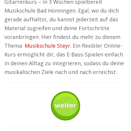
Gitarrenkurs – in 3 Wochen spielbereit
Musikschule Bad Hönningen. Egal, wo du dich
gerade aufhältst, du kannst jederzeit auf das
Material zugreifen und deine Fortschritte
voranbringen. Hier findest du mehr zu diesem
Thema:
Musikschule Steyr
. Ein flexibler Online-
Kurs ermöglicht dir, das E-Bass-Spielen einfach
in deinen Alltag zu integrieren, sodass du deine
musikalischen Ziele nach und nach erreichst.