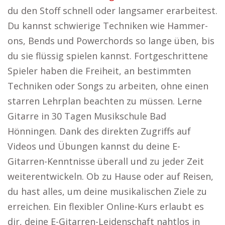
du den Stoff schnell oder langsamer erarbeitest.
Du kannst schwierige Techniken wie Hammer-
ons, Bends und Powerchords so lange üben, bis
du sie flüssig spielen kannst. Fortgeschrittene
Spieler haben die Freiheit, an bestimmten
Techniken oder Songs zu arbeiten, ohne einen
starren Lehrplan beachten zu müssen. Lerne
Gitarre in 30 Tagen Musikschule Bad
Hönningen. Dank des direkten Zugriffs auf
Videos und Übungen kannst du deine E-
Gitarren-Kenntnisse überall und zu jeder Zeit
weiterentwickeln. Ob zu Hause oder auf Reisen,
du hast alles, um deine musikalischen Ziele zu
erreichen. Ein flexibler Online-Kurs erlaubt es
dir, deine E-Gitarren-Leidenschaft nahtlos in