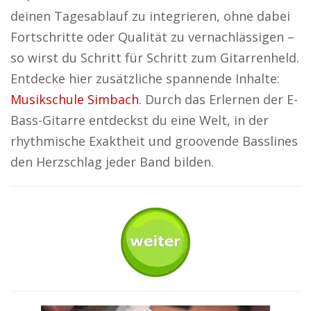
deinen Tagesablauf zu integrieren, ohne dabei
Fortschritte oder Qualität zu vernachlässigen –
so wirst du Schritt für Schritt zum Gitarrenheld.
Entdecke hier zusätzliche spannende Inhalte:
Musikschule Simbach
. Durch das Erlernen der E-
Bass-Gitarre entdeckst du eine Welt, in der
rhythmische Exaktheit und groovende Basslines
den Herzschlag jeder Band bilden.