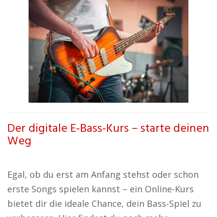
Der digitale E-Bass-Kurs – starte deinen
Weg
Egal, ob du erst am Anfang stehst oder schon
erste Songs spielen kannst – ein Online-Kurs
bietet dir die ideale Chance, dein Bass-Spiel zu