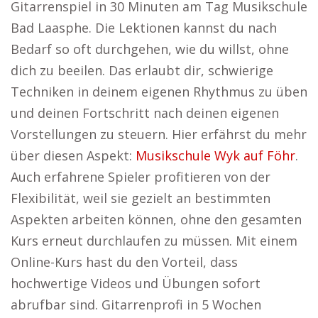
Gitarrenspiel in 30 Minuten am Tag Musikschule
Bad Laasphe. Die Lektionen kannst du nach
Bedarf so oft durchgehen, wie du willst, ohne
dich zu beeilen. Das erlaubt dir, schwierige
Techniken in deinem eigenen Rhythmus zu üben
und deinen Fortschritt nach deinen eigenen
Vorstellungen zu steuern. Hier erfährst du mehr
über diesen Aspekt:
Musikschule Wyk auf Föhr
.
Auch erfahrene Spieler profitieren von der
Flexibilität, weil sie gezielt an bestimmten
Aspekten arbeiten können, ohne den gesamten
Kurs erneut durchlaufen zu müssen. Mit einem
Online-Kurs hast du den Vorteil, dass
hochwertige Videos und Übungen sofort
abrufbar sind. Gitarrenprofi in 5 Wochen