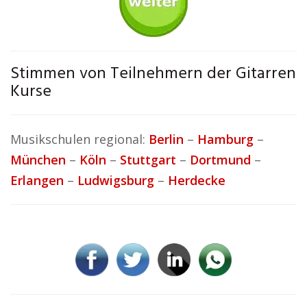
Stimmen von Teilnehmern der Gitarren
Kurse
Musikschulen regional:
Berlin
–
Hamburg
–
München
–
Köln
–
Stuttgart
–
Dortmund
–
Erlangen
–
Ludwigsburg
–
Herdecke