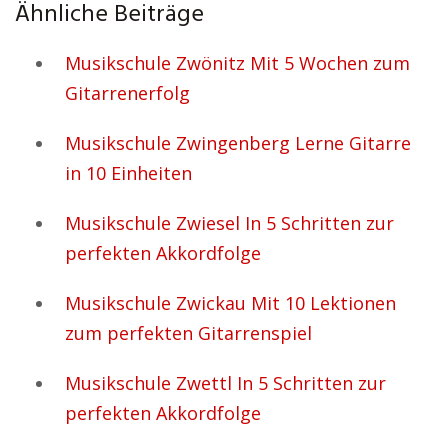
Ähnliche Beiträge
Musikschule Zwönitz Mit 5 Wochen zum
Gitarrenerfolg
Musikschule Zwingenberg Lerne Gitarre
in 10 Einheiten
Musikschule Zwiesel In 5 Schritten zur
perfekten Akkordfolge
Musikschule Zwickau Mit 10 Lektionen
zum perfekten Gitarrenspiel
Musikschule Zwettl In 5 Schritten zur
perfekten Akkordfolge