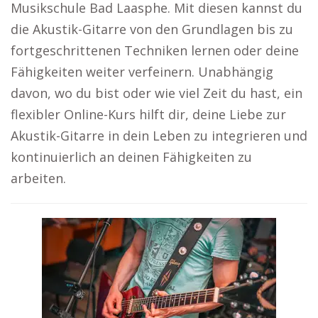
Musikschule Bad Laasphe. Mit diesen kannst du
die Akustik-Gitarre von den Grundlagen bis zu
fortgeschrittenen Techniken lernen oder deine
Fähigkeiten weiter verfeinern. Unabhängig
davon, wo du bist oder wie viel Zeit du hast, ein
flexibler Online-Kurs hilft dir, deine Liebe zur
Akustik-Gitarre in dein Leben zu integrieren und
kontinuierlich an deinen Fähigkeiten zu
arbeiten.