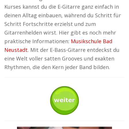
Kurses kannst du die E-Gitarre ganz einfach in
deinen Alltag einbauen, während du Schritt für
Schritt Fortschritte erzielst und zum
Gitarrenhelden wirst. Hier gibt es noch mehr
praktische Informationen:
Musikschule Bad
Neustadt
. Mit der E-Bass-Gitarre entdeckst du
eine Welt voller satten Grooves und exakten
Rhythmen, die den Kern jeder Band bilden.