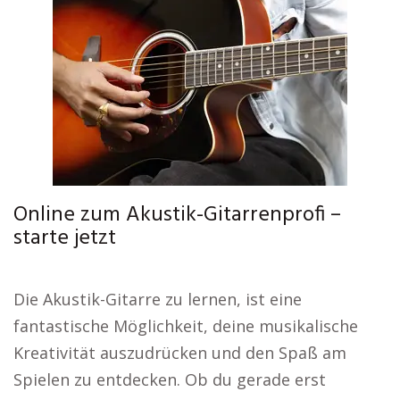
Online zum Akustik-Gitarrenprofi –
starte jetzt
Die Akustik-Gitarre zu lernen, ist eine
fantastische Möglichkeit, deine musikalische
Kreativität auszudrücken und den Spaß am
Spielen zu entdecken. Ob du gerade erst