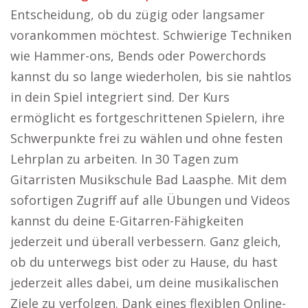
Entscheidung, ob du zügig oder langsamer
vorankommen möchtest. Schwierige Techniken
wie Hammer-ons, Bends oder Powerchords
kannst du so lange wiederholen, bis sie nahtlos
in dein Spiel integriert sind. Der Kurs
ermöglicht es fortgeschrittenen Spielern, ihre
Schwerpunkte frei zu wählen und ohne festen
Lehrplan zu arbeiten. In 30 Tagen zum
Gitarristen Musikschule Bad Laasphe. Mit dem
sofortigen Zugriff auf alle Übungen und Videos
kannst du deine E-Gitarren-Fähigkeiten
jederzeit und überall verbessern. Ganz gleich,
ob du unterwegs bist oder zu Hause, du hast
jederzeit alles dabei, um deine musikalischen
Ziele zu verfolgen. Dank eines flexiblen Online-