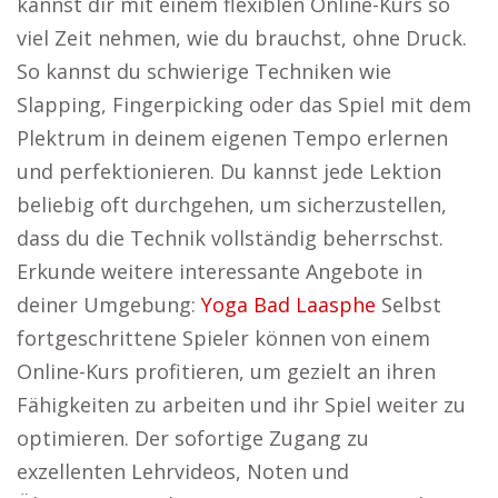
kannst dir mit einem flexiblen Online-Kurs so
viel Zeit nehmen, wie du brauchst, ohne Druck.
So kannst du schwierige Techniken wie
Slapping, Fingerpicking oder das Spiel mit dem
Plektrum in deinem eigenen Tempo erlernen
und perfektionieren. Du kannst jede Lektion
beliebig oft durchgehen, um sicherzustellen,
dass du die Technik vollständig beherrschst.
Erkunde weitere interessante Angebote in
deiner Umgebung:
Yoga Bad Laasphe
Selbst
fortgeschrittene Spieler können von einem
Online-Kurs profitieren, um gezielt an ihren
Fähigkeiten zu arbeiten und ihr Spiel weiter zu
optimieren. Der sofortige Zugang zu
exzellenten Lehrvideos, Noten und