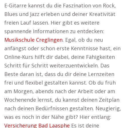
E-Gitarre kannst du die Faszination von Rock,
Blues und Jazz erleben und deiner Kreativität
freien Lauf lassen. Hier gibt es weitere
spannende Informationen zu entdecken:
Musikschule Creglingen
. Egal, ob du neu
anfängst oder schon erste Kenntnisse hast, ein
Online-Kurs hilft dir dabei, deine Fähigkeiten
Schritt für Schritt weiterzuentwickeln. Das
Beste daran ist, dass du dir deine Lernzeiten
frei und flexibel gestalten kannst. Ob du früh
am Morgen, abends nach der Arbeit oder am
Wochenende lernst, du kannst deinen Zeitplan
nach deinen Bedürfnissen gestalten. Neugierig,
was es noch in der Nähe gibt? Hier entlang:
Versicherung Bad Laasphe
Es ist deine