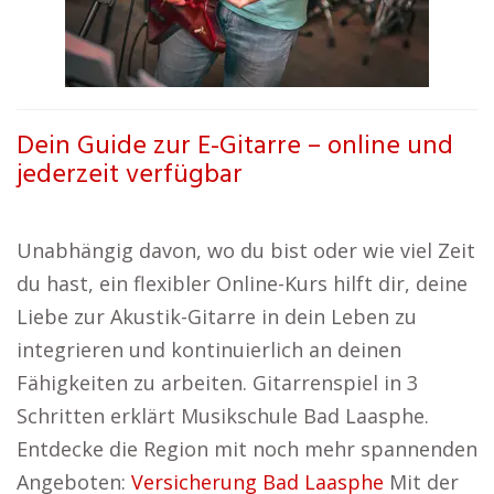
Dein Guide zur E-Gitarre – online und
jederzeit verfügbar
Unabhängig davon, wo du bist oder wie viel Zeit
du hast, ein flexibler Online-Kurs hilft dir, deine
Liebe zur Akustik-Gitarre in dein Leben zu
integrieren und kontinuierlich an deinen
Fähigkeiten zu arbeiten. Gitarrenspiel in 3
Schritten erklärt Musikschule Bad Laasphe.
Entdecke die Region mit noch mehr spannenden
Angeboten:
Versicherung Bad Laasphe
Mit der