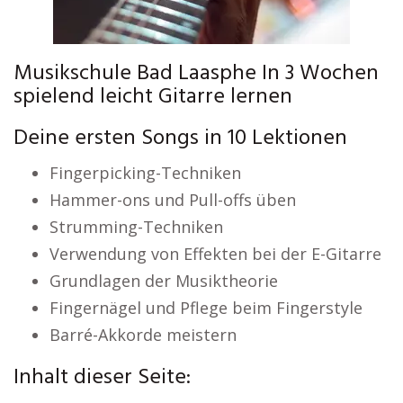
Musikschule Bad Laasphe In 3 Wochen
spielend leicht Gitarre lernen
Deine ersten Songs in 10 Lektionen
Fingerpicking-Techniken
Hammer-ons und Pull-offs üben
Strumming-Techniken
Verwendung von Effekten bei der E-Gitarre
Grundlagen der Musiktheorie
Fingernägel und Pflege beim Fingerstyle
Barré-Akkorde meistern
Inhalt dieser Seite: