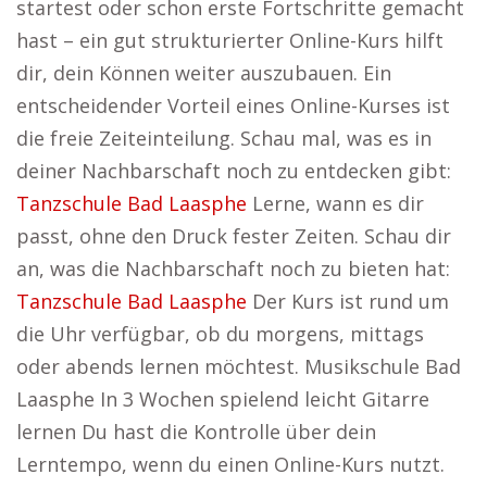
startest oder schon erste Fortschritte gemacht
hast – ein gut strukturierter Online-Kurs hilft
dir, dein Können weiter auszubauen. Ein
entscheidender Vorteil eines Online-Kurses ist
die freie Zeiteinteilung. Schau mal, was es in
deiner Nachbarschaft noch zu entdecken gibt:
Tanzschule Bad Laasphe
Lerne, wann es dir
passt, ohne den Druck fester Zeiten. Schau dir
an, was die Nachbarschaft noch zu bieten hat:
Tanzschule Bad Laasphe
Der Kurs ist rund um
die Uhr verfügbar, ob du morgens, mittags
oder abends lernen möchtest. Musikschule Bad
Laasphe In 3 Wochen spielend leicht Gitarre
lernen Du hast die Kontrolle über dein
Lerntempo, wenn du einen Online-Kurs nutzt.