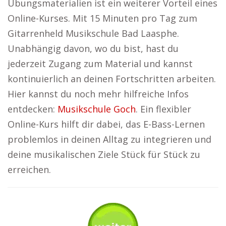
Übungsmaterialien ist ein weiterer Vorteil eines
Online-Kurses. Mit 15 Minuten pro Tag zum
Gitarrenheld Musikschule Bad Laasphe.
Unabhängig davon, wo du bist, hast du
jederzeit Zugang zum Material und kannst
kontinuierlich an deinen Fortschritten arbeiten.
Hier kannst du noch mehr hilfreiche Infos
entdecken:
Musikschule Goch
. Ein flexibler
Online-Kurs hilft dir dabei, das E-Bass-Lernen
problemlos in deinen Alltag zu integrieren und
deine musikalischen Ziele Stück für Stück zu
erreichen.