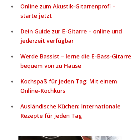
Online zum Akustik-Gitarrenprofi –
starte jetzt
Dein Guide zur E-Gitarre – online und
jederzeit verfügbar
Werde Bassist – lerne die E-Bass-Gitarre
bequem von zu Hause
Kochspaß für jeden Tag: Mit einem
Online-Kochkurs
Ausländische Küchen: Internationale
Rezepte für jeden Tag