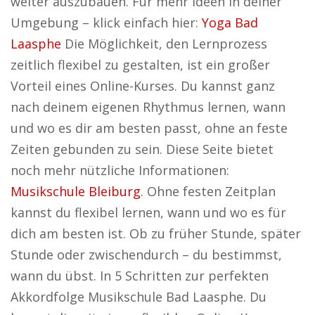
weiter auszubauen. Für mehr Ideen in deiner
Umgebung – klick einfach hier:
Yoga Bad
Laasphe
Die Möglichkeit, den Lernprozess
zeitlich flexibel zu gestalten, ist ein großer
Vorteil eines Online-Kurses. Du kannst ganz
nach deinem eigenen Rhythmus lernen, wann
und wo es dir am besten passt, ohne an feste
Zeiten gebunden zu sein. Diese Seite bietet
noch mehr nützliche Informationen:
Musikschule Bleiburg
. Ohne festen Zeitplan
kannst du flexibel lernen, wann und wo es für
dich am besten ist. Ob zu früher Stunde, später
Stunde oder zwischendurch – du bestimmst,
wann du übst. In 5 Schritten zur perfekten
Akkordfolge Musikschule Bad Laasphe. Du