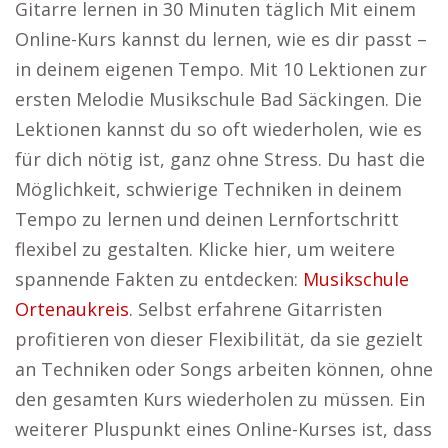
Gitarre lernen in 30 Minuten täglich Mit einem
Online-Kurs kannst du lernen, wie es dir passt –
in deinem eigenen Tempo. Mit 10 Lektionen zur
ersten Melodie Musikschule Bad Säckingen. Die
Lektionen kannst du so oft wiederholen, wie es
für dich nötig ist, ganz ohne Stress. Du hast die
Möglichkeit, schwierige Techniken in deinem
Tempo zu lernen und deinen Lernfortschritt
flexibel zu gestalten. Klicke hier, um weitere
spannende Fakten zu entdecken:
Musikschule
Ortenaukreis
. Selbst erfahrene Gitarristen
profitieren von dieser Flexibilität, da sie gezielt
an Techniken oder Songs arbeiten können, ohne
den gesamten Kurs wiederholen zu müssen. Ein
weiterer Pluspunkt eines Online-Kurses ist, dass