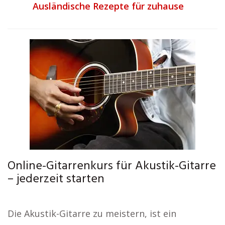
Ausländische Rezepte für zuhause
Online-Gitarrenkurs für Akustik-Gitarre
– jederzeit starten
Die Akustik-Gitarre zu meistern, ist ein