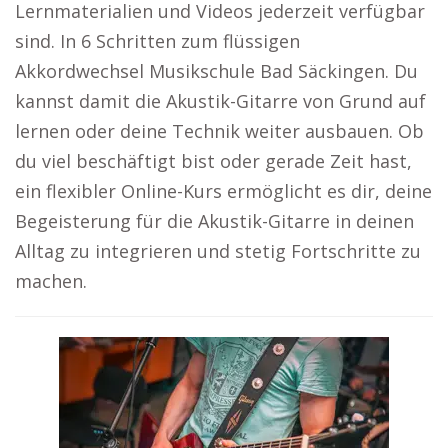
Lernmaterialien und Videos jederzeit verfügbar
sind. In 6 Schritten zum flüssigen
Akkordwechsel Musikschule Bad Säckingen. Du
kannst damit die Akustik-Gitarre von Grund auf
lernen oder deine Technik weiter ausbauen. Ob
du viel beschäftigt bist oder gerade Zeit hast,
ein flexibler Online-Kurs ermöglicht es dir, deine
Begeisterung für die Akustik-Gitarre in deinen
Alltag zu integrieren und stetig Fortschritte zu
machen.