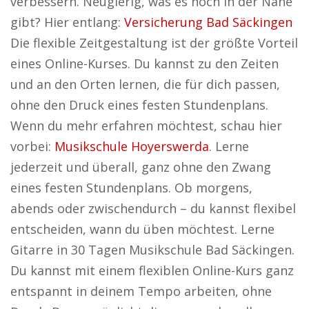
verbessern. Neugierig, was es noch in der Nähe
gibt? Hier entlang:
Versicherung Bad Säckingen
Die flexible Zeitgestaltung ist der größte Vorteil
eines Online-Kurses. Du kannst zu den Zeiten
und an den Orten lernen, die für dich passen,
ohne den Druck eines festen Stundenplans.
Wenn du mehr erfahren möchtest, schau hier
vorbei:
Musikschule Hoyerswerda
. Lerne
jederzeit und überall, ganz ohne den Zwang
eines festen Stundenplans. Ob morgens,
abends oder zwischendurch – du kannst flexibel
entscheiden, wann du üben möchtest. Lerne
Gitarre in 30 Tagen Musikschule Bad Säckingen.
Du kannst mit einem flexiblen Online-Kurs ganz
entspannt in deinem Tempo arbeiten, ohne