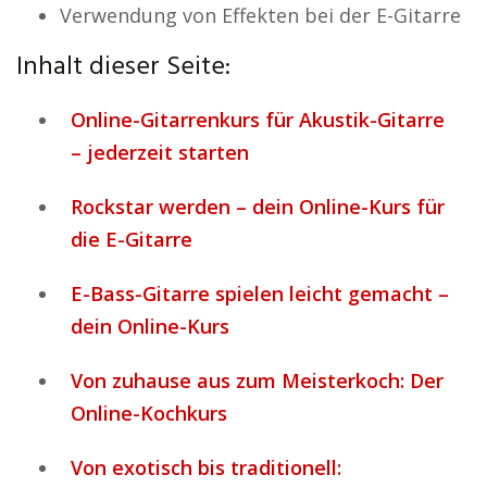
Verwendung von Effekten bei der E-Gitarre
Inhalt dieser Seite:
Online-Gitarrenkurs für Akustik-Gitarre
– jederzeit starten
Rockstar werden – dein Online-Kurs für
die E-Gitarre
E-Bass-Gitarre spielen leicht gemacht –
dein Online-Kurs
Von zuhause aus zum Meisterkoch: Der
Online-Kochkurs
Von exotisch bis traditionell: