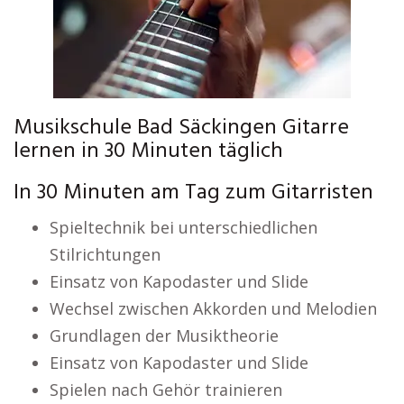
Musikschule Bad Säckingen Gitarre
lernen in 30 Minuten täglich
In 30 Minuten am Tag zum Gitarristen
Spieltechnik bei unterschiedlichen
Stilrichtungen
Einsatz von Kapodaster und Slide
Wechsel zwischen Akkorden und Melodien
Grundlagen der Musiktheorie
Einsatz von Kapodaster und Slide
Spielen nach Gehör trainieren