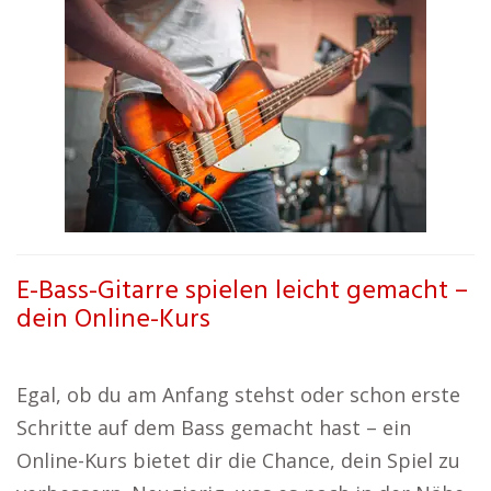
E-Bass-Gitarre spielen leicht gemacht –
dein Online-Kurs
Egal, ob du am Anfang stehst oder schon erste
Schritte auf dem Bass gemacht hast – ein
Online-Kurs bietet dir die Chance, dein Spiel zu