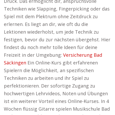
Druck. Das ermöglicht dir, anspruchsvolle
Techniken wie Slapping, Fingerpicking oder das
Spiel mit dem Plektrum ohne Zeitdruck zu
erlernen. Es liegt an dir, wie oft du die
Lektionen wiederholst, um jede Technik zu
festigen, bevor du zur nächsten übergehst. Hier
findest du noch mehr tolle Ideen für deine
Freizeit in der Umgebung:
Versicherung Bad
Säckingen
Ein Online-Kurs gibt erfahrenen
Spielern die Möglichkeit, an spezifischen
Techniken zu arbeiten und ihr Spiel zu
perfektionieren. Der sofortige Zugang zu
hochwertigen Lehrvideos, Noten und Übungen
ist ein weiterer Vorteil eines Online-Kurses. In 4
Wochen flüssig Gitarre spielen Musikschule Bad