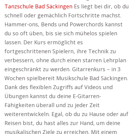
Tanzschule Bad Säckingen
Es liegt bei dir, ob du
schnell oder gemächlich Fortschritte machst.
Hammer-ons, Bends und Powerchords kannst
du so oft üben, bis sie sich mühelos spielen
lassen. Der Kurs ermöglicht es
fortgeschrittenen Spielern, ihre Technik zu
verbessern, ohne durch einen starren Lehrplan
eingeschränkt zu werden. Gitarrenkurs – in 3
Wochen spielbereit Musikschule Bad Säckingen.
Dank des flexiblen Zugriffs auf Videos und
Übungen kannst du deine E-Gitarren-
Fähigkeiten überall und zu jeder Zeit
weiterentwickeln. Egal, ob du zu Hause oder auf
Reisen bist, du hast alles zur Hand, um deine
musikalischen Ziele zu erreichen. Mit einem