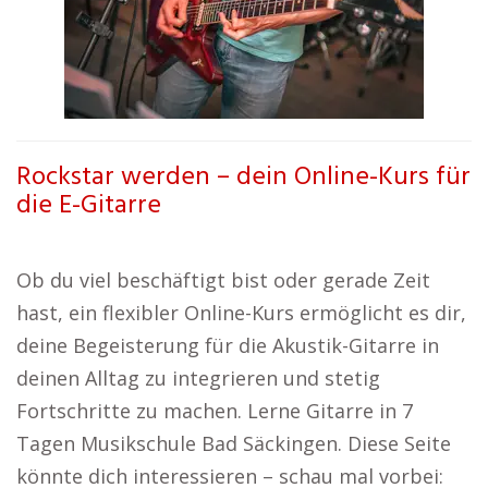
Rockstar werden – dein Online-Kurs für
die E-Gitarre
Ob du viel beschäftigt bist oder gerade Zeit
hast, ein flexibler Online-Kurs ermöglicht es dir,
deine Begeisterung für die Akustik-Gitarre in
deinen Alltag zu integrieren und stetig
Fortschritte zu machen. Lerne Gitarre in 7
Tagen Musikschule Bad Säckingen. Diese Seite
könnte dich interessieren – schau mal vorbei: