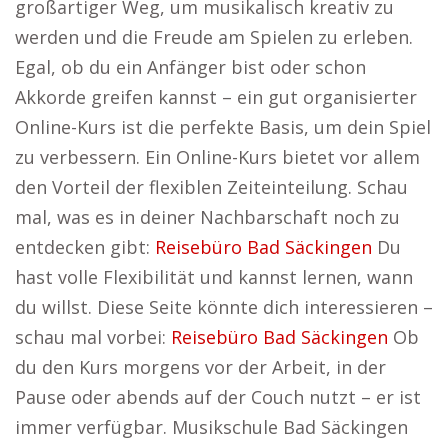
großartiger Weg, um musikalisch kreativ zu
werden und die Freude am Spielen zu erleben.
Egal, ob du ein Anfänger bist oder schon
Akkorde greifen kannst – ein gut organisierter
Online-Kurs ist die perfekte Basis, um dein Spiel
zu verbessern. Ein Online-Kurs bietet vor allem
den Vorteil der flexiblen Zeiteinteilung. Schau
mal, was es in deiner Nachbarschaft noch zu
entdecken gibt:
Reisebüro Bad Säckingen
Du
hast volle Flexibilität und kannst lernen, wann
du willst. Diese Seite könnte dich interessieren –
schau mal vorbei:
Reisebüro Bad Säckingen
Ob
du den Kurs morgens vor der Arbeit, in der
Pause oder abends auf der Couch nutzt – er ist
immer verfügbar. Musikschule Bad Säckingen