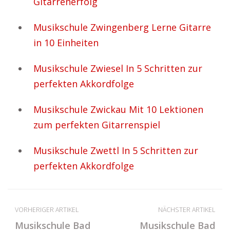
Gitarrenerfolg
Musikschule Zwingenberg Lerne Gitarre
in 10 Einheiten
Musikschule Zwiesel In 5 Schritten zur
perfekten Akkordfolge
Musikschule Zwickau Mit 10 Lektionen
zum perfekten Gitarrenspiel
Musikschule Zwettl In 5 Schritten zur
perfekten Akkordfolge
VORHERIGER ARTIKEL
NÄCHSTER ARTIKEL
Musikschule Bad
Musikschule Bad