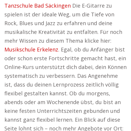
Tanzschule Bad Säckingen
Die E-Gitarre zu
spielen ist der ideale Weg, um die Tiefe von
Rock, Blues und Jazz zu erfahren und deine
musikalische Kreativität zu entfalten. Für noch
mehr Wissen zu diesem Thema klicke hier:
Musikschule Erkelenz
. Egal, ob du Anfänger bist
oder schon erste Fortschritte gemacht hast, ein
Online-Kurs unterstützt dich dabei, dein Können
systematisch zu verbessern. Das Angenehme
ist, dass du deinen Lernprozess zeitlich völlig
flexibel gestalten kannst. Ob du morgens,
abends oder am Wochenende übst, du bist an
keine festen Unterrichtszeiten gebunden und
kannst ganz flexibel lernen. Ein Blick auf diese
Seite lohnt sich – noch mehr Angebote vor Ort: