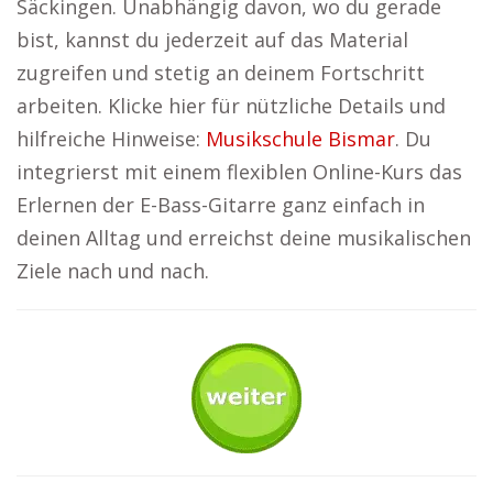
Säckingen. Unabhängig davon, wo du gerade
bist, kannst du jederzeit auf das Material
zugreifen und stetig an deinem Fortschritt
arbeiten. Klicke hier für nützliche Details und
hilfreiche Hinweise:
Musikschule Bismar
. Du
integrierst mit einem flexiblen Online-Kurs das
Erlernen der E-Bass-Gitarre ganz einfach in
deinen Alltag und erreichst deine musikalischen
Ziele nach und nach.