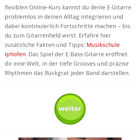
flexiblen Online-Kurs kannst du deine E-Gitarre
problemlos in deinen Alltag integrieren und
dabei kontinuierlich Fortschritte machen – bis
du zum Gitarrenheld wirst. Erfahre hier
zusätzliche Fakten und Tipps:
Musikschule
Iphofen
. Das Spiel der E-Bass-Gitarre eröffnet
dir eine Welt, in der tiefe Grooves und präzise
Rhythmen das Rückgrat jeder Band darstellen.