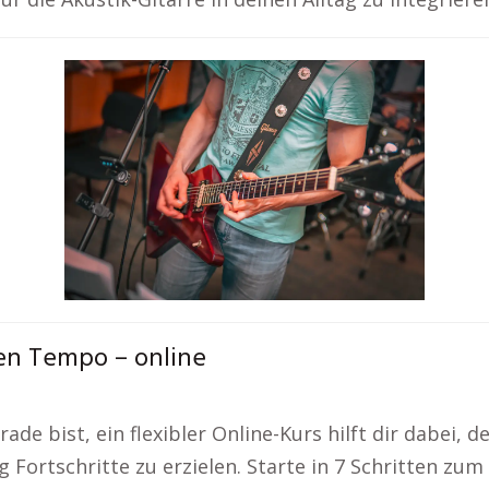
en Tempo – online
rade bist, ein flexibler Online-Kurs hilft dir dabei, 
ig Fortschritte zu erzielen. Starte in 7 Schritten z