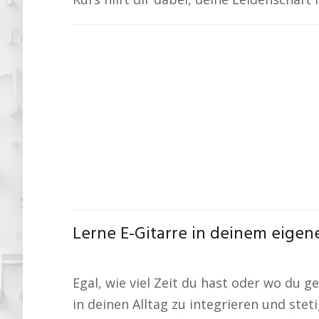
Lerne E-Gitarre in deinem eigen
Egal, wie viel Zeit du hast oder wo du ge
in deinen Alltag zu integrieren und stet