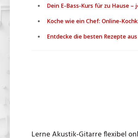
Dein E-Bass-Kurs für zu Hause – j
Koche wie ein Chef: Online-Kochk
Entdecke die besten Rezepte au
Lerne Akustik-Gitarre flexibel on