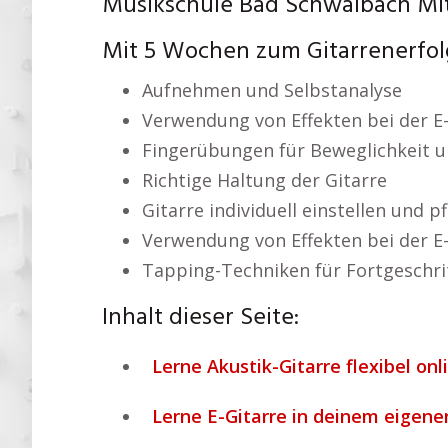
Musikschule Bad Schwalbach Mi
Mit 5 Wochen zum Gitarrenerfol
Aufnehmen und Selbstanalyse
Verwendung von Effekten bei der E-
Fingerübungen für Beweglichkeit u
Richtige Haltung der Gitarre
Gitarre individuell einstellen und p
Verwendung von Effekten bei der E-
Tapping-Techniken für Fortgeschri
Inhalt dieser Seite:
Lerne Akustik-Gitarre flexibel onl
Lerne E-Gitarre in deinem eigene