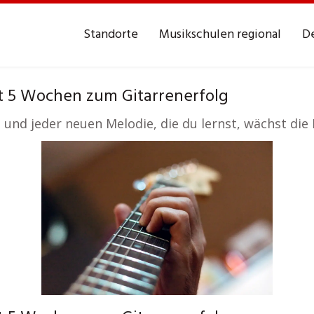
Standorte
Musikschulen regional
De
t 5 Wochen zum Gitarrenerfolg
, und jeder neuen Melodie, die du lernst, wächst di