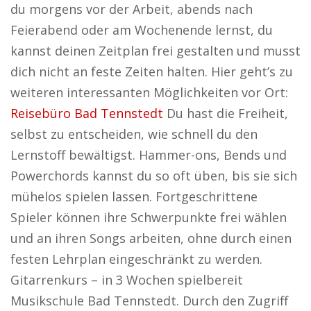
du morgens vor der Arbeit, abends nach
Feierabend oder am Wochenende lernst, du
kannst deinen Zeitplan frei gestalten und musst
dich nicht an feste Zeiten halten. Hier geht’s zu
weiteren interessanten Möglichkeiten vor Ort:
Reisebüro Bad Tennstedt
Du hast die Freiheit,
selbst zu entscheiden, wie schnell du den
Lernstoff bewältigst. Hammer-ons, Bends und
Powerchords kannst du so oft üben, bis sie sich
mühelos spielen lassen. Fortgeschrittene
Spieler können ihre Schwerpunkte frei wählen
und an ihren Songs arbeiten, ohne durch einen
festen Lehrplan eingeschränkt zu werden.
Gitarrenkurs – in 3 Wochen spielbereit
Musikschule Bad Tennstedt. Durch den Zugriff