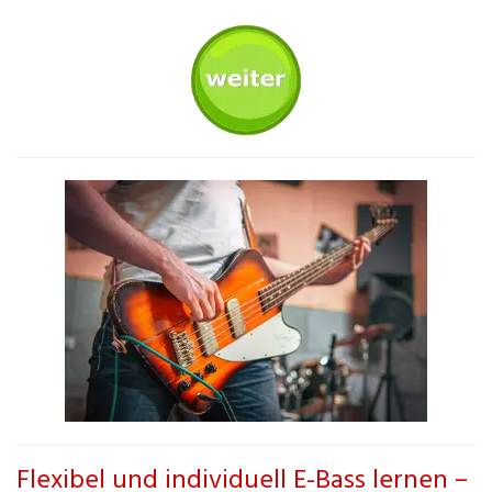
Flexibel und individuell E-Bass lernen –