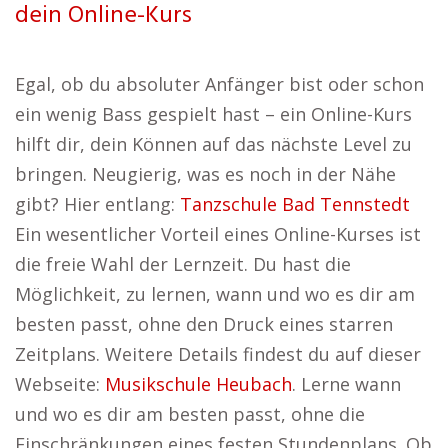
dein Online-Kurs
Egal, ob du absoluter Anfänger bist oder schon
ein wenig Bass gespielt hast – ein Online-Kurs
hilft dir, dein Können auf das nächste Level zu
bringen. Neugierig, was es noch in der Nähe
gibt? Hier entlang:
Tanzschule Bad Tennstedt
Ein wesentlicher Vorteil eines Online-Kurses ist
die freie Wahl der Lernzeit. Du hast die
Möglichkeit, zu lernen, wann und wo es dir am
besten passt, ohne den Druck eines starren
Zeitplans. Weitere Details findest du auf dieser
Webseite:
Musikschule Heubach
. Lerne wann
und wo es dir am besten passt, ohne die
Einschränkungen eines festen Stundenplans. Ob