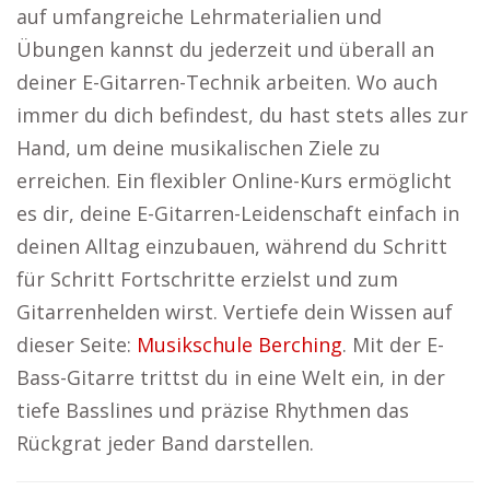
auf umfangreiche Lehrmaterialien und
Übungen kannst du jederzeit und überall an
deiner E-Gitarren-Technik arbeiten. Wo auch
immer du dich befindest, du hast stets alles zur
Hand, um deine musikalischen Ziele zu
erreichen. Ein flexibler Online-Kurs ermöglicht
es dir, deine E-Gitarren-Leidenschaft einfach in
deinen Alltag einzubauen, während du Schritt
für Schritt Fortschritte erzielst und zum
Gitarrenhelden wirst. Vertiefe dein Wissen auf
dieser Seite:
Musikschule Berching
. Mit der E-
Bass-Gitarre trittst du in eine Welt ein, in der
tiefe Basslines und präzise Rhythmen das
Rückgrat jeder Band darstellen.