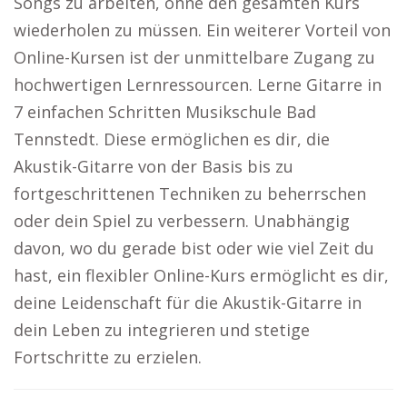
Songs zu arbeiten, ohne den gesamten Kurs
wiederholen zu müssen. Ein weiterer Vorteil von
Online-Kursen ist der unmittelbare Zugang zu
hochwertigen Lernressourcen. Lerne Gitarre in
7 einfachen Schritten Musikschule Bad
Tennstedt. Diese ermöglichen es dir, die
Akustik-Gitarre von der Basis bis zu
fortgeschrittenen Techniken zu beherrschen
oder dein Spiel zu verbessern. Unabhängig
davon, wo du gerade bist oder wie viel Zeit du
hast, ein flexibler Online-Kurs ermöglicht es dir,
deine Leidenschaft für die Akustik-Gitarre in
dein Leben zu integrieren und stetige
Fortschritte zu erzielen.