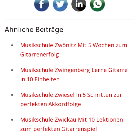
Ähnliche Beiträge
Musikschule Zwönitz Mit 5 Wochen zum
Gitarrenerfolg
Musikschule Zwingenberg Lerne Gitarre
in 10 Einheiten
Musikschule Zwiesel In 5 Schritten zur
perfekten Akkordfolge
Musikschule Zwickau Mit 10 Lektionen
zum perfekten Gitarrenspiel