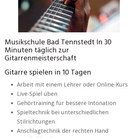
Musikschule Bad Tennstedt In 30
Minuten täglich zur
Gitarrenmeisterschaft
Gitarre spielen in 10 Tagen
Arbeit mit einem Lehrer oder Online-Kurs
Live-Spiel üben
Gehörtraining für bessere Intonation
Spieltechnik bei unterschiedlichen
Stilrichtungen
Anschlagtechnik der rechten Hand