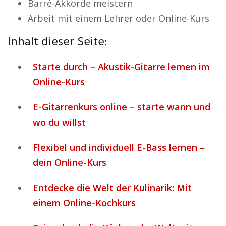
Barré-Akkorde meistern
Arbeit mit einem Lehrer oder Online-Kurs
Inhalt dieser Seite:
Starte durch – Akustik-Gitarre lernen im
Online-Kurs
E-Gitarrenkurs online – starte wann und
wo du willst
Flexibel und individuell E-Bass lernen –
dein Online-Kurs
Entdecke die Welt der Kulinarik: Mit
einem Online-Kochkurs