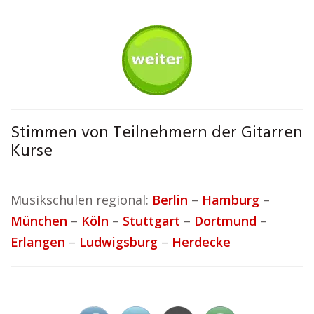
Stimmen von Teilnehmern der Gitarren
Kurse
Musikschulen regional:
Berlin
–
Hamburg
–
München
–
Köln
–
Stuttgart
–
Dortmund
–
Erlangen
–
Ludwigsburg
–
Herdecke