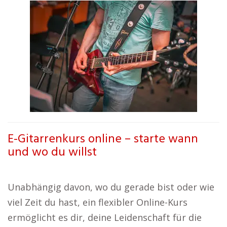
E-Gitarrenkurs online – starte wann
und wo du willst
Unabhängig davon, wo du gerade bist oder wie
viel Zeit du hast, ein flexibler Online-Kurs
ermöglicht es dir, deine Leidenschaft für die