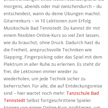
morgens, abends oder mal zwischendurch – du
entscheidest, wann du deine Übungen machst.
Gitarrenkurs – in 10 Lektionen zum Erfolg
Musikschule Bad Tennstedt. Du kannst dir mit
einem flexiblen Online-Kurs so viel Zeit lassen,
wie du brauchst, ohne Druck. Dadurch hast du
die Freiheit, anspruchsvolle Techniken wie
Slapping, Fingerpicking oder das Spiel mit dem
Plektrum in aller Ruhe zu erlernen. Es steht dir
frei, die Lektionen immer wieder zu
wiederholen, um jede Technik sicher zu
beherrschen. Für alle, die auf Entdeckungsreise
sind – hier wartet noch mehr:
Tanzschule Bad
Tennstedt
Selbst fortgeschrittene Spieler
können von einem Online-Kurs profitieren, um