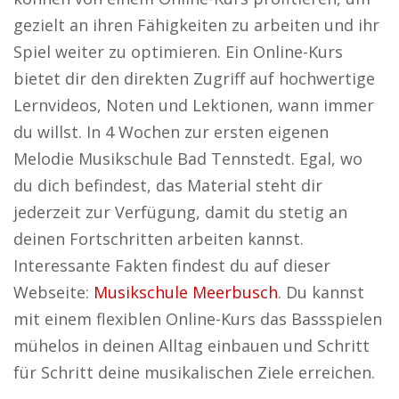
gezielt an ihren Fähigkeiten zu arbeiten und ihr
Spiel weiter zu optimieren. Ein Online-Kurs
bietet dir den direkten Zugriff auf hochwertige
Lernvideos, Noten und Lektionen, wann immer
du willst. In 4 Wochen zur ersten eigenen
Melodie Musikschule Bad Tennstedt. Egal, wo
du dich befindest, das Material steht dir
jederzeit zur Verfügung, damit du stetig an
deinen Fortschritten arbeiten kannst.
Interessante Fakten findest du auf dieser
Webseite:
Musikschule Meerbusch
. Du kannst
mit einem flexiblen Online-Kurs das Bassspielen
mühelos in deinen Alltag einbauen und Schritt
für Schritt deine musikalischen Ziele erreichen.