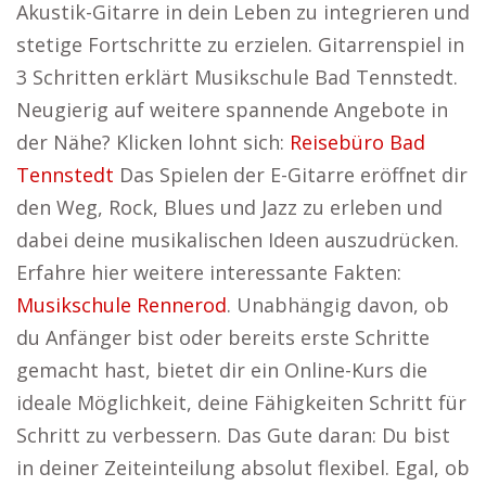
Akustik-Gitarre in dein Leben zu integrieren und
stetige Fortschritte zu erzielen. Gitarrenspiel in
3 Schritten erklärt Musikschule Bad Tennstedt.
Neugierig auf weitere spannende Angebote in
der Nähe? Klicken lohnt sich:
Reisebüro Bad
Tennstedt
Das Spielen der E-Gitarre eröffnet dir
den Weg, Rock, Blues und Jazz zu erleben und
dabei deine musikalischen Ideen auszudrücken.
Erfahre hier weitere interessante Fakten:
Musikschule Rennerod
. Unabhängig davon, ob
du Anfänger bist oder bereits erste Schritte
gemacht hast, bietet dir ein Online-Kurs die
ideale Möglichkeit, deine Fähigkeiten Schritt für
Schritt zu verbessern. Das Gute daran: Du bist
in deiner Zeiteinteilung absolut flexibel. Egal, ob