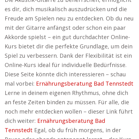
es dir, dich musikalisch auszudrücken und die
Freude am Spielen neu zu entdecken. Ob du neu
mit der Gitarre anfängst oder schon ein paar
Akkorde spielst – ein gut durchdachter Online-
Kurs bietet dir die perfekte Grundlage, um dein
Spiel zu verbessern. Dank der Flexibilität ist ein
Online-Kurs ideal für individuelle Bedürfnisse.
Diese Seite könnte dich interessieren – schau
mal vorbei:
Ernährungsberatung Bad Tennstedt
Lerne in deinem eigenen Rhythmus, ohne dich
an feste Zeiten binden zu müssen. Für alle, die
noch mehr entdecken wollen – dieser Link führt
dich weiter:
Ernährungsberatung Bad
Tennstedt
Egal, ob du früh morgens, in der